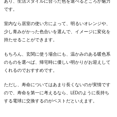
あり、生活スタイルに合った色を選べるところが魅力
です。
室内なら居室の使い方によって、明るいオレンジや、
少し青みがかった色合いを選んで、イメージに変化を
持たせることができます。
もちろん、玄関に使う場合にも、温かみのある暖色系
のものを選べば、帰宅時に優しい明かりがお迎えして
くれるのでおすすめです。
ただし、寿命についてはあまり長くないのが実情です
ので、寿命を第一に考えるなら、LEDのように長持ち
する電球に交換するのがベストだといえます。