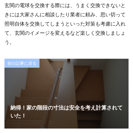
玄関の電球を交換する際には、うまく交換できないと
きには大家さんに相談したり業者に頼み、思い切って
照明自体を交換してしまうといった対策も考慮に入れ
て、玄関のイメージを変えるなど楽しく交換しましょ
う。
前の記事に戻る
納得！家の階段の寸法は安全を考え計算されて
いた！