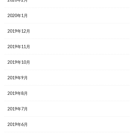
2020年1月
2019年12月
2019年11月
2019年10月
2019年9月
2019年8月
2019年7月
2019年6月