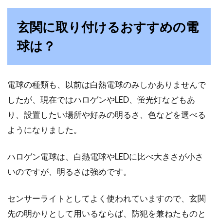
玄関に取り付けるおすすめの電
球は？
電球の種類も、以前は白熱電球のみしかありませんで
したが、現在ではハロゲンやLED、蛍光灯などもあ
り、設置したい場所や好みの明るさ、色などを選べる
ようになりました。
ハロゲン電球は、白熱電球やLEDに比べ大きさが小さ
いのですが、明るさは強めです。
センサーライトとしてよく使われていますので、玄関
先の明かりとして用いるならば、防犯を兼ねたものと