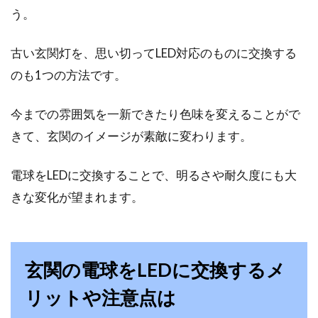
う。
古い玄関灯を、思い切ってLED対応のものに交換する
のも1つの方法です。
今までの雰囲気を一新できたり色味を変えることがで
きて、玄関のイメージが素敵に変わります。
電球をLEDに交換することで、明るさや耐久度にも大
きな変化が望まれます。
玄関の電球をLEDに交換するメ
リットや注意点は