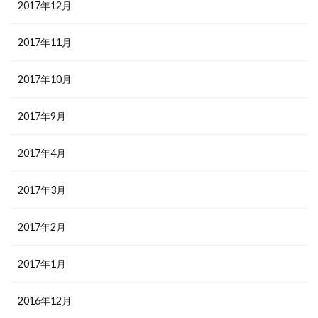
2017年12月
2017年11月
2017年10月
2017年9月
2017年4月
2017年3月
2017年2月
2017年1月
2016年12月