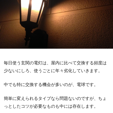
毎日使う玄関の電灯は、屋内に比べて交換する頻度は
少ないにしろ、使うごとに年々劣化していきます。
中でも特に交換する機会が多いのが、電球です。
簡単に変えられるタイプなら問題ないのですが、ちょ
っとしたコツが必要なものも中には存在します。