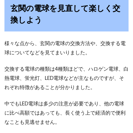
玄関の電球を見直して楽しく交
換しよう
様々な点から、玄関の電球の交換方法や、交換する電
球についてなどを見てまいりました。
交換する電球の種類は4種類ほどで、ハロゲン電球、白
熱電球、蛍光灯、LED電球などが主なものですが、そ
れぞれ特徴があることが分かりました。
中でもLED電球は多少の注意が必要であり、他の電球
に比べ高額ではあっても、長く使う上で経済的で便利
なことも見逃せません。