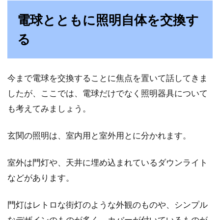
電球とともに照明自体を交換す
る
今まで電球を交換することに焦点を置いて話してきま
したが、ここでは、電球だけでなく照明器具について
も考えてみましょう。
玄関の照明は、室内用と室外用とに分かれます。
室外は門灯や、天井に埋め込まれているダウンライト
などがあります。
門灯はレトロな街灯のような外観のものや、シンプル
なデザインのものが多く、カバーが付いているものが