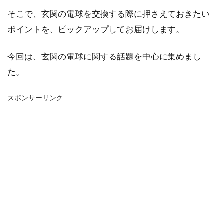
そこで、玄関の電球を交換する際に押さえておきたい
ポイントを、ピックアップしてお届けします。
今回は、玄関の電球に関する話題を中心に集めまし
た。
スポンサーリンク