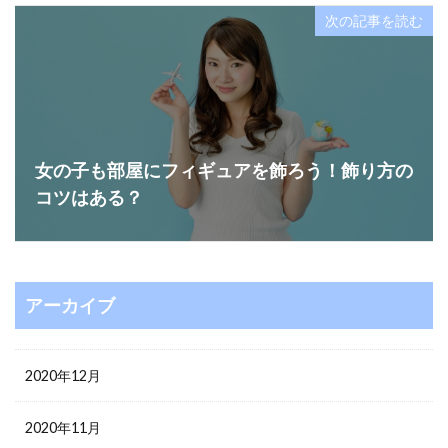
次の記事を読む
女の子も部屋にフィギュアを飾ろう！飾り方の
コツはある？
アーカイブ
2020年12月
2020年11月