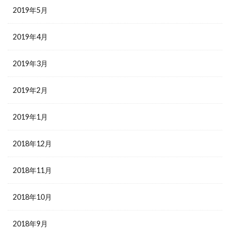
2019年5月
2019年4月
2019年3月
2019年2月
2019年1月
2018年12月
2018年11月
2018年10月
2018年9月