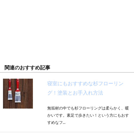
関連のおすすめ記事
寝室にもおすすめな杉フローリン
グ！塗装とお手入れ方法
無垢材の中でも杉フローリングは柔らかく、暖
かいです。素足で歩きたい！という方にもおす
すめなフ...