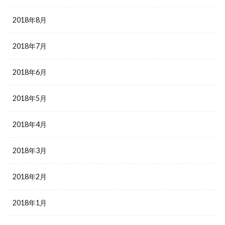
2018年8月
2018年7月
2018年6月
2018年5月
2018年4月
2018年3月
2018年2月
2018年1月