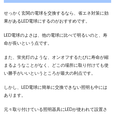
せっかく玄関の電球を交換するなら、省エネ対策に効
果があるLED電球にするのがおすすめです。
LED電球のよさは、他の電球に比べて明るいのと、寿
命が長いという点です。
また、蛍光灯のような、オンオフするたびに寿命が縮
まるようなことがなく、どこの場所に取り付けても使
い勝手がいいというところが最大の利点です。
しかし、LED電球に簡単に交換できない照明も中には
あります。
元々取り付けている照明器具にLEDが使われて設置さ