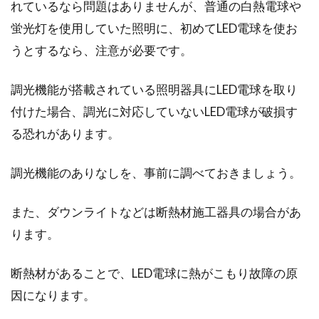
れているなら問題はありませんが、普通の白熱電球や
蛍光灯を使用していた照明に、初めてLED電球を使お
うとするなら、注意が必要です。
調光機能が搭載されている照明器具にLED電球を取り
付けた場合、調光に対応していないLED電球が破損す
る恐れがあります。
調光機能のありなしを、事前に調べておきましょう。
また、ダウンライトなどは断熱材施工器具の場合があ
ります。
断熱材があることで、LED電球に熱がこもり故障の原
因になります。