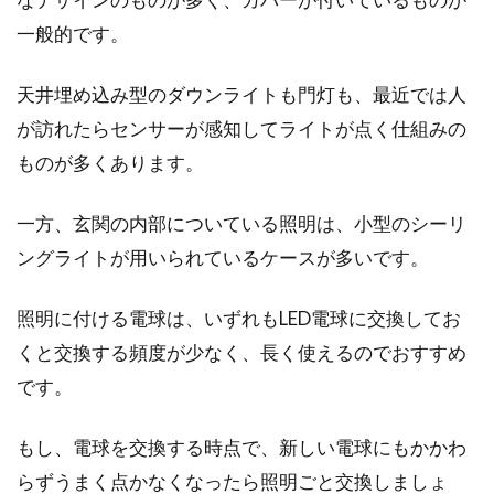
一般的です。
天井埋め込み型のダウンライトも門灯も、最近では人
が訪れたらセンサーが感知してライトが点く仕組みの
ものが多くあります。
一方、玄関の内部についている照明は、小型のシーリ
ングライトが用いられているケースが多いです。
照明に付ける電球は、いずれもLED電球に交換してお
くと交換する頻度が少なく、長く使えるのでおすすめ
です。
もし、電球を交換する時点で、新しい電球にもかかわ
らずうまく点かなくなったら照明ごと交換しましょ