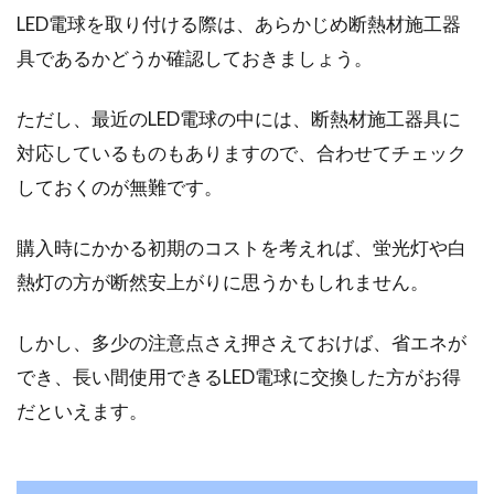
LED電球を取り付ける際は、あらかじめ断熱材施工器
具であるかどうか確認しておきましょう。
ただし、最近のLED電球の中には、断熱材施工器具に
対応しているものもありますので、合わせてチェック
しておくのが無難です。
購入時にかかる初期のコストを考えれば、蛍光灯や白
熱灯の方が断然安上がりに思うかもしれません。
しかし、多少の注意点さえ押さえておけば、省エネが
でき、長い間使用できるLED電球に交換した方がお得
だといえます。