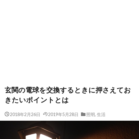
玄関の電球を交換するときに押さえてお
きたいポイントとは
2018年2月26日
2019年5月28日
照明
,
生活