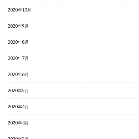
2020年10月
2020年9月
2020年8月
2020年7月
2020年6月
2020年5月
2020年4月
2020年3月
2020年2月