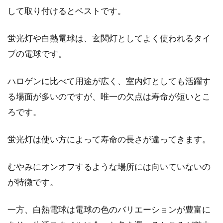
して取り付けるとベストです。
蛍光灯や白熱電球は、玄関灯としてよく使われるタイ
プの電球です。
ハロゲンに比べて用途が広く、室内灯としても活躍す
る場面が多いのですが、唯一の欠点は寿命が短いとこ
ろです。
蛍光灯は使い方によって寿命の長さが違ってきます。
むやみにオンオフするような場所には向いていないの
が特徴です。
一方、白熱電球は電球の色のバリエーションが豊富に