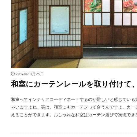
2016年11月29日
和室にカーテンレールを取り付けて
和室ってインテリアコーディネートするのが難しいと感じている
ゃいますよね。実は、和室にもカーテンって合うんですよ。カー
えることができます。おしゃれな和室はカーテン選びで実現でき