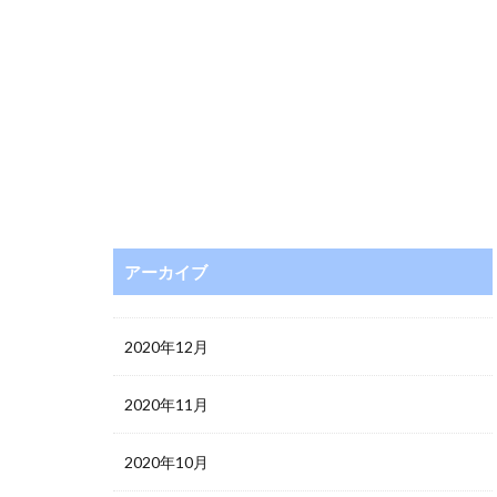
アーカイブ
2020年12月
2020年11月
2020年10月