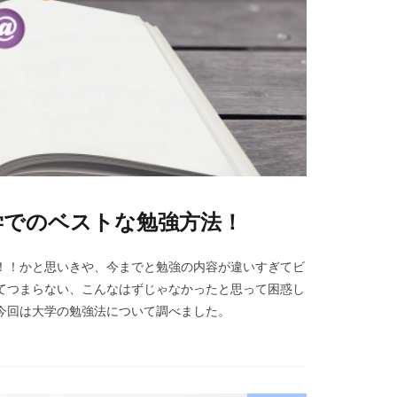
学でのベストな勉強方法！
！！かと思いきや、今までと勉強の内容が違いすぎてビ
てつまらない、こんなはずじゃなかったと思って困惑し
今回は大学の勉強法について調べました。