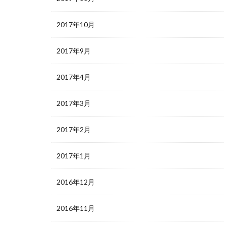
2017年10月
2017年9月
2017年4月
2017年3月
2017年2月
2017年1月
2016年12月
2016年11月