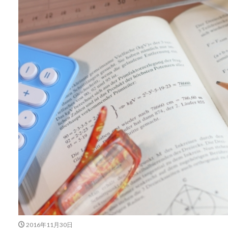
2016年11月30日