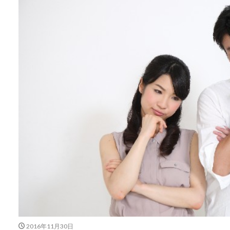
2016年11月30日