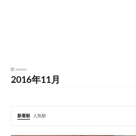
MONTH
2016年11月
新着順
人気順