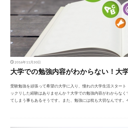
2016年11月30日
大学での勉強内容がわからない！大
受験勉強を頑張って希望の大学に入り、憧れの大学生活スタート
ックリした経験はありませんか？大学での勉強内容がわからなく
てしまう事もあるそうです。また、勉強には枕も大切なんです。