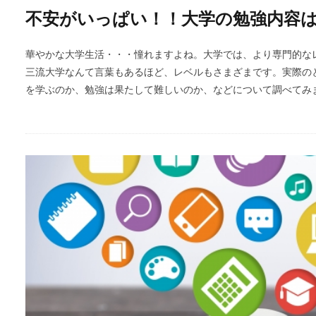
不安がいっぱい！！大学の勉強内容
華やかな大学生活・・・憧れますよね。大学では、より専門的な
三流大学なんて言葉もあるほど、レベルもさまざまです。実際の
を学ぶのか、勉強は果たして難しいのか、などについて調べてみ