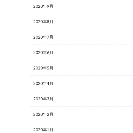
2020年9月
2020年8月
2020年7月
2020年6月
2020年5月
2020年4月
2020年3月
2020年2月
2020年1月