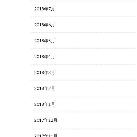
2018年7月
2018年6月
2018年5月
2018年4月
2018年3月
2018年2月
2018年1月
2017年12月
2017年11月