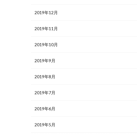
2019年12月
2019年11月
2019年10月
2019年9月
2019年8月
2019年7月
2019年6月
2019年5月