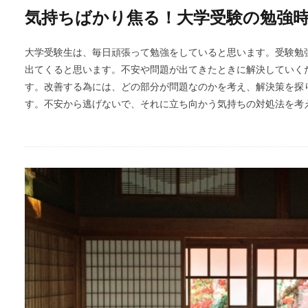
気持ちばかり焦る！大学受験の勉強
大学受験生は、毎日頑張って勉強をしていると思います。受験勉
出てくると思います。不安や問題が出てきたときに解決していく
す。改善する為には、どの部分が問題なのかを考え、解決策を探
す。不安から逃げないで、それに立ち向かう気持ちの対処法を考