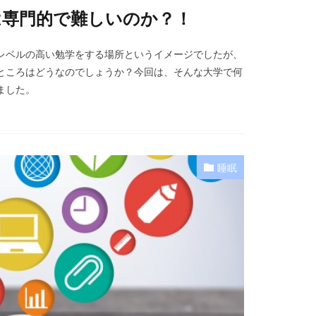
は専門的で難しいのか？！
レベルの高い勉学をする場所というイメージでしたが、
ところはどうなのでしょうか？今回は、そんな大学で何
ました。
睡眠