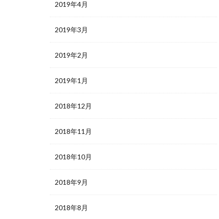
2019年4月
2019年3月
2019年2月
2019年1月
2018年12月
2018年11月
2018年10月
2018年9月
2018年8月