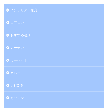
インテリア・家具
エアコン
おすすめ寝具
カーテン
カーペット
カバー
カビ対策
キッチン