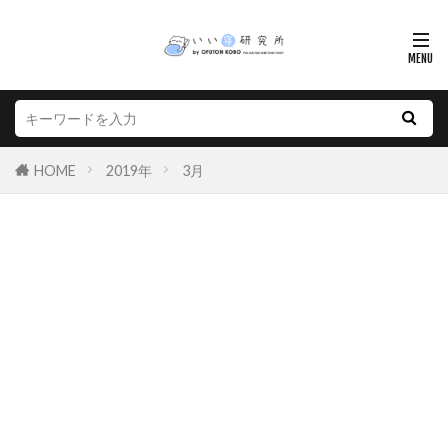
HOME
2019年
3月