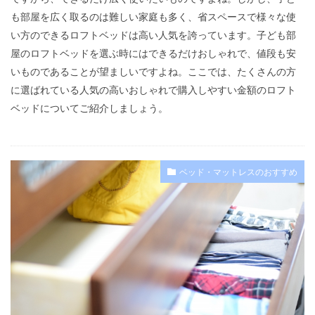
も部屋を広く取るのは難しい家庭も多く、省スペースで様々な使
い方のできるロフトベッドは高い人気を誇っています。子ども部
屋のロフトベッドを選ぶ時にはできるだけおしゃれで、値段も安
いものであることが望ましいですよね。ここでは、たくさんの方
に選ばれている人気の高いおしゃれで購入しやすい金額のロフト
ベッドについてご紹介しましょう。
ベッド・マットレスのおすすめ