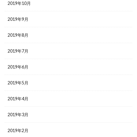
2019年10月
2019年9月
2019年8月
2019年7月
2019年6月
2019年5月
2019年4月
2019年3月
2019年2月