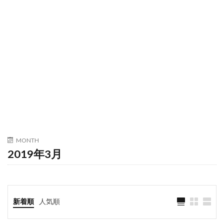
MONTH
2019年3月
新着順
人気順