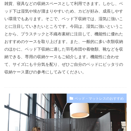
雑貨、寝具などの収納スペースとして利用できます。しかし、ベ
ッド下は湿気や埃が溜まりやすいため、カビが好み、成長しやす
い環境でもあります。そこで、ベッド下収納では、湿気に強いこ
とに注目していきたいところです。今回は、湿気に強いというこ
とから、プラスチックと不織布素材に注目して、機能性に優れた
おすすめのケースを取り上げます。また、一般的に多い衣類収納
のほかに、ベッド下収納に適した羽毛布団や着物類、靴などを収
納できる、専用の収納ケースもご紹介します。機能性に合わせ
て、サイズにも十分気を配り、ぜひご自分のベッドにピッタリの
収納ケース選びの参考にしてみてください。
ベッド・マットレスのおすすめ