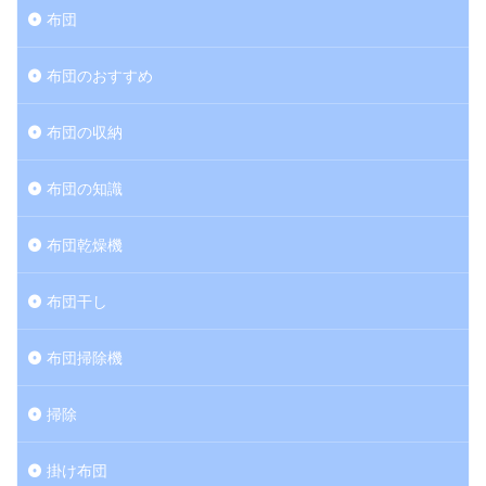
布団
布団のおすすめ
布団の収納
布団の知識
布団乾燥機
布団干し
布団掃除機
掃除
掛け布団