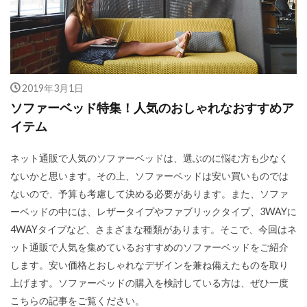
2019年3月1日
ソファーベッド特集！人気のおしゃれなおすすめア
イテム
ネット通販で人気のソファーベッドは、選ぶのに悩む方も少なく
ないかと思います。その上、ソファーベッドは安い買いものでは
ないので、予算も考慮して決める必要があります。また、ソファ
ーベッドの中には、レザータイプやファブリックタイプ、3WAYに
4WAYタイプなど、さまざまな種類があります。そこで、今回はネ
ット通販で人気を集めているおすすめのソファーベッドをご紹介
します。安い価格とおしゃれなデザインを兼ね備えたものを取り
上げます。ソファーベッドの購入を検討している方は、ぜひ一度
こちらの記事をご覧ください。