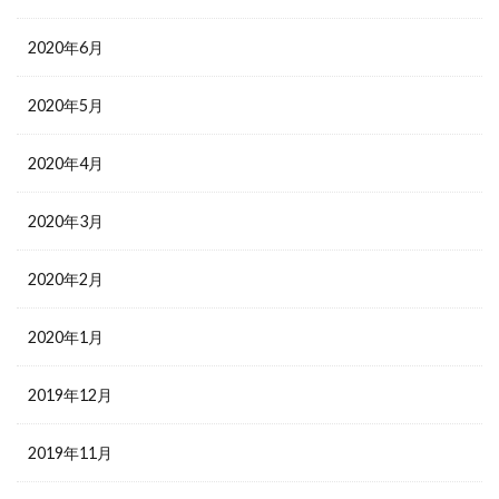
2020年6月
2020年5月
2020年4月
2020年3月
2020年2月
2020年1月
2019年12月
2019年11月