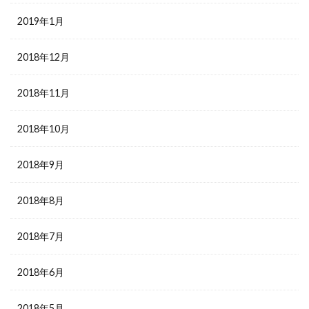
2019年1月
2018年12月
2018年11月
2018年10月
2018年9月
2018年8月
2018年7月
2018年6月
2018年5月