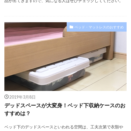
品が出てきますので、気になる人はぜひチェックしてください。
ベッド・マットレスのおすすめ
2019年3月8日
デッドスペースが大変身！ベッド下収納ケースのお
すすめは？
ベッド下のデッドスペースといわれる空間は、工夫次第で衣類や