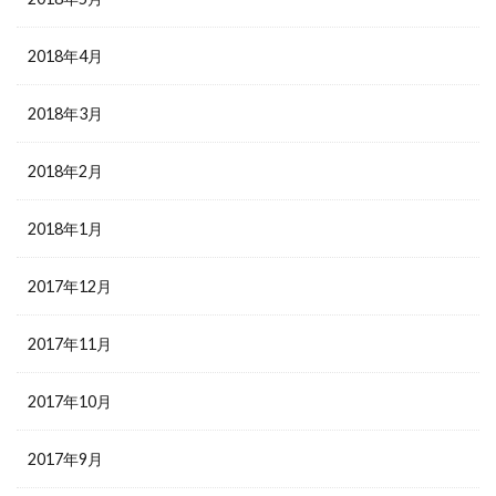
2018年4月
2018年3月
2018年2月
2018年1月
2017年12月
2017年11月
2017年10月
2017年9月