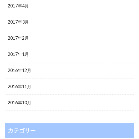
2017年4月
2017年3月
2017年2月
2017年1月
2016年12月
2016年11月
2016年10月
カテゴリー