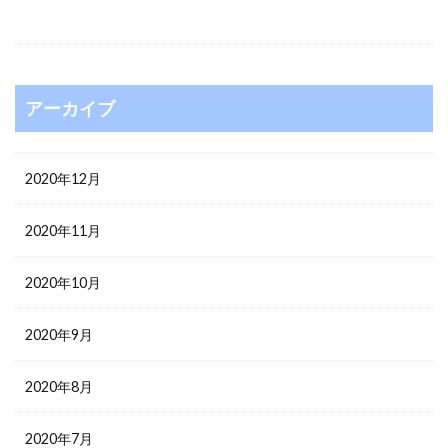
アーカイブ
2020年12月
2020年11月
2020年10月
2020年9月
2020年8月
2020年7月