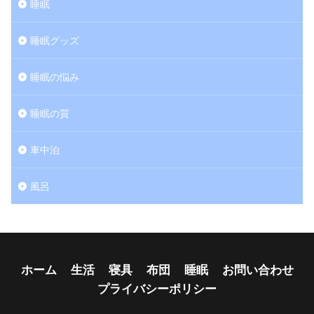
睡眠
睡眠グッズ
睡眠の悩み
睡眠の質
車中泊
風呂
ホーム
生活
寝具
布団
睡眠
お問い合わせ
プライバシーポリシー