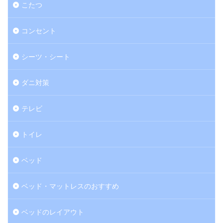
こたつ
コンセント
シーツ・シート
ダニ対策
テレビ
トイレ
ベッド
ベッド・マットレスのおすすめ
ベッドのレイアウト