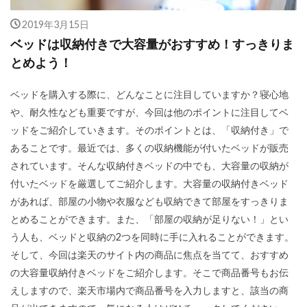
2019年3月15日
ベッドは収納付きで大容量がおすすめ！すっきりま
とめよう！
ベッドを購入する際に、どんなことに注目していますか？寝心地
や、耐久性なども重要ですが、今回は他のポイントに注目してベ
ッドをご紹介していきます。そのポイントとは、「収納付き」で
あることです。最近では、多くの収納機能が付いたベッドが販売
されています。そんな収納付きベッドの中でも、大容量の収納が
付いたベッドを厳選してご紹介します。大容量の収納付きベッド
があれば、部屋の小物や衣服なども収納できて部屋をすっきりま
とめることができます。また、「部屋の収納が足りない！」とい
う人も、ベッドと収納の2つを同時に手に入れることができます。
そして、今回は楽天のサイト内の商品に焦点を当てて、おすすめ
の大容量収納付きベッドをご紹介します。そこで商品番号もお伝
えしますので、楽天市場内で商品番号を入力しますと、該当の商