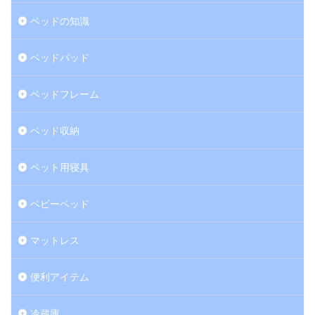
ベッドの知識
ベッドパッド
ベッドフレーム
ベッド収納
ペット用寝具
ベビーベッド
マットレス
便利アイテム
冷蔵庫