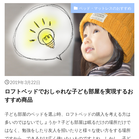
ベッド・マットレスのおすすめ
2019年3月22日
ロフトベッドでおしゃれな子ども部屋を実現するお
すすめ商品
子ども部屋のベッドを選ぶ時、ロフトベッドの購入を考える方は
多いのではないでしょうか？子ども部屋は眠るだけの場所だけで
はなく、勉強をしたり友人を招いたりと様々な使い方をする場所
ですから、できるだけ広く使いたいものですよね。しかし、子ど