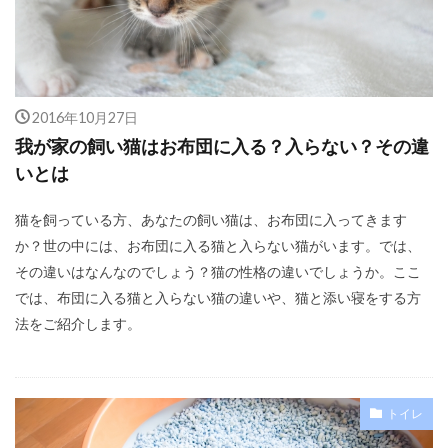
2016年10月27日
我が家の飼い猫はお布団に入る？入らない？その違
いとは
猫を飼っている方、あなたの飼い猫は、お布団に入ってきます
か？世の中には、お布団に入る猫と入らない猫がいます。では、
その違いはなんなのでしょう？猫の性格の違いでしょうか。ここ
では、布団に入る猫と入らない猫の違いや、猫と添い寝をする方
法をご紹介します。
トイレ