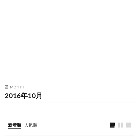
MONTH
2016年10月
新着順
人気順