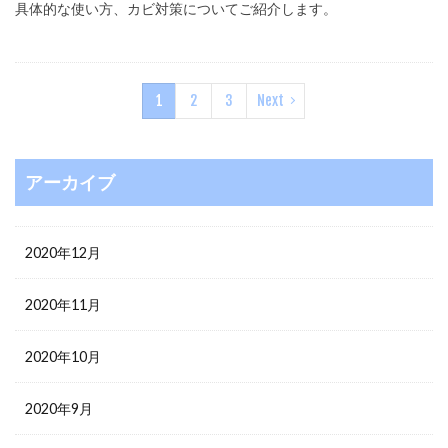
具体的な使い方、カビ対策についてご紹介します。
1
2
3
Next
アーカイブ
2020年12月
2020年11月
2020年10月
2020年9月