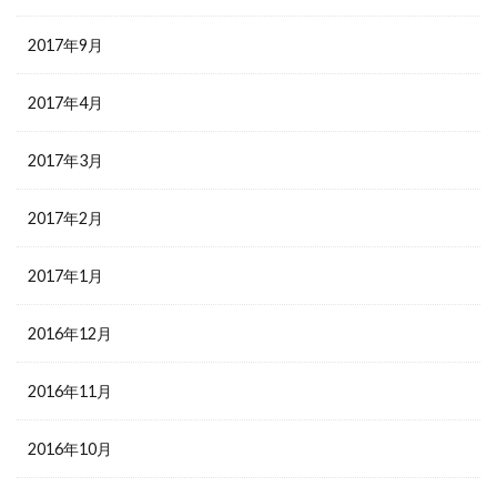
2017年9月
2017年4月
2017年3月
2017年2月
2017年1月
2016年12月
2016年11月
2016年10月