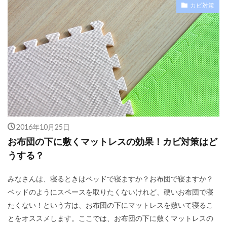
カビ対策
2016年10月25日
お布団の下に敷くマットレスの効果！カビ対策はど
うする？
みなさんは、寝るときはベッドで寝ますか？お布団で寝ますか？
ベッドのようにスペースを取りたくないけれど、硬いお布団で寝
たくない！という方は、お布団の下にマットレスを敷いて寝るこ
とをオススメします。ここでは、お布団の下に敷くマットレスの