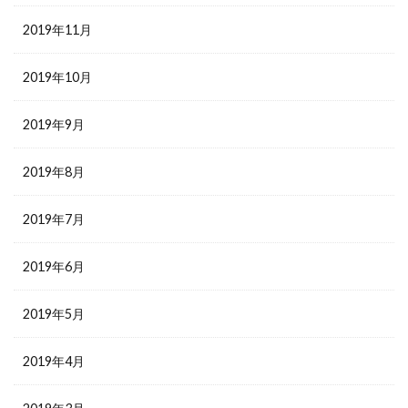
2019年11月
2019年10月
2019年9月
2019年8月
2019年7月
2019年6月
2019年5月
2019年4月