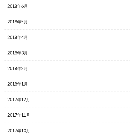
2018年6月
2018年5月
2018年4月
2018年3月
2018年2月
2018年1月
2017年12月
2017年11月
2017年10月