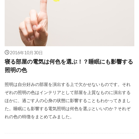
2016年10月30日
寝る部屋の電気は何色を選ぶ！？睡眠にも影響する
照明の色
照明は自分好みの部屋を演出する上で欠かせないものです。それ
ぞれの照明の色はインテリアとして部屋を上質なものに演出する
ほかに、過ごす人の心身の状態に影響することもわかってきまし
た。睡眠にも影響する電気照明は何色を選ぶといいのか？それぞ
れの色の特徴をまとめてみました。