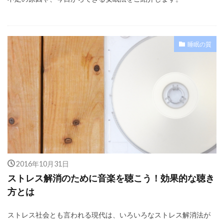
睡眠の質
2016年10月31日
ストレス解消のために音楽を聴こう！効果的な聴き
方とは
ストレス社会とも言われる現代は、いろいろなストレス解消法が