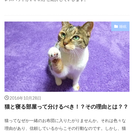
睡眠
2016年10月28日
猫と寝る部屋って分けるべき！？その理由とは？？
猫ってなぜか一緒のお布団に入りたがりませんか。それは色々な
理由があり、信頼しているからこその行動なのです。しかし、猫