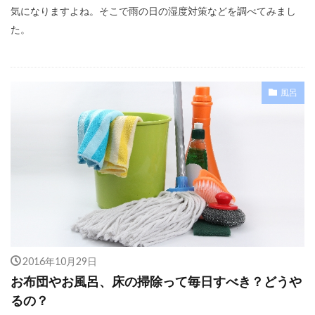
気になりますよね。そこで雨の日の湿度対策などを調べてみまし
た。
風呂
2016年10月29日
お布団やお風呂、床の掃除って毎日すべき？どうや
るの？