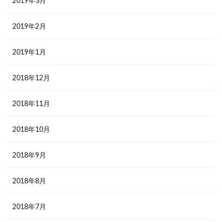
2019年3月
2019年2月
2019年1月
2018年12月
2018年11月
2018年10月
2018年9月
2018年8月
2018年7月