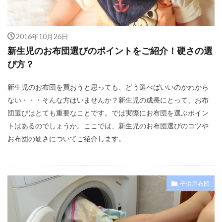
2016年10月26日
新生児のお布団選びのポイントをご紹介！硬さの選
び方？
新生児のお布団を買おうと思っても、どう選べばいいのかわから
ない・・・そんな方はいませんか？新生児の成長にとって、お布
団選びはとても重要なことです。では実際にお布団を選ぶポイン
トはあるのでしょうか。ここでは、新生児のお布団選びのコツや
お布団の硬さについてご紹介します。
子供用布団