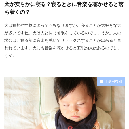
犬が安らかに寝る？寝るときに音楽を聴かせると落
ち着くの？
犬は種類や性格によっても異なりますが、寝ることが大好きな犬
が多いですね。犬は人と同じ睡眠をしているのでしょうか。人の
場合は、寝る前に音楽を聴いてリラックスすることが出来ると言
われています。犬にも音楽を聴かせると安眠効果はあるのでしょ
うか。
子供用布団