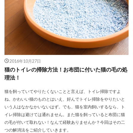
2016年10月27日
猫のトイレの掃除方法！お布団に付いた猫の毛の処
理法！
猫を飼っていてやりたくないことと言えば、トイレ掃除ですよ
ね。かわいい猫のものとはいえ、好んでトイレ掃除をやりたいと
いう人はなかなかいないはず。でも、猫を室内飼いするなら、ト
イレ掃除は避けては通れません。また猫を飼っていると布団に猫
の毛が付いて取れない！なんて経験ありませんか？今回はその二
つの解消法をご紹介していきます。