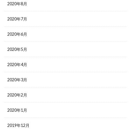
2020年8月
2020年7月
2020年6月
2020年5月
2020年4月
2020年3月
2020年2月
2020年1月
2019年12月