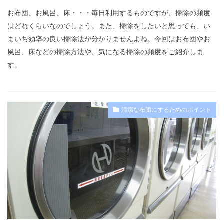
お布団、お風呂、床・・・毎日利用するものですが、掃除の頻度
はどれくらいなのでしょう。また、掃除をしたいと思っても、い
まいち効率の良い掃除法が分かりませんよね。今回はお布団やお
風呂、床などの掃除方法や、気になる掃除の頻度をご紹介しま
す。
清潔な布団にするためのポイント