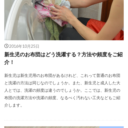
2016年10月25日
新生児のお布団はどう洗濯する？方法や頻度をご紹
介！
新生児は新生児用のお布団があるけれど、これって普通のお布団
と洗濯の方法は同じなのでしょうか。また、新生児と成人した大
人とでは、洗濯の頻度は違うのでしょうか。ここでは、新生児の
布団の洗濯方法や洗濯の頻度、なるべく汚れない工夫などもご紹
介します。