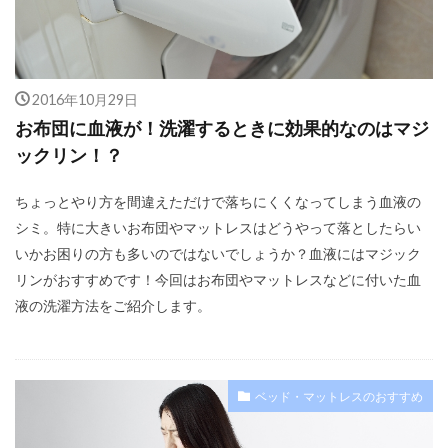
2016年10月29日
お布団に血液が！洗濯するときに効果的なのはマジ
ックリン！？
ちょっとやり方を間違えただけで落ちにくくなってしまう血液の
シミ。特に大きいお布団やマットレスはどうやって落としたらい
いかお困りの方も多いのではないでしょうか？血液にはマジック
リンがおすすめです！今回はお布団やマットレスなどに付いた血
液の洗濯方法をご紹介します。
ベッド・マットレスのおすすめ