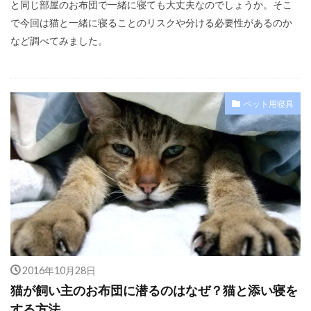
と同じ部屋のお布団で一緒に寝ても大丈夫なのでしょうか。そこ
で今回は猫と一緒に寝ることのリスクや分ける必要性があるのか
など調べてみました。
ペット用寝具
2016年10月28日
猫が飼い主のお布団に潜るのはなぜ？猫と添い寝を
する方法