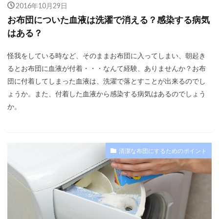
2016年10月29日
お布団についた血液は洗濯で消える？感染する病気
はある？
怪我をしている時など、そのままお布団に入ってしまい、朝起き
るとお布団に血液が付着・・・なんて経験、ありませんか？お布
団に付着してしまった血液は、洗濯で落とすことが出来るのでし
ょうか。また、付着した血液から感染する病気はあるのでしょう
か。
清潔な布団にするためのポイント