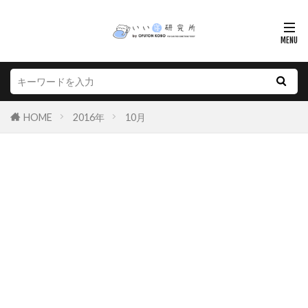
HOME
2016年
10月