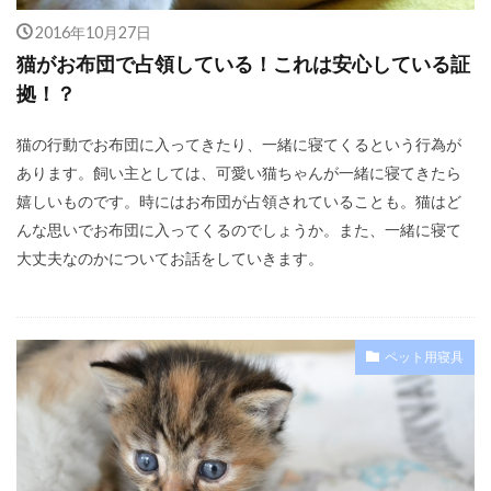
2016年10月27日
猫がお布団で占領している！これは安心している証
拠！？
猫の行動でお布団に入ってきたり、一緒に寝てくるという行為が
あります。飼い主としては、可愛い猫ちゃんが一緒に寝てきたら
嬉しいものです。時にはお布団が占領されていることも。猫はど
んな思いでお布団に入ってくるのでしょうか。また、一緒に寝て
大丈夫なのかについてお話をしていきます。
ペット用寝具