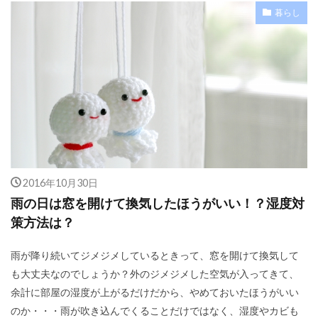
暮らし
2016年10月30日
雨の日は窓を開けて換気したほうがいい！？湿度対
策方法は？
雨が降り続いてジメジメしているときって、窓を開けて換気して
も大丈夫なのでしょうか？外のジメジメした空気が入ってきて、
余計に部屋の湿度が上がるだけだから、やめておいたほうがいい
のか・・・雨が吹き込んでくることだけではなく、湿度やカビも