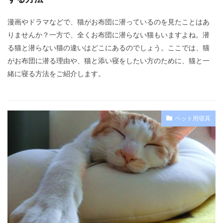
漫画やドラマなどで、猫がお布団に潜っているのを見たことはあ
りませんか？一方で、全くお布団に潜らない猫もいますよね。潜
る猫と潜らない猫の違いはどこにあるのでしょう。ここでは、猫
がお布団に潜る理由や、猫と添い寝をしたい方のために、猫と一
緒に寝る方法をご紹介します。
ペット用寝具