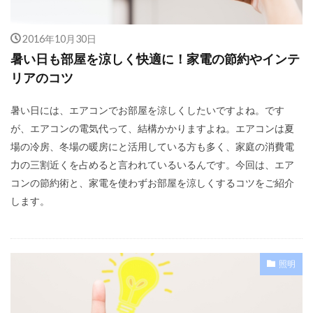
2016年10月30日
暑い日も部屋を涼しく快適に！家電の節約やインテ
リアのコツ
暑い日には、エアコンでお部屋を涼しくしたいですよね。です
が、エアコンの電気代って、結構かかりますよね。エアコンは夏
場の冷房、冬場の暖房にと活用している方も多く、家庭の消費電
力の三割近くを占めると言われているいるんです。今回は、エア
コンの節約術と、家電を使わずお部屋を涼しくするコツをご紹介
します。
照明