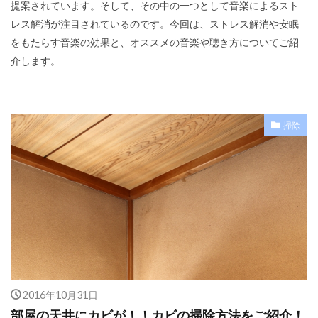
提案されています。そして、その中の一つとして音楽によるスト
レス解消が注目されているのです。今回は、ストレス解消や安眠
をもたらす音楽の効果と、オススメの音楽や聴き方についてご紹
介します。
掃除
2016年10月31日
部屋の天井にカビが！！カビの掃除方法をご紹介！