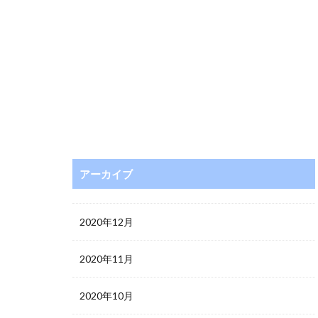
アーカイブ
2020年12月
2020年11月
2020年10月