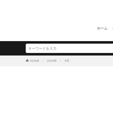
ホーム
HOME
2019年
9月