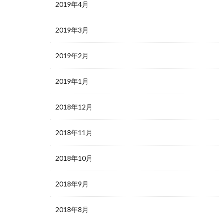
2019年4月
2019年3月
2019年2月
2019年1月
2018年12月
2018年11月
2018年10月
2018年9月
2018年8月