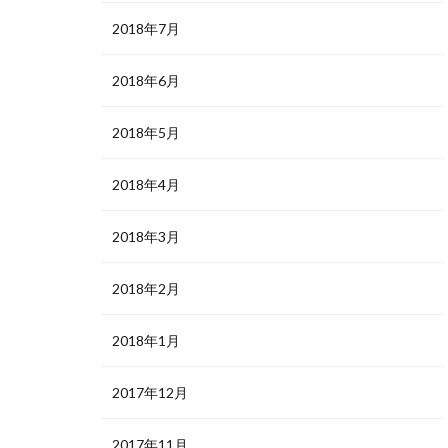
2018年7月
2018年6月
2018年5月
2018年4月
2018年3月
2018年2月
2018年1月
2017年12月
2017年11月