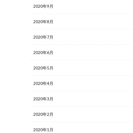
2020年9月
2020年8月
2020年7月
2020年6月
2020年5月
2020年4月
2020年3月
2020年2月
2020年1月