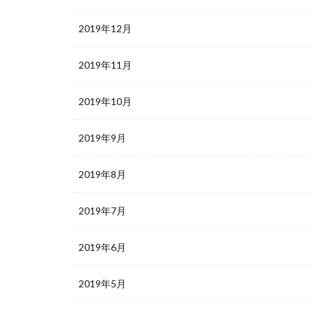
2019年12月
2019年11月
2019年10月
2019年9月
2019年8月
2019年7月
2019年6月
2019年5月