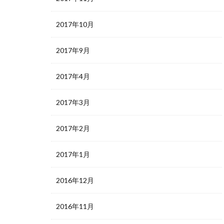
2017年10月
2017年9月
2017年4月
2017年3月
2017年2月
2017年1月
2016年12月
2016年11月