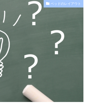
ベッドのレイアウト