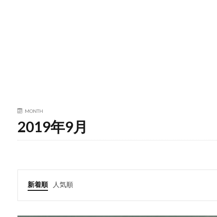
MONTH
2019年9月
新着順
人気順