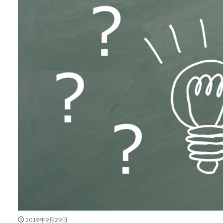
2019年9月29日