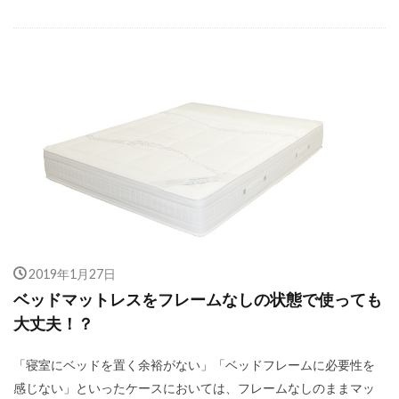
2019年1月27日
ベッドマットレスをフレームなしの状態で使っても
大丈夫！？
「寝室にベッドを置く余裕がない」「ベッドフレームに必要性を
感じない」といったケースにおいては、フレームなしのままマッ