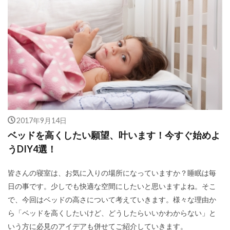
2017年9月14日
ベッドを高くしたい願望、叶います！今すぐ始めよ
うDIY4選！
皆さんの寝室は、お気に入りの場所になっていますか？睡眠は毎
日の事です。少しでも快適な空間にしたいと思いますよね。そこ
で、今回はベッドの高さについて考えていきます。様々な理由か
ら「ベッドを高くしたいけど、どうしたらいいかわからない」と
いう方に必見のアイデアも併せてご紹介していきます。