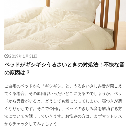
2019年1月31日
ベッドがギシギシうるさいときの対処法！不快な音
の原因は？
ご自宅のベッドから「ギシギシ」と、うるさいきしみ音が聞こえ
てくる場合、その原因はいったいどこにあるのでしょうか。ベッ
ドから異音がすると、どうしても気になってしまい、寝つきが悪
くなりがちです。そこで今回は、ベッドのきしみ音を解消する方
法についてお話ししていきます。お悩みの方は、まずマットレス
からチェックしてみましょう。