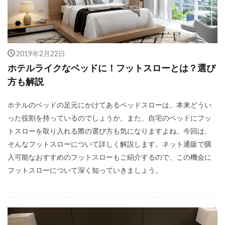
2019年2月22日
ホテルライクなベッドに！フットスローとは？選び
方も解説
ホテルのベッドの足元にかけてあるベッドスローは、本来どうい
った役割を持っているのでしょうか。また、自宅のベッドにフッ
トスローを取り入れる際の選び方も気になりますよね。今回は、
そんなフットスローについて詳しく解説します。ネット通販で購
入可能なおすすめのフットスローもご紹介するので、この機会に
フットスローについて深く知っていきましょう。