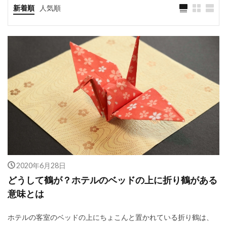
新着順
人気順
2020年6月28日
どうして鶴が？ホテルのベッドの上に折り鶴がある
意味とは
ホテルの客室のベッドの上にちょこんと置かれている折り鶴は、