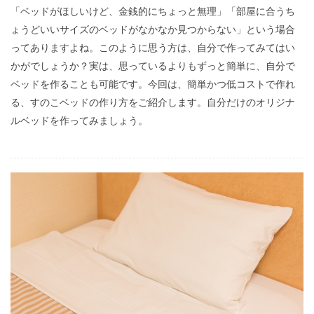
「ベッドがほしいけど、金銭的にちょっと無理」「部屋に合うち
ょうどいいサイズのベッドがなかなか見つからない」という場合
ってありますよね。このように思う方は、自分で作ってみてはい
かがでしょうか？実は、思っているよりもずっと簡単に、自分で
ベッドを作ることも可能です。今回は、簡単かつ低コストで作れ
る、すのこベッドの作り方をご紹介します。自分だけのオリジナ
ルベッドを作ってみましょう。