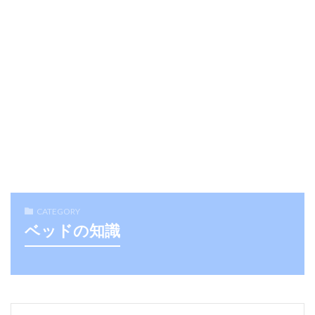
CATEGORY
ベッドの知識