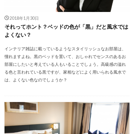
2018年1月30日
それってホント？ベッドの色が「黒」だと風水では
よくない？
インテリア雑誌に載っているようなスタイリッシュなお部屋は、
憧れますよね。黒のベッドを置いて、おしゃれでセンスのあるお
部屋にしたいと考えている人もいることでしょう。高級感の溢れ
る色と言われている黒ですが、家相などによく用いられる風水で
は、よくない色なのでしょうか？