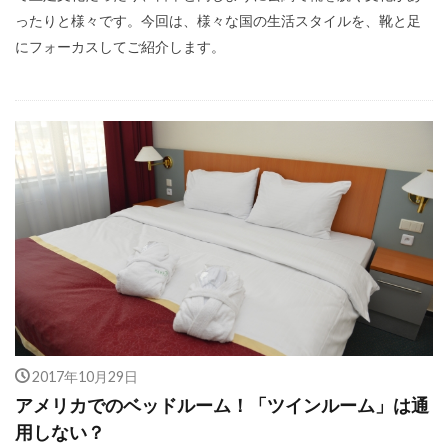
ったりと様々です。今回は、様々な国の生活スタイルを、靴と足
にフォーカスしてご紹介します。
2017年10月29日
アメリカでのベッドルーム！「ツインルーム」は通
用しない？