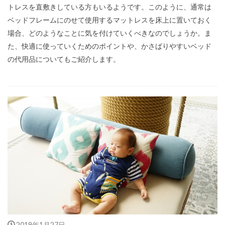
トレスを直敷きしている方もいるようです。このように、通常は
ベッドフレームにのせて使用するマットレスを床上に置いておく
場合、どのようなことに気を付けていくべきなのでしょうか。ま
た、快適に使っていくためのポイントや、かさばりやすいベッド
の代用品についてもご紹介します。
2019年1月27日