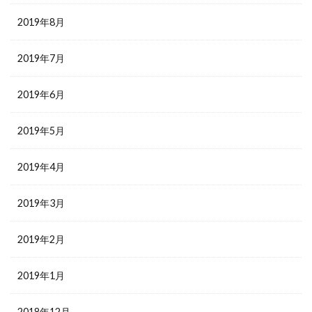
2019年8月
2019年7月
2019年6月
2019年5月
2019年4月
2019年3月
2019年2月
2019年1月
2018年12月