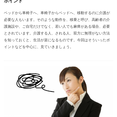
ポイント
ベッドから車椅子へ、車椅子からベッドへ、移動するのに介護が
必要な人もいます。そのような動作を、移乗と呼び、高齢者の介
護施設や、ご自宅だけでなく、若い人でも麻痺がある場合、必要
とされています。介護する人、される人、双方に無理がない方法
を知っておくと、生活が楽になるものです。今回はそういったポ
イントなどを中心に、見ていきましょう。