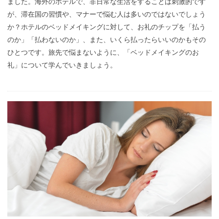
ました。海外のホテルで、非日常な生活をすることは刺激的です
が、滞在国の習慣や、マナーで悩む人は多いのではないでしょう
か？ホテルのベッドメイキングに対して、お礼のチップを「払う
のか」「払わないのか」、また、いくら払ったらいいのかもその
ひとつです。旅先で悩まないように、「ベッドメイキングのお
礼」について学んでいきましょう。