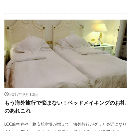
2017年9月10日
もう海外旅行で悩まない！ベッドメイキングのお礼
のあれこれ
LCC航空券や、格安航空券が増えて、海外旅行がグッと身近になり