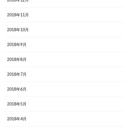
2018年11月
2018年10月
2018年9月
2018年8月
2018年7月
2018年6月
2018年5月
2018年4月