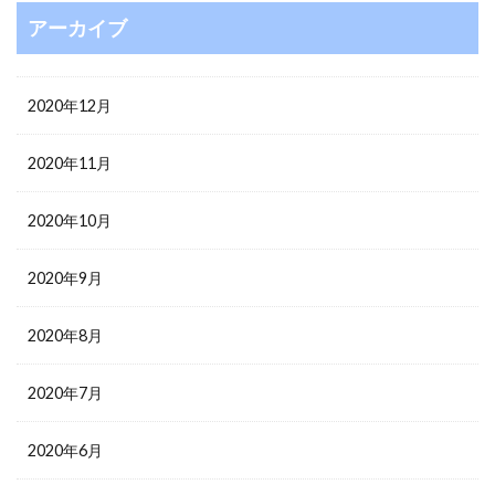
アーカイブ
2020年12月
2020年11月
2020年10月
2020年9月
2020年8月
2020年7月
2020年6月