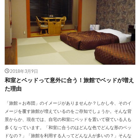
2018年3月9日
和室とベッドって意外に合う！旅館でベッドが増え
た理由
「旅館＝お布団」のイメージがありませんか？しかし今、そのイ
メージを覆す旅館が増えているのをご存知でしょうか。そんな背
景からか、現在では、自宅の和室にベッドを置いて寝ている人も
多くなっています。「和室に合うのはどんな色でどんな形のベッ
ドなの？」「旅館を利用する人ってどんな人が多いの？」そんな