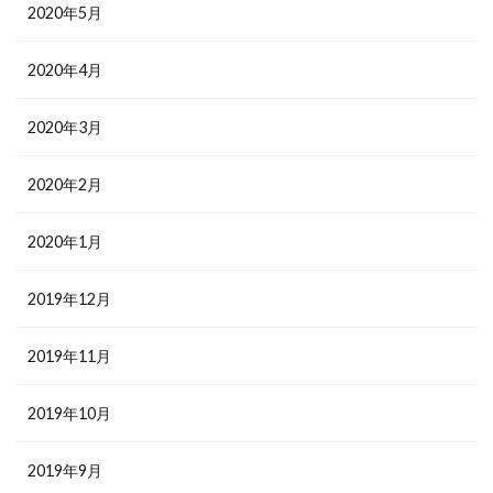
2020年5月
2020年4月
2020年3月
2020年2月
2020年1月
2019年12月
2019年11月
2019年10月
2019年9月