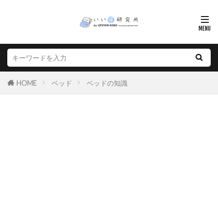
HOME
ベッド
ベッドの知識