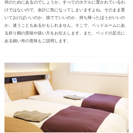
何のためにあるのでしょうか。すべてのホテルに置かれているわ
けではないので、余計に気になってしまいますよね。そのまま置
いておけばいいのか、捨てていいのか、持ち帰ったほうがいいの
か、迷うこともあるかもしれません。そこで、ベッドルームにあ
る折り鶴の意味や扱い方をお伝えします。また、ベッドの足元に
ある細い布の意味もご説明します。