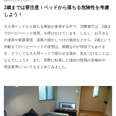
2歳までは要注意！ベッドから落ちる危険性を考慮
しよう！
大人用ベッドから落ちる事故が多発する中で、消費者庁は「2歳ま
でのベビーベッド使用」を呼びかけています。しかし、お子さん
の成長や家庭環境、深夜の寝かしつけの負担などから、2歳という
年齢までのベビーベッドの使用は、困難なのが現状でもありま
す。どうしても大人用ベッドで寝かせる場合、気をつけることは
なんでしょうか。また、実際に転落した場合の怪我の見極めや、
受診基準についてもまとめてみました。