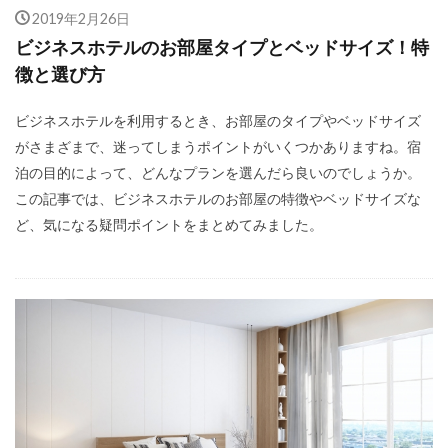
2019年2月26日
ビジネスホテルのお部屋タイプとベッドサイズ！特
徴と選び方
ビジネスホテルを利用するとき、お部屋のタイプやベッドサイズ
がさまざまで、迷ってしまうポイントがいくつかありますね。宿
泊の目的によって、どんなプランを選んだら良いのでしょうか。
この記事では、ビジネスホテルのお部屋の特徴やベッドサイズな
ど、気になる疑問ポイントをまとめてみました。