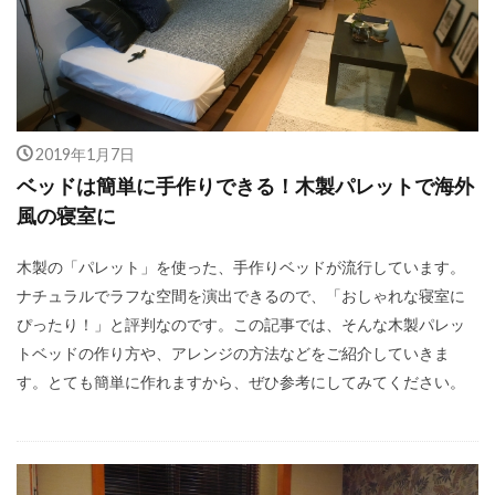
2019年1月7日
ベッドは簡単に手作りできる！木製パレットで海外
風の寝室に
木製の「パレット」を使った、手作りベッドが流行しています。
ナチュラルでラフな空間を演出できるので、「おしゃれな寝室に
ぴったり！」と評判なのです。この記事では、そんな木製パレッ
トベッドの作り方や、アレンジの方法などをご紹介していきま
す。とても簡単に作れますから、ぜひ参考にしてみてください。