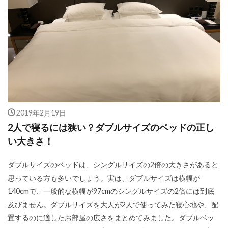
2019年2月19日
2人で寝るには狭い？ダブルサイズのベッドの正し
い大きさ！
ダブルサイズのベッドは、シングルサイズの2倍の大きさがあると
思っている方も多いでしょう。実は、ダブルサイズは横幅が
140cmで、一般的な横幅が97cmのシングルサイズの2倍には到底
及びません。ダブルサイズを大人が2人で使ってみた寝心地や、配
置するのに適したお部屋の広さをまとめてみました。ダブルベッ