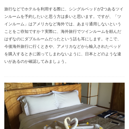
旅行などでホテルを利用する際に、シングルベッドが2つあるツイ
ンルームを予約したいと思う方は多いと思います。ですが、「ツ
インルーム」はアメリカなど海外では、あまり通用しないという
ことをご存知ですか？実際に、海外旅行でツインルームを頼んだ
はずなのにダブルルームだったという話も耳にします。そこで、
今後海外旅行に行くときや、アメリカなどから輸入されたベッド
を購入するときに困ってしまわないように、日本とどのような違
いがあるのか確認してみましょう。