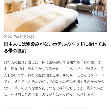
2017年12月26日
日本人には馴染みがないホテルのベッドに掛けてあ
る帯の役割
日本人の寝具と言えば、床に直接敷いて使用する「お布団」で
す。最近では、寝具もかなり欧米化し、「ベッド」で寝るという
人も多いです。旅行の際に泊まるホテルでも、ほとんどがベッド
です。そこで、ホテルのベッドの足元に何に使用するのか分から
ない「帯」のような物があるのをご存知でしょうか。海外の人に
は当たり前なこの「帯」の役割とは何なのか、お話します。