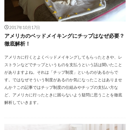
2017年10月17日
アメリカのベッドメイキングにチップはなぜ必要？
徹底解析！
アメリカに行くとよくベッドメイキングしてもらったときや、レ
ストランなどでチップというものを支払うという話は聞いたこと
がありますよね。それは「チップ制度」といものがあるからで
す。ではなぜそういう制度があるのか気になったことはありませ
んか？この記事ではチップ制度の仕組みやチップの支払い方な
ど、アメリカに行ったときに困らないよう疑問に思うことを徹底
解析していきます。