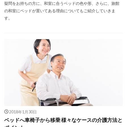
疑問をお持ちの方に、和室に合うベッドの色や形、さらに、旅館
の和室にベッドが置いてある理由についてもご紹介していきま
す。
2018年1月30日
ベッドへ車椅子から移乗 様々なケースの介護方法と