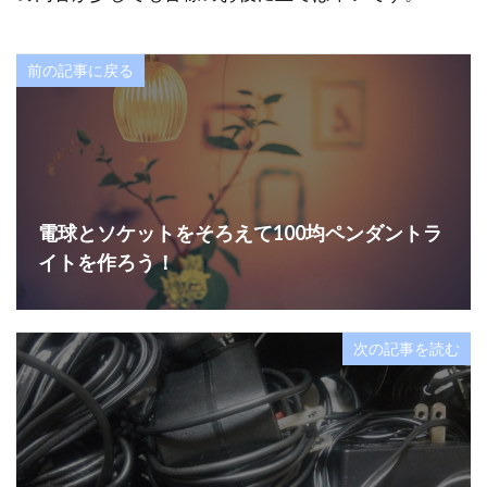
前の記事に戻る
電球とソケットをそろえて100均ペンダントラ
イトを作ろう！
次の記事を読む