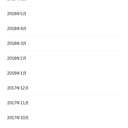
2018年5月
2018年4月
2018年3月
2018年2月
2018年1月
2017年12月
2017年11月
2017年10月