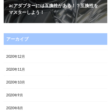
acアダプターには互換性がある！？互換性を
マスターしよう！
アーカイブ
2020年12月
2020年11月
2020年10月
2020年9月
2020年8月