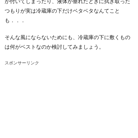
が付いてしまったり、液体が垂れたときに拭き取った
つもりが実は冷蔵庫の下だけベタベタなんてこと
も．．．
そんな風にならないためにも、冷蔵庫の下に敷くもの
は何がベストなのか検討してみましょう。
スポンサーリンク