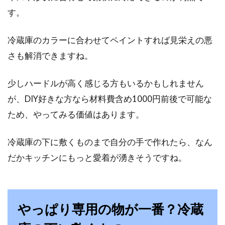
す。
冷蔵庫のカラーに合わせてペイントすれば見栄えの悪
さも解消できますね。
少しハードルが高く感じる方もいるかもしれません
が、DIY好きな方なら材料費含め1000円前後で可能な
ため、やってみる価値はあります。
冷蔵庫の下に敷くものまで自分の手で作れたら、なん
だかキッチンにもっと愛着が湧きそうですね。
やっぱり専用の物が一番？冷蔵