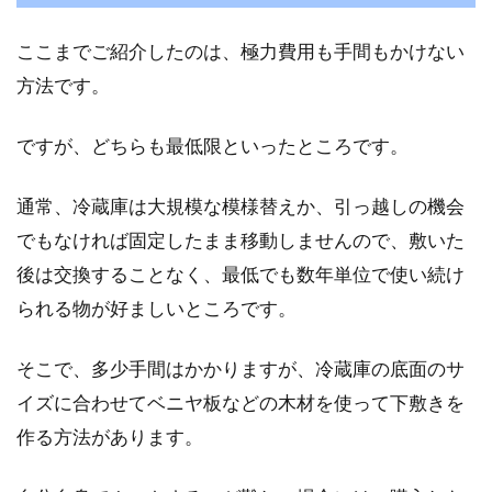
ここまでご紹介したのは、極力費用も手間もかけない
方法です。
ですが、どちらも最低限といったところです。
通常、冷蔵庫は大規模な模様替えか、引っ越しの機会
でもなければ固定したまま移動しませんので、敷いた
後は交換することなく、最低でも数年単位で使い続け
られる物が好ましいところです。
そこで、多少手間はかかりますが、冷蔵庫の底面のサ
イズに合わせてベニヤ板などの木材を使って下敷きを
作る方法があります。