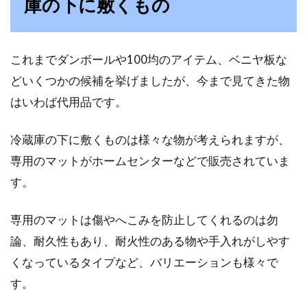
庫の下に敷くもの
これまでダンボールや100均のアイテム、ベニヤ板な
どいくつかの候補を挙げましたが、今まで見てきた物
はいわば代用品です。
冷蔵庫の下に敷くものは様々な物が考えられますが、
専用のマットがホームセンターなどで販売されていま
す。
専用のマットは傷やへこみを防止してくれるのは勿
論、耐久性もあり、耐火性のある物や手入れがしやす
くなっているタイプなど、バリエーションも様々で
す。