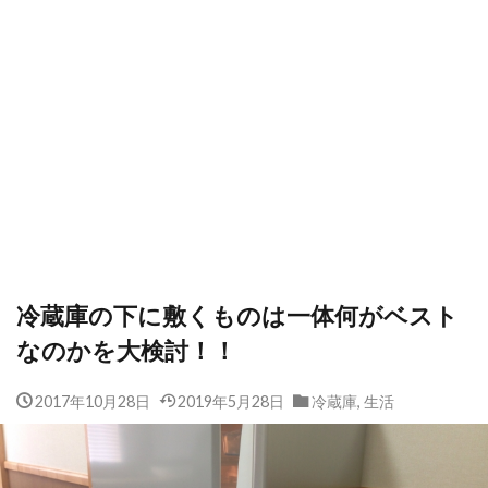
冷蔵庫の下に敷くものは一体何がベスト
なのかを大検討！！
2017年10月28日
2019年5月28日
冷蔵庫
,
生活