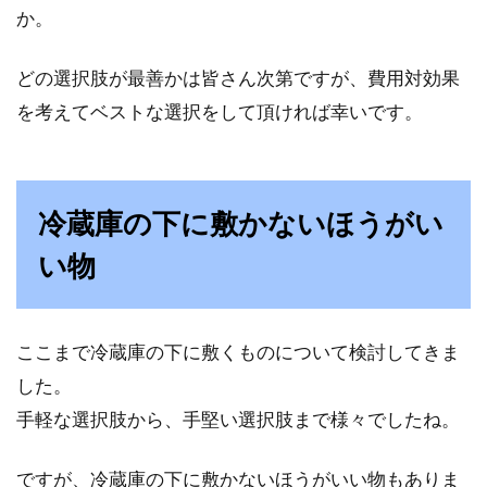
か。
どの選択肢が最善かは皆さん次第ですが、費用対効果
を考えてベストな選択をして頂ければ幸いです。
冷蔵庫の下に敷かないほうがい
い物
ここまで冷蔵庫の下に敷くものについて検討してきま
した。
手軽な選択肢から、手堅い選択肢まで様々でしたね。
ですが、冷蔵庫の下に敷かないほうがいい物もありま