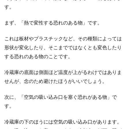
す。
まず、「熱で変性する恐れのある物」です。
これは板材やプラスチックなど、その種類によっては
形状が変化したり、そこまでではなくとも変色したり
する恐れのある物のことです。
冷蔵庫の底面は側面ほど温度が上がるわけではありま
せんが、念のため避けたほうがいいでしょう。
次に、「空気の吸い込み口を塞ぐ恐れがある物」で
す。
冷蔵庫の下のほうには空気の吸い込み口があります。