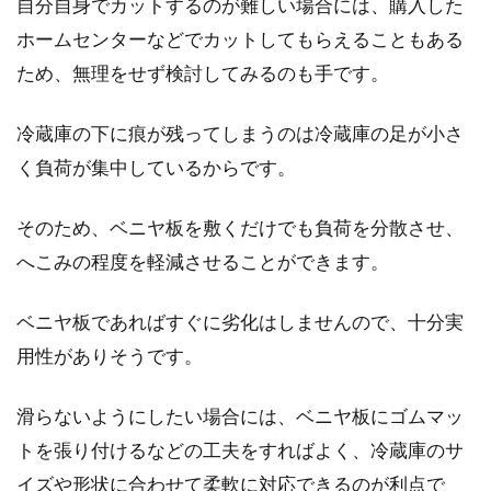
自分自身でカットするのが難しい場合には、購入した
ホームセンターなどでカットしてもらえることもある
ため、無理をせず検討してみるのも手です。
冷蔵庫の下に痕が残ってしまうのは冷蔵庫の足が小さ
く負荷が集中しているからです。
そのため、ベニヤ板を敷くだけでも負荷を分散させ、
へこみの程度を軽減させることができます。
ベニヤ板であればすぐに劣化はしませんので、十分実
用性がありそうです。
滑らないようにしたい場合には、ベニヤ板にゴムマッ
トを張り付けるなどの工夫をすればよく、冷蔵庫のサ
イズや形状に合わせて柔軟に対応できるのが利点で