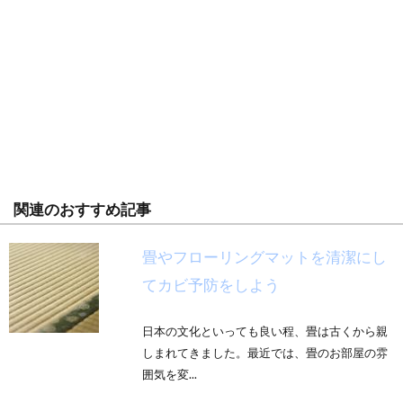
関連のおすすめ記事
畳やフローリングマットを清潔にし
てカビ予防をしよう
日本の文化といっても良い程、畳は古くから親
しまれてきました。最近では、畳のお部屋の雰
囲気を変...