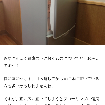
みなさんは冷蔵庫の下に敷くものについてどうお考え
ですか？
特に気にかけず、引っ越してから直に床に置いている
方も多いかもしれませんね。
ですが、直に床に置いてしまうとフローリングに傷痕