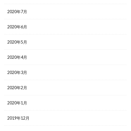
2020年7月
2020年6月
2020年5月
2020年4月
2020年3月
2020年2月
2020年1月
2019年12月