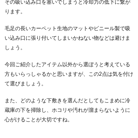
その吸い込み口を塞いでしまうと冷却力の低下に繋が
ります。
毛足の長いカーペット生地のマットやビニール製で吸
い込み口に張り付いてしまいかねない物などは避けま
しょう。
今回ご紹介したアイテム以外から選ぼうと考えている
方もいらっしゃるかと思いますが、この2点は気を付け
て選びましょう。
また、どのような下敷きを選んだとしてもこまめに冷
蔵庫の下を掃除し、ホコリや汚れが溜まらないように
心がけることが大切ですね。