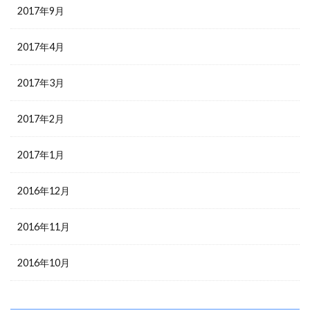
2017年9月
2017年4月
2017年3月
2017年2月
2017年1月
2016年12月
2016年11月
2016年10月