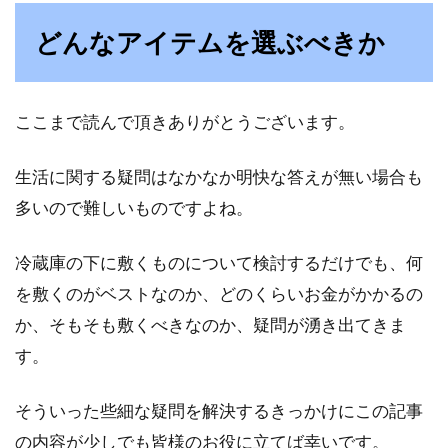
どんなアイテムを選ぶべきか
ここまで読んで頂きありがとうございます。
生活に関する疑問はなかなか明快な答えが無い場合も
多いので難しいものですよね。
冷蔵庫の下に敷くものについて検討するだけでも、何
を敷くのがベストなのか、どのくらいお金がかかるの
か、そもそも敷くべきなのか、疑問が湧き出てきま
す。
そういった些細な疑問を解決するきっかけにこの記事
の内容が少しでも皆様のお役に立てば幸いです。