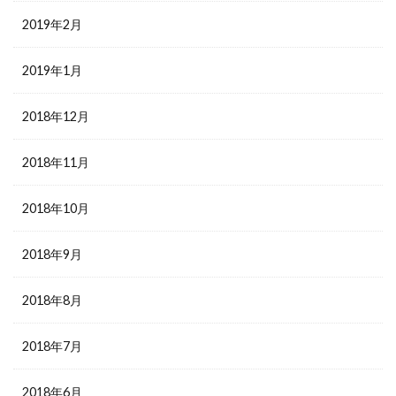
2019年2月
2019年1月
2018年12月
2018年11月
2018年10月
2018年9月
2018年8月
2018年7月
2018年6月