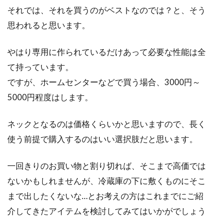
それでは、それを買うのがベストなのでは？と、そう
思われると思います。
やはり専用に作られているだけあって必要な性能は全
て持っています。
ですが、ホームセンターなどで買う場合、3000円～
5000円程度はします。
ネックとなるのは価格くらいかと思いますので、長く
使う前提で購入するのはいい選択肢だと思います。
一回きりのお買い物と割り切れば、そこまで高価では
ないかもしれませんが、冷蔵庫の下に敷くものにそこ
まで出したくないな…とお考えの方はこれまでにご紹
介してきたアイテムを検討してみてはいかがでしょう