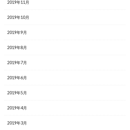
2019年11月
2019年10月
2019年9月
2019年8月
2019年7月
2019年6月
2019年5月
2019年4月
2019年3月