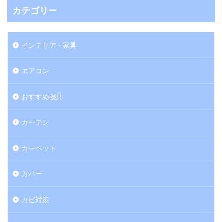
カテゴリー
インテリア・家具
エアコン
おすすめ寝具
カーテン
カーペット
カバー
カビ対策