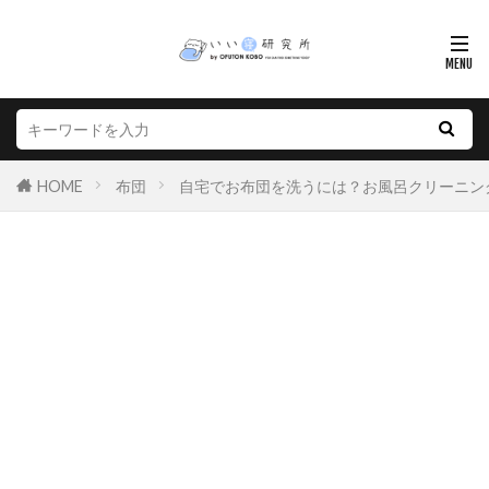
HOME
布団
自宅でお布団を洗うには？お風呂クリーニン