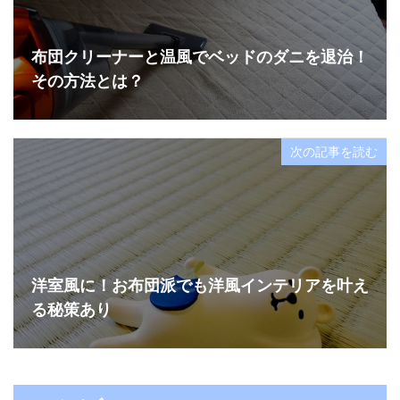
布団クリーナーと温風でベッドのダニを退治！
その方法とは？
次の記事を読む
洋室風に！お布団派でも洋風インテリアを叶え
る秘策あり