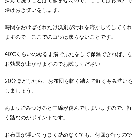
揉んで洗うことはできませんので、ここではお風呂で
浸けおき洗いをします。
時間をおけばそれだけ洗剤が汚れを溶かしてしてくれ
ますので、ここでのコツは焦らないことです。
40℃くらいのぬるま湯でふたをして保温できれば、な
お効果が上がりますのでお試しください。
20分ほどしたら、お布団を軽く踏んで軽くもみ洗いを
しましょう。
あまり踏みつけると中綿が傷んでしまいますので、軽
く踏むのがポイントです。
お布団が浮いてうまく踏めなくても、何回か行うので