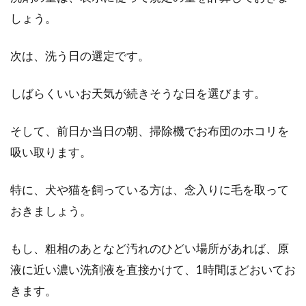
しょう。
次は、洗う日の選定です。
しばらくいいお天気が続きそうな日を選びます。
そして、前日か当日の朝、掃除機でお布団のホコリを
吸い取ります。
特に、犬や猫を飼っている方は、念入りに毛を取って
おきましょう。
もし、粗相のあとなど汚れのひどい場所があれば、原
液に近い濃い洗剤液を直接かけて、1時間ほどおいてお
きます。