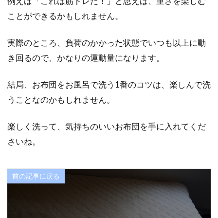
例えば「これは筋トレだ！」と思えば、重さを楽しむ
ことができるかもしれません。
実際のところ、負荷のかかった状態でいつも以上に動
き回るので、かなりの運動量になります。
結局、お布団をお風呂で洗う1番のコツは、楽しんで洗
うことなのかもしれません。
楽しく洗って、気持ちのいいお布団を手に入れてくだ
さいね。
前の記事に戻る