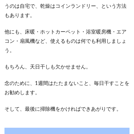
うのは自宅で、乾燥はコインランドリー、という方法
もあります。
他にも、床暖・ホットカーペット・浴室暖房機・エア
コン・扇風機など、使えるものは何でも利用しましょ
う。
もちろん、天日干しも欠かせません。
念のために、1週間はたたまないこと、毎日干すことを
お勧めします。
そして、最後に掃除機をかければできあがりです。