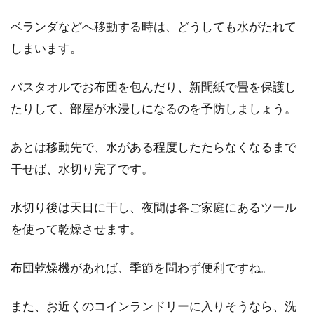
ベランダなどへ移動する時は、どうしても水がたれて
しまいます。
バスタオルでお布団を包んだり、新聞紙で畳を保護し
たりして、部屋が水浸しになるのを予防しましょう。
あとは移動先で、水がある程度したたらなくなるまで
干せば、水切り完了です。
水切り後は天日に干し、夜間は各ご家庭にあるツール
を使って乾燥させます。
布団乾燥機があれば、季節を問わず便利ですね。
また、お近くのコインランドリーに入りそうなら、洗