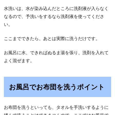
水洗いは、水が染み込んだところに洗剤液が入らなく
なるので、予洗いをするなら洗剤液を使ってくださ
い。
ここまでできたら、あとは実際に洗うだけです。
お風呂に水、できればぬるま湯を張り、洗剤を入れて
よく混ぜます。
お風呂でお布団を洗うポイント
お布団を洗うといっても、タオルを手洗いするように