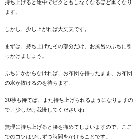
持ち上げると途中でビクともしなくなるほど重くなり
ます。
しかし、少し上がれば大丈夫です。
まずは、持ち上げたその部分だけ、お風呂のふちに引
っかけましょう。
ふちにかからなければ、お布団を持ったまま、お布団
の水が抜けるのを待ちます。
30秒も待てば、また持ち上げられるようになりますの
で、少しだけ我慢してくださいね。
無理に持ち上げると腰を痛めてしまいますので、ここ
でのコツは少しずつ時間をかけることです。