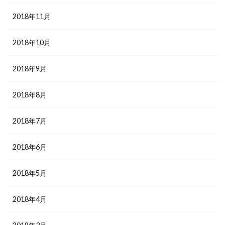
2018年11月
2018年10月
2018年9月
2018年8月
2018年7月
2018年6月
2018年5月
2018年4月