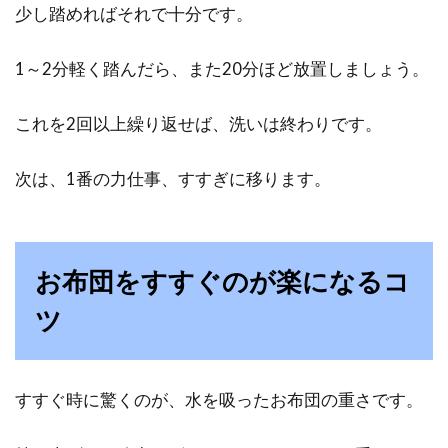
少し踏めればそれで十分です。
1～2分軽く踏んだら、また20分ほど放置しましょう。
これを2回以上繰り返せば、洗いは終わりです。
次は、1番の力仕事、すすぎに移ります。
お布団をすすぐのが楽になるコ
ツ
すすぐ時に驚くのが、水を吸ったお布団の重さです。