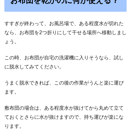
お布団を乾かのに何が使える？
すすぎが終わって、お風呂場で、ある程度水が切れた
なら、お布団を2つ折りにして干せる場所へ移動しまし
ょう。
この時、お布団が自宅の洗濯機に入りそうなら、試し
に脱水してみてください。
うまく脱水できれば、この後の作業がうんと楽に運び
ます。
敷布団の場合は、ある程度水が抜けてから丸めて立て
ておくとさらに水が抜けますので、持ち運びが楽にな
ります。