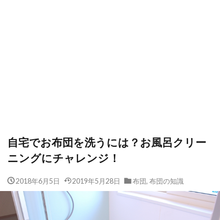
自宅でお布団を洗うには？お風呂クリー
ニングにチャレンジ！
2018年6月5日
2019年5月28日
布団
,
布団の知識