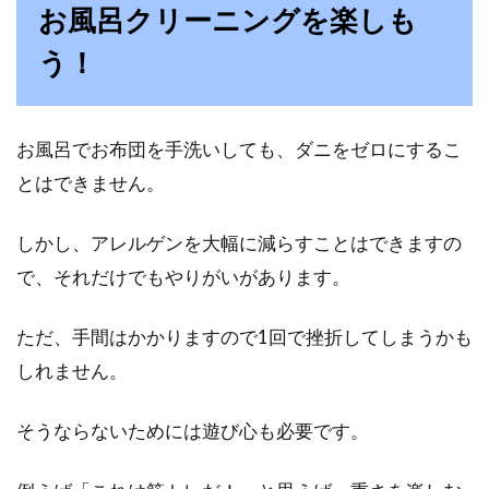
お風呂クリーニングを楽しも
う！
お風呂でお布団を手洗いしても、ダニをゼロにするこ
とはできません。
しかし、アレルゲンを大幅に減らすことはできますの
で、それだけでもやりがいがあります。
ただ、手間はかかりますので1回で挫折してしまうかも
しれません。
そうならないためには遊び心も必要です。