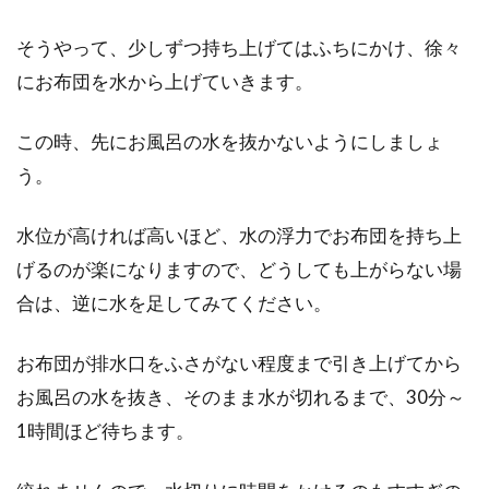
そうやって、少しずつ持ち上げてはふちにかけ、徐々
にお布団を水から上げていきます。
この時、先にお風呂の水を抜かないようにしましょ
う。
水位が高ければ高いほど、水の浮力でお布団を持ち上
げるのが楽になりますので、どうしても上がらない場
合は、逆に水を足してみてください。
お布団が排水口をふさがない程度まで引き上げてから
お風呂の水を抜き、そのまま水が切れるまで、30分～
1時間ほど待ちます。