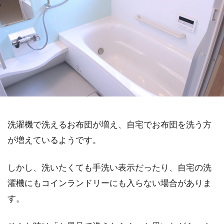
洗濯機で洗えるお布団が増え、自宅でお布団を洗う方
が増えているようです。
しかし、洗いたくても手洗い表示だったり、自宅の洗
濯機にもコインランドリーにも入らない場合がありま
す。