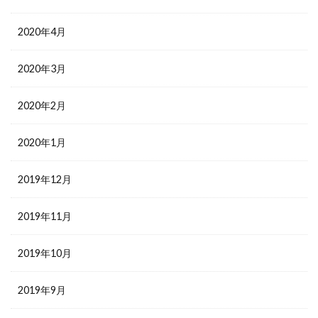
2020年4月
2020年3月
2020年2月
2020年1月
2019年12月
2019年11月
2019年10月
2019年9月