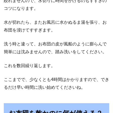
絞れませんので、水切りに時間をかけるのもすすぎの
コツになります。
水が切れたら、またお風呂に水かぬるま湯を張り、お
布団を浸けてすすぎます。
洗う時と違って、お布団の皮が風船のように膨らんで
簡単には沈みませんので、踏み洗いをしてください。
これを数回繰り返します。
ここまでで、少なくとも4時間はかかりますので、でき
るだけ早い時間に洗い始めてくださいね。