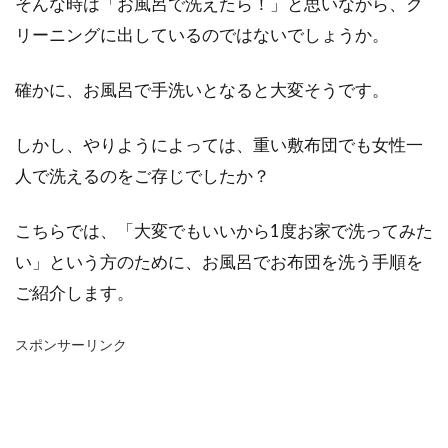
そんな時は「お風呂で洗えたら！」と思いながら、ク
リーニングに出しているのではないでしょうか。
確かに、お風呂で手洗いとなると大変そうです。
しかし、やりようによっては、重い敷布団でも女性一
人で洗えるのをご存じでしたか？
こちらでは、「大変でもいいから1度お家で洗ってみた
い」という方のために、お風呂でお布団を洗う手順を
ご紹介します。
スポンサーリンク