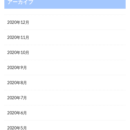
アーカイブ
2020年12月
2020年11月
2020年10月
2020年9月
2020年8月
2020年7月
2020年6月
2020年5月