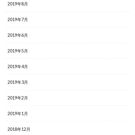
2019年8月
2019年7月
2019年6月
2019年5月
2019年4月
2019年3月
2019年2月
2019年1月
2018年12月