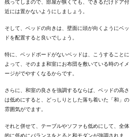
残ってしまので、部屋が狭くても、できるだけドア付
近には置かないようにしましょう。
そして、ベッドの向きは、壁面に頭が向くようにベッ
ドを配置すると良いでしょう。
特に、ベッドボードがないベッドは、こうすることに
よって、そのまま和室にお布団を敷いている時のイメ
ージがでやすくなるからです。
さらに、和室の良さを強調するならば、ベッドの高さ
は低めにすると、どっしりとした落ち着いた「和」の
雰囲気がでます。
それと併せて、テーブルやソファも低めにして、全体
的に低めにバランスをとると和モダンが強調されま