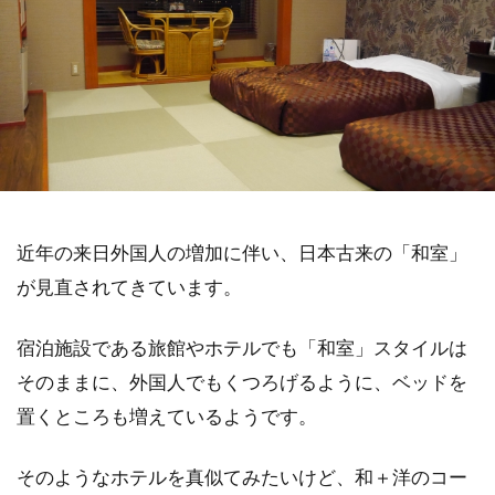
近年の来日外国人の増加に伴い、日本古来の「和室」
が見直されてきています。
宿泊施設である旅館やホテルでも「和室」スタイルは
そのままに、外国人でもくつろげるように、ベッドを
置くところも増えているようです。
そのようなホテルを真似てみたいけど、和＋洋のコー