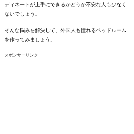
ディネートが上手にできるかどうか不安な人も少なく
ないでしょう。
そんな悩みを解決して、外国人も憧れるベッドルーム
を作ってみましょう。
スポンサーリンク