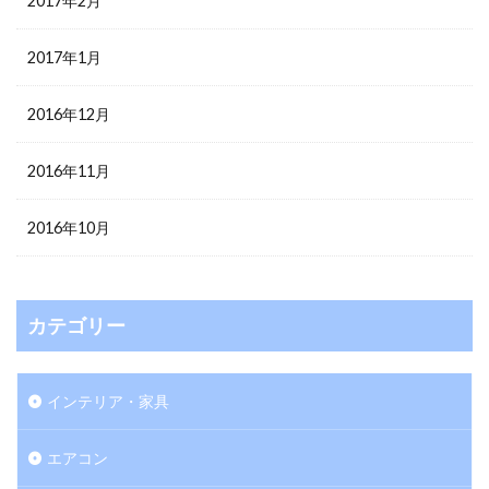
2017年2月
2017年1月
2016年12月
2016年11月
2016年10月
カテゴリー
インテリア・家具
エアコン