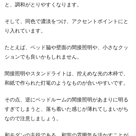
と、調和がとりやすくなります。
そして、同色で濃淡をつけ、アクセントポイントにと
り入れています。
たとえば、ベッド脇や壁面の間接照明や、小さなクッ
ションでも良いかもしれません。
間接照明やスタンドライトは、控えめな光の木枠で、
和紙で作られた灯篭のようなものが合いやすいです。
その点、逆にベッドルームの間接照明があまりに明る
すぎてしまうと、落ち着いた感じが薄れてしまいがち
なので注意しましょう。
和モダンの主役である、和室の雰囲気を活かすことが