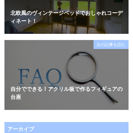
北欧風のヴィンテージベッドでおしゃれコーデ
ィネート！
次の記事を読む
自分でできる！アクリル板で作るフィギュアの
台座
アーカイブ