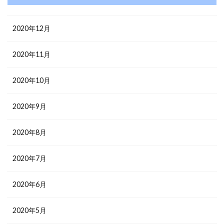
2020年12月
2020年11月
2020年10月
2020年9月
2020年8月
2020年7月
2020年6月
2020年5月