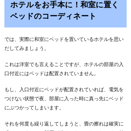
ホテルをお手本に！和室に置く
ベッドのコーディネート
では、実際に和室にベッドを置いているホテルを思い
だしてみましょう。
これは洋室でも言えることですが、ホテルの部屋の入
口付近にはベッドは配置されていません。
もし、入口付近にベッドが配置されていれば、電気を
つけない状態で夜、部屋に入った時に真っ先にベッド
にぶつかってしまいます。
それを何度も繰り返してしまうと、畳の擦れは確実に