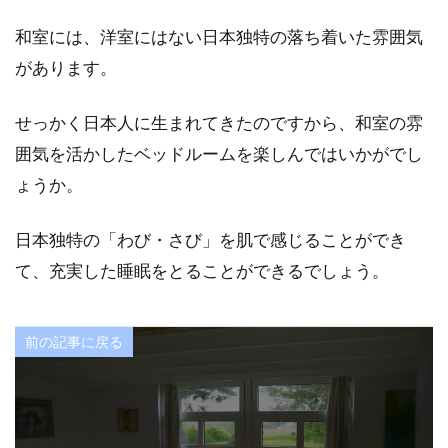
和室には、洋室にはない日本独特の落ち着いた雰囲気
があります。
せっかく日本人に生まれてきたのですから、和室の雰
囲気を活かしたベッドルームを楽しんではいかがでし
ょうか。
日本独特の「わび・さび」を肌で感じることができ
て、充実した睡眠をとることができるでしょう。
前の記事に戻る