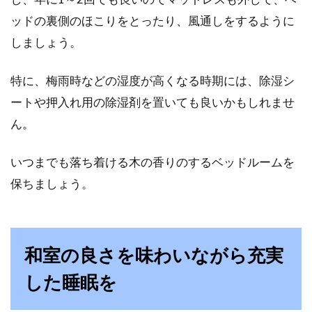
ッドの裏側のほこりをとったり、風通しをするように
しましょう。
特に、梅雨時などの湿度が高くなる時期には、除湿シ
ートや押入れ用の除湿剤を置いても良いかもしれませ
ん。
いつまでも落ち着ける木の香りのするベッドルームを
保ちましょう。
和室の良さを味わいながら充実
した睡眠を