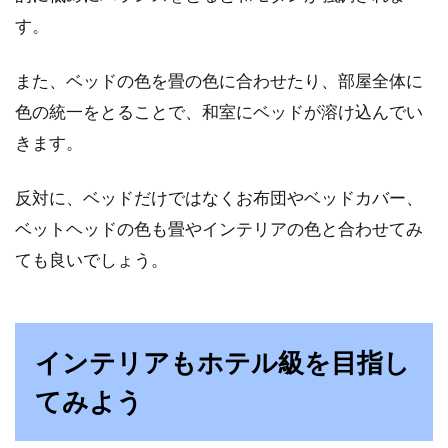
す。
また、ベッドの色を畳の色に合わせたり、部屋全体に
色の統一をとることで、和室にベッドが溶け込んでい
きます。
反対に、ベッドだけではなくお布団やベッドカバー、
ベットヘッドの色も畳やインテリアの色と合わせてみ
ても良いでしょう。
インテリアもホテル級を目指し
てみよう