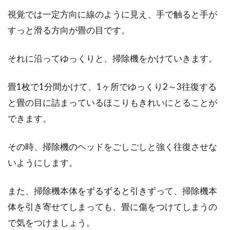
視覚では一定方向に線のように見え、手で触ると手が
すっと滑る方向が畳の目です。
それに沿ってゆっくりと、掃除機をかけていきます。
畳1枚で1分間かけて、1ヶ所でゆっくり2～3往復する
と畳の目に詰まっているほこりもきれいにとることが
できます。
その時、掃除機のヘッドをごしごしと強く往復させな
いようにします。
また、掃除機本体をずるずると引きずって、掃除機本
体を引き寄せてしまっても、畳に傷をつけてしまうの
で気をつけましょう。