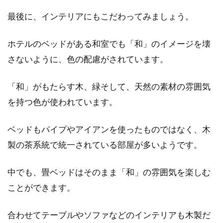
最後に、インテリアにもこだわってみましょう。
ホテルのベッドがある和室でも「和」のイメージを壊
さないように、色の配慮がされています。
「和」がもたらす木、緑そして、天然の素材の雰囲気
を持つ色が使われています。
ベッドもパイプやアイアンを使ったものではなく、木
製の茶系統で統一されている部屋が多いようです。
中でも、畳ベッドはそのまま「和」の雰囲気を楽しむ
ことができます。
合わせてテーブルやソファなどのインテリアも木製だ