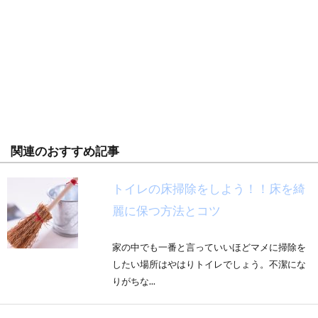
関連のおすすめ記事
トイレの床掃除をしよう！！床を綺
麗に保つ方法とコツ
家の中でも一番と言っていいほどマメに掃除を
したい場所はやはりトイレでしょう。不潔にな
りがちな...