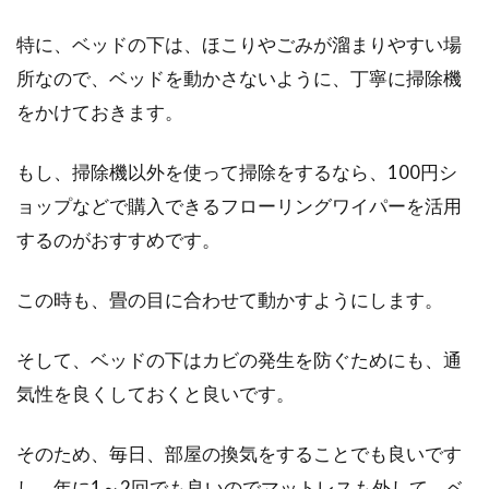
特に、ベッドの下は、ほこりやごみが溜まりやすい場
所なので、ベッドを動かさないように、丁寧に掃除機
をかけておきます。
もし、掃除機以外を使って掃除をするなら、100円シ
ョップなどで購入できるフローリングワイパーを活用
するのがおすすめです。
この時も、畳の目に合わせて動かすようにします。
そして、ベッドの下はカビの発生を防ぐためにも、通
気性を良くしておくと良いです。
そのため、毎日、部屋の換気をすることでも良いです
し、年に1～2回でも良いのでマットレスも外して、ベ