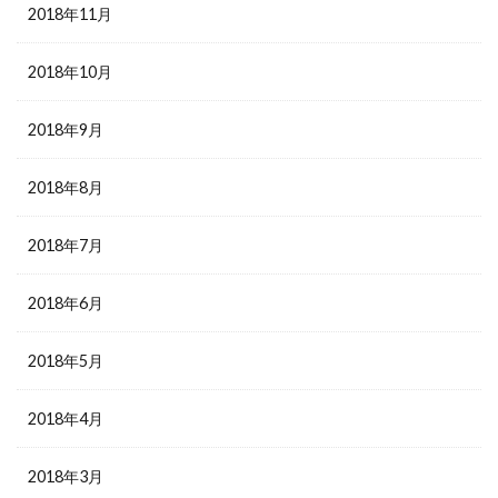
2018年11月
2018年10月
2018年9月
2018年8月
2018年7月
2018年6月
2018年5月
2018年4月
2018年3月