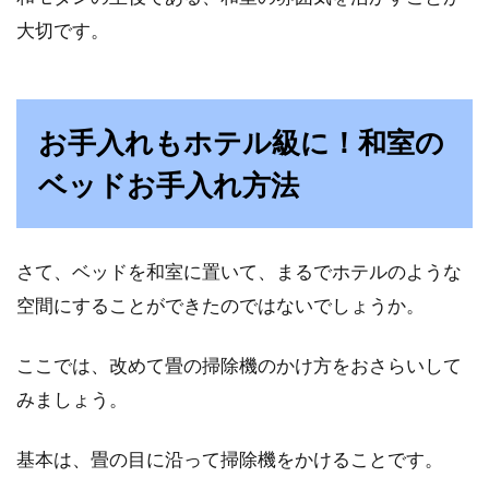
大切です。
お手入れもホテル級に！和室の
ベッドお手入れ方法
さて、ベッドを和室に置いて、まるでホテルのような
空間にすることができたのではないでしょうか。
ここでは、改めて畳の掃除機のかけ方をおさらいして
みましょう。
基本は、畳の目に沿って掃除機をかけることです。