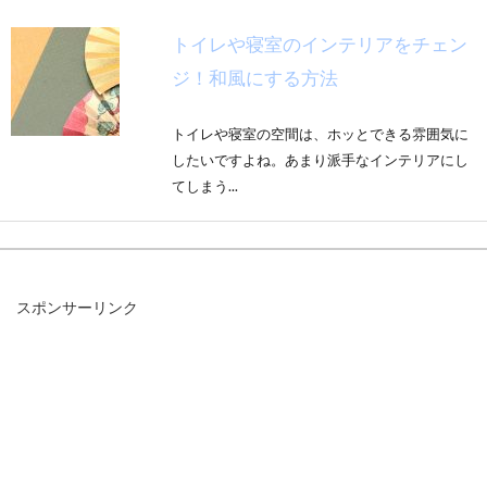
トイレや寝室のインテリアをチェン
ジ！和風にする方法
トイレや寝室の空間は、ホッとできる雰囲気に
したいですよね。あまり派手なインテリアにし
てしまう...
実家を掃除してきれいに片付けるた
スポンサーリンク
めの方法とポイント
「実家の片付け」について、悩んでいる方は少
なくありません。実家に帰るたびに増えていく
「もの」...