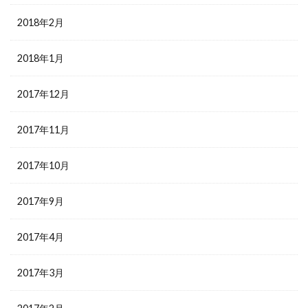
2018年2月
2018年1月
2017年12月
2017年11月
2017年10月
2017年9月
2017年4月
2017年3月