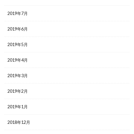
2019年7月
2019年6月
2019年5月
2019年4月
2019年3月
2019年2月
2019年1月
2018年12月