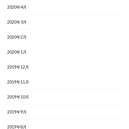
2020年4月
2020年3月
2020年2月
2020年1月
2019年12月
2019年11月
2019年10月
2019年9月
2019年8月