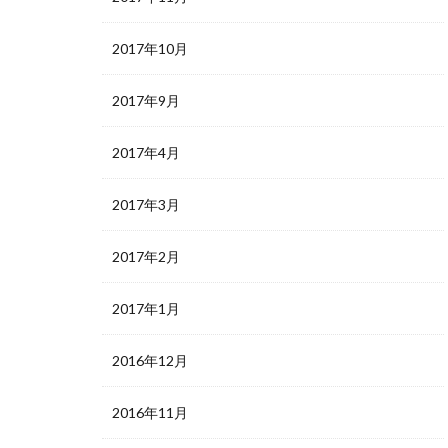
2017年10月
2017年9月
2017年4月
2017年3月
2017年2月
2017年1月
2016年12月
2016年11月