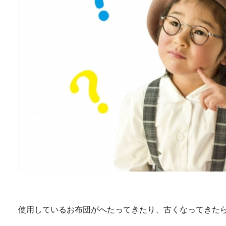
使用しているお布団がへたってきたり、古くなってきた