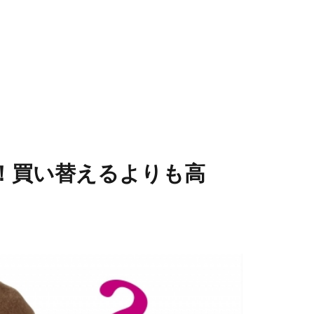
！買い替えるよりも高