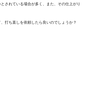
いとされている場合が多く、また、その仕上がり
て、打ち直しを依頼したら良いのでしょうか？