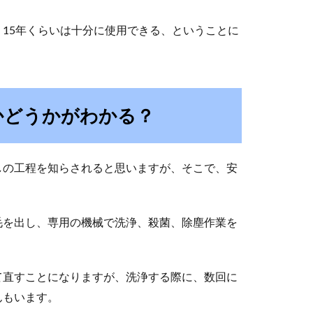
15年くらいは十分に使用できる、ということに
かどうかがわかる？
しの工程を知らされると思いますが、そこで、安
毛を出し、専用の機械で洗浄、殺菌、除塵作業を
て直すことになりますが、洗浄する際に、数回に
んもいます。