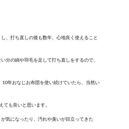
うし、打ち直しの後も数年、心地良く使えること
ない分の綿や羽毛を足して打ち直しをするので、
、10年おなじお布団を使い続けていたら、当然い
えても良いと思います。
りが気になったり、汚れや臭いが目立ってきた