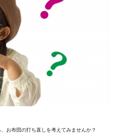
ら、お布団の打ち直しを考えてみませんか？