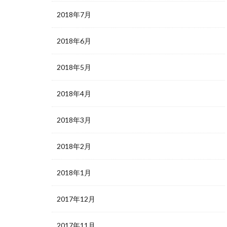
2018年7月
2018年6月
2018年5月
2018年4月
2018年3月
2018年2月
2018年1月
2017年12月
2017年11月