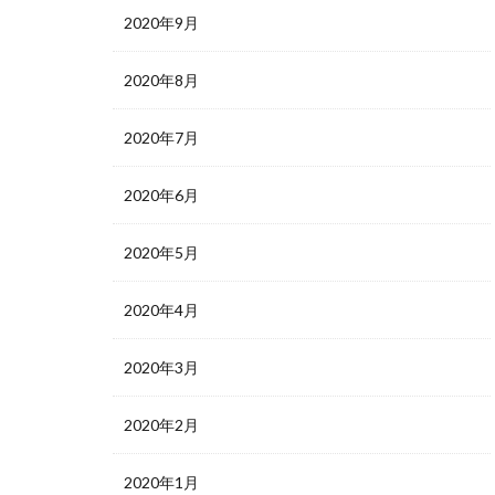
2020年9月
2020年8月
2020年7月
2020年6月
2020年5月
2020年4月
2020年3月
2020年2月
2020年1月