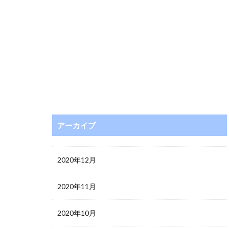
アーカイブ
2020年12月
2020年11月
2020年10月