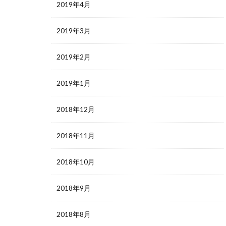
2019年4月
2019年3月
2019年2月
2019年1月
2018年12月
2018年11月
2018年10月
2018年9月
2018年8月