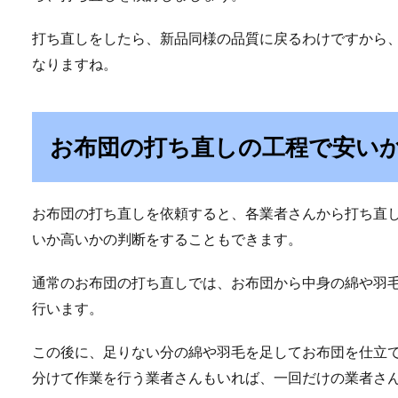
打ち直しをしたら、新品同様の品質に戻るわけですから、
なりますね。
お布団の打ち直しの工程で安い
お布団の打ち直しを依頼すると、各業者さんから打ち直
いか高いかの判断をすることもできます。
通常のお布団の打ち直しでは、お布団から中身の綿や羽
行います。
この後に、足りない分の綿や羽毛を足してお布団を仕立
分けて作業を行う業者さんもいれば、一回だけの業者さ