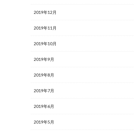
2019年12月
2019年11月
2019年10月
2019年9月
2019年8月
2019年7月
2019年6月
2019年5月