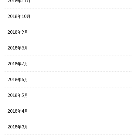
2018年11月
2018年10月
2018年9月
2018年8月
2018年7月
2018年6月
2018年5月
2018年4月
2018年3月