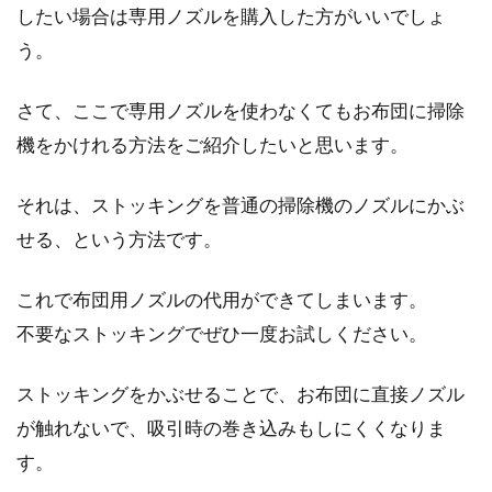
したい場合は専用ノズルを購入した方がいいでしょ
う。
さて、ここで専用ノズルを使わなくてもお布団に掃除
機をかけれる方法をご紹介したいと思います。
それは、ストッキングを普通の掃除機のノズルにかぶ
せる、という方法です。
これで布団用ノズルの代用ができてしまいます。
不要なストッキングでぜひ一度お試しください。
ストッキングをかぶせることで、お布団に直接ノズル
が触れないで、吸引時の巻き込みもしにくくなりま
す。