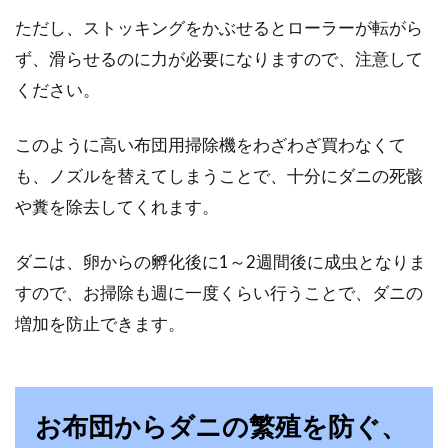
ただし、ストッキングをかぶせるとローラーが転がら
ず、滑らせるのに力が必要になりますので、注意して
ください。
このように高い布団用掃除機をわざわざ買わなくて
も、ノズルを替えてしまうことで、十分にダニの死骸
や糞を除去してくれます。
ダニは、卵からの孵化後に1～2週間後に成虫となりま
すので、お掃除も週に一度くらい行うことで、ダニの
増加を防止できます。
お布団からダニの繁殖を防ぐ、