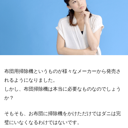
布団用掃除機というものが様々なメーカーから発売さ
れるようになりました。
しかし、布団掃除機は本当に必要なものなのでしょう
か？
そもそも、お布団に掃除機をかけただけではダニは完
璧にいなくなるわけではないです。