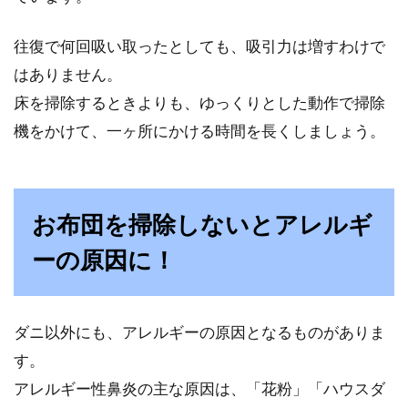
往復で何回吸い取ったとしても、吸引力は増すわけで
はありません。
床を掃除するときよりも、ゆっくりとした動作で掃除
機をかけて、一ヶ所にかける時間を長くしましょう。
お布団を掃除しないとアレルギ
ーの原因に！
ダニ以外にも、アレルギーの原因となるものがありま
す。
アレルギー性鼻炎の主な原因は、「花粉」「ハウスダ