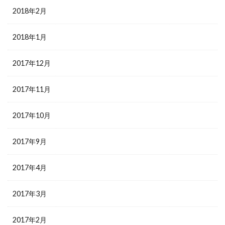
2018年2月
2018年1月
2017年12月
2017年11月
2017年10月
2017年9月
2017年4月
2017年3月
2017年2月