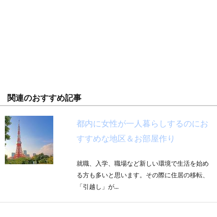
関連のおすすめ記事
都内に女性が一人暮らしするのにお
すすめな地区＆お部屋作り
就職、入学、職場など新しい環境で生活を始め
る方も多いと思います。その際に住居の移転、
「引越し」が...