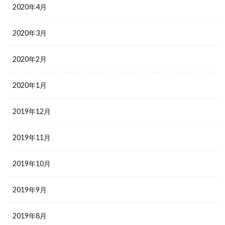
2020年4月
2020年3月
2020年2月
2020年1月
2019年12月
2019年11月
2019年10月
2019年9月
2019年8月