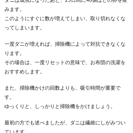
みます。
このようにすぐに数が増えてしまい、取り切れなくな
ってしまいます。
一度ダニが増えれば、掃除機によって対抗できなくな
ります。
その場合は、一度リセットの意味で、お布団の洗濯を
おすすめします。
また、掃除機かけの回数よりも、吸引時間が重要で
す。
ゆっくりと、しっかりと掃除機をかけましょう。
最初の方でも述べましたが、ダニは繊維にしがみつい
ています。