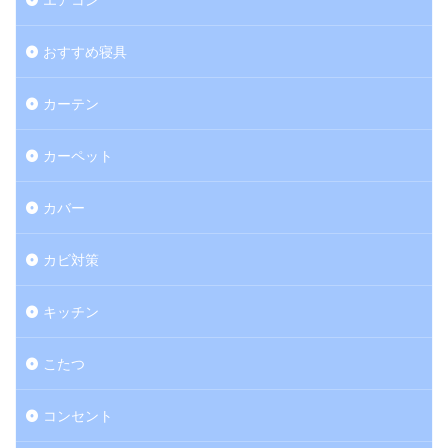
おすすめ寝具
カーテン
カーペット
カバー
カビ対策
キッチン
こたつ
コンセント