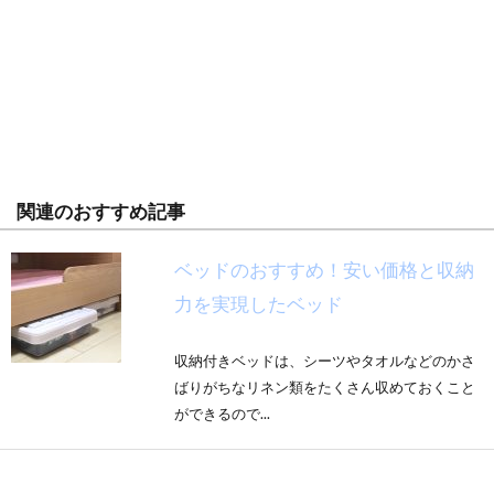
関連のおすすめ記事
ベッドのおすすめ！安い価格と収納
力を実現したベッド
収納付きベッドは、シーツやタオルなどのかさ
ばりがちなリネン類をたくさん収めておくこと
ができるので...