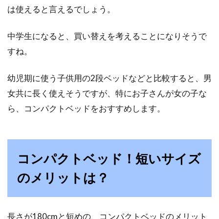
は使えると言えるでしょう。
中学生になると、買い替えを考えることになりそうで
すね。
幼児期に使う子供用の2段ベッドなどと比較すると、男
女共に長く使えそうですが、特にお子さんが女の子な
ら、コンパクトベッドをおすすめします。
コンパクトベッド！短いサイズ
のメリットは？
長さが180cmと短めの、コンパクトベッドのメリット