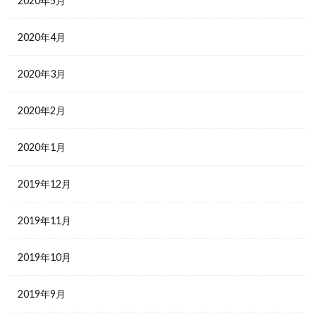
2020年5月
2020年4月
2020年3月
2020年2月
2020年1月
2019年12月
2019年11月
2019年10月
2019年9月