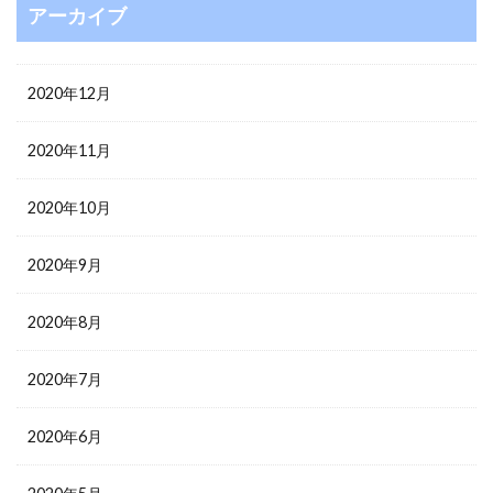
アーカイブ
2020年12月
2020年11月
2020年10月
2020年9月
2020年8月
2020年7月
2020年6月