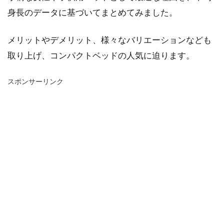
身長のデータに基づいてまとめてみました。
メリットやデメリット、様々なバリエーションなども
取り上げ、コンパクトベッドの人気に迫ります。
スポンサーリンク