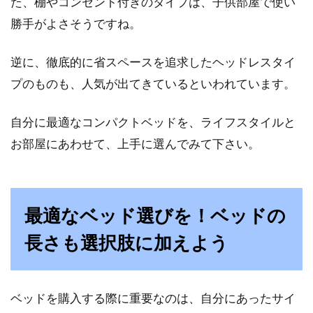
た、棚やコンセント付きのタイプは、子供部屋で使い
勝手がよさそうですね。
逆に、徹底的に省スペースを追求したヘッドレスタイ
プのものも、人気が出てきているといわれています。
自分に最適なコンパクトベッドを、ライフスタイルと
お部屋にあわせて、上手に選んでみて下さい。
最適なベッド選びを！ベッドの
長さも選択肢に加えよう
ベッドを購入する際に重要なのは、自分にあったサイ