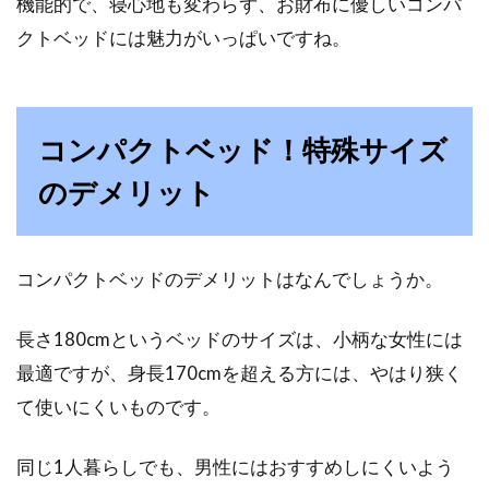
機能的で、寝心地も変わらず、お財布に優しいコンパ
クトベッドには魅力がいっぱいですね。
コンパクトベッド！特殊サイズ
のデメリット
コンパクトベッドのデメリットはなんでしょうか。
長さ180cmというベッドのサイズは、小柄な女性には
最適ですが、身長170cmを超える方には、やはり狭く
て使いにくいものです。
同じ1人暮らしでも、男性にはおすすめしにくいよう