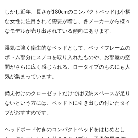
しかし近年、長さが180cmのコンパクトベッドは小柄
な女性に注目されて需要が増し、各メーカーから様々
なモデルが売り出されている傾向にあります。
湿気に強く衛生的なベッドとして、ベッドフレームの
ボトム部分にスノコを取り入れたものや、お部屋の空
間がさらに広く感じられる、ロータイプのものにも人
気が集まっています。
備え付けのクローゼットだけでは収納スペースが足り
ないという方には、ベッド下に引き出しの付いたタイ
プがおすすめです。
ヘッドボード付きのコンパクトベッドをはじめとし