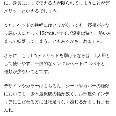
に、身長によって使える人が限られてしまうことがデ
メリットといえるでしょう。
また、ベッドの横幅にゆとりがあっても、寝相がかな
り悪い人にとって15cm短いサイズ設定は狭く、勢いあ
まって転落してしまうこともあるかもしれません。
さらに、もう1つデメリットを挙げるならば、1人用と
して使いやすい一般的なシングルベッドに比べると、
種類が少ないことです。
デザインやカラーはもちろん、シーツやカバーの種類
においても、少々選択肢の幅が狭く、お部屋のインテ
リアにこだわる方には物足りなく感じるかもしれませ
んね。