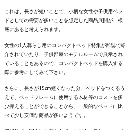
これは、長さが短いことで、小柄な女性や子供用ベッ
ドとしての需要が多いことを想定した商品展開が、根
底にあると考えられます。
女性の1人暮らし用のコンパクトベッド特集が雑誌で紹
介されていたり、子供部屋のモデルルームで展示され
ていることもあるので、コンパクトベッドを購入する
際に参考にしてみて下さい。
さらに、長さが15cm短くなった分、ベッドをつくるう
えで、ベッドフレームに使用する木材等のコストを多
少抑えることができることから、一般的なベッドに比
べて少し安価な商品が多いようです。