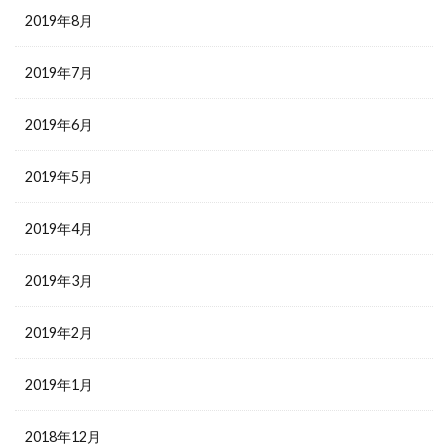
2019年8月
2019年7月
2019年6月
2019年5月
2019年4月
2019年3月
2019年2月
2019年1月
2018年12月