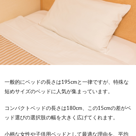
一般的にベッドの長さは195cmと一律ですが、特殊な
短めサイズのベッドに人気が集まっています。
コンパクトベッドの長さは180cm、この15cmの差がベ
ッド選びの選択肢の幅を大きく広げてくれます。
小柄な女性や子供用ベッドとして最適な理由を、平均