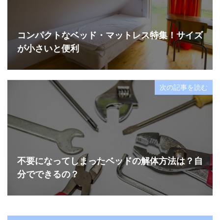
コンパクトなベッド・マットレス特集！サイズ
が小さいと便利
次の記事を読む
不要になってしまったベッドの解体方法は？自
分でできるの？