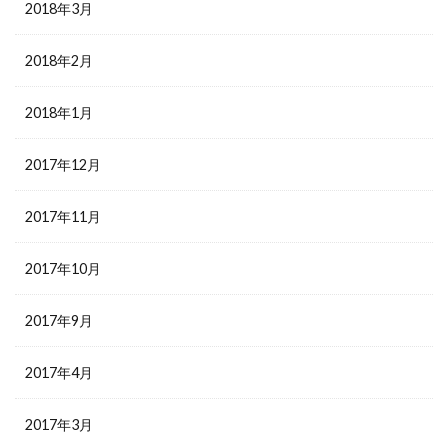
2018年3月
2018年2月
2018年1月
2017年12月
2017年11月
2017年10月
2017年9月
2017年4月
2017年3月