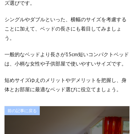
ズ選びです。
シングルやダブルといった、横幅のサイズを考慮する
ことに加えて、ベッドの長さにも着目してみましょ
う。
一般的なベッドより長さが15cm短いコンパクトベッド
は、小柄な女性や子供部屋で使いやすいサイズです。
短めサイズゆえのメリットやデメリットを把握し、身
体とお部屋に最適なベッド選びに役立てましょう。
前の記事に戻る