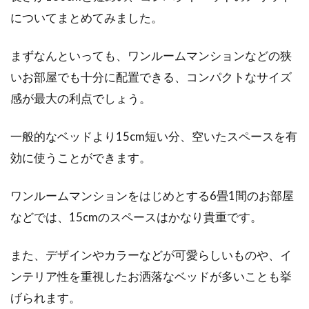
についてまとめてみました。
まずなんといっても、ワンルームマンションなどの狭
いお部屋でも十分に配置できる、コンパクトなサイズ
感が最大の利点でしょう。
一般的なベッドより15cm短い分、空いたスペースを有
効に使うことができます。
ワンルームマンションをはじめとする6畳1間のお部屋
などでは、15cmのスペースはかなり貴重です。
また、デザインやカラーなどが可愛らしいものや、イ
ンテリア性を重視したお洒落なベッドが多いことも挙
げられます。