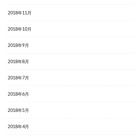
2018年11月
2018年10月
2018年9月
2018年8月
2018年7月
2018年6月
2018年5月
2018年4月