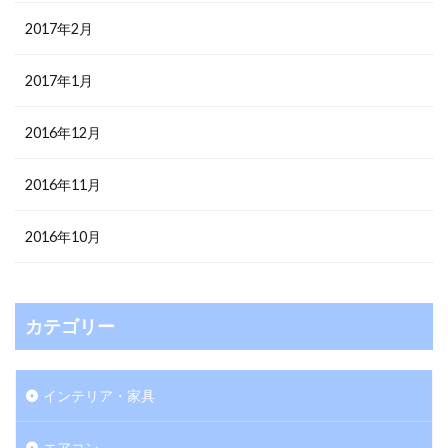
2017年2月
2017年1月
2016年12月
2016年11月
2016年10月
カテゴリー
インテリア・家具
エアコン