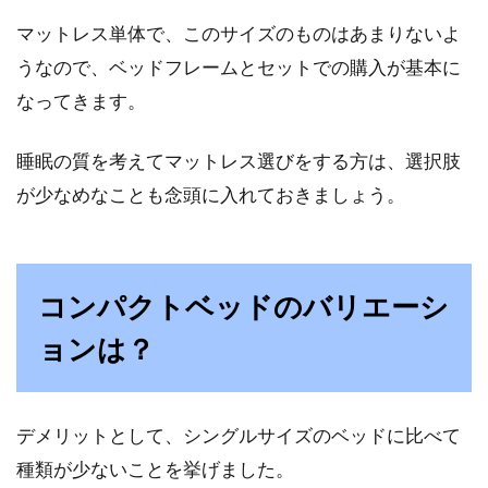
マットレス単体で、このサイズのものはあまりないよ
うなので、ベッドフレームとセットでの購入が基本に
なってきます。
睡眠の質を考えてマットレス選びをする方は、選択肢
が少なめなことも念頭に入れておきましょう。
コンパクトベッドのバリエーシ
ョンは？
デメリットとして、シングルサイズのベッドに比べて
種類が少ないことを挙げました。