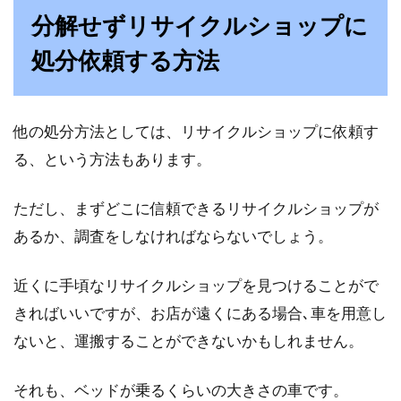
果！カビ対策はどうする？
分解せずリサイクルショップに
みなさんは、寝るときはベッドで寝ますか？お
処分依頼する方法
布団で寝ますか？ベッドのようにスペースを取
りたくな...
他の処分方法としては、リサイクルショップに依頼す
る、という方法もあります。
ただし、まずどこに信頼できるリサイクルショップが
あるか、調査をしなければならないでしょう。
近くに手頃なリサイクルショップを見つけることがで
きればいいですが、お店が遠くにある場合､車を用意し
ないと、運搬することができないかもしれません。
それも、ベッドが乗るくらいの大きさの車です。