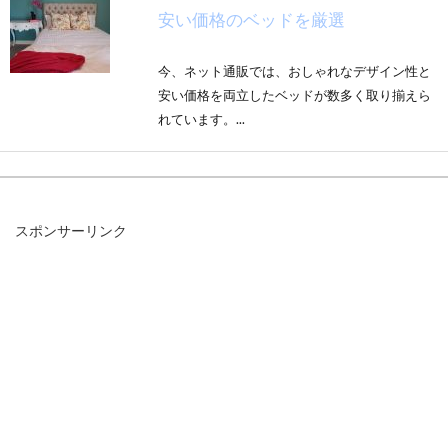
安い価格のベッドを厳選
今、ネット通販では、おしゃれなデザイン性と
安い価格を両立したベッドが数多く取り揃えら
れています。...
暑い日も部屋を涼しく快適に！家電
スポンサーリンク
の節約やインテリアのコツ
暑い日には、エアコンでお部屋を涼しくしたい
ですよね。ですが、エアコンの電気代って、結
構かかります...
パソコンをお布団の上で使用した際