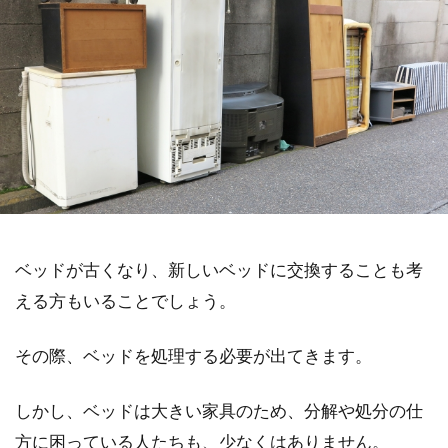
ベッドが古くなり、新しいベッドに交換することも考
える方もいることでしょう。
その際、ベッドを処理する必要が出てきます。
しかし、ベッドは大きい家具のため、分解や処分の仕
方に困っている人たちも、少なくはありません。