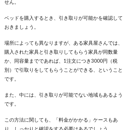
せん。
ベッドを購入するとき、引き取りが可能かを確認して
おきましょう。
場所によっても異なりますが、ある家具屋さんでは、
購入された家具と引き取りしてもらう家具が同数量
か、同容量までであれば、1注文につき3000円（税
別）で引取りをしてもらうことができる、ということ
です。
また、中には、引き取りが可能でない地域もあるよう
です。
この方法に関しても、「料金がかかる」ケースもあ
り、しっかりと確認をする必要はあるでしょう。