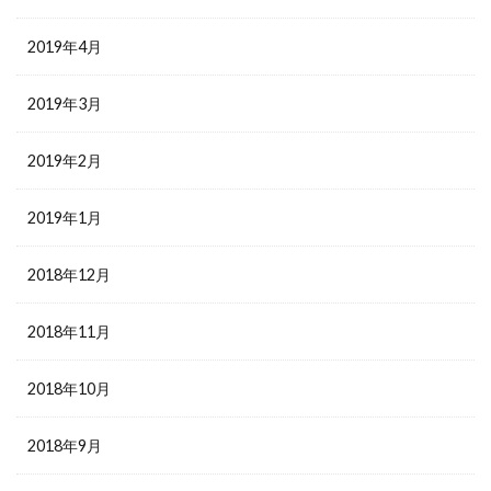
2019年4月
2019年3月
2019年2月
2019年1月
2018年12月
2018年11月
2018年10月
2018年9月