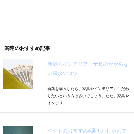
関連のおすすめ記事
新築のインテリア、予算のかからな
い風水のコツ
新築を購入したら、家具やインテリアにこだわ
りたいという方は多いでしょう。ただ、家具や
インテリ...
ベッドのおすすめ6選！おしゃれで