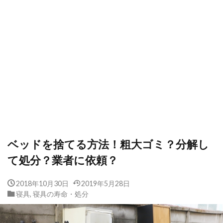
ベッドを捨てる方法！粗大ゴミ？分解し
て処分？業者に依頼？
2018年10月30日
2019年5月28日
寝具
,
寝具の寿命・処分