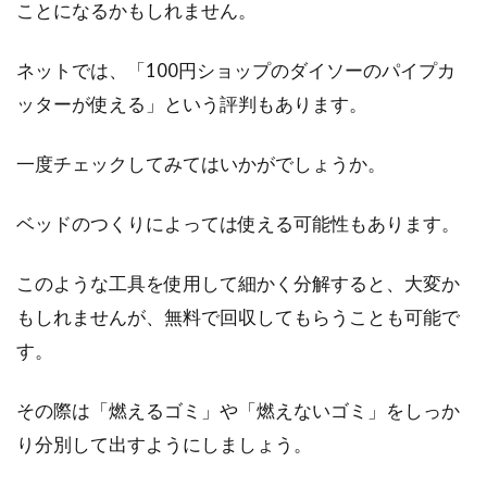
ことになるかもしれません。
ネットでは、「100円ショップのダイソーのパイプカ
ッターが使える」という評判もあります。
一度チェックしてみてはいかがでしょうか。
ベッドのつくりによっては使える可能性もあります。
このような工具を使用して細かく分解すると、大変か
もしれませんが、無料で回収してもらうことも可能で
す。
その際は「燃えるゴミ」や「燃えないゴミ」をしっか
り分別して出すようにしましょう。