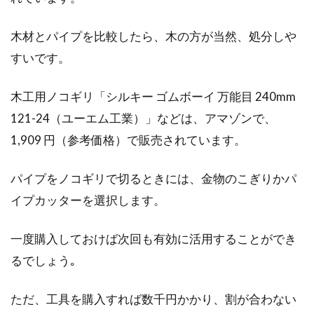
木材とパイプを比較したら、木の方が当然、処分しや
すいです。
木工用ノコギリ「シルキー ゴムボーイ 万能目 240mm
121-24（ユーエム工業）」などは、アマゾンで、
1,909 円（参考価格）で販売されています。
パイプをノコギリで切るときには、金物のこぎりかパ
イプカッターを選択します。
一度購入しておけば次回も有効に活用することができ
るでしょう｡
ただ、工具を購入すれば数千円かかり、割が合わない