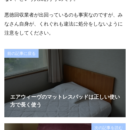
悪徳回収業者が出回っているのも事実なのですが、み
なさん自身が、くれぐれも違法に処分をしないように
注意をしてください。
前の記事に戻る
エアウィーヴのマットレスパッドは正しい使い
方で長く使う
次の記事を読む