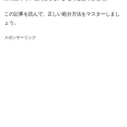
この記事を読んで、正しい処分方法をマスターしまし
ょう。
スポンサーリンク