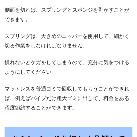
側面を切れば、スプリングとスポンジを剥がすことが
できます。
スプリングは、大きめのニッパーを使用して、細かく
切る作業をしなければなりません。
慣れないとケガをしてしまうので、充分に気をつける
ようにしてください。
マットレスを普通ゴミで回収してもらうことができれ
ば、例えばパイプだけ粗大ゴミに出して、料金をある
程度節約することができます。