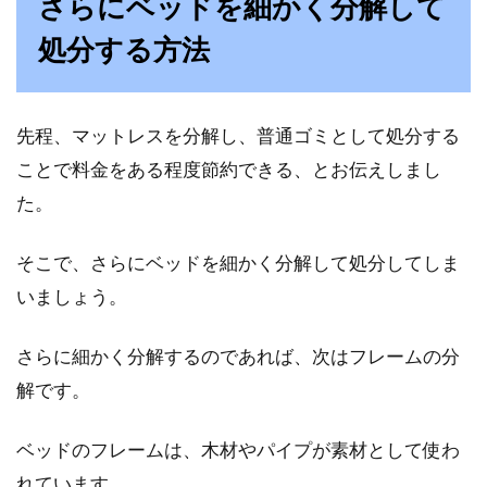
さらにベッドを細かく分解して
処分する方法
先程、マットレスを分解し、普通ゴミとして処分する
ことで料金をある程度節約できる、とお伝えしまし
た。
そこで、さらにベッドを細かく分解して処分してしま
いましょう。
さらに細かく分解するのであれば、次はフレームの分
解です。
ベッドのフレームは、木材やパイプが素材として使わ
れています。