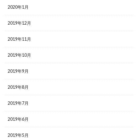
2020年1月
2019年12月
2019年11月
2019年10月
2019年9月
2019年8月
2019年7月
2019年6月
2019年5月