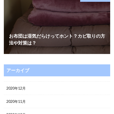
お布団は湿気だらけってホント？カビ取りの方
法や対策は？
アーカイブ
2020年12月
2020年11月