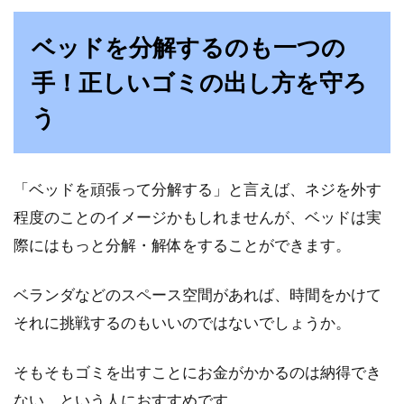
ベッドを分解するのも一つの
手！正しいゴミの出し方を守ろ
う
「ベッドを頑張って分解する」と言えば、ネジを外す
程度のことのイメージかもしれませんが、ベッドは実
際にはもっと分解・解体をすることができます。
ベランダなどのスペース空間があれば、時間をかけて
それに挑戦するのもいいのではないでしょうか。
そもそもゴミを出すことにお金がかかるのは納得でき
ない、という人におすすめです。