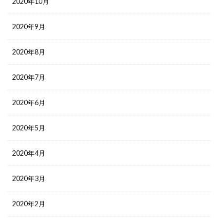
2020年10月
2020年9月
2020年8月
2020年7月
2020年6月
2020年5月
2020年4月
2020年3月
2020年2月