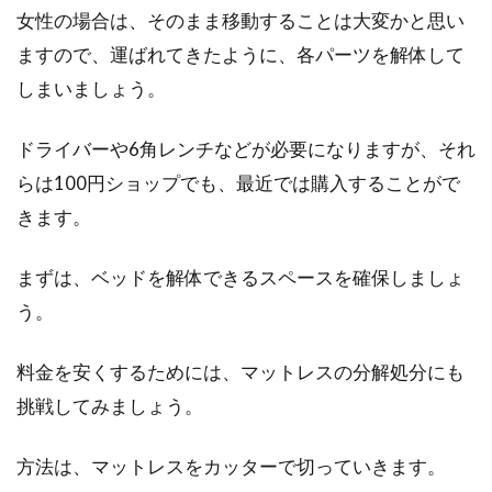
女性の場合は、そのまま移動することは大変かと思い
ますので、運ばれてきたように、各パーツを解体して
しまいましょう。
ドライバーや6角レンチなどが必要になりますが、それ
らは100円ショップでも、最近では購入することがで
きます。
まずは、ベッドを解体できるスペースを確保しましょ
う。
料金を安くするためには、マットレスの分解処分にも
挑戦してみましょう。
方法は、マットレスをカッターで切っていきます。