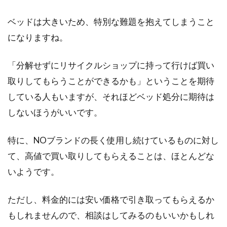
ベッドは大きいため、特別な難題を抱えてしまうこと
になりますね。
「分解せずにリサイクルショップに持って行けば買い
取りしてもらうことができるかも」ということを期待
している人もいますが、それほどベッド処分に期待は
しないほうがいいです。
特に、NOブランドの長く使用し続けているものに対し
て、高値で買い取りしてもらえることは、ほとんどな
いようです。
ただし、料金的には安い価格で引き取ってもらえるか
もしれませんので、相談はしてみるのもいいかもしれ