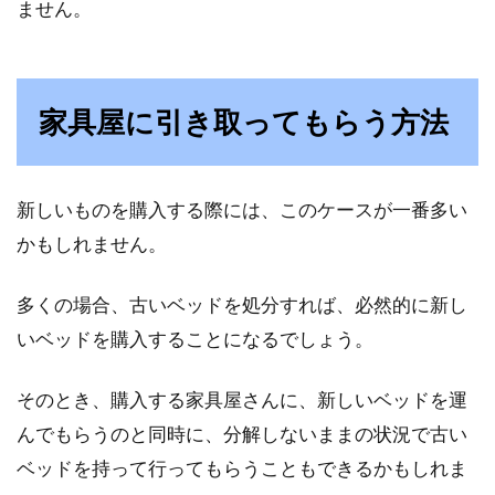
ません。
家具屋に引き取ってもらう方法
新しいものを購入する際には、このケースが一番多い
かもしれません。
多くの場合、古いベッドを処分すれば、必然的に新し
いベッドを購入することになるでしょう。
そのとき、購入する家具屋さんに、新しいベッドを運
んでもらうのと同時に、分解しないままの状況で古い
ベッドを持って行ってもらうこともできるかもしれま