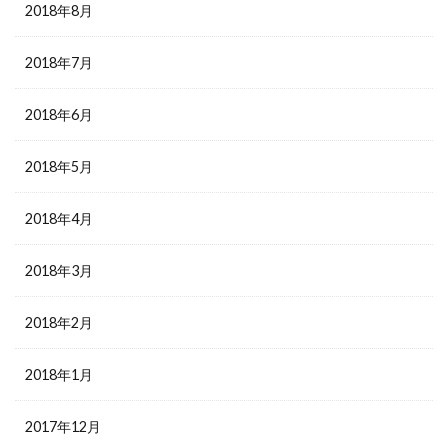
2018年8月
2018年7月
2018年6月
2018年5月
2018年4月
2018年3月
2018年2月
2018年1月
2017年12月