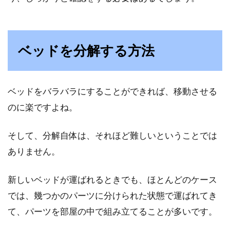
ベッドを分解する方法
ベッドをバラバラにすることができれば、移動させる
のに楽ですよね。
そして、分解自体は、それほど難しいということでは
ありません。
新しいベッドが運ばれるときでも、ほとんどのケース
では、幾つかのパーツに分けられた状態で運ばれてき
て、パーツを部屋の中で組み立てることが多いです。