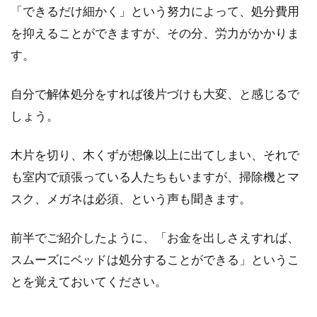
「できるだけ細かく」という努力によって、処分費用
を抑えることができますが、その分、労力がかかりま
す。
自分で解体処分をすれば後片づけも大変、と感じるで
しょう。
木片を切り、木くずが想像以上に出てしまい、それで
も室内で頑張っている人たちもいますが、掃除機とマ
スク、メガネは必須、という声も聞きます。
前半でご紹介したように、「お金を出しさえすれば、
スムーズにベッドは処分することができる」というこ
とを覚えておいてください。