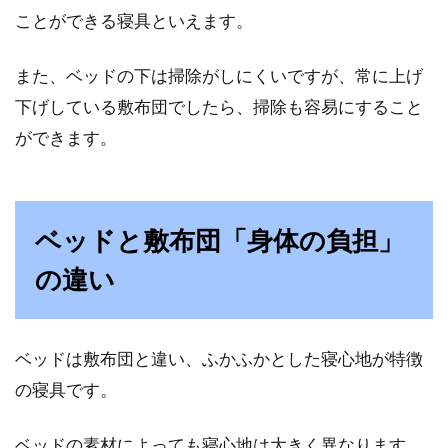
ことができる寝具といえます。
また、ベッドの下は掃除がしにくいですが、常に上げ
下げしている敷布団でしたら、掃除も容易にすること
ができます。
ベッドと敷布団「身体の負担」
の違い
ベッドは敷布団と違い、ふかふかとした寝心地が特徴
の寝具です。
ベッドの素材によっても寝心地は大きく異なります