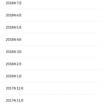
2018年7月
2018年6月
2018年5月
2018年4月
2018年3月
2018年2月
2018年1月
2017年12月
2017年11月