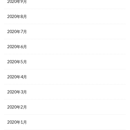
2020年9月
2020年8月
2020年7月
2020年6月
2020年5月
2020年4月
2020年3月
2020年2月
2020年1月