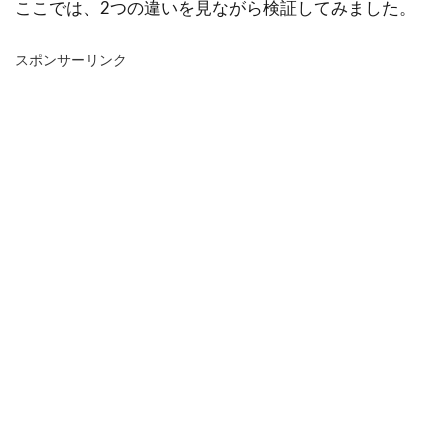
ここでは、2つの違いを見ながら検証してみました。
スポンサーリンク