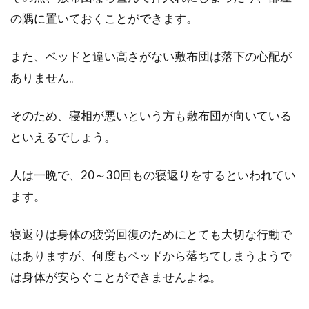
の隅に置いておくことができます。
また、ベッドと違い高さがない敷布団は落下の心配が
ありません。
そのため、寝相が悪いという方も敷布団が向いている
といえるでしょう。
人は一晩で、20～30回もの寝返りをするといわれてい
ます。
寝返りは身体の疲労回復のためにとても大切な行動で
はありますが、何度もベッドから落ちてしまうようで
は身体が安らぐことができませんよね。