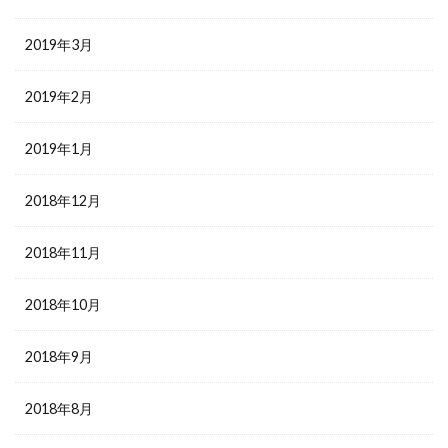
2019年3月
2019年2月
2019年1月
2018年12月
2018年11月
2018年10月
2018年9月
2018年8月