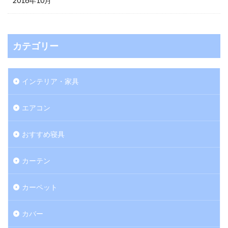
2016年10月
カテゴリー
インテリア・家具
エアコン
おすすめ寝具
カーテン
カーペット
カバー