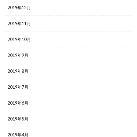
2019年12月
2019年11月
2019年10月
2019年9月
2019年8月
2019年7月
2019年6月
2019年5月
2019年4月