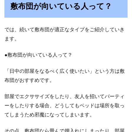
敷布団が向いている人って？
では、続いて敷布団が適正なタイプをご紹介していき
ます。
●敷布団が向いている人って？
「日中の部屋をなるべく広く使いたい」という方は敷
布団がおすすめです。
部屋でエクササイズをしたり、友人を招いてパーティ
ーをしたりする場合、どうしてもベッドは場所を取っ
てしまうため邪魔になってしまいます。
その点、敷布団なら畳んで押入れにしまったり、部屋