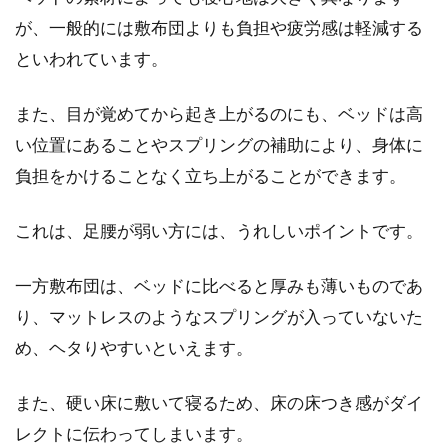
が、一般的には敷布団よりも負担や疲労感は軽減する
といわれています。
また、目が覚めてから起き上がるのにも、ベッドは高
い位置にあることやスプリングの補助により、身体に
負担をかけることなく立ち上がることができます。
これは、足腰が弱い方には、うれしいポイントです。
一方敷布団は、ベッドに比べると厚みも薄いものであ
り、マットレスのようなスプリングが入っていないた
め、ヘタりやすいといえます。
また、硬い床に敷いて寝るため、床の床つき感がダイ
レクトに伝わってしまいます。