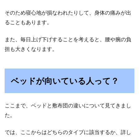
そのため寝心地が損なわれたりして、身体の痛みが出
ることもあります。
また、毎日上げ下げすることを考えると、腰や腕の負
担も大きくなります。
ベッドが向いている人って？
ここまで、ベッドと敷布団の違いについて見てきまし
た。
では、ここからはどちらのタイプに該当するか、詳し