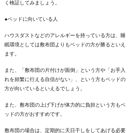
く検証してみましょう。
●ベッドに向いている人
ハウスダストなどのアレルギーを持っている方は、睡
眠環境としては敷布団よりもベッドの方が勝るといえ
ます。
また、「敷布団の片付けが面倒」という方や「お手入
れを頻繁に行える自信がない」、という方もベッドの
方が向いているといえるでしょう。
また、敷布団の上げ下げが体力的に負担という方もベ
ッドの方がおすすめです。
敷布団の場合は、定期的に天日干しをしてあげる必要