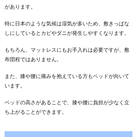
があります。
特に日本のような気候は湿気が多いため、敷きっぱな
しにしているとカビやダニが発生しやすくなります。
もちろん、マットレスにもお手入れは必要ですが、敷
布団程ではありません。
また、膝や腰に痛みを抱えている方もベッドが向いて
います。
ベッドの高さがあることで、膝や腰に負担が少なく立
ち上がることができます。