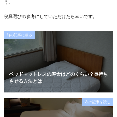
う。
寝具選びの参考にしていただけたら幸いです。
前の記事に戻る
ベッドマットレスの寿命はどのくらい？長持ち
させる方法とは
次の記事を読む