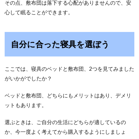
その点、敷布団は落下する心配がありませんので、安
心して眠ることができます。
自分に合った寝具を選ぼう
ここでは、寝具のベッドと敷布団、2つを見てみました
がいかがでしたか？
ベッドと敷布団、どちらにもメリットはあり、デメリ
ットもあります。
選ぶときは、ご自分の生活にどちらが適しているの
か、今一度よく考えてから購入するようにしましょ