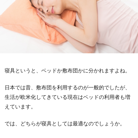
寝具というと、ベッドか敷布団かに分かれますよね。
日本では昔、敷布団を利用するのが一般的でしたが、
生活が欧米化してきている現在はベッドの利用者も増
えています。
では、どちらが寝具としては最適なのでしょうか。