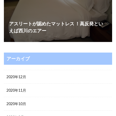
アスリートが認めたマットレス ！高反発とい
えば西川のエアー
アーカイブ
2020年12月
2020年11月
2020年10月