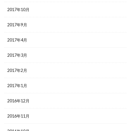
2017年10月
2017年9月
2017年4月
2017年3月
2017年2月
2017年1月
2016年12月
2016年11月