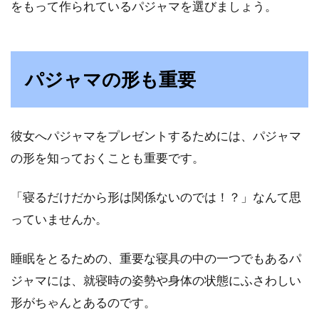
をもって作られているパジャマを選びましょう。
パジャマの形も重要
彼女へパジャマをプレゼントするためには、パジャマ
の形を知っておくことも重要です。
「寝るだけだから形は関係ないのでは！？」なんて思
っていませんか。
睡眠をとるための、重要な寝具の中の一つでもあるパ
ジャマには、就寝時の姿勢や身体の状態にふさわしい
形がちゃんとあるのです。