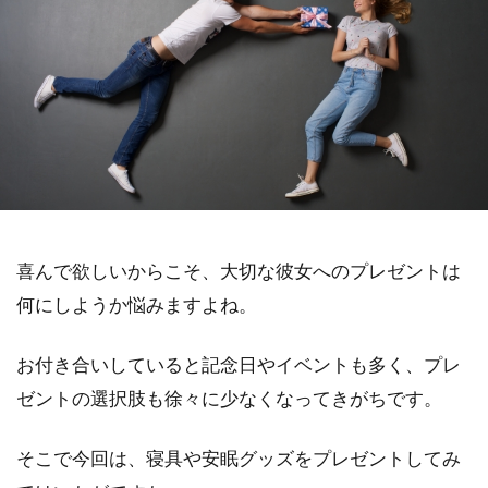
喜んで欲しいからこそ、大切な彼女へのプレゼントは
何にしようか悩みますよね。
お付き合いしていると記念日やイベントも多く、プレ
ゼントの選択肢も徐々に少なくなってきがちです。
そこで今回は、寝具や安眠グッズをプレゼントしてみ