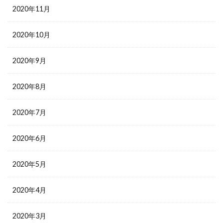
2020年11月
2020年10月
2020年9月
2020年8月
2020年7月
2020年6月
2020年5月
2020年4月
2020年3月