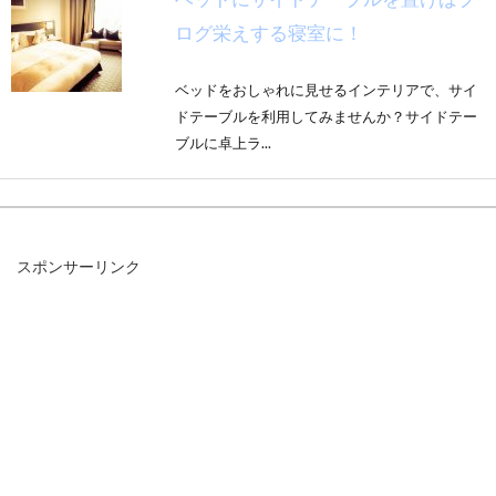
ログ栄えする寝室に！
ベッドをおしゃれに見せるインテリアで、サイ
ドテーブルを利用してみませんか？サイドテー
ブルに卓上ラ...
高品質のラルフローレンの寝具は
スポンサーリンク
様々な通販会社で購入可能！
みなさん、ラルフローレンと聞いて何をイメー
ジしますか？まず思い浮かぶのが、ロゴのポニ
ーマーク刺...
賃貸のクッションフロアの張り替え