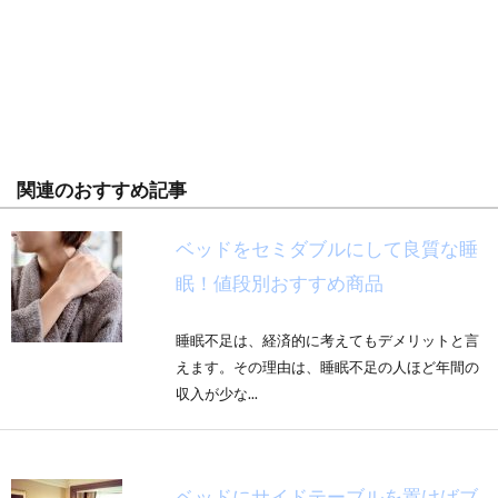
関連のおすすめ記事
ベッドをセミダブルにして良質な睡
眠！値段別おすすめ商品
睡眠不足は、経済的に考えてもデメリットと言
えます。その理由は、睡眠不足の人ほど年間の
収入が少な...
ベッドにサイドテーブルを置けばブ