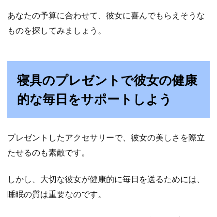
あなたの予算に合わせて、彼女に喜んでもらえそうな
ものを探してみましょう。
寝具のプレゼントで彼女の健康
的な毎日をサポートしよう
プレゼントしたアクセサリーで、彼女の美しさを際立
たせるのも素敵です。
しかし、大切な彼女が健康的に毎日を送るためには、
睡眠の質は重要なのです。