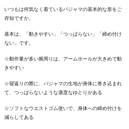
いつもは何気なく着ているパジャマの基本的な形をご
存知ですか。
基本は、「動きやすい」「つっぱらない」「締め付け
ない」です。
☆動作量が多い腕周りは、アームホールが大きめで動
きやすい
☆寝返りの際に、パジャマの生地が身体に巻き込まれ
て、つっぱらないような適度なゆとりがある
☆ソフトなウエストゴム使いで、身体への締め付けを
減らしてある