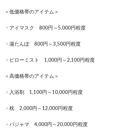
＜低価格帯のアイテム＞
・アイマスク 800円～5,000円程度
・湯たんぽ 800円～3,500円程度
・ピローミスト 1,000円～2,100円程度
＜高価格帯のアイテム＞
・入浴剤 1,100円～10,000円程度
・枕 2,000円～12,000円程度
・パジャマ 4,000円～20,000円程度