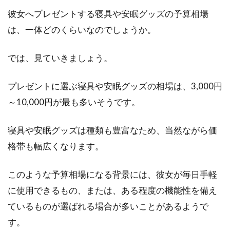
彼女へプレゼントする寝具や安眠グッズの予算相場
は、一体どのくらいなのでしょうか。
では、見ていきましょう。
プレゼントに選ぶ寝具や安眠グッズの相場は、3,000円
～10,000円が最も多いそうです。
寝具や安眠グッズは種類も豊富なため、当然ながら価
格帯も幅広くなります。
このような予算相場になる背景には、彼女が毎日手軽
に使用できるもの、または、ある程度の機能性を備え
ているものが選ばれる場合が多いことがあるようで
す。