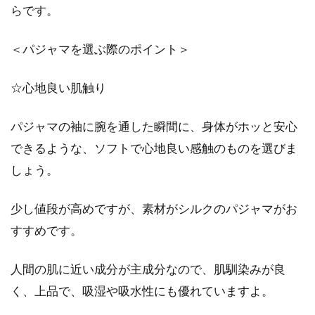
らです。
＜パジャマを選ぶ際のポイント＞
☆心地良い肌触り
パジャマの袖に腕を通した瞬間に、身体がホッと安心
できるような、ソフトで心地良い感触のものを選びま
しょう。
少し値段が高めですが、素材がシルクのパジャマがお
すすめです。
人間の肌に近い成分が主成分なので、肌馴染みが良
く、上品で、吸湿や吸水性にも優れていますよ。