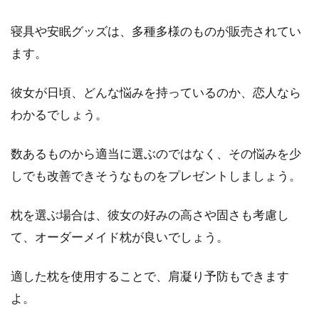
寝具や安眠グッズは、多種多様のものが販売されてい
ます。
彼女が日頃、どんな悩みを持っているのか、恋人なら
わかるでしょう。
数あるものから適当に選ぶのではなく、その悩みを少
しでも改善できそうなものをプレゼントしましょう。
枕を選ぶ場合は、彼女の好みの高さや固さも考慮し
て、オーダーメイド枕が良いでしょう。
適した枕を使用することで、肩凝り予防もできます
よ。