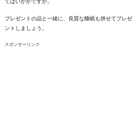
てはいかがですか。
プレゼントの品と一緒に、良質な睡眠も併せてプレゼ
ントしましょう。
スポンサーリンク