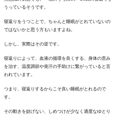
うっているそうです。
寝返りをうつことで、ちゃんと睡眠がとれていないの
ではないかと思う方もいますよね。
しかし、実際はその逆です。
寝返りによって、血液の循環を良くする、身体の歪み
を治す、温度調節や発汗の手助けに繋がっていると言
われています。
つまり、寝返りするからこそ良い睡眠がとれるので
す。
その動きを妨げない、しめつけが少なく適度なゆとり