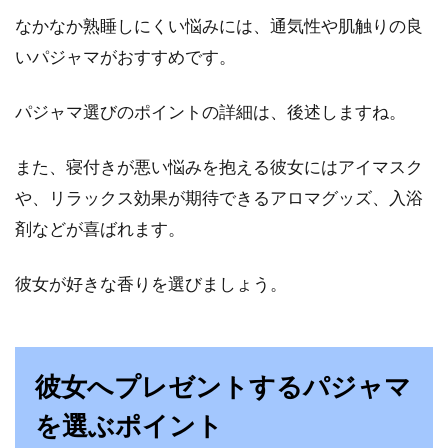
なかなか熟睡しにくい悩みには、通気性や肌触りの良
いパジャマがおすすめです。
パジャマ選びのポイントの詳細は、後述しますね。
また、寝付きが悪い悩みを抱える彼女にはアイマスク
や、リラックス効果が期待できるアロマグッズ、入浴
剤などが喜ばれます。
彼女が好きな香りを選びましょう。
彼女へプレゼントするパジャマ
を選ぶポイント