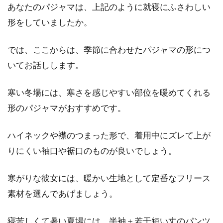
あなたのパジャマは、上記のように就寝にふさわしい
形をしていましたか。
では、ここからは、季節に合わせたパジャマの形につ
いてお話しします。
寒い冬場には、寒さを感じやすい部位を暖めてくれる
形のパジャマがおすすめです。
ハイネックや襟のつまった形で、着用中にズレて上が
りにくい袖口や裾口のものが良いでしょう。
寒がりな彼女には、暖かい生地として定番なフリース
素材を選んであげましょう。
寝苦しくて暑い夏場には、半袖＋若干短い丈のパンツ