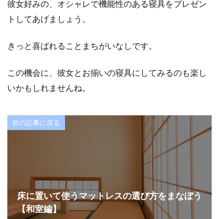
彼女好みの、オシャレで機能性のある寝具をプレゼン
トしてあげましょう。
きっと喜ばれることまちがいなしです。
この機会に、彼女とお揃いの寝具にしてみるのも楽し
いかもしれませんね。
前の記事に戻る
床に置いて使うマットレスの選び方をまなぼう
【和室編】