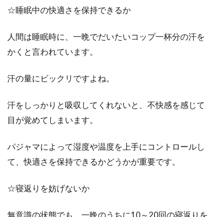
☆睡眠中の快適さを保持できるか
人間は睡眠時に、一晩でだいたいコップ一杯分の汗を
かくと言われています。
汗の量にビックリですよね。
汗をしっかりと吸収してくれないと、不快感を感じて
目が覚めてしまいます。
パジャマによって湿度や温度を上手にコントロールし
て、快適さを保持できるかどうかが重要です。
☆寝返りを妨げないか
無意識の状態でも、一晩のうちに10～20回の寝返りを