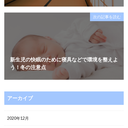
次の記事を読む
新生児の快眠のために寝具などで環境を整えよ
う！冬の注意点
アーカイブ
2020年12月