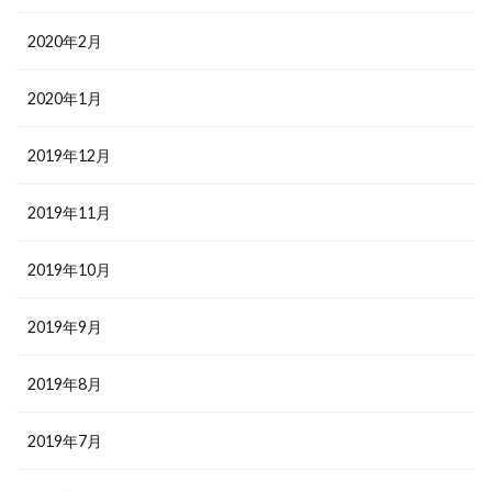
2020年2月
2020年1月
2019年12月
2019年11月
2019年10月
2019年9月
2019年8月
2019年7月