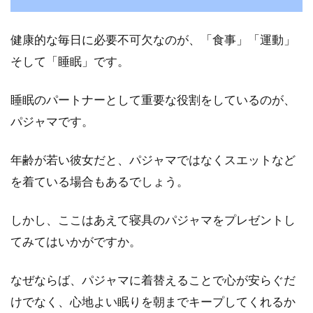
健康的な毎日に必要不可欠なのが、「食事」「運動」
そして「睡眠」です。
睡眠のパートナーとして重要な役割をしているのが、
パジャマです。
年齢が若い彼女だと、パジャマではなくスエットなど
を着ている場合もあるでしょう。
しかし、ここはあえて寝具のパジャマをプレゼントし
てみてはいかがですか。
なぜならば、パジャマに着替えることで心が安らぐだ
けでなく、心地よい眠りを朝までキープしてくれるか