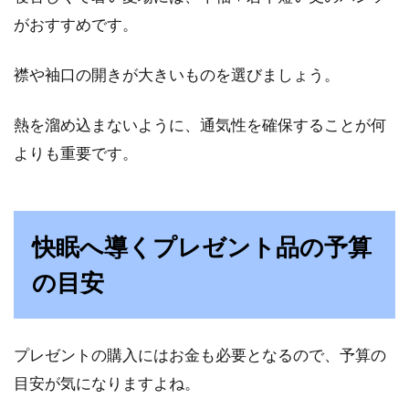
がおすすめです。
襟や袖口の開きが大きいものを選びましょう。
熱を溜め込まないように、通気性を確保することが何
よりも重要です。
快眠へ導くプレゼント品の予算
の目安
プレゼントの購入にはお金も必要となるので、予算の
目安が気になりますよね。