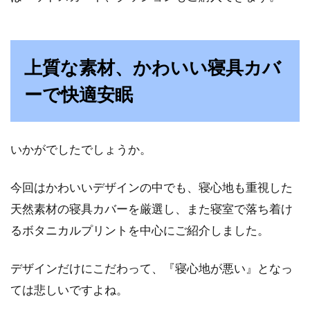
上質な素材、かわいい寝具カバ
ーで快適安眠
いかがでしたでしょうか。
今回はかわいいデザインの中でも、寝心地も重視した
天然素材の寝具カバーを厳選し、また寝室で落ち着け
るボタニカルプリントを中心にご紹介しました。
デザインだけにこだわって、『寝心地が悪い』となっ
ては悲しいですよね。