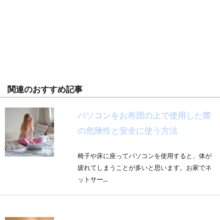
関連のおすすめ記事
パソコンをお布団の上で使用した際
の危険性と安全に使う方法
椅子や床に座ってパソコンを使用すると、体が
疲れてしまうことが多いと思います。お家でネ
ットサー...