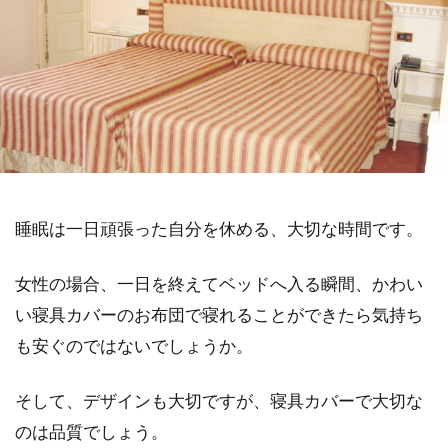
睡眠は一日頑張った自分を休める、大切な時間です。
女性の場合、一日を終えてベッドへ入る瞬間、かわい
い寝具カバーのお布団で寝れることができたら気持ち
も安ぐのではないでしょうか。
そして、デザインも大切ですが、寝具カバーで大切な
のは品質でしょう。