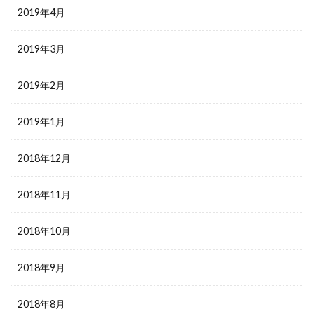
2019年4月
2019年3月
2019年2月
2019年1月
2018年12月
2018年11月
2018年10月
2018年9月
2018年8月