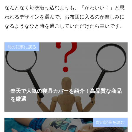
なんとなく毎晩潜り込むよりも、「かわいい！」と思
われるデザインを選んで、お布団に入るのが楽しみに
なるようなひと時を過ごしていただけたら幸いです。
前の記事に戻る
楽天で人気の寝具カバーを紹介！高品質な商品
を厳選
次の記事を読む