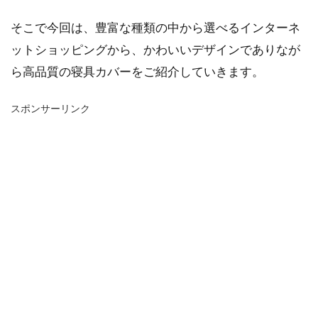
そこで今回は、豊富な種類の中から選べるインターネ
ットショッピングから、かわいいデザインでありなが
ら高品質の寝具カバーをご紹介していきます。
スポンサーリンク