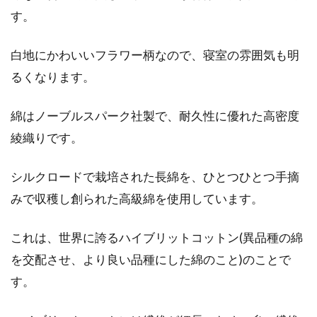
す。
白地にかわいいフラワー柄なので、寝室の雰囲気も明
るくなります。
綿はノーブルスパーク社製で、耐久性に優れた高密度
綾織りです。
シルクロードで栽培された長綿を、ひとつひとつ手摘
みで収穫し創られた高級綿を使用しています。
これは、世界に誇るハイブリットコットン(異品種の綿
を交配させ、より良い品種にした綿のこと)のことで
す。