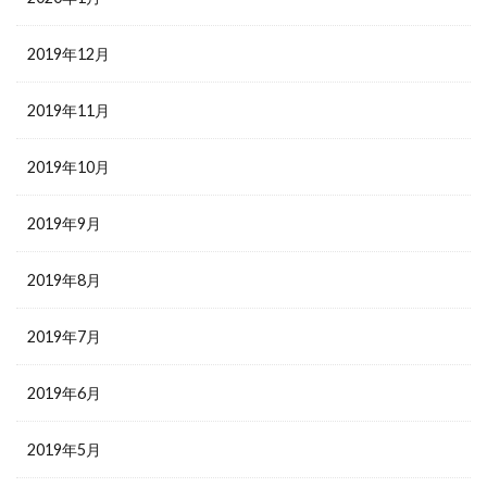
2019年12月
2019年11月
2019年10月
2019年9月
2019年8月
2019年7月
2019年6月
2019年5月