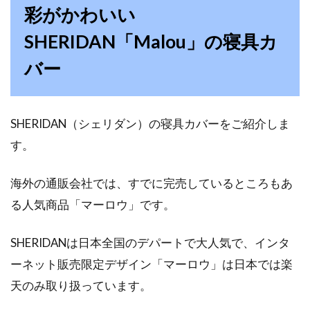
彩がかわいい
SHERIDAN「Malou」の寝具カ
バー
SHERIDAN（シェリダン）の寝具カバーをご紹介しま
す。
海外の通販会社では、すでに完売しているところもあ
る人気商品「マーロウ」です。
SHERIDANは日本全国のデパートで大人気で、インタ
ーネット販売限定デザイン「マーロウ」は日本では楽
天のみ取り扱っています。