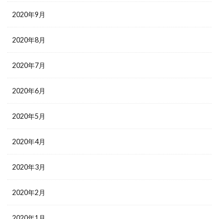
2020年9月
2020年8月
2020年7月
2020年6月
2020年5月
2020年4月
2020年3月
2020年2月
2020年1月