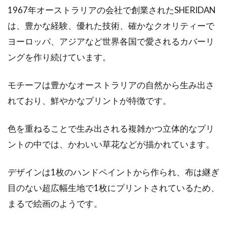
1967年オーストラリアの会社で創業されたSHERIDAN
は、豊かな経験、優れた技術、確かなクオリティーで
ヨーロッパ、アジアなど世界各国で愛されるカバーリ
ングを作り続けています。
モチーフは豊かなオーストラリアの自然から生み出さ
れており、鮮やかなプリントが特徴です。
色を重ねることで生み出される複雑かつ立体的なプリ
ントの中では、かわいい草花などが描かれています。
デザインは1枚のハンドペイントから作られ、布は継ぎ
目のない超広幅生地で1枚にプリントされているため、
まるで絵画のようです。