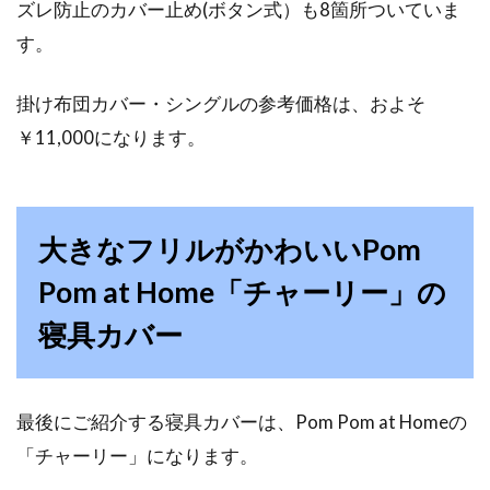
ズレ防止のカバー止め(ボタン式）も8箇所ついていま
す。
掛け布団カバー・シングルの参考価格は、およそ
￥11,000になります。
大きなフリルがかわいいPom
Pom at Home「チャーリー」の
寝具カバー
最後にご紹介する寝具カバーは、Pom Pom at Homeの
「チャーリー」になります。