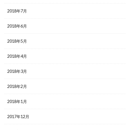
2018年7月
2018年6月
2018年5月
2018年4月
2018年3月
2018年2月
2018年1月
2017年12月