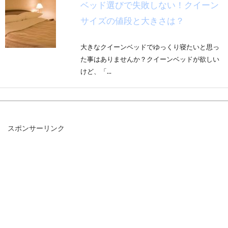
ベッド選びで失敗しない！クイーン
サイズの値段と大きさは？
大きなクイーンベッドでゆっくり寝たいと思っ
た事はありませんか？クイーンベッドが欲しい
けど、「...
マンション等のリビングの家具の上
スポンサーリンク
手な配置で快適な空間作り
マンション等のリビングに置く、家具の配置に
ついて悩んだことはありませんか!？リビング
は、家族...