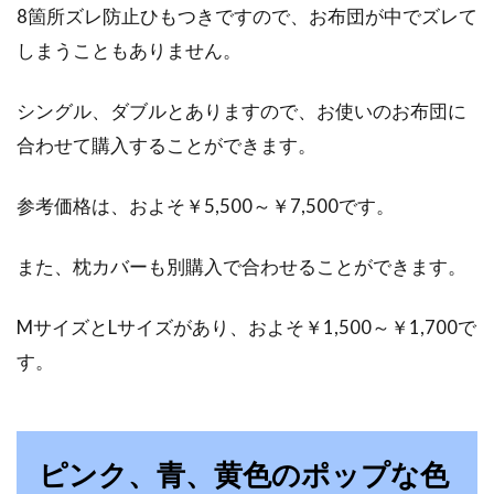
8箇所ズレ防止ひもつきですので、お布団が中でズレて
しまうこともありません。
シングル、ダブルとありますので、お使いのお布団に
合わせて購入することができます。
参考価格は、およそ￥5,500～￥7,500です。
また、枕カバーも別購入で合わせることができます。
MサイズとLサイズがあり、およそ￥1,500～￥1,700で
す。
ピンク、青、黄色のポップな色