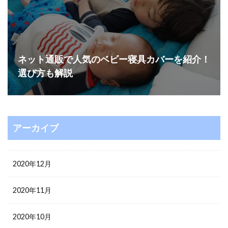
ネット通販で人気のベビー寝具カバーを紹介！
選び方も解説
アーカイブ
2020年12月
2020年11月
2020年10月