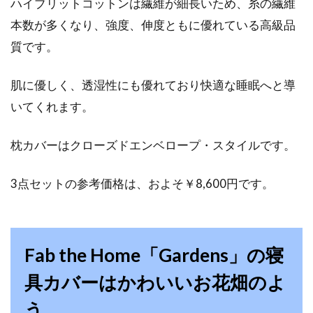
ハイブリットコットンは繊維が細長いため、糸の繊維
本数が多くなり、強度、伸度ともに優れている高級品
質です。
肌に優しく、透湿性にも優れており快適な睡眠へと導
いてくれます。
枕カバーはクローズドエンベロープ・スタイルです。
3点セットの参考価格は、およそ￥8,600円です。
Fab the Home「Gardens」の寝
具カバーはかわいいお花畑のよ
う