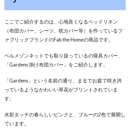
ここでご紹介するのは、心地良くなるベッドリネン
（布団カバー、シーツ、枕カバー等）を作っているフ
ァブリックブランドのFab the Homeの商品です。
ベルメゾンネットでも取り扱っているの寝具カバー、
「Gardens 掛け布団カバー」をご紹介します。
「Gardens」という名前の通り、まるでお庭で咲き誇
っているようなかわいい草花がプリントされていま
す。
水彩タッチの春らしいピンクと、ブルーの2色で展開し
ています。