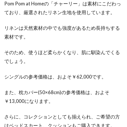
Pom Pom at Homeの「チャーリー」は素材にこだわっ
ており、厳選されたリネン生地を使用しています。
リネンは天然素材の中でも強度があるため長持ちする
素材です。
そのため、使うほど柔らかくなり、肌に馴染んでくる
でしょう。
シングルの参考価格は、およそ￥62,000です。
また、枕カバー(50×68cm)の参考価格は、およそ
￥13,000になります。
さらに、コレクションとしても揃えられ、ご希望の方
はベッドスカート、クッションもご購入できます。