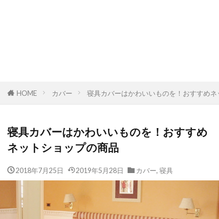
HOME
カバー
寝具カバーはかわいいものを！おすすめネ
寝具カバーはかわいいものを！おすすめ
ネットショップの商品
2018年7月25日
2019年5月28日
カバー
,
寝具