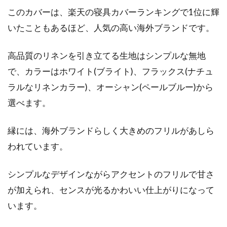
このカバーは、楽天の寝具カバーランキングで1位に輝
いたこともあるほど、人気の高い海外ブランドです。
高品質のリネンを引き立てる生地はシンプルな無地
で、カラーはホワイト(ブライト)、フラックス(ナチュ
ラルなリネンカラー)、オーシャン(ペールブルー)から
選べます。
縁には、海外ブランドらしく大きめのフリルがあしら
われています。
シンプルなデザインながらアクセントのフリルで甘さ
が加えられ、センスが光るかわいい仕上がりになって
います。