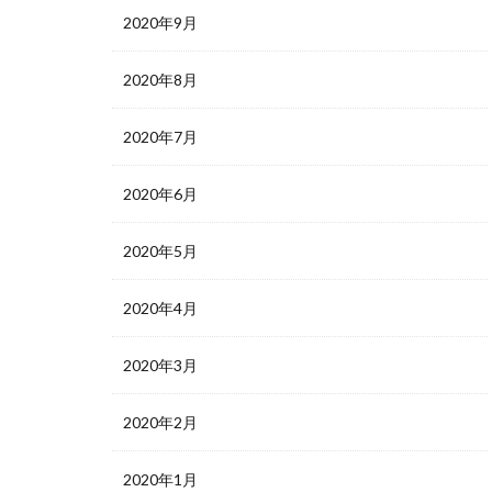
2020年9月
2020年8月
2020年7月
2020年6月
2020年5月
2020年4月
2020年3月
2020年2月
2020年1月