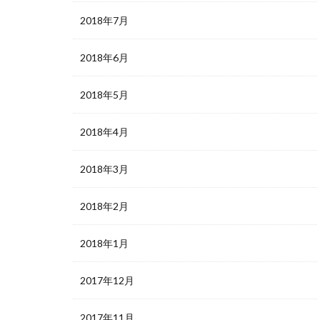
2018年7月
2018年6月
2018年5月
2018年4月
2018年3月
2018年2月
2018年1月
2017年12月
2017年11月