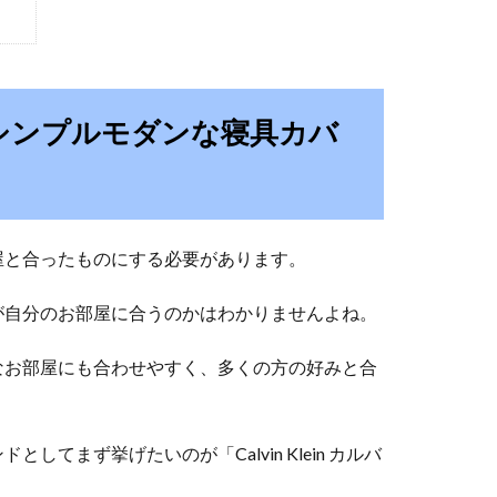
シンプルモダンな寝具カバ
屋と合ったものにする必要があります。
が自分のお部屋に合うのかはわかりませんよね。
なお部屋にも合わせやすく、多くの方の好みと合
てまず挙げたいのが「Calvin Klein カルバ