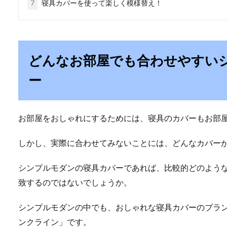
7
寝具カバーを使って楽しく模様替え！
どんなお部屋でも合わせやすい
ー
お部屋をおしゃれにするためには、寝具のカバーもお部
しかし、実際に合わせてみないことには、どんなカバー
シンプルモダンの寝具カバーであれば、比較的どのよう
致するのではないでしょうか。
シンプルモダンの中でも、おしゃれな寝具カバーのブランドとし
ンクライン」です。