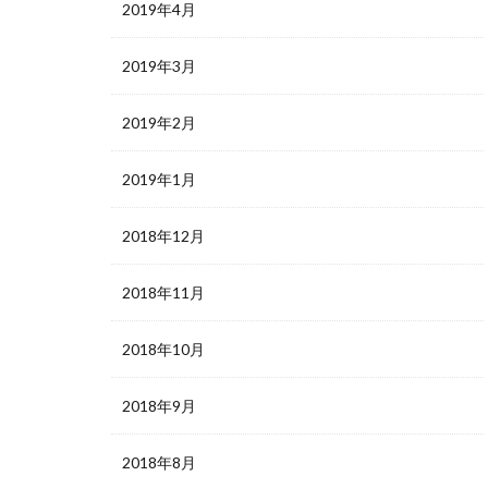
2019年4月
2019年3月
2019年2月
2019年1月
2018年12月
2018年11月
2018年10月
2018年9月
2018年8月