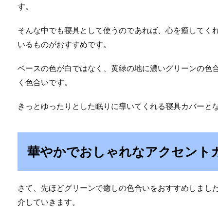
す。
そんな中でも寝具として使うのであれば、心を癒してく
いるものがおすすめです。
ベースの色が白ではなく、黄緑の地に濃いグリーンの色
く色合いです。
きっとゆったりとした眠りに導いてくれる寝具カバーと
華やかでおしゃれなアクセント
さて、先ほどグリーンで癒しの色合いをおすすめしまし
介していきます。