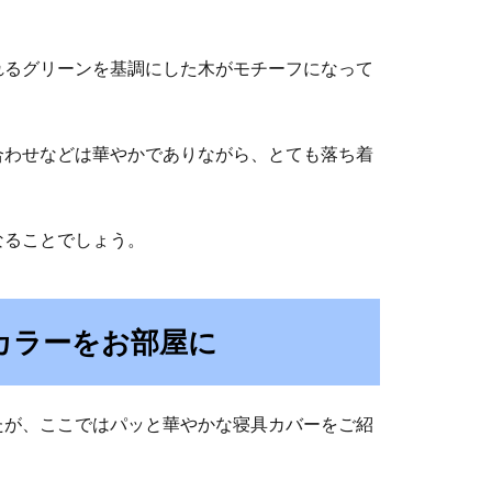
れるグリーンを基調にした木がモチーフになって
合わせなどは華やかでありながら、とても落ち着
なることでしょう。
カラーをお部屋に
たが、ここではパッと華やかな寝具カバーをご紹