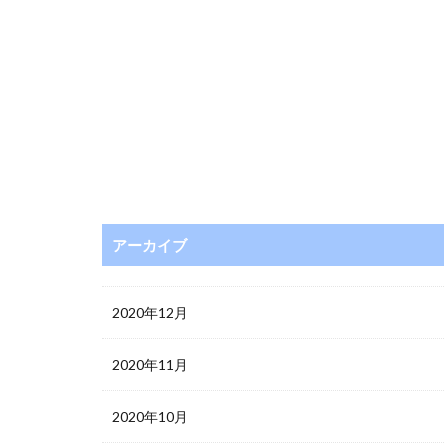
アーカイブ
2020年12月
2020年11月
2020年10月