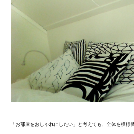
「お部屋をおしゃれにしたい」と考えても、全体を模様