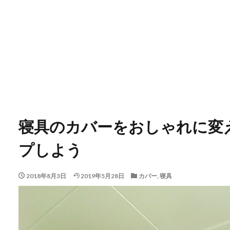
寝具のカバーをおしゃれに変
プしよう
2018年8月3日
2019年5月28日
カバー
,
寝具