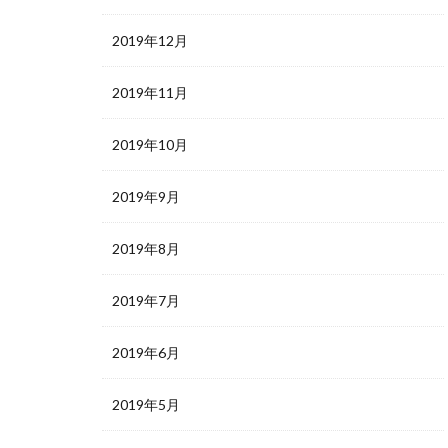
2019年12月
2019年11月
2019年10月
2019年9月
2019年8月
2019年7月
2019年6月
2019年5月