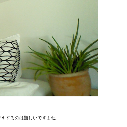
替えするのは難しいですよね。