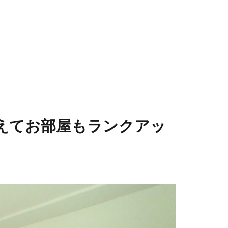
えてお部屋もランクアッ