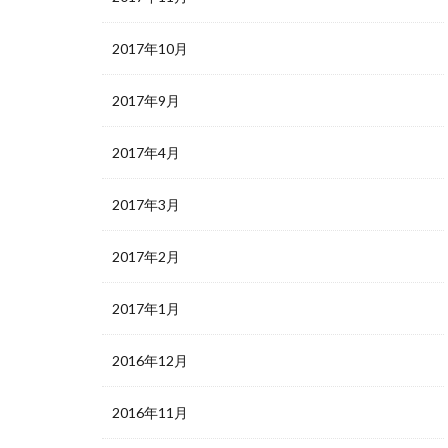
2017年10月
2017年9月
2017年4月
2017年3月
2017年2月
2017年1月
2016年12月
2016年11月