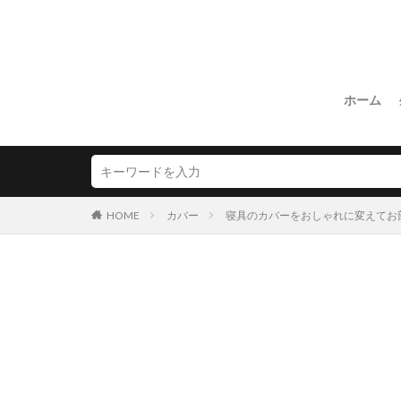
ホーム
HOME
カバー
寝具のカバーをおしゃれに変えてお