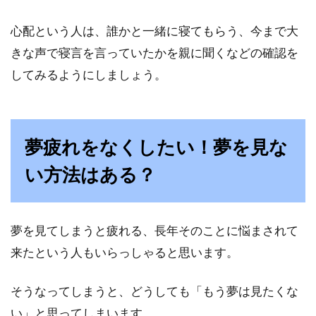
心配という人は、誰かと一緒に寝てもらう、今まで大
きな声で寝言を言っていたかを親に聞くなどの確認を
してみるようにしましょう。
夢疲れをなくしたい！夢を見な
い方法はある？
夢を見てしまうと疲れる、長年そのことに悩まされて
来たという人もいらっしゃると思います。
そうなってしまうと、どうしても「もう夢は見たくな
い」と思ってしまいます。