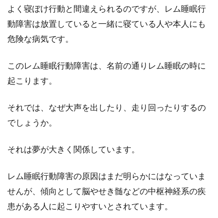
よく寝ぼけ行動と間違えられるのですが、レム睡眠行
動障害は放置していると一緒に寝ている人や本人にも
危険な病気です。
このレム睡眠行動障害は、名前の通りレム睡眠の時に
起こります。
それでは、なぜ大声を出したり、走り回ったりするの
でしょうか。
それは夢が大きく関係しています。
レム睡眠行動障害の原因はまだ明らかにはなっていま
せんが、傾向として脳やせき髄などの中枢神経系の疾
患がある人に起こりやすいとされています。