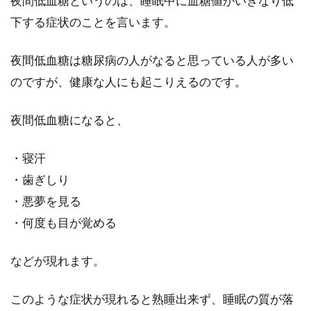
夜間低血糖というのは、睡眠中に血糖値がいきなり低
下する症状のことを言います。
夜間低血糖は糖尿病の人がなると思っている人が多い
のですが、健康な人にも起こりえるのです。
夜間低血糖になると、
・寝汗
・歯ぎしり
・悪夢を見る
・何度も目が覚める
などが現れます。
このような症状が現れると熟睡出来ず、睡眠の質が落