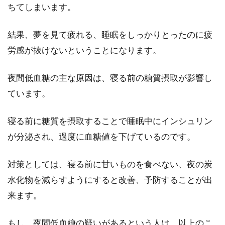
ちてしまいます。
結果、夢を見て疲れる、睡眠をしっかりとったのに疲
労感が抜けないということになります。
夜間低血糖の主な原因は、寝る前の糖質摂取が影響し
ています。
寝る前に糖質を摂取することで睡眠中にインシュリン
が分泌され、過度に血糖値を下げているのです。
対策としては、寝る前に甘いものを食べない、夜の炭
水化物を減らすようにすると改善、予防することが出
来ます。
もし、夜間低血糖の疑いがあるという人は、以上のこ