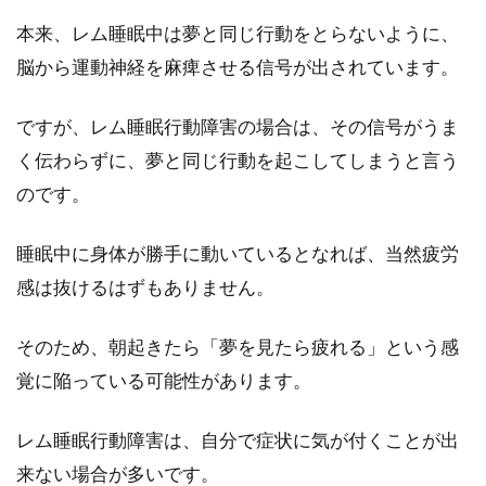
本来、レム睡眠中は夢と同じ行動をとらないように、
脳から運動神経を麻痺させる信号が出されています。
ですが、レム睡眠行動障害の場合は、その信号がうま
く伝わらずに、夢と同じ行動を起こしてしまうと言う
のです。
睡眠中に身体が勝手に動いているとなれば、当然疲労
感は抜けるはずもありません。
そのため、朝起きたら「夢を見たら疲れる」という感
覚に陥っている可能性があります。
レム睡眠行動障害は、自分で症状に気が付くことが出
来ない場合が多いです。