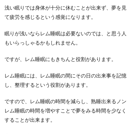
浅い眠りでは身体が十分に休むことが出来ず、夢を見
て疲労を感じるという感覚になります。
眠りが浅いならレム睡眠は必要ないのでは、と思う人
もいらっしゃるかもしれません。
ですが、レム睡眠にもきちんと役割があります。
レム睡眠には、レム睡眠の間にその日の出来事を記憶
し、整理するという役割があります。
ですので、レム睡眠の時間を減らし、熟睡出来るノン
レム睡眠の時間を増やすことで夢をみる時間を少なく
することが出来ます。