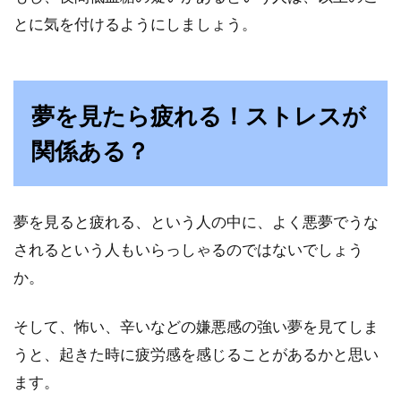
とに気を付けるようにしましょう。
夢を見たら疲れる！ストレスが
関係ある？
夢を見ると疲れる、という人の中に、よく悪夢でうな
されるという人もいらっしゃるのではないでしょう
か。
そして、怖い、辛いなどの嫌悪感の強い夢を見てしま
うと、起きた時に疲労感を感じることがあるかと思い
ます。