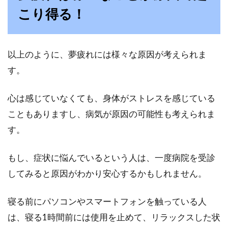
こり得る！
以上のように、夢疲れには様々な原因が考えられま
す。
心は感じていなくても、身体がストレスを感じている
こともありますし、病気が原因の可能性も考えられま
す。
もし、症状に悩んでいるという人は、一度病院を受診
してみると原因がわかり安心するかもしれません。
寝る前にパソコンやスマートフォンを触っている人
は、寝る1時間前には使用を止めて、リラックスした状