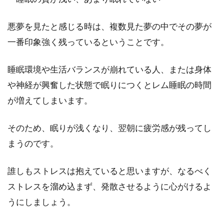
悪夢を見たと感じる時は、複数見た夢の中でその夢が
一番印象強く残っているということです。
睡眠環境や生活バランスが崩れている人、または身体
や神経が興奮した状態で眠りにつくとレム睡眠の時間
が増えてしまいます。
そのため、眠りが浅くなり、翌朝に疲労感が残ってし
まうのです。
誰しもストレスは抱えていると思いますが、なるべく
ストレスを溜め込まず、発散させるように心がけるよ
うにしましょう。