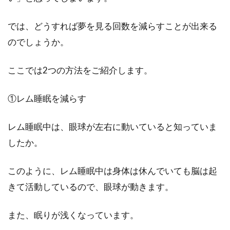
では、どうすれば夢を見る回数を減らすことが出来る
のでしょうか。
ここでは2つの方法をご紹介します。
①レム睡眠を減らす
レム睡眠中は、眼球が左右に動いていると知っていま
したか。
このように、レム睡眠中は身体は休んでいても脳は起
きて活動しているので、眼球が動きます。
また、眠りが浅くなっています。