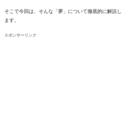
そこで今回は、そんな「夢」について徹底的に解説し
ます。
スポンサーリンク