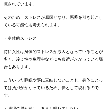
憶されています。
そのため、ストレスが原因となり、悪夢を引き起こし
ている可能性も考えられます。
・身体的ストレス
特に女性は身体的ストレスが原因となっていることが
多く、冷え性や生理中などにも負荷がかかっている場
合もあります。
こういった睡眠や夢に直結しないことも、身体にとっ
ては負担がかかっているため、夢として現れるので
す。
・睡眠の質が浅い、あまり眠れていない