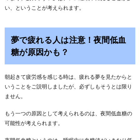
い、ということが考えられます。
夢で疲れる人は注意！夜間低血
糖が原因かも？
朝起きて疲労感を感じる時は、疲れる夢を見たからと
いうことをご説明しましたが、必ずしもそうとは限り
ません。
もう一つの原因として考えられるのは、夜間低血糖の
可能性が考えられます。