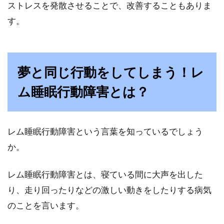
ストレスを発散させることで、改善することもありま
す。
夢と同じ行動をしてしまう！レ
ム睡眠行動障害とは？
レム睡眠行動障害という言葉を知っているでしょう
か。
レム睡眠行動障害とは、寝ている間に大声を出した
り、走り回ったりなどの激しい動きをしたりする病気
のことを言います。