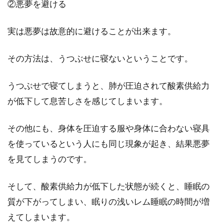
②悪夢を避ける
実は悪夢は故意的に避けることが出来ます。
その方法は、うつぶせに寝ないということです。
うつぶせで寝てしまうと、肺が圧迫されて酸素供給力
が低下して息苦しさを感じてしまいます。
その他にも、身体を圧迫する服や身体に合わない寝具
を使っているという人にも同じ現象が起き、結果悪夢
を見てしまうのです。
そして、酸素供給力が低下した状態が続くと、睡眠の
質が下がってしまい、眠りの浅いレム睡眠の時間が増
えてしまいます。