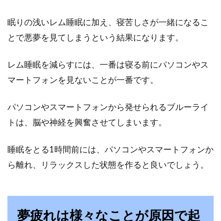
眠りの浅いレム睡眠に加え、寝苦しさが一緒になるこ
とで悪夢を見てしまうという結果になります。
レム睡眠を減らすには、一番は寝る前にパソコンやス
マートフォンを見ないことが一番です。
パソコンやスマートフォンから発せられるブルーライ
トは、脳や神経を興奮させてしまいます。
睡眠をとる1時間前には、パソコンやスマートフォンか
ら離れ、リラックスした状態を作ると良いでしょう。
夢疲れは様々なことが原因で起