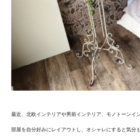
最近、北欧インテリアや男前インテリア、モノトーンイン
部屋を自分好みにレイアウトし、オシャレにすると気分