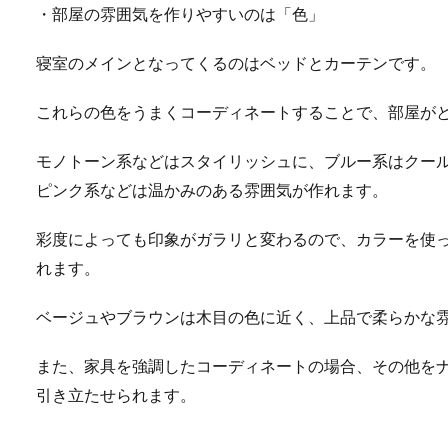
・部屋の雰囲気を作りやすいのは「色」
寝室のメインとなってくるのはベッドとカーテンです。
これらの色をうまくコーディネートすることで、部屋が
モノトーン系などはスタイリッシュに、ブルー系はクー
ピンク系などは温かみのある雰囲気が作れます。
彩度によっても印象がガラリと変わるので、カラーを使
れます。
ベージュやブラウンは木目の色に近く、上品で柔らかな
また、家具を強調したコーディネートの場合、その他を
引き立たせられます。