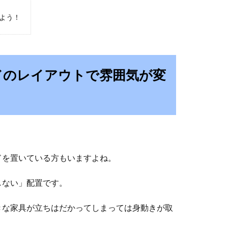
よう！
ドのレイアウトで雰囲気が変
ドを置いている方もいますよね。
しない」配置です。
きな家具が立ちはだかってしまっては身動きが取