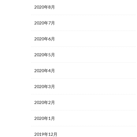
2020年8月
2020年7月
2020年6月
2020年5月
2020年4月
2020年3月
2020年2月
2020年1月
2019年12月