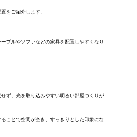
配置をご紹介します。
テーブルやソファなどの家具を配置しやすくなり
魔せず、光を取り込みやすい明るい部屋づくりが
することで空間が空き、すっきりとした印象にな