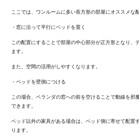
ここでは、ワンルームに多い長方形の部屋にオススメな
・窓に沿って平行にベッドを置く
この配置にすることで部屋の中心部分が正方形となり、
ます。
また、空間の活用がしやすくなります。
・ベッドを壁側につける
この場合、ベランダの窓への前を空けることで動線を邪
できます。
ベッド以外の家具がある場合は、ベッド側に寄せて配置
ります。