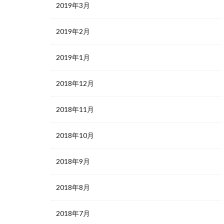
2019年3月
2019年2月
2019年1月
2018年12月
2018年11月
2018年10月
2018年9月
2018年8月
2018年7月