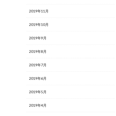
2019年11月
2019年10月
2019年9月
2019年8月
2019年7月
2019年6月
2019年5月
2019年4月