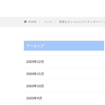
HOME
ベッド
部屋をオシャレにコーディネート！
アーカイブ
2020年12月
2020年11月
2020年10月
2020年9月