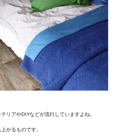
テリアやDIYなどが流行していますよね。
も上がるものです。