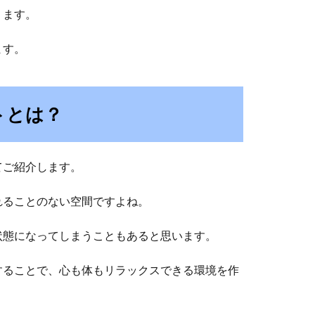
ります。
ます。
トとは？
てご紹介します。
れることのない空間ですよね。
状態になってしまうこともあると思います。
することで、心も体もリラックスできる環境を作