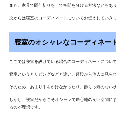
また、家具で間仕切りをして空間を分ける方法などもあ
次からは寝室のコーディネートについてお伝えしていき
寝室のオシャレなコーディネー
ここでは寝室を設けている場合のコーディネートについ
寝室というとリビングなどと違い、普段から他人に見ら
そのため、あまり手をかけなかったり、飾りっ気のない
しかし、寝室だからこそオシャレで居心地の良い空間に
るのが理想です。