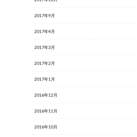
2017年9月
2017年4月
2017年3月
2017年2月
2017年1月
2016年12月
2016年11月
2016年10月