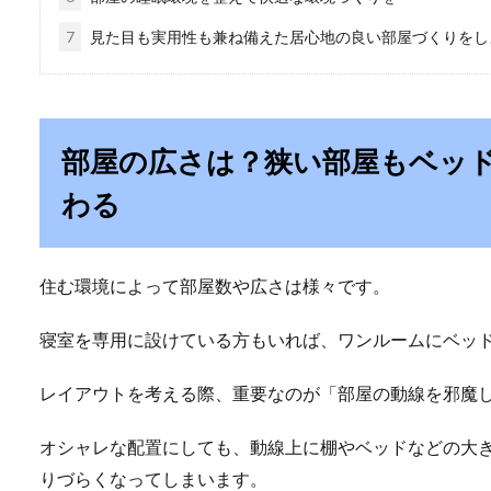
7
見た目も実用性も兼ね備えた居心地の良い部屋づくりをし
部屋の広さは？狭い部屋もベッ
わる
住む環境によって部屋数や広さは様々です。
寝室を専用に設けている方もいれば、ワンルームにベッ
レイアウトを考える際、重要なのが「部屋の動線を邪魔
オシャレな配置にしても、動線上に棚やベッドなどの大
りづらくなってしまいます。