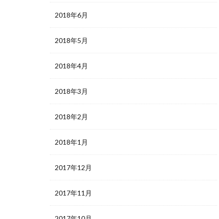
2018年6月
2018年5月
2018年4月
2018年3月
2018年2月
2018年1月
2017年12月
2017年11月
2017年10月