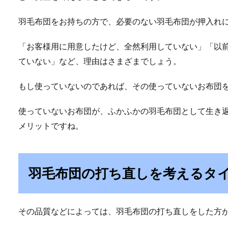
羽毛布団をお持ちの方で、必要のない羽毛布団が押入れ
「お客様用に用意したけど、全然利用していない」「以
ていない」など、理由はさまざまでしょう。
もし使っていないのであれば、その使っていないお布団
使っていないお布団が、ふかふかの羽毛布団として生き
メリットですね。
羽毛布団の打ち直しを考えるタ
その品質などによっては、羽毛布団の打ち直しをした方