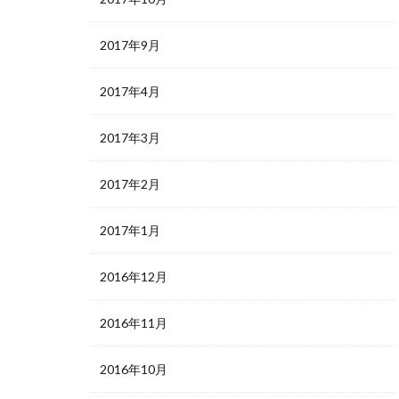
2017年9月
2017年4月
2017年3月
2017年2月
2017年1月
2016年12月
2016年11月
2016年10月