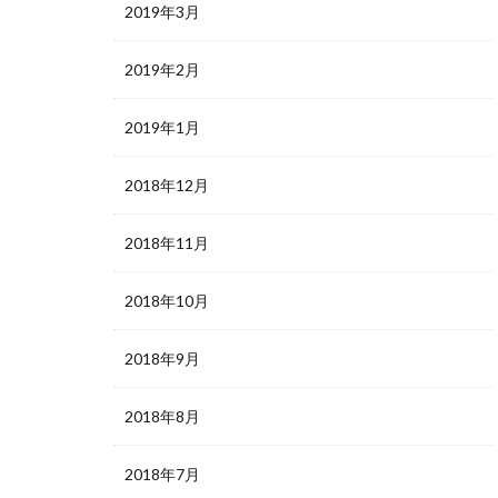
2019年3月
2019年2月
2019年1月
2018年12月
2018年11月
2018年10月
2018年9月
2018年8月
2018年7月