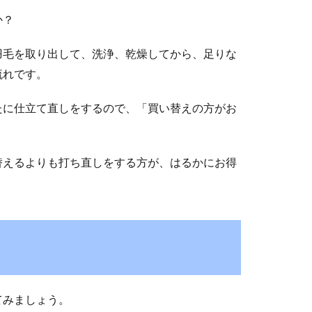
か？
羽毛を取り出して、洗浄、乾燥してから、足りな
流れです。
たに仕立て直しをするので、「買い替えの方がお
替えるよりも打ち直しをする方が、はるかにお得
てみましょう。