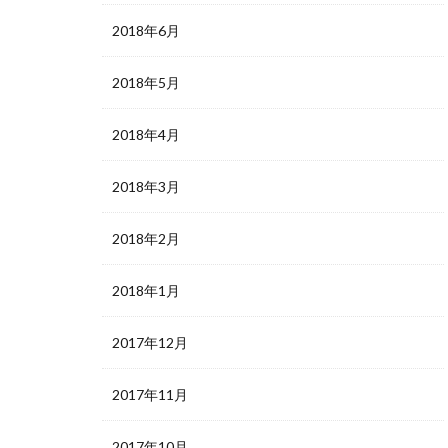
2018年6月
2018年5月
2018年4月
2018年3月
2018年2月
2018年1月
2017年12月
2017年11月
2017年10月