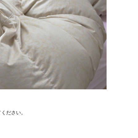
てください。