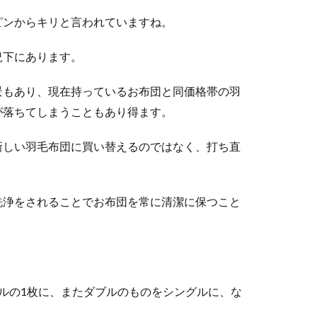
ピンからキリと言われていますね。
況下にあります。
景もあり、現在持っているお布団と同価格帯の羽
が落ちてしまうこともあり得ます。
新しい羽毛布団に買い替えるのではなく、打ち直
洗浄をされることでお布団を常に清潔に保つこと
ルの1枚に、またダブルのものをシングルに、な