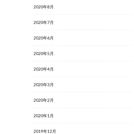
2020年8月
2020年7月
2020年6月
2020年5月
2020年4月
2020年3月
2020年2月
2020年1月
2019年12月