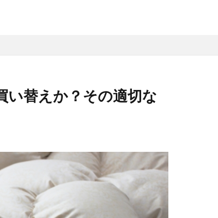
買い替えか？その適切な