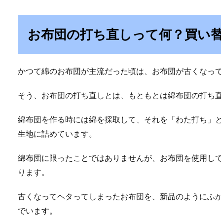
お布団の打ち直しって何？買い
かつて綿のお布団が主流だった頃は、お布団が古くなっ
そう、お布団の打ち直しとは、もともとは綿布団の打ち
綿布団を作る時には綿を採取して、それを「わた打ち」
生地に詰めています。
綿布団に限ったことではありませんが、お布団を使用し
ります。
古くなってヘタってしまったお布団を、新品のようにふ
でいます。