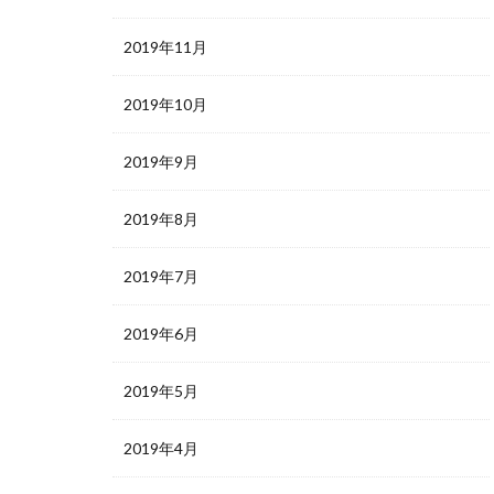
2019年11月
2019年10月
2019年9月
2019年8月
2019年7月
2019年6月
2019年5月
2019年4月