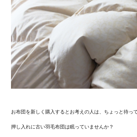
お布団を新しく購入するとお考えの人は、ちょっと待っ
押し入れに古い羽毛布団は眠っていませんか？