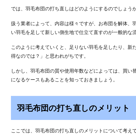
では、羽毛布団の打ち直しはどのようにするのでしょう
扱う業者によって、内容は様々ですが、お布団を解体、
い羽毛を足して新しい側生地で仕立て直すのが一般的な
このように考えていくと、足りない羽毛を足したり、新
得なのでは？」と思われがちです。
しかし、羽毛布団の質や使用年数などによっては、買い
になるケースもあることを知っておきましょう。
羽毛布団の打ち直しのメリット
ここでは、羽毛布団の打ち直しのメリットについて考え