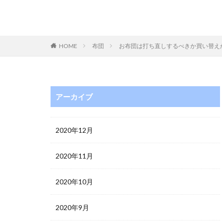
HOME
布団
お布団は打ち直しするべきか買い替え
アーカイブ
2020年12月
2020年11月
2020年10月
2020年9月