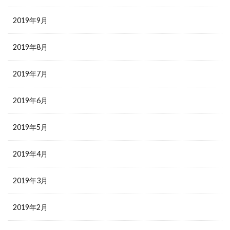
2019年9月
2019年8月
2019年7月
2019年6月
2019年5月
2019年4月
2019年3月
2019年2月