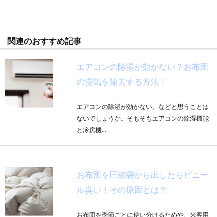
関連のおすすめ記事
エアコンの除湿が効かない？お布団
の湿気を除去する方法！
エアコンの除湿が効かない。などと思うことは
ないでしょうか。そもそもエアコンの除湿機能
と冷房機...
お布団を圧縮袋から出したらビニー
ル臭い！その原因とは？
お布団を季節ごとに使い分けるためや、来客用