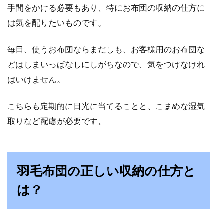
手間をかける必要もあり、特にお布団の収納の仕方に
は気を配りたいものです。
毎日、使うお布団ならまだしも、お客様用のお布団な
どはしまいっぱなしにしがちなので、気をつけなけれ
ばいけません。
こちらも定期的に日光に当てることと、こまめな湿気
取りなど配慮が必要です。
羽毛布団の正しい収納の仕方と
は？