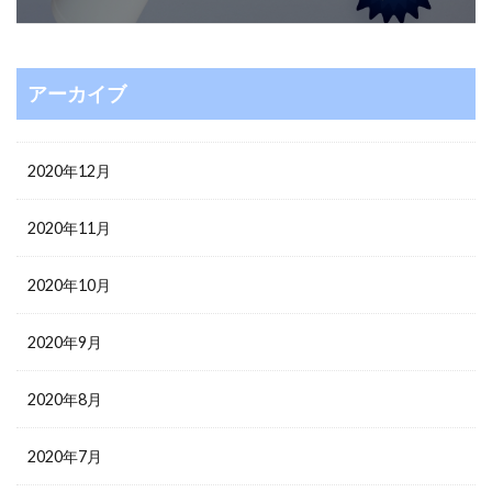
アーカイブ
2020年12月
2020年11月
2020年10月
2020年9月
2020年8月
2020年7月