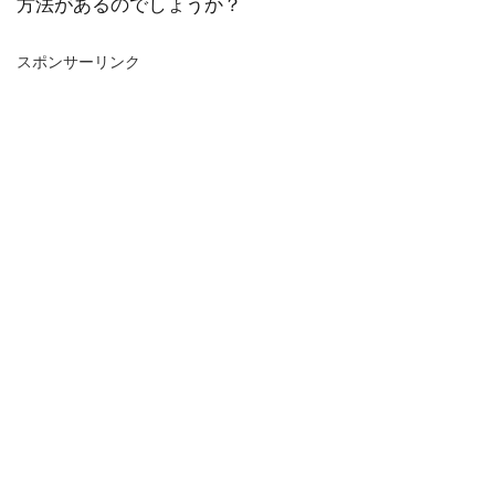
方法があるのでしょうか？
スポンサーリンク