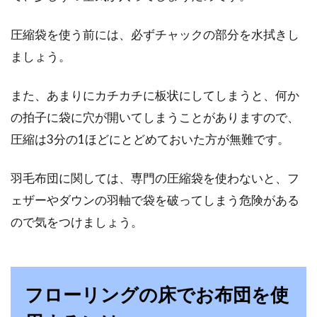
のいいマットレスで腰にやさしいとも言われて
いるベッド。...
圧縮袋を使う前には、必ずチャックの部分を水拭きし
ましょう。
また、あまりにカチカチに板状にしてしまうと、何か
の拍子に袋に穴が開いてしまうことがありますので、
圧縮は3分の1ほどにとどめておいた方が無難です。
羽毛布団に関しては、専門の圧縮袋を使わないと、フ
ェザーやダウンの羽軸で袋を破ってしまう危険がある
ので気をつけましょう。
フローリングの床でお布団を使