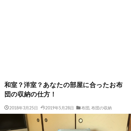
和室？洋室？あなたの部屋に合ったお布
団の収納の仕方！
2018年3月25日
2019年5月28日
布団
,
布団の収納