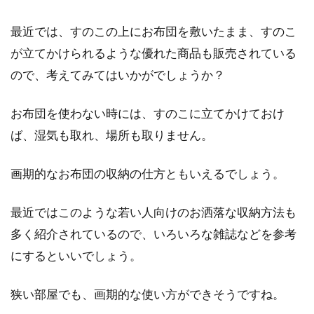
最近では、すのこの上にお布団を敷いたまま、すのこ
が立てかけられるような優れた商品も販売されている
ので、考えてみてはいかがでしょうか？
お布団を使わない時には、すのこに立てかけておけ
ば、湿気も取れ、場所も取りません。
画期的なお布団の収納の仕方ともいえるでしょう。
最近ではこのような若い人向けのお洒落な収納方法も
多く紹介されているので、いろいろな雑誌などを参考
にするといいでしょう。
狭い部屋でも、画期的な使い方ができそうですね。