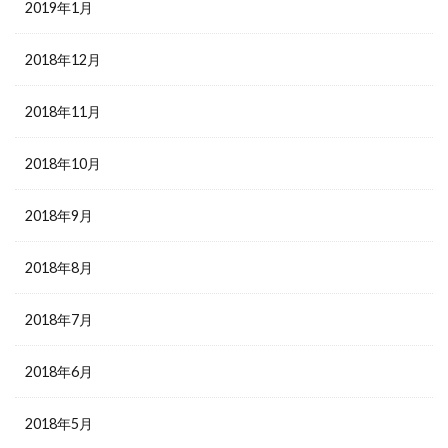
2019年1月
2018年12月
2018年11月
2018年10月
2018年9月
2018年8月
2018年7月
2018年6月
2018年5月