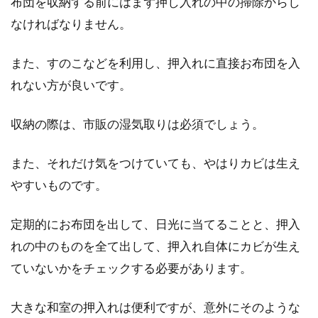
布団を収納する前にはまず押し入れの中の掃除からし
なければなりません。
また、すのこなどを利用し、押入れに直接お布団を入
れない方が良いです。
収納の際は、市販の湿気取りは必須でしょう。
また、それだけ気をつけていても、やはりカビは生え
やすいものです。
定期的にお布団を出して、日光に当てることと、押入
れの中のものを全て出して、押入れ自体にカビが生え
ていないかをチェックする必要があります。
大きな和室の押入れは便利ですが、意外にそのような