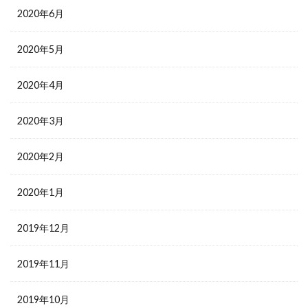
2020年6月
2020年5月
2020年4月
2020年3月
2020年2月
2020年1月
2019年12月
2019年11月
2019年10月