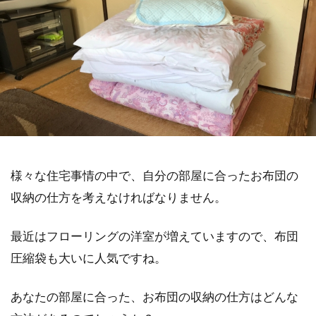
様々な住宅事情の中で、自分の部屋に合ったお布団の
収納の仕方を考えなければなりません。
最近はフローリングの洋室が増えていますので、布団
圧縮袋も大いに人気ですね。
あなたの部屋に合った、お布団の収納の仕方はどんな