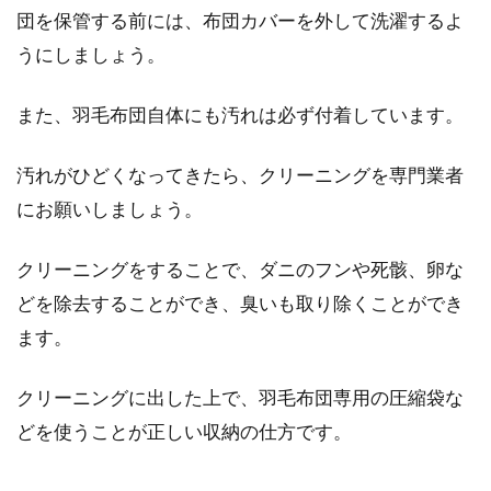
団を保管する前には、布団カバーを外して洗濯するよ
うにしましょう。
また、羽毛布団自体にも汚れは必ず付着しています。
汚れがひどくなってきたら、クリーニングを専門業者
にお願いしましょう。
クリーニングをすることで、ダニのフンや死骸、卵な
どを除去することができ、臭いも取り除くことができ
ます。
クリーニングに出した上で、羽毛布団専用の圧縮袋な
どを使うことが正しい収納の仕方です。