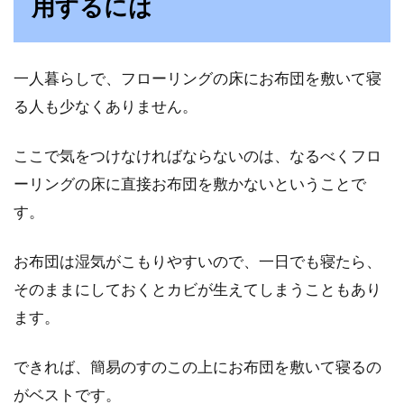
用するには
一人暮らしで、フローリングの床にお布団を敷いて寝
る人も少なくありません。
ここで気をつけなければならないのは、なるべくフロ
ーリングの床に直接お布団を敷かないということで
す。
お布団は湿気がこもりやすいので、一日でも寝たら、
そのままにしておくとカビが生えてしまうこともあり
ます。
できれば、簡易のすのこの上にお布団を敷いて寝るの
がベストです。