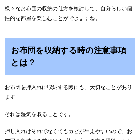
様々なお布団の収納の仕方を検討して、自分らしい個
性的な部屋を楽しむことができますね。
お布団を収納する時の注意事項
とは？
お布団を押入れに収納する際にも、大切なことがあり
ます。
それは湿気を取ることです。
押し入れはそれでなくてもカビが生えやすいので、お