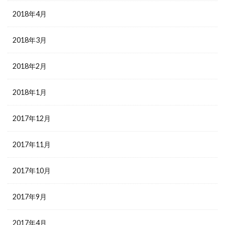
2018年4月
2018年3月
2018年2月
2018年1月
2017年12月
2017年11月
2017年10月
2017年9月
2017年4月