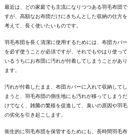
最近は、どの家庭でも主流になりつつある羽毛布団で
すが、高額なお布団だけにきちんとした収納の仕方を
考えて、長く使いたいものです。
羽毛布団を長く清潔に使用するためには、布団カバー
を必ず使うことが必須ですが、それでもやはり使って
いるうちにお布団に汚れが付着してしまうことがあり
ます。
汚れが付着したまま、布団カバーに入れて収納してし
まうと、羽毛布団の側生地にも汚れが移ってしまうだ
けでなく、雑菌の繁殖を促進して、臭いの原因や羽毛
の劣化を引き起こします。
衛生的に羽毛布団を保管するためにも、長時間羽毛布