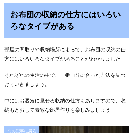
お布団の収納の仕方にはいろい
ろなタイプがある
部屋の間取りや収納場所によって、お布団の収納の仕
方にはいろいろなタイプがあることがわかりました。
それぞれの生活の中で、一番自分に合った方法を見つ
けていきましょう。
中にはお洒落に見せる収納の仕方もありますので、収
納もとおして素敵な部屋作りを楽しみましょう。
前の記事に戻る