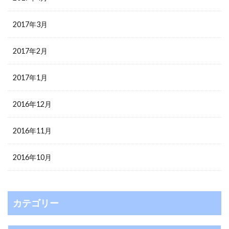
2017年3月
2017年2月
2017年1月
2016年12月
2016年11月
2016年10月
カテゴリー