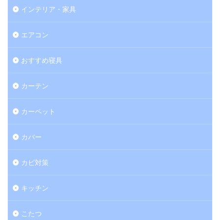
インテリア・家具
エアコン
おすすめ寝具
カーテン
カーペット
カバー
カビ対策
キッチン
こたつ