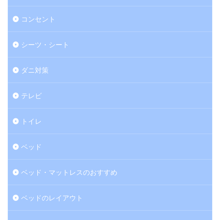
コンセント
シーツ・シート
ダニ対策
テレビ
トイレ
ベッド
ベッド・マットレスのおすすめ
ベッドのレイアウト