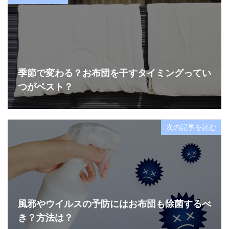
季節で変わる？お布団を干すタイミングってい
つがベスト？
次の記事を読む
風邪やウイルスの予防にはお布団も除菌するべ
き？方法は？