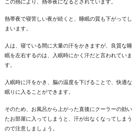
この熱により、熱帯夜になるとされています。
熱帯夜で寝苦しい夜が続くと、睡眠の質も下がってし
まいます。
人は、寝ている間に大量の汗をかきますが、良質な睡
眠を左右するのは、入眠時にかく汗だと言われていま
す。
入眠時に汗をかき、脳の温度を下げることで、快適な
眠りに入ることができます。
そのため、お風呂から上がった直後にクーラーの効い
たお部屋に入ってしまうと、汗が出なくなってしまう
ので注意しましょう。