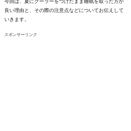
今回は、夏にクーラーをつけたまま睡眠を取った方が
良い理由と、その際の注意点などについてお伝えして
いきます。
スポンサーリンク