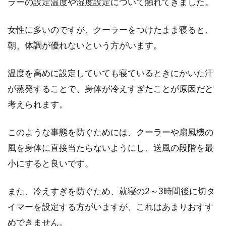
ラーの設定温度や湿度設定について触れてきました。
女性に多いのですが、クーラーをつけたまま寝ると、
朝、体調が優れないという方がいます。
温度を高めに設定していても寝ているときにかいた汗
が蒸発することで、身体が冷えすぎたことが原因だと
考えられます。
このような事態を防ぐためには、クーラーや扇風機の
風を身体に直接当たらないようにし、送風の段階を最
小にすると良いです。
また、冷えすぎを防ぐため、就寝の2～3時間後に切タ
イマーを設定する方がいますが、これはあまりおすす
めできません。