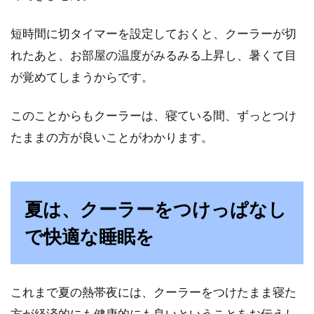
短時間に切タイマーを設定しておくと、クーラーが切
れたあと、お部屋の温度がみるみる上昇し、暑くて目
が覚めてしまうからです。
このことからもクーラーは、寝ている間、ずっとつけ
たままの方が良いことがわかります。
夏は、クーラーをつけっぱなし
で快適な睡眠を
これまで夏の熱帯夜には、クーラーをつけたまま寝た
方が経済的にも健康的にも良いということをお伝えし