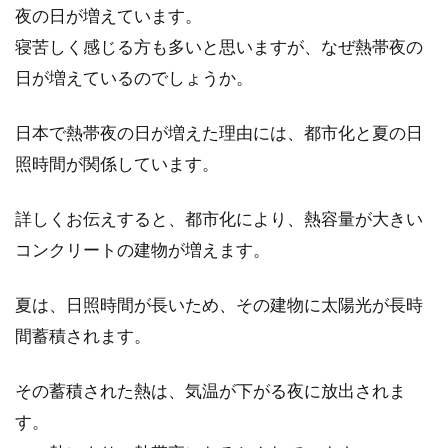
夜の日が増えています。
寝苦しく感じる方も多いと思いますが、なぜ熱帯夜の
日が増えているのでしょうか。
日本で熱帯夜の日が増えた理由には、都市化と夏の日
照時間が関係しています。
詳しくお伝えすると、都市化により、熱容量が大きい
コンクリートの建物が増えます。
夏は、日照時間が長いため、その建物に太陽光が長時
間蓄積されます。
その蓄積された熱は、気温が下がる夜に放出されま
す。