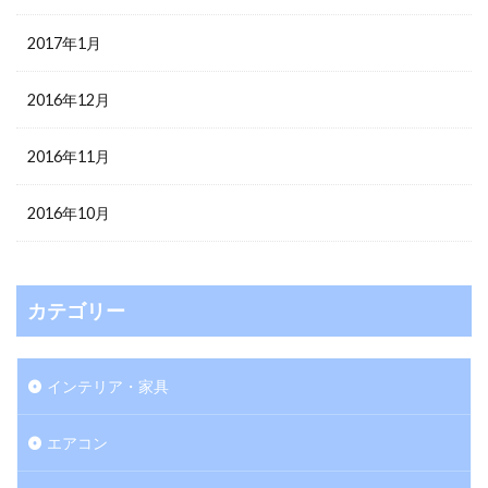
2017年1月
2016年12月
2016年11月
2016年10月
カテゴリー
インテリア・家具
エアコン