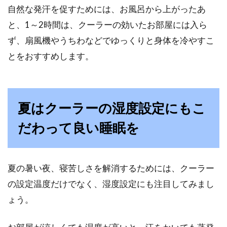
自然な発汗を促すためには、お風呂から上がったあ
と、1～2時間は、クーラーの効いたお部屋には入ら
ず、扇風機やうちわなどでゆっくりと身体を冷やすこ
とをおすすめします。
夏はクーラーの湿度設定にもこ
だわって良い睡眠を
夏の暑い夜、寝苦しさを解消するためには、クーラー
の設定温度だけでなく、湿度設定にも注目してみまし
ょう。