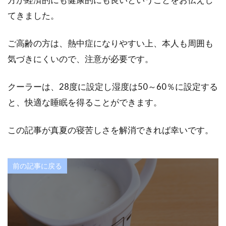
てきました。
ご高齢の方は、熱中症になりやすい上、本人も周囲も
気づきにくいので、注意が必要です。
クーラーは、28度に設定し湿度は50～60％に設定する
と、快適な睡眠を得ることができます。
この記事が真夏の寝苦しさを解消できれば幸いです。
前の記事に戻る