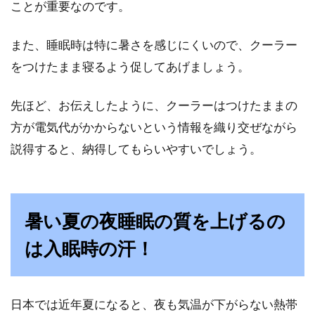
ことが重要なのです。
また、睡眠時は特に暑さを感じにくいので、クーラー
をつけたまま寝るよう促してあげましょう。
先ほど、お伝えしたように、クーラーはつけたままの
方が電気代がかからないという情報を織り交ぜながら
説得すると、納得してもらいやすいでしょう。
暑い夏の夜睡眠の質を上げるの
は入眠時の汗！
日本では近年夏になると、夜も気温が下がらない熱帯