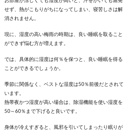
お部屋が涼しくても湿度が高いと、汗をかいても蒸発
せず、熱がこもりがちになってしまい、寝苦しさは解
消されません。
現に、湿度の高い梅雨の時期は、良い睡眠を取ること
ができず悩む方が増えます。
では、具体的に湿度は何％を保つと、良い睡眠を得る
ことができるでしょうか。
季節に関係なく、ベストな湿度は50％前後だとされて
います。
熱帯夜かつ湿度が高い場合は、除湿機能を使い湿度を
50～60％まで下げると良いです。
身体が冷えすぎると、風邪を引いてしまったり眠りが