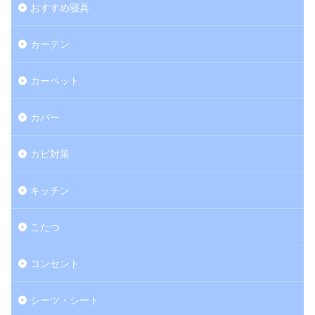
おすすめ寝具
カーテン
カーペット
カバー
カビ対策
キッチン
こたつ
コンセント
シーツ・シート