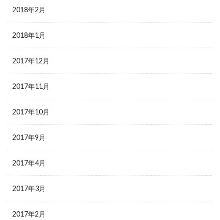
2018年2月
2018年1月
2017年12月
2017年11月
2017年10月
2017年9月
2017年4月
2017年3月
2017年2月