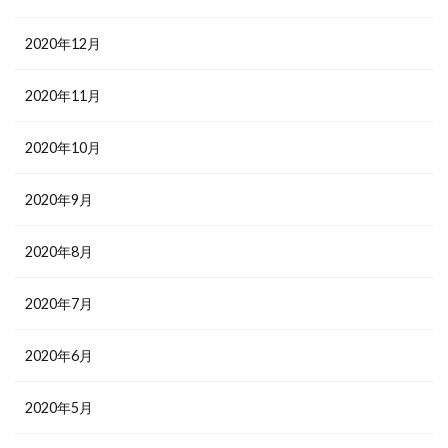
2020年12月
2020年11月
2020年10月
2020年9月
2020年8月
2020年7月
2020年6月
2020年5月