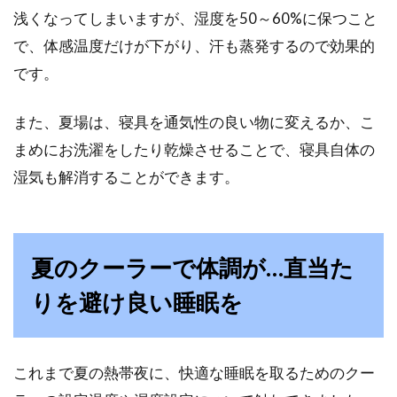
浅くなってしまいますが、湿度を50～60%に保つこと
で、体感温度だけが下がり、汗も蒸発するので効果的
です。
また、夏場は、寝具を通気性の良い物に変えるか、こ
まめにお洗濯をしたり乾燥させることで、寝具自体の
湿気も解消することができます。
夏のクーラーで体調が…直当た
りを避け良い睡眠を
これまで夏の熱帯夜に、快適な睡眠を取るためのクー