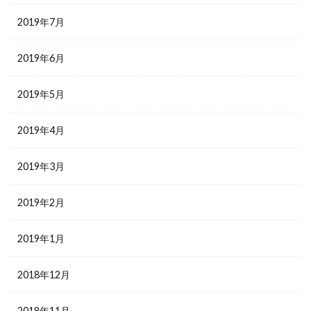
2019年7月
2019年6月
2019年5月
2019年4月
2019年3月
2019年2月
2019年1月
2018年12月
2018年11月