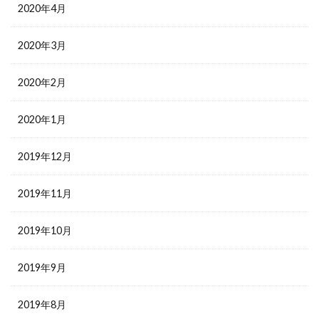
2020年4月
2020年3月
2020年2月
2020年1月
2019年12月
2019年11月
2019年10月
2019年9月
2019年8月