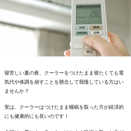
寝苦しい夏の夜、クーラーをつけたまま寝たくても電
気代や体調を崩すことを懸念して我慢している方はい
ませんか？
実は、クーラーはつけたまま睡眠を取った方が経済的
にも健康的にも良いのです！