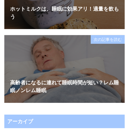
ホットミルクは、睡眠に効果アリ！適量を飲も
う
次の記事を読む
高齢者になるに連れて睡眠時間が短い？レム睡
眠ノンレム睡眠
アーカイブ