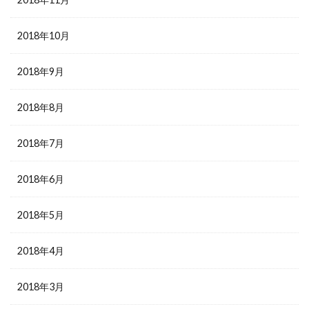
2018年10月
2018年9月
2018年8月
2018年7月
2018年6月
2018年5月
2018年4月
2018年3月