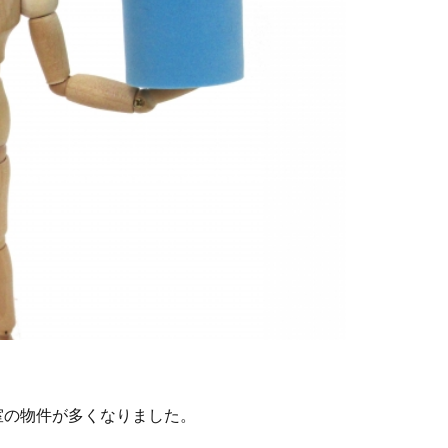
室の物件が多くなりました。