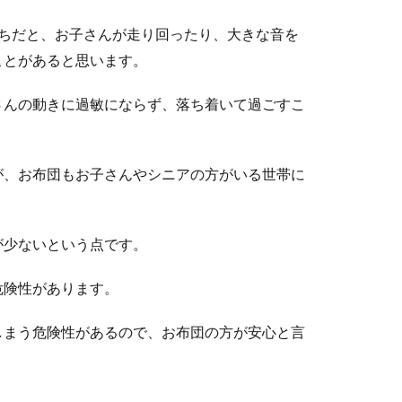
持ちだと、お子さんが走り回ったり、大きな音を
ことがあると思います。
さんの動きに過敏にならず、落ち着いて過ごすこ
が、お布団もお子さんやシニアの方がいる世帯に
が少ないという点です。
危険性があります。
しまう危険性があるので、お布団の方が安心と言