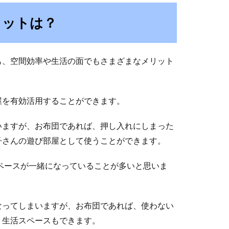
リットは？
も、空間効率や生活の面でもさまざまなメリット
屋を有効活用することができます。
いますが、お布団であれば、押し入れにしまった
子さんの遊び部屋として使うことができます。
ペースが一緒になっていることが多いと思いま
なってしまいますが、お布団であれば、使わない
、生活スペースもできます。