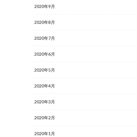
2020年9月
2020年8月
2020年7月
2020年6月
2020年5月
2020年4月
2020年3月
2020年2月
2020年1月