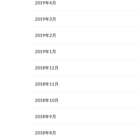
2019年4月
2019年3月
2019年2月
2019年1月
2018年12月
2018年11月
2018年10月
2018年9月
2018年8月