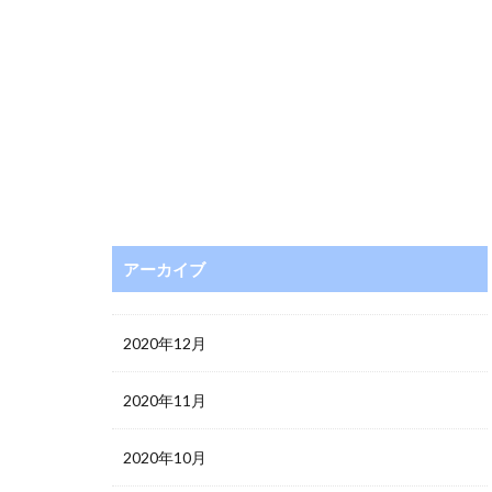
アーカイブ
2020年12月
2020年11月
2020年10月