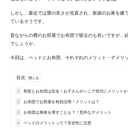
しかし、最近では畳の良さが見直され、新築のお家を建
ているそうです。
昔ながらの畳のお部屋でお布団で寝るのも良いですが、
でしょうか。
今回は、ベッドとお布団、それぞれのメリット・デメリ
目次
1
和室とお布団は安全！お子さんやシニア世代にメリットが
2
お布団でお部屋を有効活用！メリットは？
3
お布団は身体を壊すことも？！意外なデメリット
4
ベッドのメリットって？安全性に注意