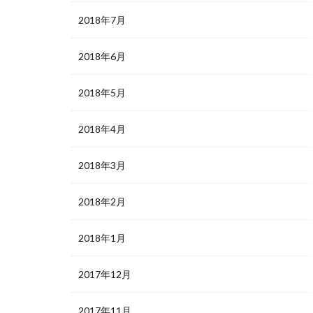
2018年7月
2018年6月
2018年5月
2018年4月
2018年3月
2018年2月
2018年1月
2017年12月
2017年11月