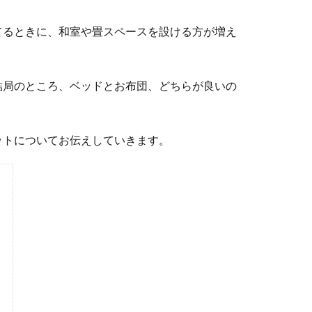
てるときに、和室や畳スペースを設ける方が増え
結局のところ、ベッドとお布団、どちらが良いの
ットについてお伝えしていきます。