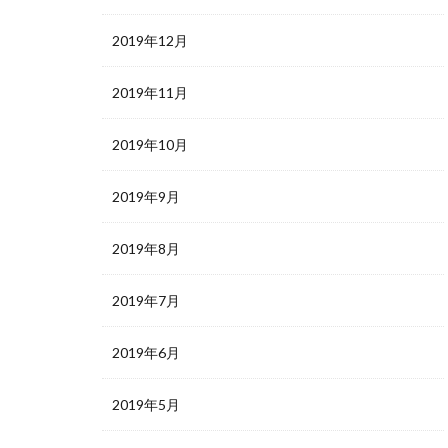
2019年12月
2019年11月
2019年10月
2019年9月
2019年8月
2019年7月
2019年6月
2019年5月