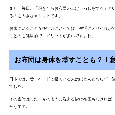
また、毎日、「起きたらお布団の上げ下ろしをする」と
るのも大きなメリットです。
お家にいることが多い方にとっては、生活にメリハリが
ことのも健康的で、メリットが多いですよね。
お布団は身体を壊すことも？！
日本では、昔、ベッドで寝ている人はほとんどおらず、
でした。
その当時はまだ、今のように洗える掛け布団もなければ
そうです。