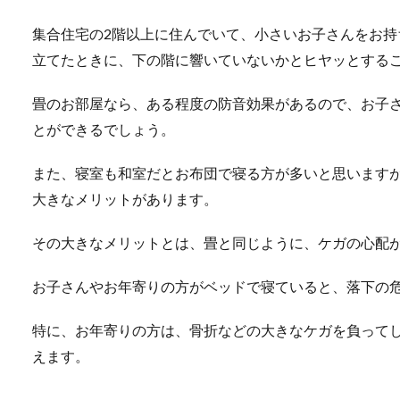
集合住宅の2階以上に住んでいて、小さいお子さんをお
立てたときに、下の階に響いていないかとヒヤッとする
畳のお部屋なら、ある程度の防音効果があるので、お子
とができるでしょう。
また、寝室も和室だとお布団で寝る方が多いと思います
大きなメリットがあります。
その大きなメリットとは、畳と同じように、ケガの心配
お子さんやお年寄りの方がベッドで寝ていると、落下の
特に、お年寄りの方は、骨折などの大きなケガを負って
えます。