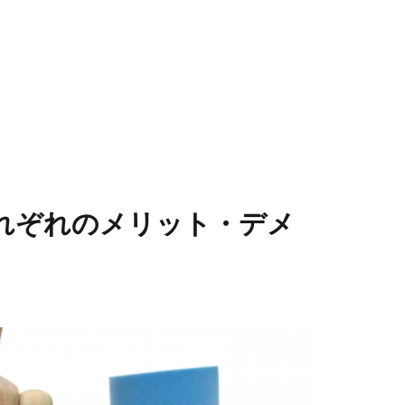
れぞれのメリット・デメ