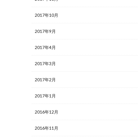
2017年10月
2017年9月
2017年4月
2017年3月
2017年2月
2017年1月
2016年12月
2016年11月