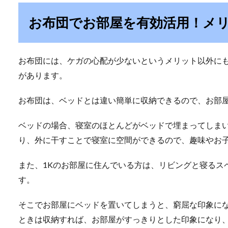
お布団でお部屋を有効活用！メ
お布団には、ケガの心配が少ないというメリット以外に
があります。
お布団は、ベッドとは違い簡単に収納できるので、お部
ベッドの場合、寝室のほとんどがベッドで埋まってしま
り、外に干すことで寝室に空間ができるので、趣味やお
また、1Kのお部屋に住んでいる方は、リビングと寝るス
す。
そこでお部屋にベッドを置いてしまうと、窮屈な印象に
ときは収納すれば、お部屋がすっきりとした印象になり