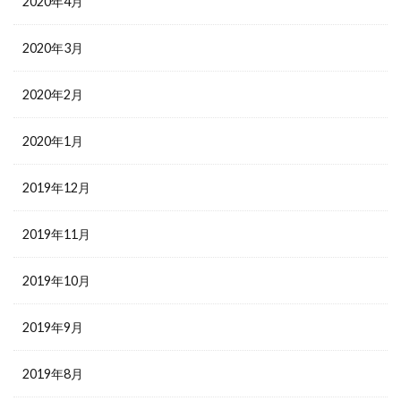
2020年4月
2020年3月
2020年2月
2020年1月
2019年12月
2019年11月
2019年10月
2019年9月
2019年8月