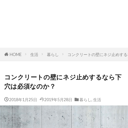
HOME
生活
暮らし
コンクリートの壁にネジ止めする
コンクリートの壁にネジ止めするなら下
穴は必須なのか？
2018年1月25日
2019年5月28日
暮らし
,
生活