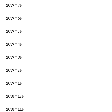
2019年7月
2019年6月
2019年5月
2019年4月
2019年3月
2019年2月
2019年1月
2018年12月
2018年11月