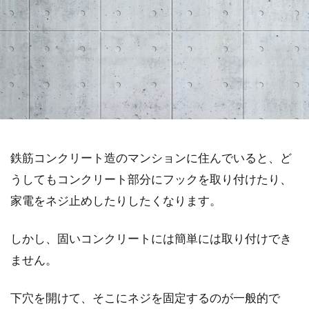
鉄筋コンクリート造のマンションに住んでいると、ど
うしてもコンクリート部分にフックを取り付けたり、
家電をネジ止めしたりしたくなります。
しかし、固いコンクリートには簡単には取り付けでき
ません。
下穴を開けて、そこにネジを固定するのが一般的で