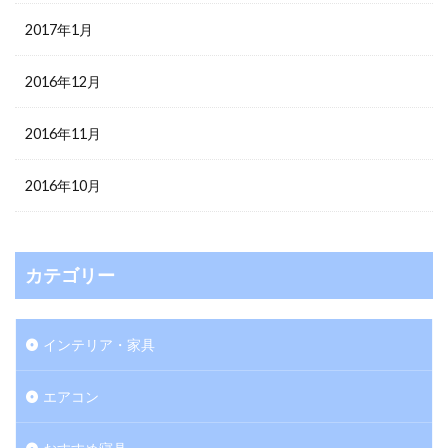
2017年1月
2016年12月
2016年11月
2016年10月
カテゴリー
インテリア・家具
エアコン