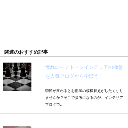
関連のおすすめ記事
憧れのモノトーンインテリアの極意
を人気ブログから学ぼう！
季節が変わるとお部屋の模様替えがしたくなり
ませんか？そこで参考になるのが、インテリア
ブログで...