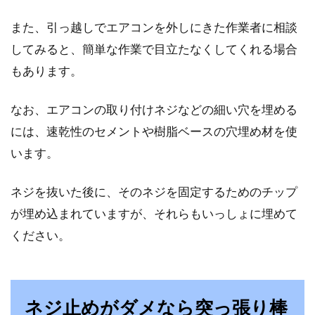
また、引っ越しでエアコンを外しにきた作業者に相談
してみると、簡単な作業で目立たなくしてくれる場合
もあります。
なお、エアコンの取り付けネジなどの細い穴を埋める
には、速乾性のセメントや樹脂ベースの穴埋め材を使
います。
ネジを抜いた後に、そのネジを固定するためのチップ
が埋め込まれていますが、それらもいっしょに埋めて
ください。
ネジ止めがダメなら突っ張り棒