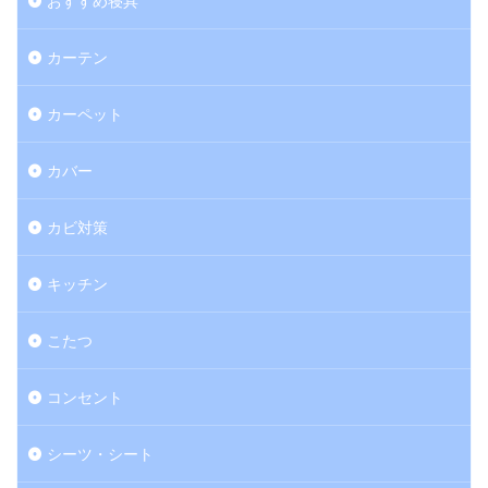
おすすめ寝具
カーテン
カーペット
カバー
カビ対策
キッチン
こたつ
コンセント
シーツ・シート