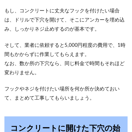
もし、コンクリートに丈夫なフックを付けたい場合
は、ドリルで下穴を開けて、そこにアンカーを埋め込
み、しっかりネジ止めするのが基本です。
そして、業者に依頼すると5,000円程度の費用で、1時
間もかからずに作業してもらえます。
なお、数か所の下穴なら、同じ料金で時間もそれほど
変わりません。
フックやネジを付けたい場所を何か所か決めておい
て、まとめて工事してもらいましょう。
コンクリートに開けた下穴の始