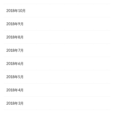
2018年10月
2018年9月
2018年8月
2018年7月
2018年6月
2018年5月
2018年4月
2018年3月