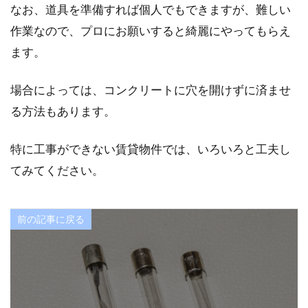
なお、道具を準備すれば個人でもできますが、難しい
作業なので、プロにお願いすると綺麗にやってもらえ
ます。
場合によっては、コンクリートに穴を開けずに済ませ
る方法もあります。
特に工事ができない賃貸物件では、いろいろと工夫し
てみてください。
前の記事に戻る