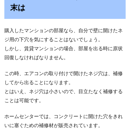
末は
購入したマンションの部屋なら、自分で壁に開けたネ
ジ用の下穴を気にすることはないでしょう。
しかし、賃貸マンションの場合、部屋を出る時に原状
回復しなければなりません。
この時、エアコンの取り付けで開けたネジ穴は、補修
してから出ることになります。
とはいえ、ネジ穴は小さいので、目立たなく補修する
ことは可能です。
ホームセンターでは、コンクリートに開けた穴をきれ
いに塞ぐための補修材が販売されています。