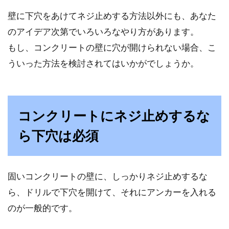
壁に下穴をあけてネジ止めする方法以外にも、あなた
のアイデア次第でいろいろなやり方があります。
もし、コンクリートの壁に穴が開けられない場合、こ
ういった方法を検討されてはいかがでしょうか。
コンクリートにネジ止めするな
ら下穴は必須
固いコンクリートの壁に、しっかりネジ止めするな
ら、ドリルで下穴を開けて、それにアンカーを入れる
のが一般的です。