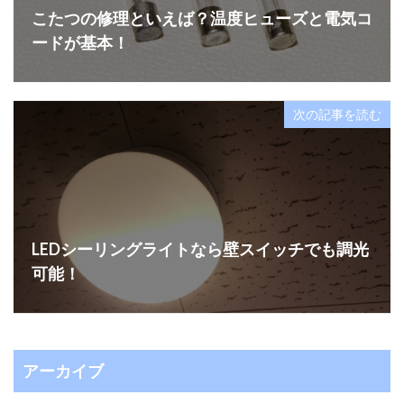
こたつの修理といえば？温度ヒューズと電気コ
ードが基本！
次の記事を読む
LEDシーリングライトなら壁スイッチでも調光
可能！
アーカイブ