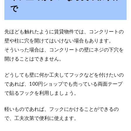
で
先ほども触れたように賃貸物件では、コンクリートの
壁や柱に穴を開けてはいけない場合もあります。
そういった場合は、コンクリートの壁にネジの下穴を
開けることはできません。
どうしても壁に何か工夫してフックなどを付けたいの
であれば、100円ショップでも売っている両面テープ
で貼るフックを利用しましょう。
軽いものであれば、フックにかけることができるの
で、工夫次第で便利に使えます。