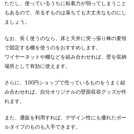
ただし、使っているうちに粘着力が弱ってしまうこと
もあるので、吊るすものは落ちても大丈夫なものにし
ましょう。
なお、長く使うのなら、床と天井に突っ張り棒の要領
で固定する棚を使うのをおすすめします。
ワイヤーネットや棚などを組み合わせれば、壁を収納
場所として有効に使えます。
さらに、100円ショップで売っているものをうまく組
み合わせれば、自分オリジナルの壁面収容グッズが作
れます。
また、通販を利用すれば、デザイン性にも優れたポー
ルタイプのものも入手できます。