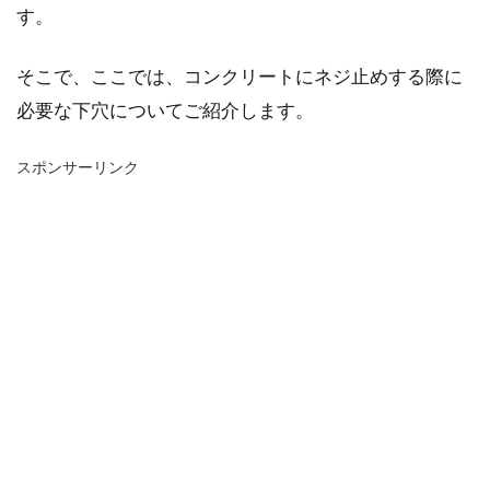
す。
そこで、ここでは、コンクリートにネジ止めする際に
必要な下穴についてご紹介します。
スポンサーリンク