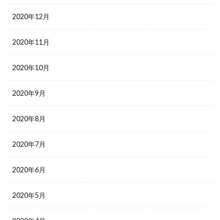
2020年12月
2020年11月
2020年10月
2020年9月
2020年8月
2020年7月
2020年6月
2020年5月