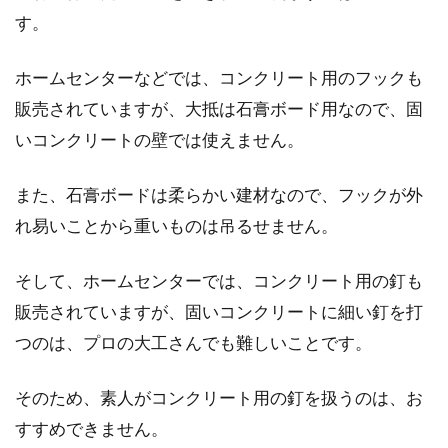
す。
ホームセンターなどでは、コンクリート用のフックも
販売されていますが、大抵は石膏ボード用なので、固
いコンクリートの壁では使えません。
また、石膏ボードは柔らかい建材なので、フックが外
れ易いことから重いものは吊るせません。
そして、ホームセンターでは、コンクリート用の釘も
販売されていますが、固いコンクリートに細い釘を打
つのは、プロの大工さんでも難しいことです。
そのため、素人がコンクリート用の釘を扱うのは、お
すすめできません。