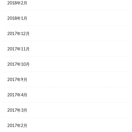
2018年2月
2018年1月
2017年12月
2017年11月
2017年10月
2017年9月
2017年4月
2017年3月
2017年2月