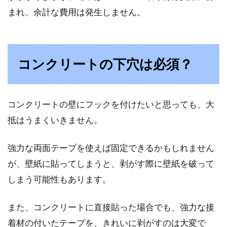
まれ、余計な費用は発生しません。
コンクリートの下穴は必須？
コンクリートの壁にフックを付けたいと思っても、大
抵はうまくいきません。
強力な両面テープを使えば固定できるかもしれません
が、壁紙に貼ってしまうと、剥がす際に壁紙を破って
しまう可能性もあります。
また、コンクリートに直接貼った場合でも、強力な接
着材の付いたテープを、きれいに剥がすのは大変で