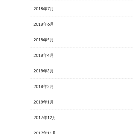
2018年7月
2018年6月
2018年5月
2018年4月
2018年3月
2018年2月
2018年1月
2017年12月
2017年11月