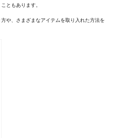
うこともあります。
き方や、さまざまなアイテムを取り入れた方法を