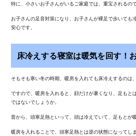
特に、小さいお子さんがいるご家庭では、重宝されるの
お子さんの足音対策になり、お子さんが裸足で歩いても
安心です。
床冷えする寝室は暖気を回す！
そもそも寒い冬の時期、暖房を入れても床冷えするのは
ですので、暖房を入れると、顔だけが暑くなり、足もと
ではないでしょうか。
昔から、頭寒足熱といって、頭は冷えていて、足もとが
暖房を入れることで、頭寒足熱とは逆の状態になってし