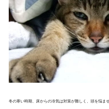
冬の寒い時期、床からの冷気は対策が難しく、頭を悩ま