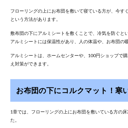
フローリングの上にお布団を敷いて寝ている方が、今す
という方法があります。
敷布団の下にアルミシートを敷くことで、冷気を防ぐと
アルミシートには保温性があり、人の体温や、お布団の
アルミシートは、ホームセンターや、100円ショップで
え対策ができます。
お布団の下にコルクマット！寒
1章では、フローリングの上にお布団を敷いている方の
た。