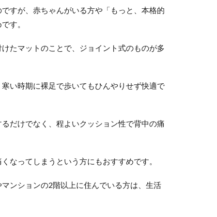
のですが、赤ちゃんがいる方や「もっと、本格的
めです。
付けたマットのことで、ジョイント式のものが多
、寒い時期に裸足で歩いてもひんやりせず快適で
するだけでなく、程よいクッション性で背中の痛
痛くなってしまうという方にもおすすめです。
やマンションの2階以上に住んでいる方は、生活