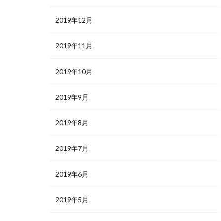
2019年12月
2019年11月
2019年10月
2019年9月
2019年8月
2019年7月
2019年6月
2019年5月