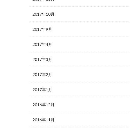
2017年10月
2017年9月
2017年4月
2017年3月
2017年2月
2017年1月
2016年12月
2016年11月