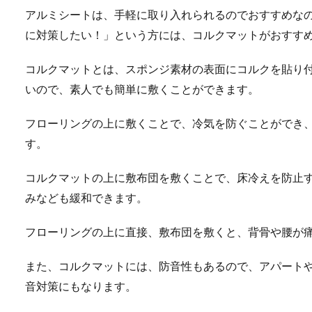
アルミシートは、手軽に取り入れられるのでおすすめな
に対策したい！」という方には、コルクマットがおすす
コルクマットとは、スポンジ素材の表面にコルクを貼り
いので、素人でも簡単に敷くことができます。
フローリングの上に敷くことで、冷気を防ぐことができ
す。
コルクマットの上に敷布団を敷くことで、床冷えを防止
みなども緩和できます。
フローリングの上に直接、敷布団を敷くと、背骨や腰が
また、コルクマットには、防音性もあるので、アパート
音対策にもなります。