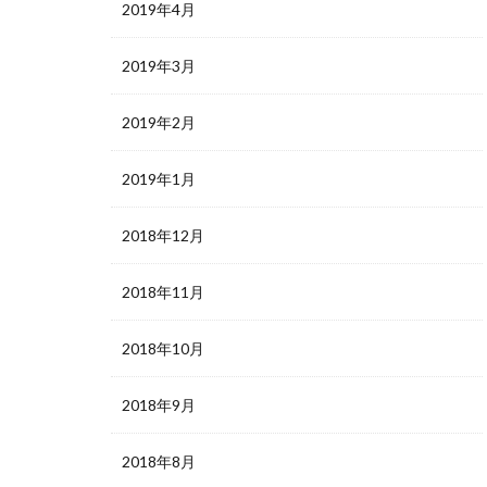
2019年4月
2019年3月
2019年2月
2019年1月
2018年12月
2018年11月
2018年10月
2018年9月
2018年8月