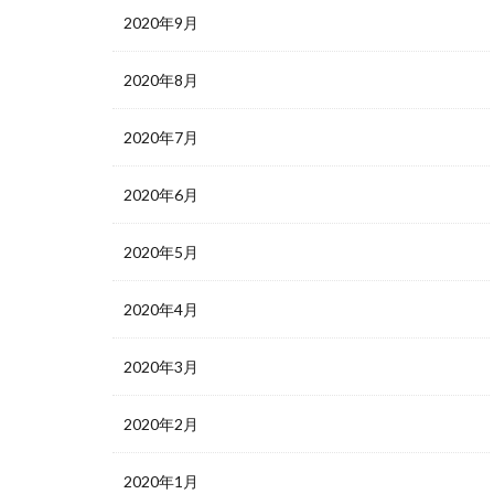
2020年9月
2020年8月
2020年7月
2020年6月
2020年5月
2020年4月
2020年3月
2020年2月
2020年1月