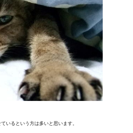
せているという方は多いと思います。