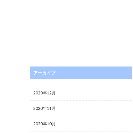
アーカイブ
2020年12月
2020年11月
2020年10月