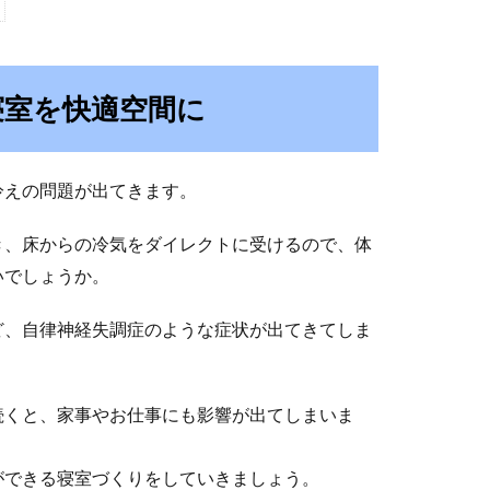
寝室を快適空間に
冷えの問題が出てきます。
き、床からの冷気をダイレクトに受けるので、体
いでしょうか。
ど、自律神経失調症のような症状が出てきてしま
続くと、家事やお仕事にも影響が出てしまいま
ができる寝室づくりをしていきましょう。