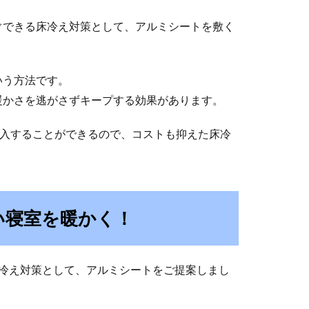
ぐできる床冷え対策として、アルミシートを敷く
いう方法です。
暖かさを逃がさずキープする効果があります。
購入することができるので、コストも抑えた床冷
い寝室を暖かく！
床冷え対策として、アルミシートをご提案しまし