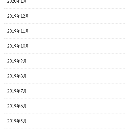
2020年1月
2019年12月
2019年11月
2019年10月
2019年9月
2019年8月
2019年7月
2019年6月
2019年5月