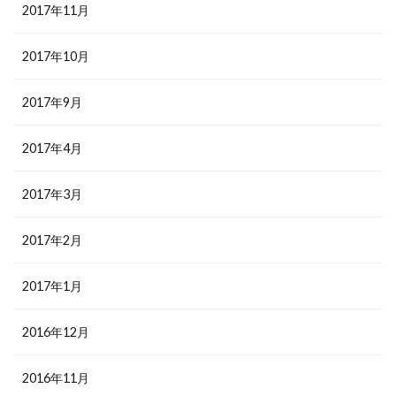
2017年11月
2017年10月
2017年9月
2017年4月
2017年3月
2017年2月
2017年1月
2016年12月
2016年11月