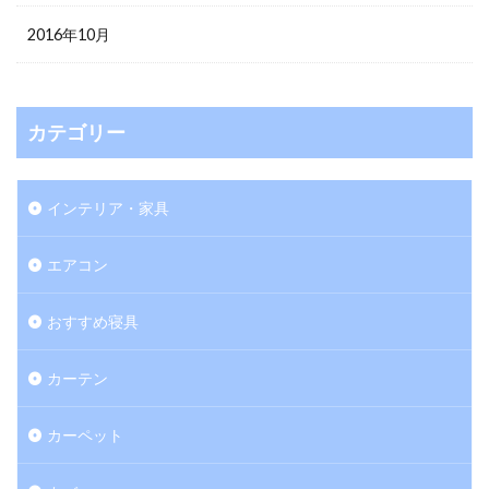
2016年10月
カテゴリー
インテリア・家具
エアコン
おすすめ寝具
カーテン
カーペット