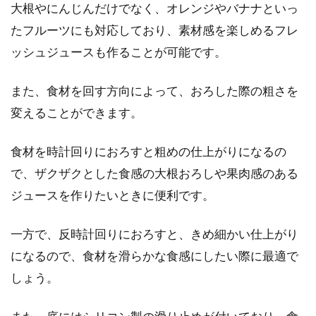
大根やにんじんだけでなく、オレンジやバナナといっ
たフルーツにも対応しており、素材感を楽しめるフレ
ッシュジュースも作ることが可能です。
また、食材を回す方向によって、おろした際の粗さを
変えることができます。
食材を時計回りにおろすと粗めの仕上がりになるの
で、ザクザクとした食感の大根おろしや果肉感のある
ジュースを作りたいときに便利です。
一方で、反時計回りにおろすと、きめ細かい仕上がり
になるので、食材を滑らかな食感にしたい際に最適で
しょう。