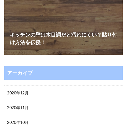
キッチンの壁は木目調だと汚れにくい？貼り付
け方法を伝授！
アーカイブ
2020年12月
2020年11月
2020年10月