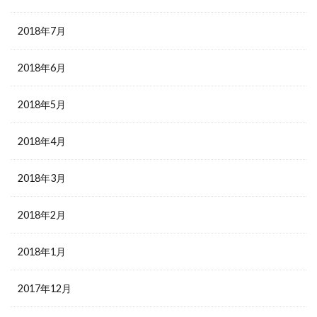
2018年7月
2018年6月
2018年5月
2018年4月
2018年3月
2018年2月
2018年1月
2017年12月