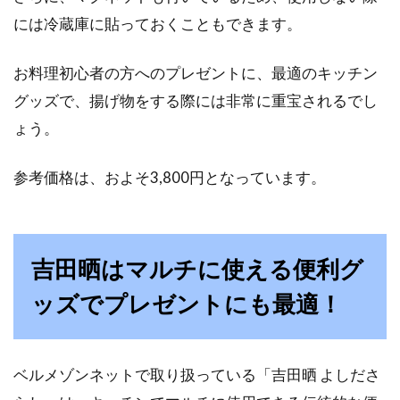
には冷蔵庫に貼っておくこともできます。
お料理初心者の方へのプレゼントに、最適のキッチン
グッズで、揚げ物をする際には非常に重宝されるでし
ょう。
参考価格は、およそ3,800円となっています。
吉田晒はマルチに使える便利グ
ッズでプレゼントにも最適！
ベルメゾンネットで取り扱っている「吉田晒 よしださ