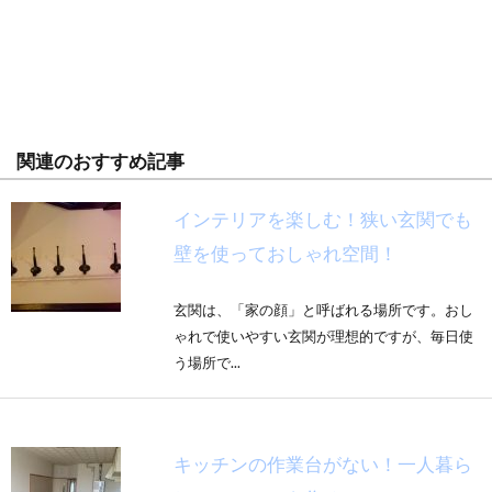
関連のおすすめ記事
インテリアを楽しむ！狭い玄関でも
壁を使っておしゃれ空間！
玄関は、「家の顔」と呼ばれる場所です。おし
ゃれで使いやすい玄関が理想的ですが、毎日使
う場所で...
キッチンの作業台がない！一人暮ら