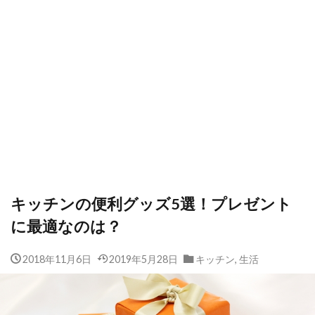
キッチンの便利グッズ5選！プレゼント
に最適なのは？
2018年11月6日
2019年5月28日
キッチン
,
生活