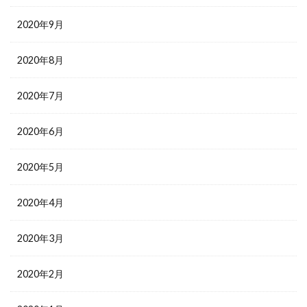
2020年9月
2020年8月
2020年7月
2020年6月
2020年5月
2020年4月
2020年3月
2020年2月