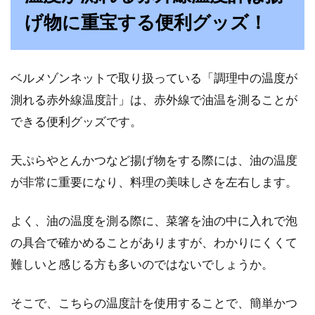
げ物に重宝する便利グッズ！
ベルメゾンネットで取り扱っている「調理中の温度が
測れる赤外線温度計」は、赤外線で油温を測ることが
できる便利グッズです。
天ぷらやとんかつなど揚げ物をする際には、油の温度
が非常に重要になり、料理の美味しさを左右します。
よく、油の温度を測る際に、菜箸を油の中に入れで泡
の具合で確かめることがありますが、わかりにくくて
難しいと感じる方も多いのではないでしょうか。
そこで、こちらの温度計を使用することで、簡単かつ