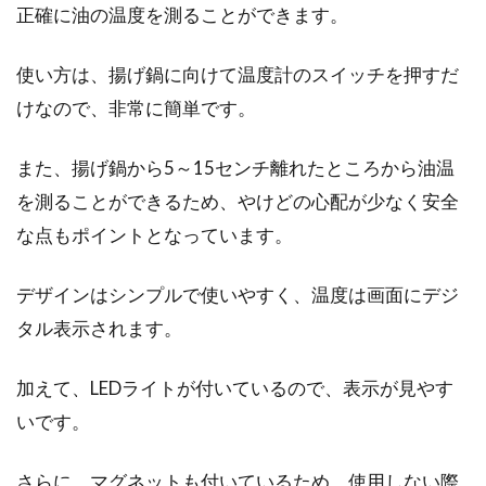
正確に油の温度を測ることができます。
使い方は、揚げ鍋に向けて温度計のスイッチを押すだ
けなので、非常に簡単です。
また、揚げ鍋から5～15センチ離れたところから油温
を測ることができるため、やけどの心配が少なく安全
な点もポイントとなっています。
デザインはシンプルで使いやすく、温度は画面にデジ
タル表示されます。
加えて、LEDライトが付いているので、表示が見やす
いです。
さらに、マグネットも付いているため、使用しない際