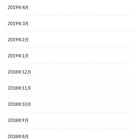
2019年4月
2019年3月
2019年2月
2019年1月
2018年12月
2018年11月
2018年10月
2018年9月
2018年8月