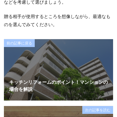
などを考慮して選びましょう。
贈る相手が使用するところを想像しながら、最適なも
のを選んでみてください。
前の記事に戻る
キッチンリフォームのポイント！マンションの
場合を解説
次の記事を読む