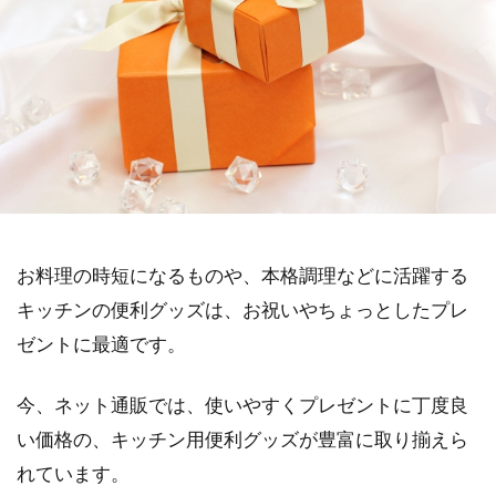
お料理の時短になるものや、本格調理などに活躍する
キッチンの便利グッズは、お祝いやちょっとしたプレ
ゼントに最適です。
今、ネット通販では、使いやすくプレゼントに丁度良
い価格の、キッチン用便利グッズが豊富に取り揃えら
れています。