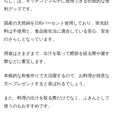
らし」は、キッチンでマルチに使用できる伝統的な便
利グッズです。
国産の天然綿を100パーセント使用しており、蛍光顔
料は不使用と、食品衛生法に適合している安心、安全
のさらしとなっています。
用途はさまざまで、出汁を取って鰹節を絞る際や濾す
際などに重宝します。
本格的な和食作りで大活躍するので、お料理が得意な
方へプレゼントすると喜ばれるでしょう。
また、料理の出汁を取る際だけでなく、ふきんとして
使うのもおすすめです。