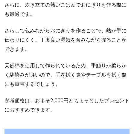
さらに、炊き立ての熱いごはんでおにぎりを作る際に
も最適です。
さらしで包みながらおにぎりを作ることで、熱が手に
伝わりにくく、丁度良い湿気を含みながら握ることが
できます。
天然綿を使用して作られているため、手触りが柔らか
く馴染みが良いので、手を拭く際やテーブルを拭く際
にも重宝するでしょう。
参考価格は、およそ2,000円とちょっとしたプレゼント
におすすめできます。