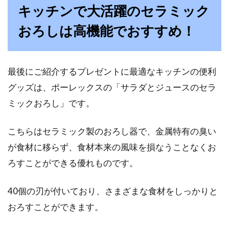
キッチンで大活躍のセラミック
おろしは高機能でおすすめ！
最後にご紹介するプレゼントに最適なキッチンの便利
グッズは、ポーレックスの「サラダとジュースのセラ
ミックおろし」です。
こちらはセラミック製のおろし器で、金属特有の臭い
が食材に移らず、食材本来の風味を損なうことなくお
ろすことができる優れものです。
40個の刃が付いており、さまざまな食材をしっかりと
おろすことができます。