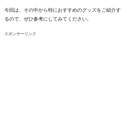
今回は、その中から特におすすめのグッズをご紹介す
るので、ぜひ参考にしてみてください。
スポンサーリンク