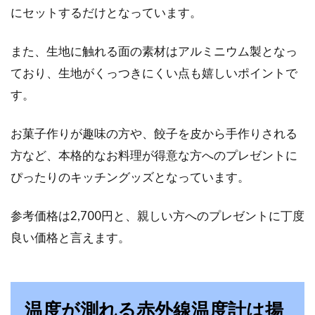
にセットするだけとなっています。
意外なインテリアアイテムとして、デスクライ
トが注目されています。勉強机に置くだけで、
また、生地に触れる面の素材はアルミニウム製となっ
雰囲気が...
ており、生地がくっつきにくい点も嬉しいポイントで
す。
お菓子作りが趣味の方や、餃子を皮から手作りされる
方など、本格的なお料理が得意な方へのプレゼントに
ぴったりのキッチングッズとなっています。
参考価格は2,700円と、親しい方へのプレゼントに丁度
良い価格と言えます。
温度が測れる赤外線温度計は揚