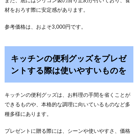
また、底にはシリコン製の滑り止めが付いており、食
材をおろす際に安定感があります。
参考価格は、およそ3,000円です。
キッチンの便利グッズをプレゼ
ントする際は使いやすいものを
キッチンの便利グッズは、お料理の手間を省くことが
できるものや、本格的な調理に向いているものなど多
種多様にあります。
プレゼントに贈る際には、シーンや使いやすさ、価格