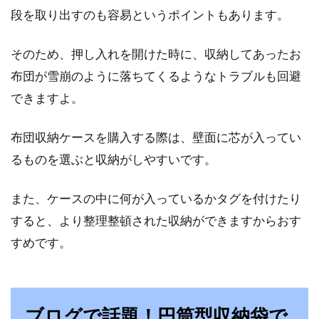
段を取り出すのも容易というポイントもあります。
そのため、押し入れを開けた時に、収納してあったお
布団が雪崩のように落ちてくるようなトラブルも回避
できますよ。
布団収納ケースを購入する際は、壁面に芯が入ってい
るものを選ぶと収納がしやすいです。
また、ケースの中に何が入っているかタグを付けたり
すると、より整理整頓された収納ができますからおす
すめです。
ブログで話題！円筒型収納袋で