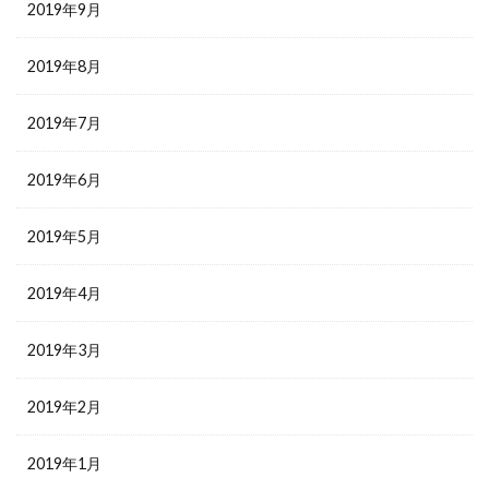
2019年9月
2019年8月
2019年7月
2019年6月
2019年5月
2019年4月
2019年3月
2019年2月
2019年1月