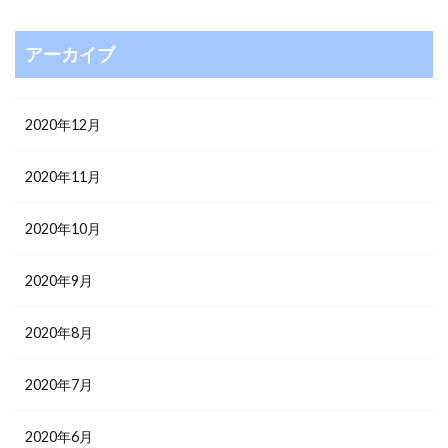
アーカイブ
2020年12月
2020年11月
2020年10月
2020年9月
2020年8月
2020年7月
2020年6月