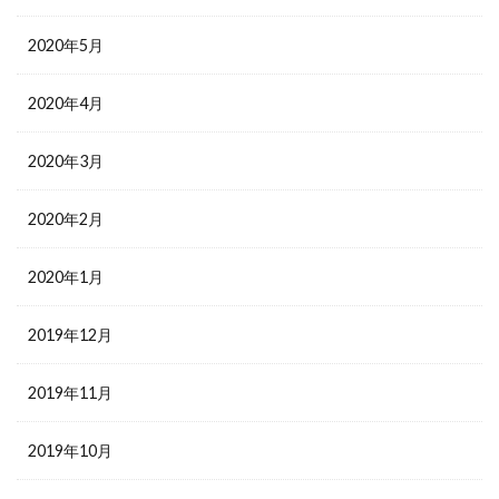
2020年5月
2020年4月
2020年3月
2020年2月
2020年1月
2019年12月
2019年11月
2019年10月