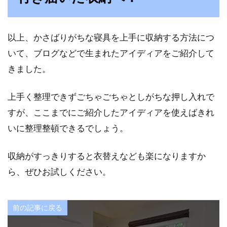
以上、かさばりがちな寝具を上手に収納する方法につ
いて、ブログなどで生まれたアイディアをご紹介して
きました。
上手く整理できずごちゃごちゃとしがちな押し入れで
すが、ここまでにご紹介したアイディアを使えばきれ
いに整理整頓できるでしょう。
収納がすっきりすると衣替えなども楽になりますか
ら、ぜひお試しください。
前の記事に戻る