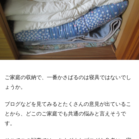
ご家庭の収納で、一番かさばるのは寝具ではないでし
ょうか。
ブログなどを見てみるとたくさんの意見が出ているこ
とから、どこのご家庭でも共通の悩みと言えそうで
す。