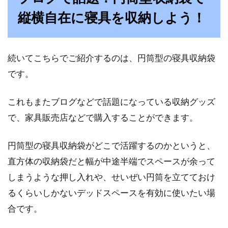
縦横自在に寝具を収納しよう！
続いてこちらでご紹介するのは、円筒型の寝具収納袋
です。
これもまたブログなどで話題になっている収納グッズ
で、家具販売店などで購入することができます。
円筒型の寝具収納袋がどこで活躍するのかというと、
直方体の収納袋だと幅が中途半端でスペースが余って
しまうような押し入れや、せいぜい円筒を立てておけ
るくらいしかないデッドスペースを有効に使いたい場
合です。