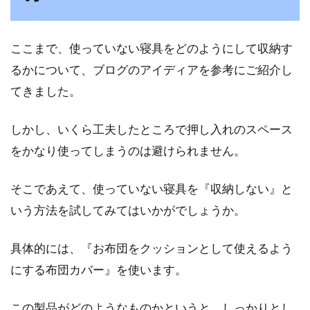
ここまで、使っていない寝具をどのようにして収納す
るかについて、ブログのアイディアを参考にご紹介し
てきました。
しかし、いくら工夫したところで押し入れのスペース
をかなり使ってしまうのは避けられません。
そこであえて、使っていない寝具を『収納しない』と
いう方法を試してみてはいかがでしょうか。
具体的には、『お布団をクッションとして使えるよう
にする布団カバー』を使います。
この製品がどのようなものかというと、しっかりとし