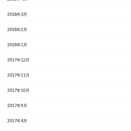
2018年3月
2018年2月
2018年1月
2017年12月
2017年11月
2017年10月
2017年9月
2017年4月