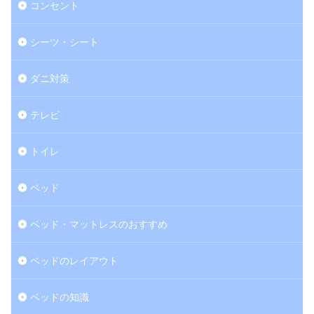
コンセント
シーツ・シート
ダニ対策
テレビ
トイレ
ベッド
ベッド・マットレスのおすすめ
ベッドのレイアウト
ベッドの知識