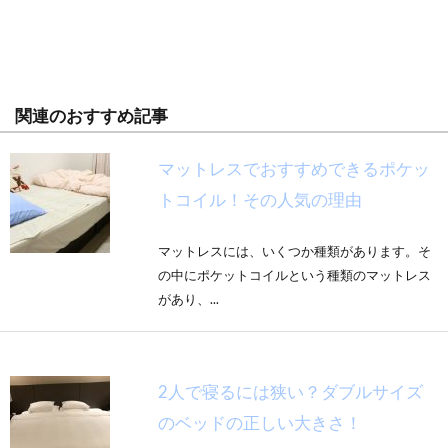
関連のおすすめ記事
マットレスでおすすめできるポケッ
トコイル！その人気の理由
マットレスには、いくつか種類があります。そ
の中にポケットコイルという種類のマットレス
があり、...
2人で寝るには狭い？ダブルサイズ
のベッドの正しい大きさ！