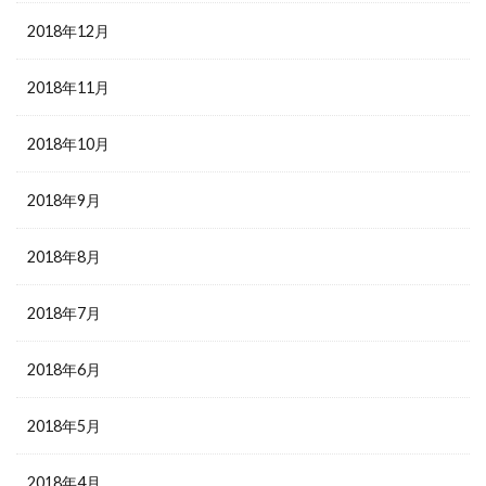
2018年12月
2018年11月
2018年10月
2018年9月
2018年8月
2018年7月
2018年6月
2018年5月
2018年4月