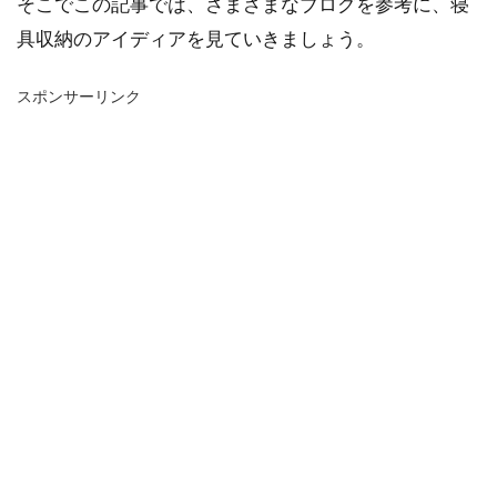
そこでこの記事では、さまざまなブログを参考に、寝
具収納のアイディアを見ていきましょう。
スポンサーリンク