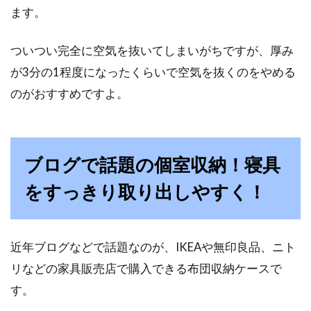
ます。
ついつい完全に空気を抜いてしまいがちですが、厚み
が3分の1程度になったくらいで空気を抜くのをやめる
のがおすすめですよ。
ブログで話題の個室収納！寝具
をすっきり取り出しやすく！
近年ブログなどで話題なのが、IKEAや無印良品、ニト
リなどの家具販売店で購入できる布団収納ケースで
す。