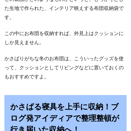
た生地で作られた、インテリア映えする布団収納袋で
す。
この中にお布団を収納すれば、外見上はクッションに
しか見えません。
かさばりがちな冬のお布団は、こういったグッズを使
って、クッションとしてリビングなどに置いておくの
もおすすめですよ。
かさばる寝具を上手に収納！ブ
ログ発アイディアで整理整頓が
行き届いた収納へ！