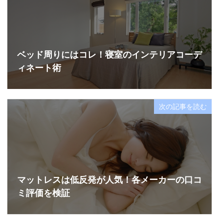
ベッド周りにはコレ！寝室のインテリアコーデ
ィネート術
次の記事を読む
マットレスは低反発が人気！各メーカーの口コ
ミ評価を検証