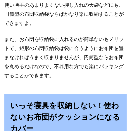
使い勝手のあまりよくない押し入れの天袋などにも、
円筒型の布団収納袋ならばかなり楽に収納することが
できますよ。
また、お布団を収納袋に入れるのが簡単なのもメリッ
トで、矩形の布団収納袋は袋に合うようにお布団を畳
まなければうまく収まりませんが、円筒型ならお布団
を丸めるだけなので、不器用な方でも楽にパッキング
することができます。
いっそ寝具を収納しない！使わ
ないお布団がクッションになる
カバー