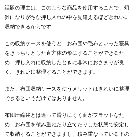
話題の理由は、このような商品を使用することで、煩
雑になりがちな押し入れの中を見違えるほどきれいに
収納できるからです。
この収納ケースを使うと、お布団や毛布といった寝具
をきっちりとした直方体の形にすることができるた
め、押し入れに収納したときに非常におさまりが良
く、きれいに整理することができます。
また、布団収納ケースを使うメリットはきれいに整理
できるというだけではありません。
布団圧縮袋とは違って滑りにくく面がフラットなた
め、お布団を積み重ねたり立てたりした状態で安定し
て収納することができますし、積み重なっている下の