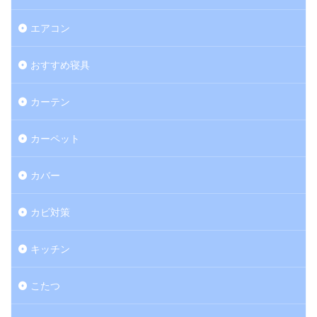
エアコン
おすすめ寝具
カーテン
カーペット
カバー
カビ対策
キッチン
こたつ