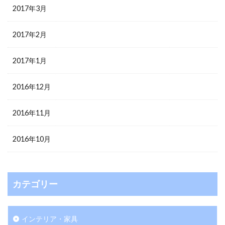
2017年3月
2017年2月
2017年1月
2016年12月
2016年11月
2016年10月
カテゴリー
インテリア・家具