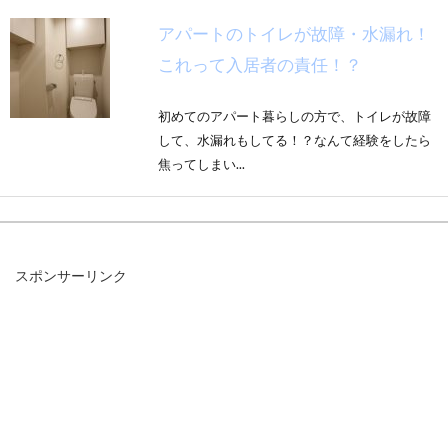
アパートのトイレが故障・水漏れ！
これって入居者の責任！？
初めてのアパート暮らしの方で、トイレが故障
して、水漏れもしてる！？なんて経験をしたら
焦ってしまい...
マットレスのカビの取り方って？ど
スポンサーリンク
んな薬剤を使うのが良い？
いつもしっかりと寝室の換気をしているつもり
でも、気づくと「カビが生えていた」という事
ってありますよね...