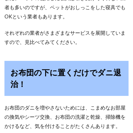
者も多いのですが、ペットがおしっこをした寝具でも
OKという業者もあります。
それぞれの業者がさまざまなサービスを展開していま
すので、見比べてみてください。
お布団の下に置くだけでダニ退
治！
お布団のダニを増やさないためには、こまめなお部屋
の換気やシーツ交換、お布団の洗濯と乾燥、掃除機を
かけるなど、気を付けることがたくさんあります。