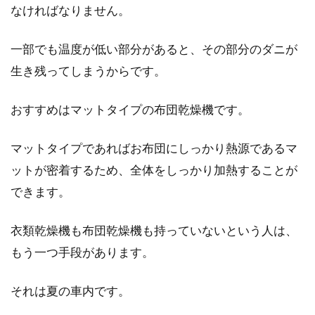
なければなりません。
一部でも温度が低い部分があると、その部分のダニが
生き残ってしまうからです。
おすすめはマットタイプの布団乾燥機です。
マットタイプであればお布団にしっかり熱源であるマ
ットが密着するため、全体をしっかり加熱することが
できます。
衣類乾燥機も布団乾燥機も持っていないという人は、
もう一つ手段があります。
それは夏の車内です。