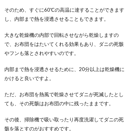
そのため、すぐに60℃の高温に達することができます
し、内部まで熱を浸透させることもできます。
大きな乾燥機の内部で回転させながら乾燥しますの
で、お布団をはたいてくれる効果もあり、ダニの死骸
やフンも落とされやすいのです。
内部まで熱を浸透させるために、20分以上は乾燥機に
かけると良いですよ。
ただ、お布団を熱風で乾燥させてダニが死滅したとし
ても、その死骸はお布団の中に残ったままです。
その後、掃除機で吸い取ったり再度洗濯してダニの死
骸を落とすのがおすすめです。