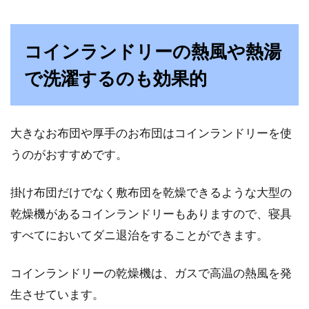
コインランドリーの熱風や熱湯
で洗濯するのも効果的
大きなお布団や厚手のお布団はコインランドリーを使
うのがおすすめです。
掛け布団だけでなく敷布団を乾燥できるような大型の
乾燥機があるコインランドリーもありますので、寝具
すべてにおいてダニ退治をすることができます。
コインランドリーの乾燥機は、ガスで高温の熱風を発
生させています。