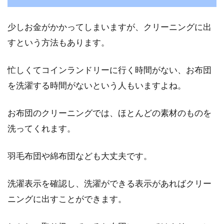
少しお金がかかってしまいますが、クリーニングに出
すという方法もあります。
忙しくてコインランドリーに行く時間がない、お布団
を洗濯する時間がないという人もいますよね。
お布団のクリーニングでは、ほとんどの素材のものを
洗ってくれます。
羽毛布団や綿布団なども大丈夫です。
洗濯表示を確認し、洗濯ができる表示があればクリー
ニングに出すことができます。