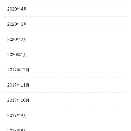
2020年4月
2020年3月
2020年2月
2020年1月
2019年12月
2019年11月
2019年10月
2019年9月
2019年8月