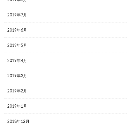
2019年7月
2019年6月
2019年5月
2019年4月
2019年3月
2019年2月
2019年1月
2018年12月