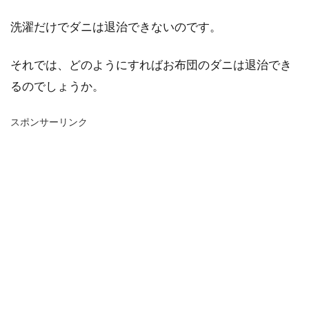
洗濯だけでダニは退治できないのです。
それでは、どのようにすればお布団のダニは退治でき
るのでしょうか。
スポンサーリンク