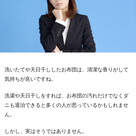
洗いたてや天日干ししたお布団は、清潔な香りがして
気持ちが良いですね。
洗濯や天日干しをすれば、お布団の汚れだけでなくダ
ニも退治できると多くの人が思っているかもしれませ
ん。
しかし、実はそうではありません。