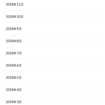
2018年11月
2018年10月
2018年9月
2018年8月
2018年7月
2018年6月
2018年5月
2018年4月
2018年3月