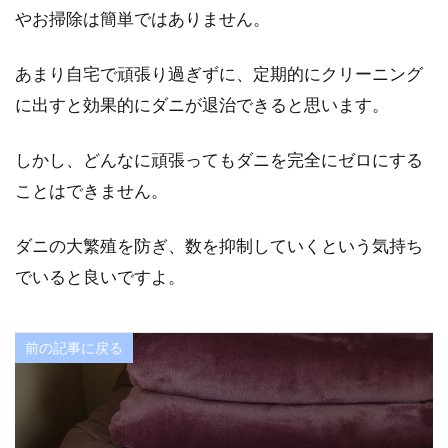
やお掃除は簡単ではありません。
あまり自宅で頑張り過ぎずに、定期的にクリーニング
に出すと効果的にダニが退治できると思います。
しかし、どんなに頑張ってもダニを完全にゼロにする
ことはできません。
ダニの大繁殖を防ぎ、数を抑制していくという気持ち
でいると良いですよ。
前の記事に戻る