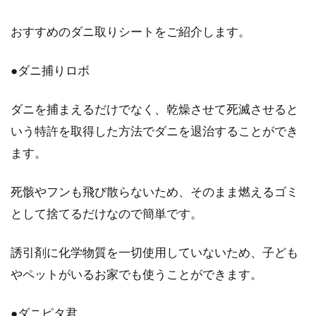
おすすめのダニ取りシートをご紹介します。
●ダニ捕りロボ
ダニを捕まえるだけでなく、乾燥させて死滅させると
いう特許を取得した方法でダニを退治することができ
ます。
死骸やフンも飛び散らないため、そのまま燃えるゴミ
として捨てるだけなので簡単です。
誘引剤に化学物質を一切使用していないため、子ども
やペットがいるお家でも使うことができます。
●ダニピタ君