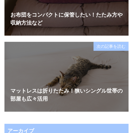
お布団をコンパクトに保管したい！たたみ方や
収納方法など
次の記事を読む
マットレスは折りたたみ！狭いシングル世帯の
部屋も広々活用
アーカイブ