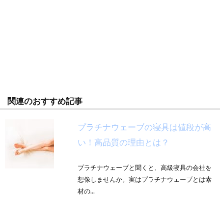
関連のおすすめ記事
プラチナウェーブの寝具は値段が高
い！高品質の理由とは？
プラチナウェーブと聞くと、高級寝具の会社を
想像しませんか。実はプラチナウェーブとは素
材の...