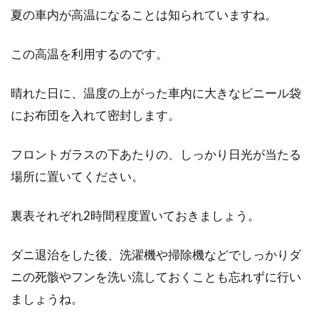
夏の車内が高温になることは知られていますね。
この高温を利用するのです。
晴れた日に、温度の上がった車内に大きなビニール袋
にお布団を入れて密封します。
フロントガラスの下あたりの、しっかり日光が当たる
場所に置いてください。
裏表それぞれ2時間程度置いておきましょう。
ダニ退治をした後、洗濯機や掃除機などでしっかりダ
ニの死骸やフンを洗い流しておくことも忘れずに行い
ましょうね。