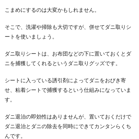
こまめにするのは大変かもしれません。
そこで、洗濯や掃除も大切ですが、併せてダニ取りシ
ートを使いましょう。
ダニ取りシートは、お布団などの下に置いておくとダ
ニを捕獲してくれるというダニ取りグッズです。
シートに入っている誘引剤によってダニをおびき寄
せ、粘着シートで捕獲するという仕組みになっていま
す。
ダニ退治の即効性はありませんが、置いておくだけで
ダニ退治とダニの除去を同時にできてカンタンらくち
んです。