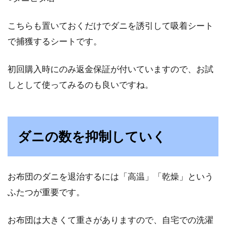
こちらも置いておくだけでダニを誘引して吸着シート
で捕獲するシートです。
初回購入時にのみ返金保証が付いていますので、お試
しとして使ってみるのも良いですね。
ダニの数を抑制していく
お布団のダニを退治するには「高温」「乾燥」という
ふたつが重要です。
お布団は大きくて重さがありますので、自宅での洗濯