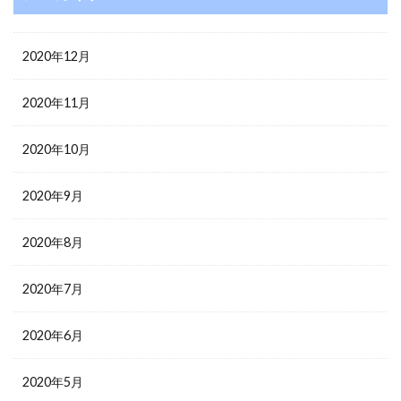
2020年12月
2020年11月
2020年10月
2020年9月
2020年8月
2020年7月
2020年6月
2020年5月