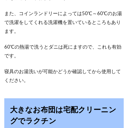
また、コインランドリーによっては50℃～60℃のお湯
で洗濯をしてくれる洗濯機を置いているところもあり
ます。
60℃の熱湯で洗うとダニは死にますので、これも有効
です。
寝具のお湯洗いが可能かどうか確認してから使用して
ください。
大きなお布団は宅配クリーニン
グでラクチン