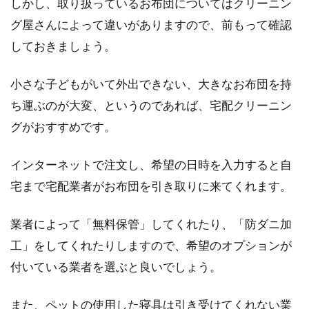
しかし、取り扱っているお布団についてはクリーニン
グ屋さんによって違いがありますので、前もって確認
しておきましょう。
小さな子どもがいて外出できない、大きなお布団を持
ち運ぶのが大変、というのであれば、宅配クリーニン
グがおすすめです。
インターネットで注文し、希望の日時を入力すると自
宅まで宅配業者がお布団を引き取りに来てくれます。
業者によって「無料保管」してくれたり、「防ダニ加
工」をしてくれたりしますので、希望のオプションが
付いている業者を選ぶと良いでしょう。
また、ペットの使用した寝具は引き受けてくれない業