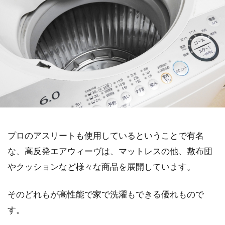
プロのアスリートも使用しているということで有名
な、高反発エアウィーヴは、マットレスの他、敷布団
やクッションなど様々な商品を展開しています。
そのどれもが高性能で家で洗濯もできる優れもので
す。