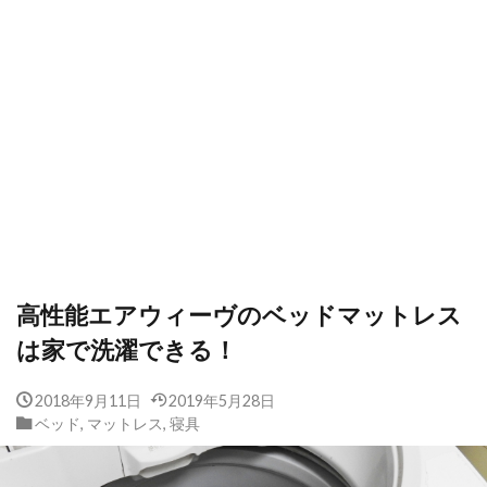
高性能エアウィーヴのベッドマットレス
は家で洗濯できる！
2018年9月11日
2019年5月28日
ベッド
,
マットレス
,
寝具