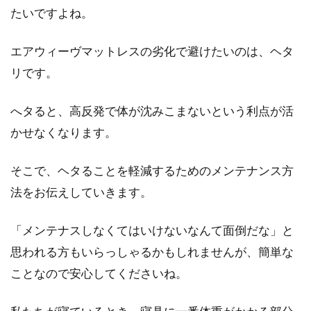
たいですよね。
エアウィーヴマットレスの劣化で避けたいのは、ヘタ
リです。
へタると、高反発で体が沈みこまないという利点が活
かせなくなります。
そこで、ヘタることを軽減するためのメンテナンス方
法をお伝えしていきます。
「メンテナスしなくてはいけないなんて面倒だな」と
思われる方もいらっしゃるかもしれませんが、簡単な
ことなので安心してくださいね。