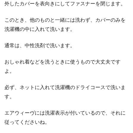
外したカバーを表向きにしてファスナーを閉じます。
このとき、他のものと一緒には洗わず、カバーのみを
洗濯機の中に入れて洗います。
通常は、中性洗剤で洗います。
おしゃれ着などを洗うときに使うもので大丈夫です
よ。
必ず、ネットに入れて洗濯機のドライコースで洗いま
す。
エアウィーヴには洗濯表示が付いているので、それに
従ってくださいね。