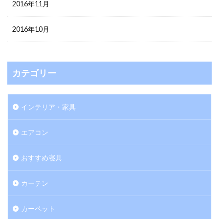
2016年11月
2016年10月
カテゴリー
インテリア・家具
エアコン
おすすめ寝具
カーテン
カーペット