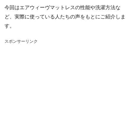
今回はエアウィーヴマットレスの性能や洗濯方法な
ど、実際に使っている人たちの声をもとにご紹介しま
す。
スポンサーリンク