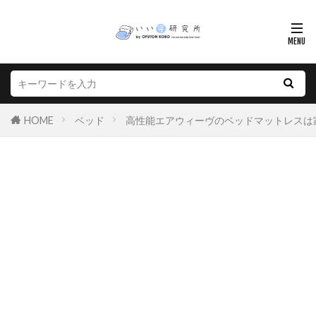
HOME
ベッド
高性能エアウィーヴのベッドマットレスは