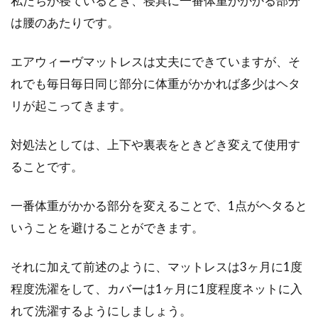
私たちが寝ているとき、寝具に一番体重がかかる部分
は腰のあたりです。
エアウィーヴマットレスは丈夫にできていますが、そ
れでも毎日毎日同じ部分に体重がかかれば多少はヘタ
リが起こってきます。
対処法としては、上下や裏表をときどき変えて使用す
ることです。
一番体重がかかる部分を変えることで、1点がヘタると
いうことを避けることができます。
それに加えて前述のように、マットレスは3ヶ月に1度
程度洗濯をして、カバーは1ヶ月に1度程度ネットに入
れて洗濯するようにしましょう。