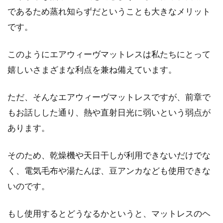
であるため蒸れ知らずだということも大きなメリット
です。
このようにエアウィーヴマットレスは私たちにとって
嬉しいさまざまな利点を兼ね備えています。
ただ、そんなエアウィーヴマットレスですが、前章で
もお話しした通り、熱や直射日光に弱いという弱点が
あります。
そのため、乾燥機や天日干しが利用できないだけでな
く、電気毛布や湯たんぽ、豆アンカなども使用できな
いのです。
もし使用するとどうなるかというと、マットレスのヘ