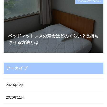
次の記事を読む
ベッドマットレスの寿命はどのくらい？長持ち
させる方法とは
アーカイブ
2020年12月
2020年11月