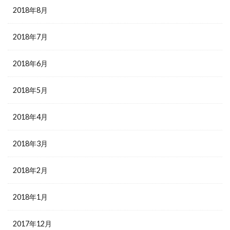
2018年8月
2018年7月
2018年6月
2018年5月
2018年4月
2018年3月
2018年2月
2018年1月
2017年12月