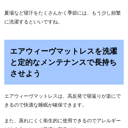
夏場など寝汗をたくさんかく季節には、もう少し頻繁
に洗濯するといいですね。
エアウィーヴマットレスを洗濯
と定的なメンテナンスで長持ち
させよう
エアウィーヴマットレスは、高反発で寝返りが楽にで
きるので快適な睡眠が確保できます。
また、蒸れにくく衛生的に使用できるのでアレルギー