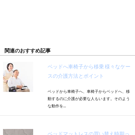
関連のおすすめ記事
ベッドへ車椅子から移乗 様々なケー
スの介護方法とポイント
ベッドから車椅子へ、車椅子からベッドへ、移
動するのに介護が必要な人もいます。そのよう
な動作を...
ベッドマットレスの買い替え時期っ