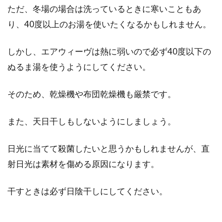
ただ、冬場の場合は洗っているときに寒いこともあ
り、40度以上のお湯を使いたくなるかもしれません。
しかし、エアウィーヴは熱に弱いので必ず40度以下の
ぬるま湯を使うようにしてください。
そのため、乾燥機や布団乾燥機も厳禁です。
また、天日干しもしないようにしましょう。
日光に当てて殺菌したいと思うかもしれませんが、直
射日光は素材を傷める原因になります。
干すときは必ず日陰干しにしてください。