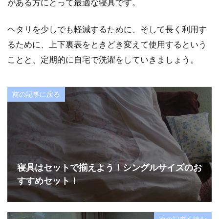
がある方にとって最適な寝具です。
ヘタリを少しでも軽減するために、そして長く利用す
るために、上下裏表をときどき変えて使用するという
ことと、定期的に自宅で洗濯をしていきましょう。
前の記事に戻る
寝具はセットで揃えよう！シングルサイズのお
すすめセット！