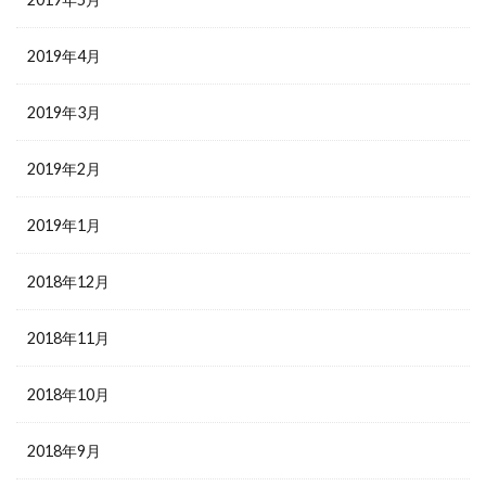
2019年4月
2019年3月
2019年2月
2019年1月
2018年12月
2018年11月
2018年10月
2018年9月