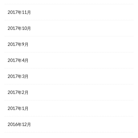
2017年11月
2017年10月
2017年9月
2017年4月
2017年3月
2017年2月
2017年1月
2016年12月