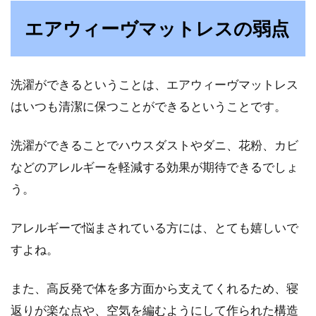
エアウィーヴマットレスの弱点
洗濯ができるということは、エアウィーヴマットレス
はいつも清潔に保つことができるということです。
洗濯ができることでハウスダストやダニ、花粉、カビ
などのアレルギーを軽減する効果が期待できるでしょ
う。
アレルギーで悩まされている方には、とても嬉しいで
すよね。
また、高反発で体を多方面から支えてくれるため、寝
返りが楽な点や、空気を編むようにして作られた構造