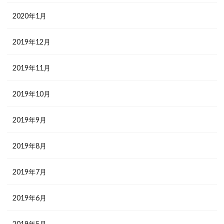
2020年1月
2019年12月
2019年11月
2019年10月
2019年9月
2019年8月
2019年7月
2019年6月
2019年5月