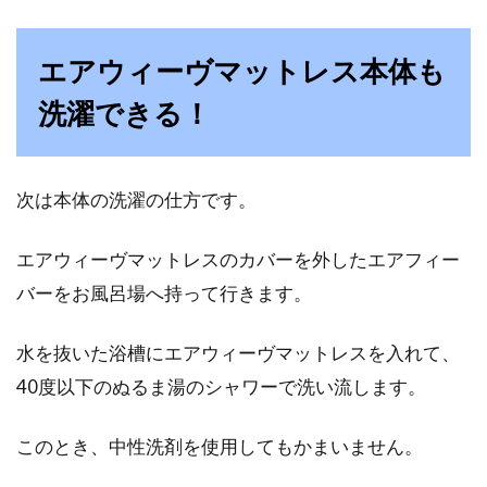
エアウィーヴマットレス本体も
洗濯できる！
次は本体の洗濯の仕方です。
エアウィーヴマットレスのカバーを外したエアフィー
バーをお風呂場へ持って行きます。
水を抜いた浴槽にエアウィーヴマットレスを入れて、
40度以下のぬるま湯のシャワーで洗い流します。
このとき、中性洗剤を使用してもかまいません。