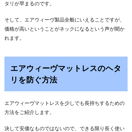
タリが早まるのです。
そして、エアウィーヴ製品全般にいえることですが、
価格が高いということがネックになるという声が聞か
れます。
エアウィーヴマットレスのヘタ
リを防ぐ方法
エアウィーヴマットレスを少しでも長持ちするための
方法をご紹介します。
決して安価なものではないので、できる限り長く使い