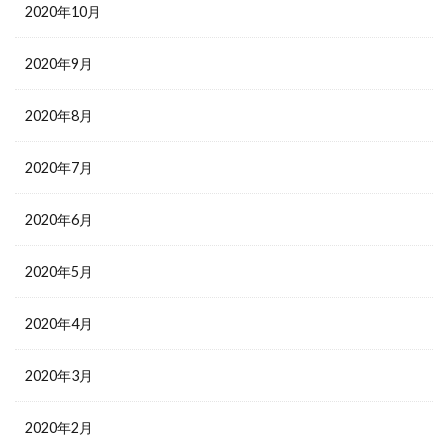
2020年10月
2020年9月
2020年8月
2020年7月
2020年6月
2020年5月
2020年4月
2020年3月
2020年2月