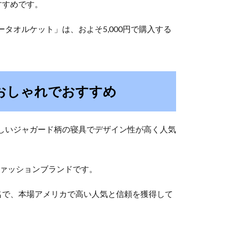
すすめです。
タオルケット」は、およそ5,000円で購入する
おしゃれでおすすめ
珍しいジャガード柄の寝具でデザイン性が高く人気
ファッションブランドです。
名で、本場アメリカで高い人気と信頼を獲得して