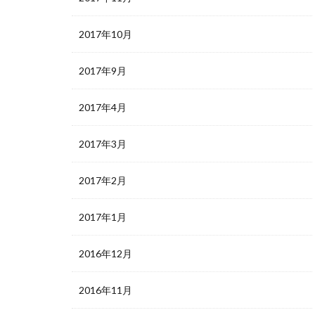
2017年10月
2017年9月
2017年4月
2017年3月
2017年2月
2017年1月
2016年12月
2016年11月