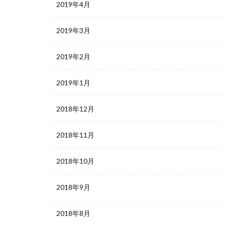
2019年4月
2019年3月
2019年2月
2019年1月
2018年12月
2018年11月
2018年10月
2018年9月
2018年8月