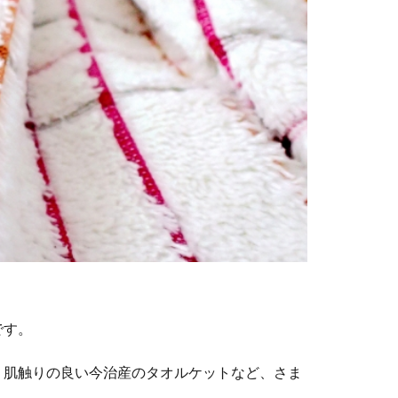
です。
、肌触りの良い今治産のタオルケットなど、さま