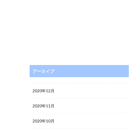
アーカイブ
2020年12月
2020年11月
2020年10月