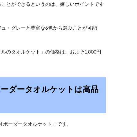
ることができるというのは、嬉しいポイントです
ジュ・グレーと豊富な6色から選ぶことが可能
のタオルケット」の価格は、およそ1,800円
ボーダータオルケットは高品
用 ボーダータオルケット」です。