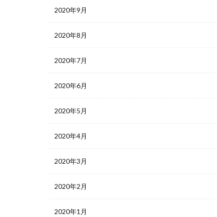
2020年9月
2020年8月
2020年7月
2020年6月
2020年5月
2020年4月
2020年3月
2020年2月
2020年1月