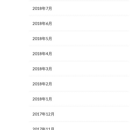
2018年7月
2018年6月
2018年5月
2018年4月
2018年3月
2018年2月
2018年1月
2017年12月
2017年11月