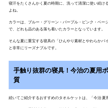
寝汗をたくさんかく夏の時期に、洗って清潔に使い続け
よね。
カラーは、ブルー・グリーン・パープル・ピンク・ベー
で、どれも品のある落ち着いたカラーとなっています。
そんな夏に重宝する寝具の「ひんやり素材とやわらかパイル
と非常にリーズナブルです。
手触り抜群の寝具！今治の夏用
質
続いてご紹介するおすすめのタオルケットは、「今治 夏