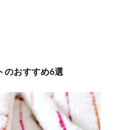
トのおすすめ6選