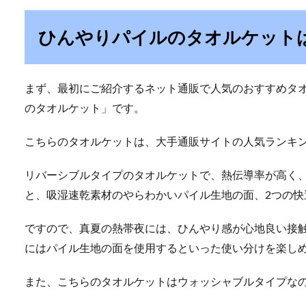
ひんやりパイルのタオルケット
まず、最初にご紹介するネット通販で人気のおすすめタ
のタオルケット」です。
こちらのタオルケットは、大手通販サイトの人気ランキン
リバーシブルタイプのタオルケットで、熱伝導率が高く
と、吸湿速乾素材のやらわかいパイル生地の面、2つの快
ですので、真夏の熱帯夜には、ひんやり感が心地良い接
にはパイル生地の面を使用するといった使い分けを楽し
また、こちらのタオルケットはウォッシャブルタイプな