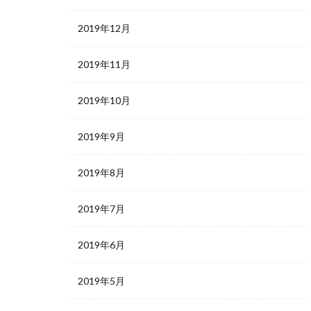
2019年12月
2019年11月
2019年10月
2019年9月
2019年8月
2019年7月
2019年6月
2019年5月