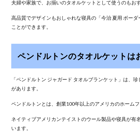
夫婦や家族で、お揃いのタオルケットとして使うのもお
高品質でデザインもおしゃれな寝具の「今治 夏用 ボーダー
ことができます。
ペンドルトンのタオルケットは
「ペンドルトン ジャガード タオルブランケット」は、
があります。
ペンドルトンとは、創業100年以上のアメリカのホーム
ネイティブアメリカンテイストのウール製品や寝具が有
います。