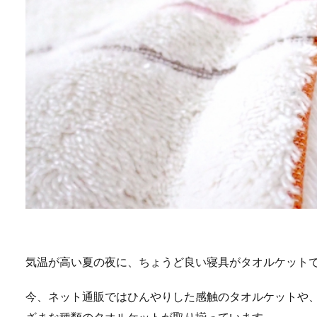
気温が高い夏の夜に、ちょうど良い寝具がタオルケット
今、ネット通販ではひんやりした感触のタオルケットや
ざまな種類のタオルケットが取り揃っています。