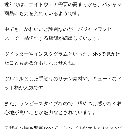
近年では、ナイトウェア需要の高まりから、パジャマ
商品にも力を入れているようです。
中でも、かわいいと評判なのが「パジャマワンピー
ス」で、品切れする店舗が続出しています。
ツイッターやインスタグラムといった、SNSで見かけ
たこともあるかもしれませんね。
ツルツルとした手触りのサテン素材や、キュートなド
ット柄が人気です。
また、ワンピースタイプなので、締めつけ感がなく着
心地が良いことが魅力なとされています。
デザイン性も豊富なので、シンプルな大人かわいいパ