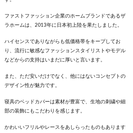
ファストファッション企業のホームブランドであるザ
ラホームは、2013年に日本初上陸を果たしました。
ハイセンスでありながらも低価格帯をキープしてお
り、流行に敏感なファッションスタイリストやモデル
などからの支持はいまだに厚いと言います。
また、ただ安いだけでなく、他にはないコンセプトの
デザイン性が魅力です。
寝具のベッドカバーは素材が豊富で、生地の刺繍や細
部の装飾にもこだわりを感じます。
かわいいフリルやレースをあしらったものもあります