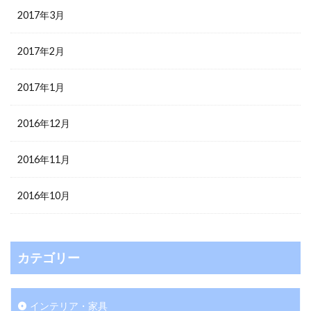
2017年3月
2017年2月
2017年1月
2016年12月
2016年11月
2016年10月
カテゴリー
インテリア・家具