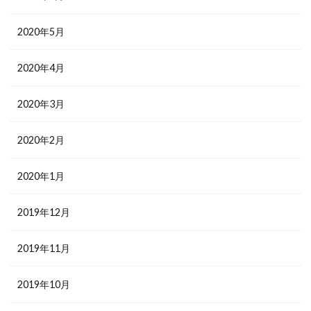
2020年5月
2020年4月
2020年3月
2020年2月
2020年1月
2019年12月
2019年11月
2019年10月