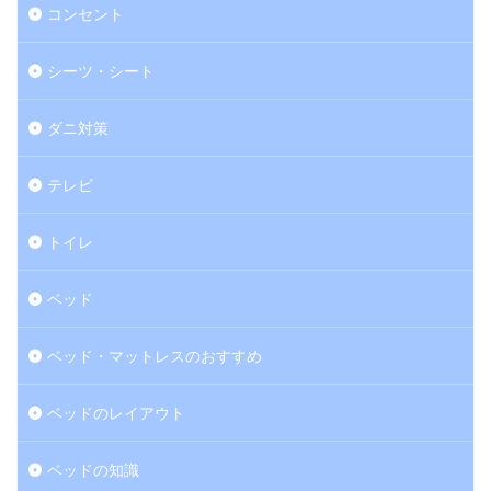
コンセント
シーツ・シート
ダニ対策
テレビ
トイレ
ベッド
ベッド・マットレスのおすすめ
ベッドのレイアウト
ベッドの知識