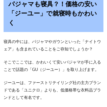
パジャマも寝具？！価格の安い
「ジーユー」で就寝時もかわい
く
寝具の中には、パジャマやガウンといった「ナイトウ
ェア」も含まれていることをご存知でしょうか？
そこでここでは、かわいくて安いパジャマが手に入る
ことで話題の「GU（ジーユー）」を取り上げます。
ジーユーは、ファーストリテイリング社の主力ブラン
ドである「ユニクロ」よりも、低価格帯な衣料品ブラ
ンドとして有名です。