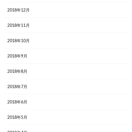
2018年12月
2018年11月
2018年10月
2018年9月
2018年8月
2018年7月
2018年6月
2018年5月