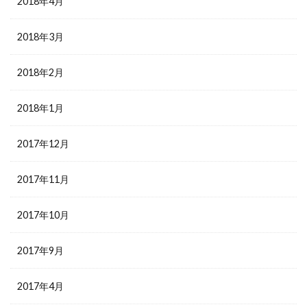
2018年4月
2018年3月
2018年2月
2018年1月
2017年12月
2017年11月
2017年10月
2017年9月
2017年4月