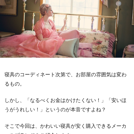
寝具のコーディネート次第で、お部屋の雰囲気は変わ
るもの。
しかし、「なるべくお金はかけたくない！」「安いほ
うがうれしい！」というのが本音ですよね？
そこで今回は、かわいい寝具が安く購入できるメーカ