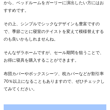
から、ベッドルームをガーリーに演出したい方にはお
すすめです。
その上、シンプルでシックなデザインも豊富ですの
で、季節ごとに寝室のテイストを変えて模様替えする
のも良いかもしれませんね。
そんなザラホームですが、セール期間を狙うことで、
お得に寝具を購入することができます。
布団カバーやボックスシーツ、枕カバーなどが割引率
70％以上になることもありますので、ぜひチェックし
てみてください。