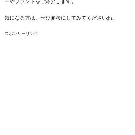
ーやブランドをご紹介します。
気になる方は、ぜひ参考にしてみてくださいね。
スポンサーリンク