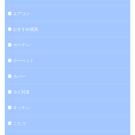
エアコン
おすすめ寝具
カーテン
カーペット
カバー
カビ対策
キッチン
こたつ