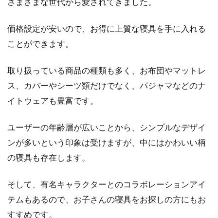
さまざまな世代から愛されてきました。
価格設定が安いので、お得に上質な寝具を手に入れる
ことができます。
取り扱っている商品の種類も多く、お布団やマットレ
ス、カバーやシーツ類だけでなく、パジャマなどのナ
イトウェアも豊富です。
ユーザーの年齢層が広いことから、シンプルなデザイ
ンが多いという印象は受けますが、中にはかわいい柄
の寝具も存在します。
そして、有名キャラクターとのコラボレーションアイ
テムもあるので、お子さんの寝具をお探しの方にもお
すすめです。