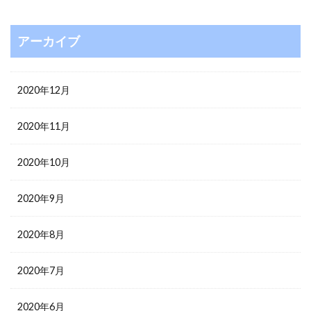
アーカイブ
2020年12月
2020年11月
2020年10月
2020年9月
2020年8月
2020年7月
2020年6月