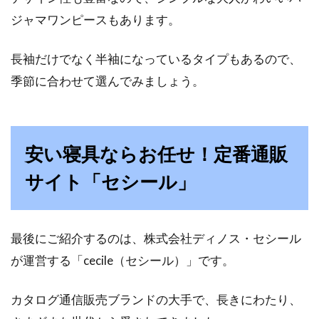
ジャマワンピースもあります。
長袖だけでなく半袖になっているタイプもあるので、
季節に合わせて選んでみましょう。
安い寝具ならお任せ！定番通販
サイト「セシール」
最後にご紹介するのは、株式会社ディノス・セシール
が運営する「cecile（セシール）」です。
カタログ通信販売ブランドの大手で、長きにわたり、