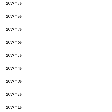
2019年9月
2019年8月
2019年7月
2019年6月
2019年5月
2019年4月
2019年3月
2019年2月
2019年1月