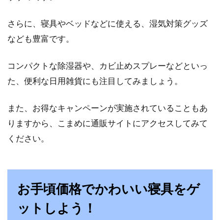
さらに、寝具やベッドなどに使える、湿気対策グッズ
なども豊富です。
コンパクトな除湿器や、カビ止めスプレーなどといっ
た、便利な日用雑貨にも注目してみましょう。
また、お得なキャンペーンが実施されていることもあ
りますから、こまめに通販サイトにアクセスしてみて
ください。
お手頃価格でかわいい寝具をゲ
ットしよう！