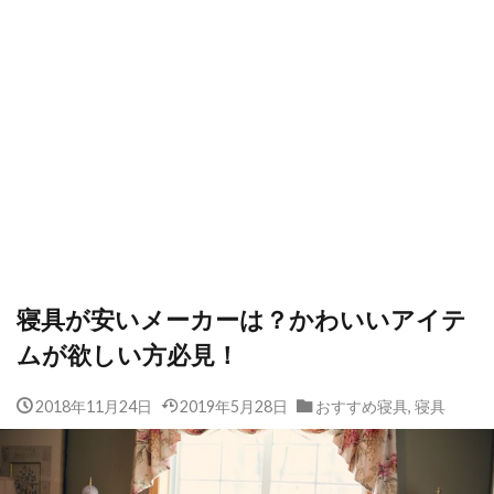
寝具が安いメーカーは？かわいいアイテ
ムが欲しい方必見！
2018年11月24日
2019年5月28日
おすすめ寝具
,
寝具