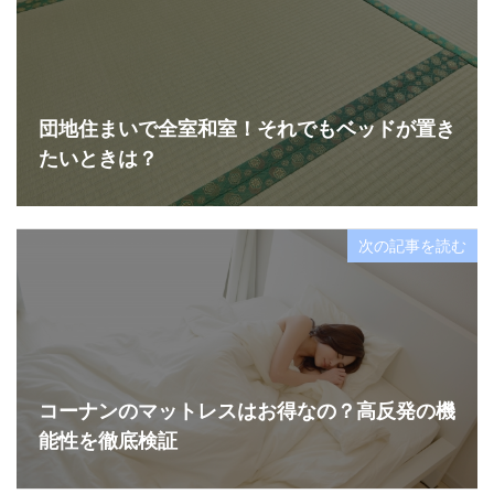
団地住まいで全室和室！それでもベッドが置き
たいときは？
次の記事を読む
コーナンのマットレスはお得なの？高反発の機
能性を徹底検証