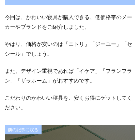
今回は、かわいい寝具が購入できる、低価格帯のメー
カーやブランドをご紹介しました。
やはり、価格が安いのは「ニトリ」「ジーユー」「セ
シール」でしょう。
また、デザイン重視であれば「イケア」「フランフラ
ン」「ザラホーム」がおすすめです。
こだわりのかわいい寝具を、安くお得にゲットしてく
ださい。
前の記事に戻る