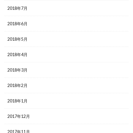
2018年7月
2018年6月
2018年5月
2018年4月
2018年3月
2018年2月
2018年1月
2017年12月
2017年11月