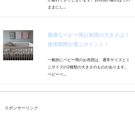
ままにし...
最適なベビー用お布団の大きさは？
使用期間が選ぶポイント！
一般的にベビー用のお布団は、通常サイズとミ
ニサイズの2種類の大きさのものがあります。
ベビーベ...
赤ちゃんの寝具を選ぼう！ベビーベ
スポンサーリンク
ッドやマットレスは必要？
妊婦さんや、その御家族の方、赤ちゃんの寝具
はもう揃っていますか？初めての赤ちゃんの場