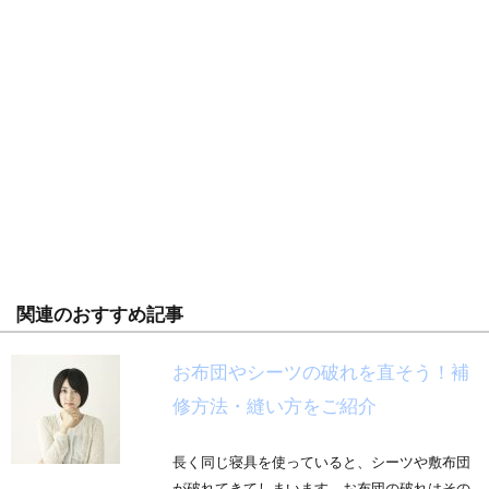
関連のおすすめ記事
お布団やシーツの破れを直そう！補
修方法・縫い方をご紹介
長く同じ寝具を使っていると、シーツや敷布団
が破れてきてしまいます。お布団の破れはその