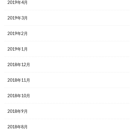
2019年4月
2019年3月
2019年2月
2019年1月
2018年12月
2018年11月
2018年10月
2018年9月
2018年8月