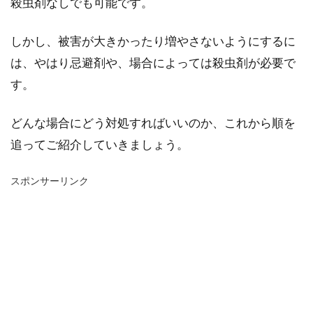
殺虫剤なしでも可能です。
しかし、被害が大きかったり増やさないようにするに
は、やはり忌避剤や、場合によっては殺虫剤が必要で
す。
どんな場合にどう対処すればいいのか、これから順を
追ってご紹介していきましょう。
スポンサーリンク