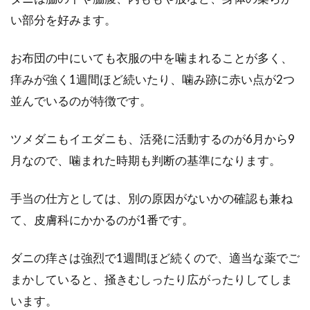
い部分を好みます。
お布団の中にいても衣服の中を噛まれることが多く、
痒みが強く1週間ほど続いたり、噛み跡に赤い点が2つ
並んでいるのが特徴です。
ツメダニもイエダニも、活発に活動するのが6月から9
月なので、噛まれた時期も判断の基準になります。
手当の仕方としては、別の原因がないかの確認も兼ね
て、皮膚科にかかるのが1番です。
ダニの痒さは強烈で1週間ほど続くので、適当な薬でご
まかしていると、掻きむしったり広がったりしてしま
います。