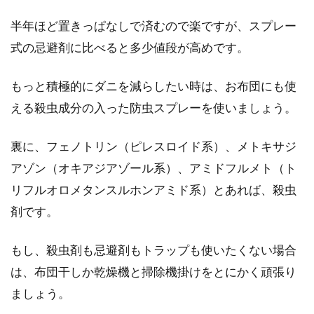
半年ほど置きっぱなしで済むので楽ですが、スプレー
式の忌避剤に比べると多少値段が高めです。
もっと積極的にダニを減らしたい時は、お布団にも使
える殺虫成分の入った防虫スプレーを使いましょう。
裏に、フェノトリン（ピレスロイド系）、メトキサジ
アゾン（オキアジアゾール系）、アミドフルメト（ト
リフルオロメタンスルホンアミド系）とあれば、殺虫
剤です。
もし、殺虫剤も忌避剤もトラップも使いたくない場合
は、布団干しか乾燥機と掃除機掛けをとにかく頑張り
ましょう。