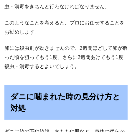
虫・消毒をきちんと行わなければなりません。
このようなことを考えると、プロにお任せすることを
お勧めします。
卵には殺虫剤が効きませんので、2週間ほどして卵が孵
った頃を狙ってもう1度、さらに2週間あけてもう1度
殺虫・消毒するとよいでしょう。
ダニに噛まれた時の見分け方と
対処
ダニは脇の下や脇腹、内ももや股など、身体の柔らか