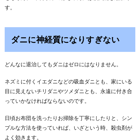
す。
ダニに神経質になりすぎない
どんなに退治してもダニはゼロにはなりません。
ネズミに付くイエダニなどの吸血ダニとも、家にいる
目に見えないチリダニやツメダニとも、永遠に付き合
っていかなければならないのです。
日頃お布団を洗ったりお掃除を丁寧にしたりと、シン
プルな方法を使っていれば、いざという時、殺虫剤が
よく効きます。