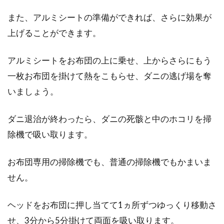
また、アルミシートの準備ができれば、さらに効果が
上げることができます。
アルミシートをお布団の上に乗せ、上からさらにもう
一枚お布団を掛けて熱をこもらせ、ダニの逃げ場を奪
いましょう。
ダニ退治が終わったら、ダニの死骸と中のホコリを掃
除機で吸い取ります。
お布団専用の掃除機でも、普通の掃除機でもかまいま
せん。
ヘッドをお布団に押し当てて1ヵ所ずつゆっくり移動さ
せ、3分から5分掛けて両面を吸い取ります。