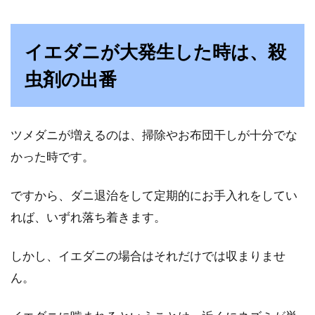
イエダニが大発生した時は、殺
虫剤の出番
ツメダニが増えるのは、掃除やお布団干しが十分でな
かった時です。
ですから、ダニ退治をして定期的にお手入れをしてい
れば、いずれ落ち着きます。
しかし、イエダニの場合はそれだけでは収まりませ
ん。