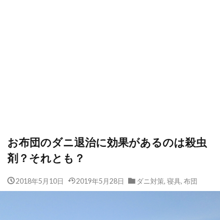
お布団のダニ退治に効果があるのは殺虫
剤？それとも？
2018年5月10日
2019年5月28日
ダニ対策
,
寝具
,
布団