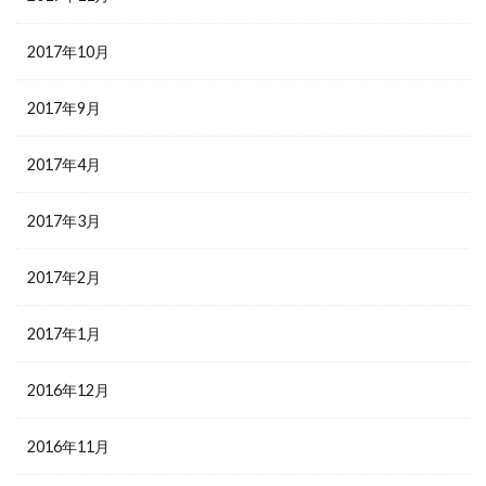
2017年10月
2017年9月
2017年4月
2017年3月
2017年2月
2017年1月
2016年12月
2016年11月