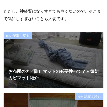
ただし、神経質になりすぎても良くないので、そこま
で気にしすぎないことも大切です。
前の記事に戻る
お布団のカビ防止マットの必要性って？人気防
カビマット紹介
次の記事を読む