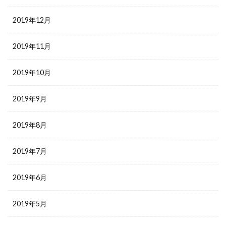
2019年12月
2019年11月
2019年10月
2019年9月
2019年8月
2019年7月
2019年6月
2019年5月