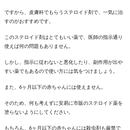
ですから、皮膚科でもらうステロイド剤で、一気に治
すのがおすすめです。
このステロイド剤はとてもいい薬で、医師の指示通り
使えば何の問題もありません。
しかし、指示に従わないと悪化したり、副作用が出や
すい薬でもあるので使い方には気をつけましょう。
また、6ヶ月以下の赤ちゃんには使えません。
そのため、何も考えずに安易に市販のステロイド薬を
塗らないようにしてください。
もちろん、6ヶ月以下の赤ちゃんには殺虫剤も厳禁で