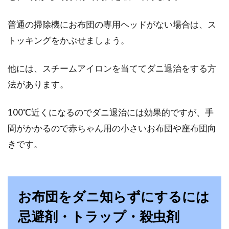
普通の掃除機にお布団の専用ヘッドがない場合は、ス
トッキングをかぶせましょう。
他には、スチームアイロンを当ててダニ退治をする方
法があります。
100℃近くになるのでダニ退治には効果的ですが、手
間がかかるので赤ちゃん用の小さいお布団や座布団向
きです。
お布団をダニ知らずにするには
忌避剤・トラップ・殺虫剤