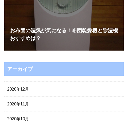
お布団の湿気が気になる！布団乾燥機と除湿機
おすすめは？
アーカイブ
2020年12月
2020年11月
2020年10月