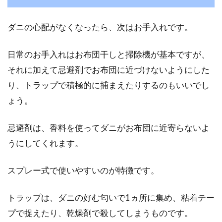
ダニの心配がなくなったら、次はお手入れです。
日常のお手入れはお布団干しと掃除機が基本ですが、
それに加えて忌避剤でお布団に近づけないようにした
り、トラップで積極的に捕まえたりするのもいいでし
ょう。
忌避剤は、香料を使ってダニがお布団に近寄らないよ
うにしてくれます。
スプレー式で使いやすいのが特徴です。
トラップは、ダニの好む匂いで1ヵ所に集め、粘着テー
プで捉えたり、乾燥剤で殺してしまうものです。