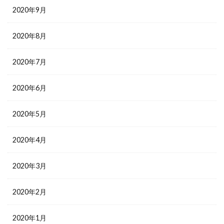
2020年9月
2020年8月
2020年7月
2020年6月
2020年5月
2020年4月
2020年3月
2020年2月
2020年1月