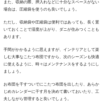
また、収納の際、押入れなどに十分なスペースがない
場合は、圧縮袋を使うのも良いでしょう。
ただし、収納袋や圧縮袋は便利ではあっても、長く置
いておくことで湿度が上がり、ダニが住みつくことも
あります。
手間がかかるように思えますが、インテリアとして楽
しむ大事なこたつ布団ですから、次のシーズンも快適
に使えるように、時々はメンテナンスをするようにし
ましょう。
お布団を干すついでにこたつ布団を出したり、あらか
じめカレンダーに干す月を決めて書いておいたり、工
夫しながら管理すると良いでしょう。