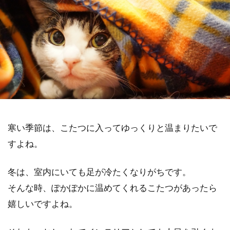
寒い季節は、こたつに入ってゆっくりと温まりたいで
すよね。
冬は、室内にいても足が冷たくなりがちです。
そんな時、ぽかぽかに温めてくれるこたつがあったら
嬉しいですよね。