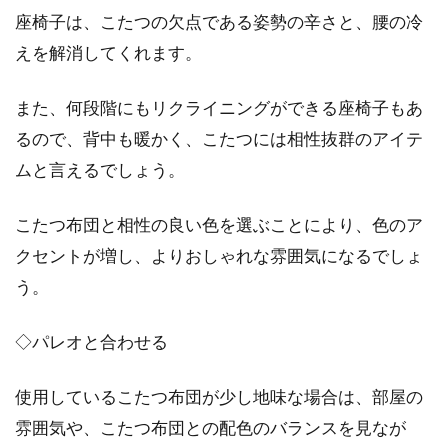
座椅子は、こたつの欠点である姿勢の辛さと、腰の冷
えを解消してくれます。
また、何段階にもリクライニングができる座椅子もあ
るので、背中も暖かく、こたつには相性抜群のアイテ
ムと言えるでしょう。
こたつ布団と相性の良い色を選ぶことにより、色のア
クセントが増し、よりおしゃれな雰囲気になるでしょ
う。
◇パレオと合わせる
使用しているこたつ布団が少し地味な場合は、部屋の
雰囲気や、こたつ布団との配色のバランスを見なが