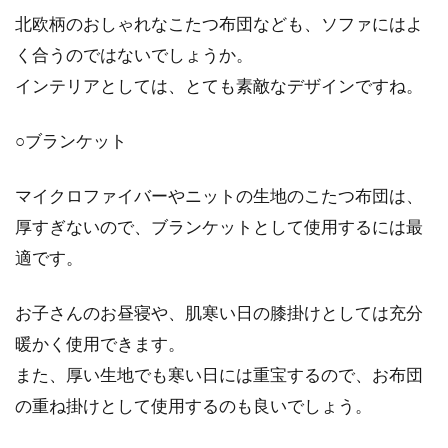
北欧柄のおしゃれなこたつ布団なども、ソファにはよ
く合うのではないでしょうか。
インテリアとしては、とても素敵なデザインですね。
○ブランケット
マイクロファイバーやニットの生地のこたつ布団は、
厚すぎないので、ブランケットとして使用するには最
適です。
お子さんのお昼寝や、肌寒い日の膝掛けとしては充分
暖かく使用できます。
また、厚い生地でも寒い日には重宝するので、お布団
の重ね掛けとして使用するのも良いでしょう。