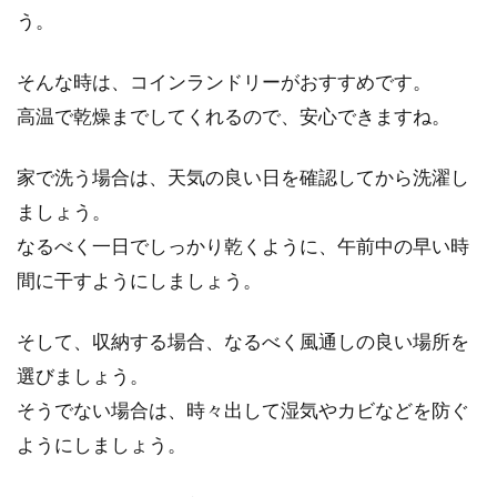
う。
そんな時は、コインランドリーがおすすめです。
高温で乾燥までしてくれるので、安心できますね。
家で洗う場合は、天気の良い日を確認してから洗濯し
ましょう。
なるべく一日でしっかり乾くように、午前中の早い時
間に干すようにしましょう。
そして、収納する場合、なるべく風通しの良い場所を
選びましょう。
そうでない場合は、時々出して湿気やカビなどを防ぐ
ようにしましょう。