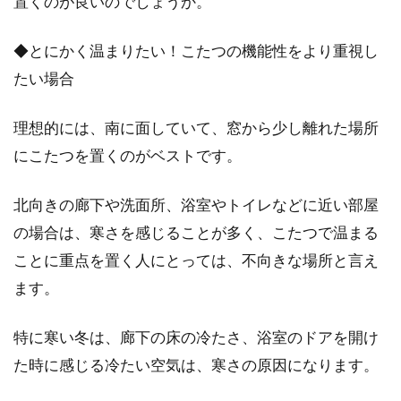
置くのが良いのでしょうか。
◆とにかく温まりたい！こたつの機能性をより重視し
たい場合
理想的には、南に面していて、窓から少し離れた場所
にこたつを置くのがベストです。
北向きの廊下や洗面所、浴室やトイレなどに近い部屋
の場合は、寒さを感じることが多く、こたつで温まる
ことに重点を置く人にとっては、不向きな場所と言え
ます。
特に寒い冬は、廊下の床の冷たさ、浴室のドアを開け
た時に感じる冷たい空気は、寒さの原因になります。