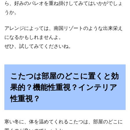
ら、好みのパレオを重ね掛けしてみてはいかがでしょ
うか。
アレンジによっては、南国リゾートのような出来栄え
になるかもしれませんよ。
ぜひ、試してみてくださいね。
こたつは部屋のどこに置くと効
果的？機能性重視？インテリア
性重視？
寒い冬に、体を温めてくれるこたつは、部屋のどこに