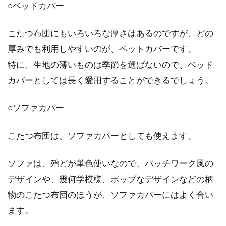
○ベッドカバー
こたつ布団にもいろいろな厚さはあるのですが、どの
厚みでも利用しやすいのが、ベットカバーです。
特に、生地の薄いものは季節を選ばないので、ベッド
カバーとしては長く愛用することができるでしょう。
○ソファカバー
こたつ布団は、ソファカバーとしても使えます。
ソファは、殆どが単色使いなので、パッチワーク風の
デザインや、幾何学模様、ポップなデザインなどの柄
物のこたつ布団のほうが、ソファカバーにはよく合い
ます。