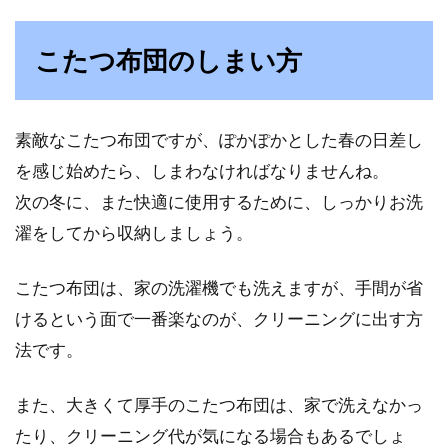
こたつ布団のしまい方
素敵なこたつ布団ですが、ぽかぽかとした春の日差し
を感じ始めたら、しまわなければなりませんね。
次の冬に、また快適に使用するために、しっかりお洗
濯をしてから収納しましょう。
こたつ布団は、家の洗濯機でも洗えますが、手間が省
けるという面で一番楽なのが、クリーニングに出す方
法です。
また、大きくて厚手のこたつ布団は、家で洗えなかっ
たり、クリーニング代が気になる場合もあるでしょ