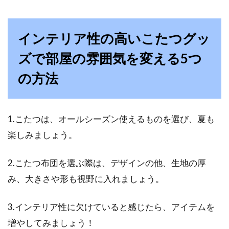
インテリア性の高いこたつグッ
ズで部屋の雰囲気を変える5つ
の方法
1.こたつは、オールシーズン使えるものを選び、夏も
楽しみましょう。
2.こたつ布団を選ぶ際は、デザインの他、生地の厚
み、大きさや形も視野に入れましょう。
3.インテリア性に欠けていると感じたら、アイテムを
増やしてみましょう！