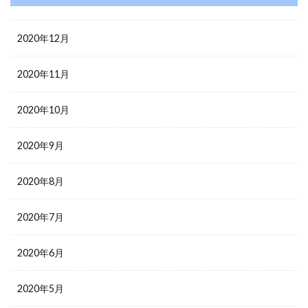
2020年12月
2020年11月
2020年10月
2020年9月
2020年8月
2020年7月
2020年6月
2020年5月