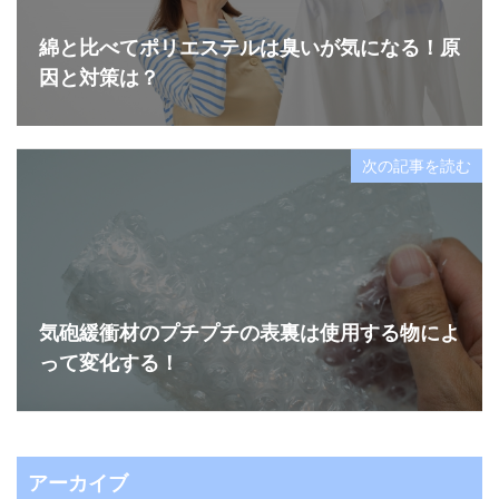
綿と比べてポリエステルは臭いが気になる！原
因と対策は？
次の記事を読む
気砲緩衝材のプチプチの表裏は使用する物によ
って変化する！
アーカイブ