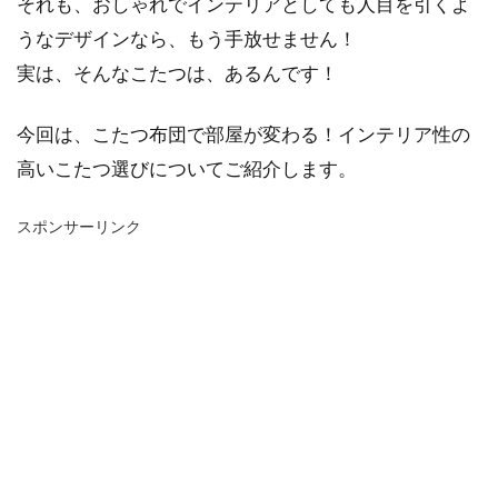
それも、おしゃれでインテリアとしても人目を引くよ
うなデザインなら、もう手放せません！
実は、そんなこたつは、あるんです！
今回は、こたつ布団で部屋が変わる！インテリア性の
高いこたつ選びについてご紹介します。
スポンサーリンク