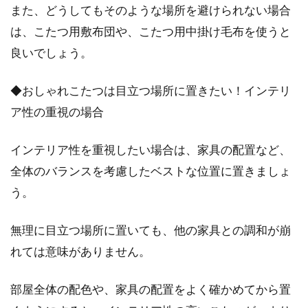
また、どうしてもそのような場所を避けられない場合
は、こたつ用敷布団や、こたつ用中掛け毛布を使うと
良いでしょう。
◆おしゃれこたつは目立つ場所に置きたい！インテリ
ア性の重視の場合
インテリア性を重視したい場合は、家具の配置など、
全体のバランスを考慮したベストな位置に置きましょ
う。
無理に目立つ場所に置いても、他の家具との調和が崩
れては意味がありません。
部屋全体の配色や、家具の配置をよく確かめてから置