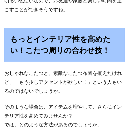
明るい色使いなので、お友達や家族と楽しい時間を過
ごすことができそうですね。
もっとインテリア性を高めた
い！こたつ周りの合わせ技！
おしゃれなこたつと、素敵なこたつ布団を揃えたけれ
ど、「もう少しアクセントが欲しい！」という人もい
るのではないでしょうか。
そのような場合は、アイテムを増やして、さらにイン
テリア性を高めてみませんか？
では、どのような方法があるのでしょうか。