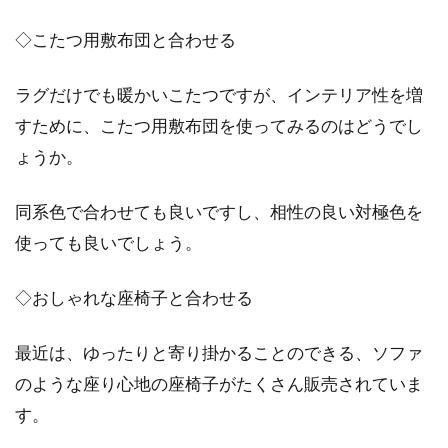
◇こたつ用敷布団と合わせる
ラグだけでも暖かいこたつですが、インテリア性を増
すために、こたつ用敷布団を使ってみるのはどうでし
ょうか。
同系色で合わせても良いですし、相性の良い対極色を
使っても良いでしょう。
◇おしゃれな座椅子と合わせる
最近は、ゆったりと寄り掛かることのできる、ソファ
のような座り心地の座椅子がたくさん販売されていま
す。