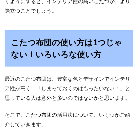
くようにすると、インテリア性の高いこたつが、より
際立つことでしょう。
こたつ布団の使い方は1つじゃ
ない！いろいろな使い方
最近のこたつ布団は、豊富な色とデザインでインテリ
ア性が高く、「しまっておくのはもったいない！」と
思っている人は意外と多いのではないかと思います。
そこで、こたつ布団の活用法について、いくつかご紹
介していきます。