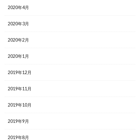
2020年4月
2020年3月
2020年2月
2020年1月
2019年12月
2019年11月
2019年10月
2019年9月
2019年8月