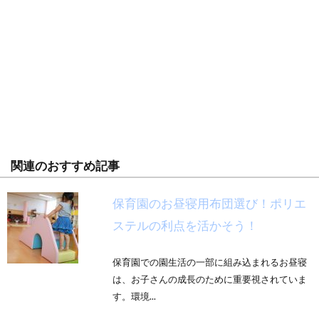
関連のおすすめ記事
保育園のお昼寝用布団選び！ポリエ
ステルの利点を活かそう！
保育園での園生活の一部に組み込まれるお昼寝
は、お子さんの成長のために重要視されていま
す。環境...