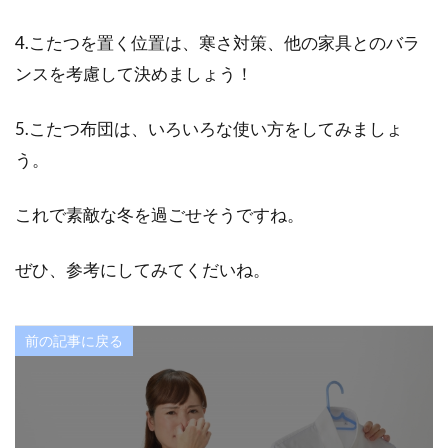
4.こたつを置く位置は、寒さ対策、他の家具とのバラ
ンスを考慮して決めましょう！
5.こたつ布団は、いろいろな使い方をしてみましょ
う。
これで素敵な冬を過ごせそうですね。
ぜひ、参考にしてみてくだいね。
前の記事に戻る