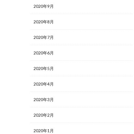
2020年9月
2020年8月
2020年7月
2020年6月
2020年5月
2020年4月
2020年3月
2020年2月
2020年1月