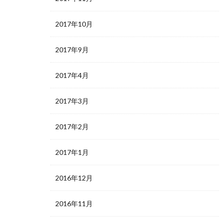
2017年10月
2017年9月
2017年4月
2017年3月
2017年2月
2017年1月
2016年12月
2016年11月