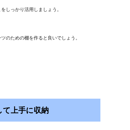
こをしっかり活用しましょう。
ーツのための棚を作ると良いでしょう。
して上手に収納