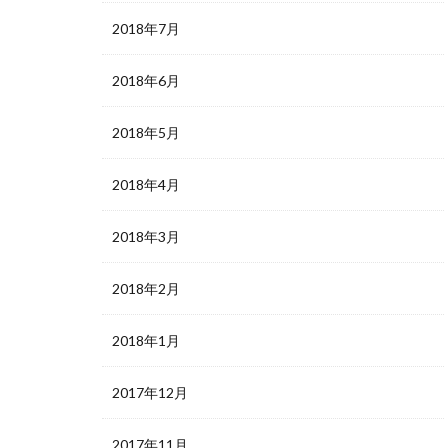
2018年7月
2018年6月
2018年5月
2018年4月
2018年3月
2018年2月
2018年1月
2017年12月
2017年11月