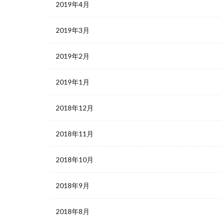
2019年4月
2019年3月
2019年2月
2019年1月
2018年12月
2018年11月
2018年10月
2018年9月
2018年8月