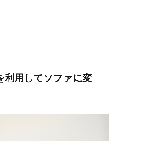
を利用してソファに変