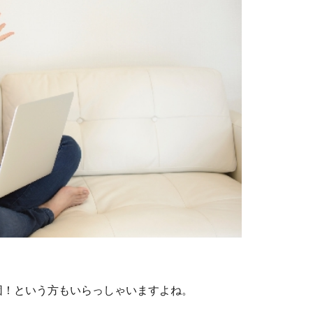
団！という方もいらっしゃいますよね。