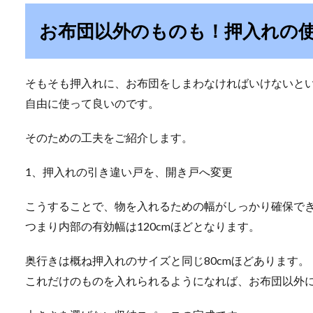
お布団以外のものも！押入れの
そもそも押入れに、お布団をしまわなければいけないと
自由に使って良いのです。
そのための工夫をご紹介します。
1、押入れの引き違い戸を、開き戸へ変更
こうすることで、物を入れるための幅がしっかり確保で
つまり内部の有効幅は120cmほどとなります。
奥行きは概ね押入れのサイズと同じ80cmほどあります。
これだけのものを入れられるようになれば、お布団以外