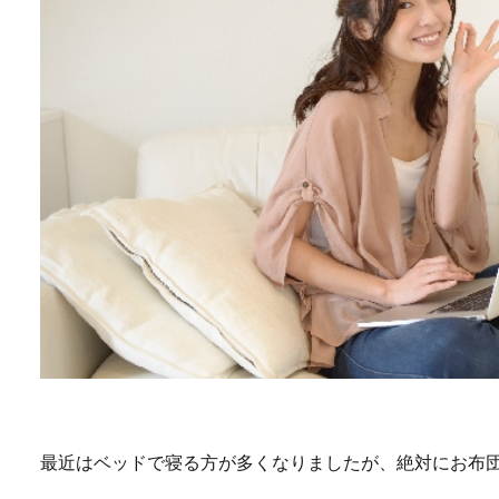
最近はベッドで寝る方が多くなりましたが、絶対にお布