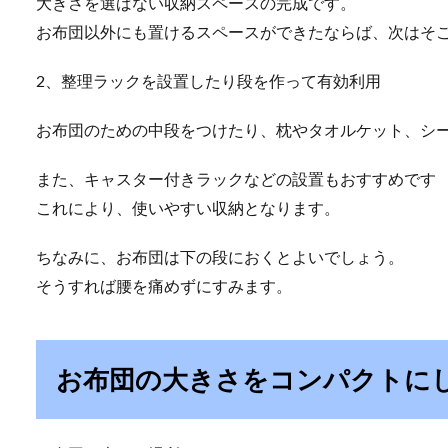
大きさを選ばない収納スペースの完成です。
お布団以外にも置けるスペースができたならば、次はそ
2、整理ラックを設置したり段を作って有効利用
お布団のための中段をつけたり、枕やタオルケット、シ
また、キャスター付きラックなどの設置もおすすめです
これにより、使いやすい収納となります。
ちなみに、お布団は下の段におくとよいでしょう。
そうすれば腰を痛めずにすみます。
お布団の大きさをコンパクトに