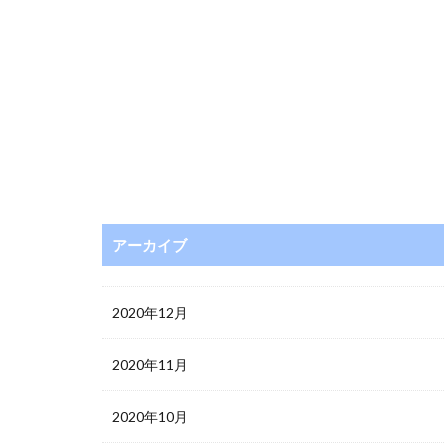
アーカイブ
2020年12月
2020年11月
2020年10月