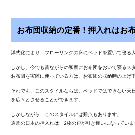
お布団収納の定番！押入れはお
洋式化により、フローリングの床にベッドを置いて寝る
しかし、今でも昔ながらの和室にお布団をおいて寝るス
お布団を実際に使っている方は、お布団の収納時の上げ
それでも、このスタイルならば、ベッドではできない天
を広々とさせることができます。
しかしながら、このスタイルには難点もあります。
通常の日本の押入れは、2枚の戸が引き違いになっていま