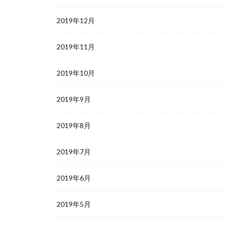
2019年12月
2019年11月
2019年10月
2019年9月
2019年8月
2019年7月
2019年6月
2019年5月