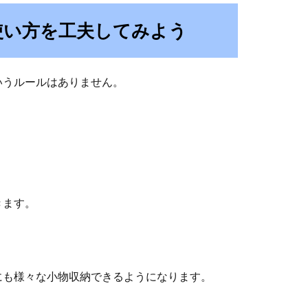
使い方を工夫してみよう
いうルールはありません。
きます。
にも様々な小物収納できるようになります。