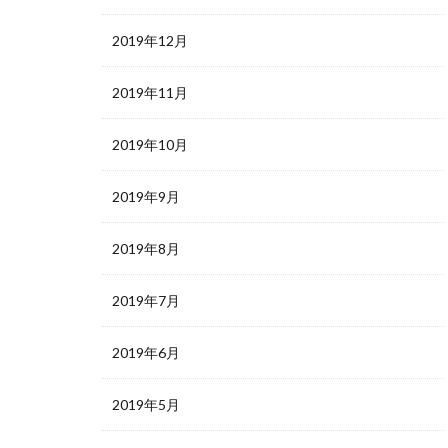
2019年12月
2019年11月
2019年10月
2019年9月
2019年8月
2019年7月
2019年6月
2019年5月