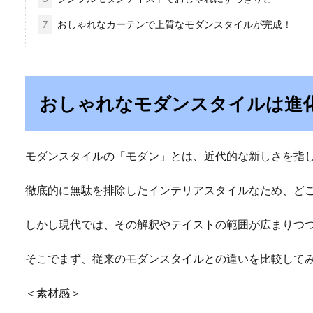
7
おしゃれなカーテンで上質なモダンスタイルが完成！
おしゃれなモダンスタイルは進
モダンスタイルの「モダン」とは、近代的な新しさを指
徹底的に無駄を排除したインテリアスタイルなため、ど
しかし現代では、その解釈やテイストの範囲が広まりつ
そこでまず、従来のモダンスタイルとの違いを比較して
＜素材感＞