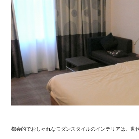
都会的でおしゃれなモダンスタイルのインテリアは、世