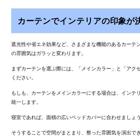
カーテンでインテリアの印象が
遮光性や省エネ効果など、さまざまな機能のあるカーテ
の雰囲気はガラッと変わります。
まずカーテンを選ぶ際には、「メインカラー」と「アク
ください。
もしも、カーテンをメインカラーにする場合は、インテ
統一します。
寝室であれば、面積の広いベッドカバーに合わせましょ
そうすることで空間がまとまり、整った雰囲気を演出で