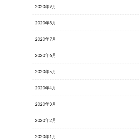
2020年9月
2020年8月
2020年7月
2020年6月
2020年5月
2020年4月
2020年3月
2020年2月
2020年1月