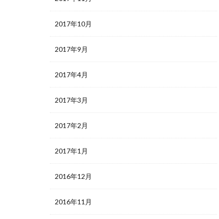
2017年10月
2017年9月
2017年4月
2017年3月
2017年2月
2017年1月
2016年12月
2016年11月