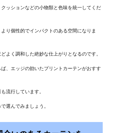
、クッションなどの小物類と色味を統一してくだ
、より個性的でインパクトのある空間になりま
ほどよく調和した絶妙な仕上がりとなるのです。
らば、エッジの効いたプリントカーテンがおすす
様も流行しています。
みで選んでみましょう。