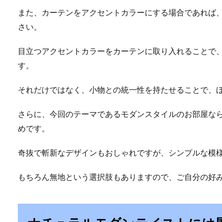
また、カーテンをアクセントカラーにする場合であれば
さい。
目立つアクセントカラーをカーテンに取り入れることで
す。
それだけではなく、小物との統一性を持たせることで、
さらに、今回のテーマであるモダンスタイルのお部屋な
めです。
奇抜で斬新なデザインもおしゃれですが、シンプルな模
もちろん無地という選択肢もありますので、ご自分の好