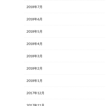
2018年7月
2018年6月
2018年5月
2018年4月
2018年3月
2018年2月
2018年1月
2017年12月
2017年11月