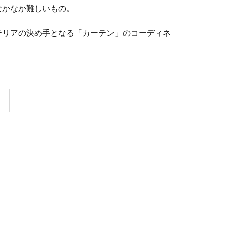
なかなか難しいもの。
テリアの決め手となる「カーテン」のコーディネ