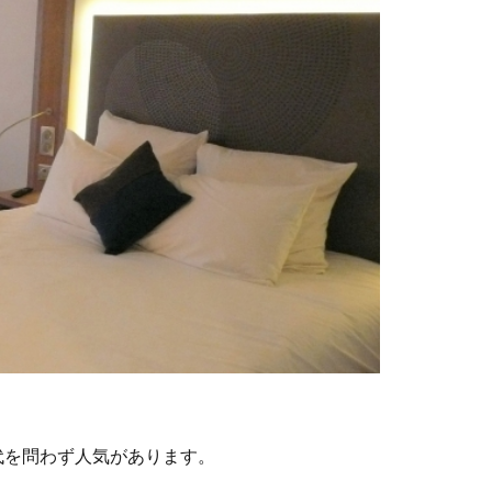
代を問わず人気があります。