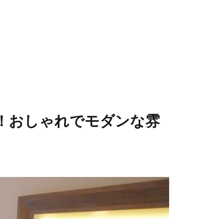
！おしゃれでモダンな雰