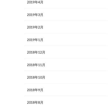
2019年4月
2019年3月
2019年2月
2019年1月
2018年12月
2018年11月
2018年10月
2018年9月
2018年8月