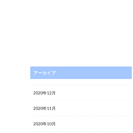
アーカイブ
2020年12月
2020年11月
2020年10月