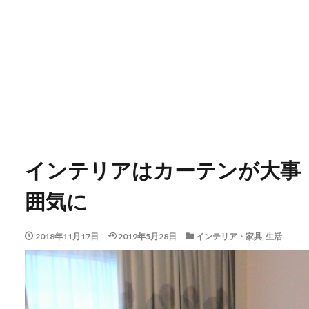
インテリアはカーテンが大事
囲気に
2018年11月17日
2019年5月28日
インテリア・家具
,
生活