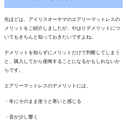
先ほどは、アイリスオーヤマのエアリーマットレスの
メリットをご紹介しましたが、やはりデメリットにつ
いてもきちんと知っておきたいですよね。
デメリットを知らずにメリットだけで判断してしまう
と、購入してから後悔することになるかもしれないか
らです。
エアリーマットレスのデメリットには、
・冬にそのまま使うと寒いと感じる
・音が少し響く