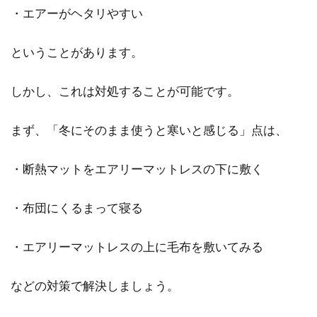
・エアーがヘタリやすい
ということがあります。
しかし、これは対処することが可能です。
まず、「冬にそのまま使うと寒いと感じる」点は、
・断熱マットをエアリーマットレスの下に敷く
・布団にくるまって寝る
・エアリーマットレスの上に毛布を敷いてみる
などの対策で解決しましょう。