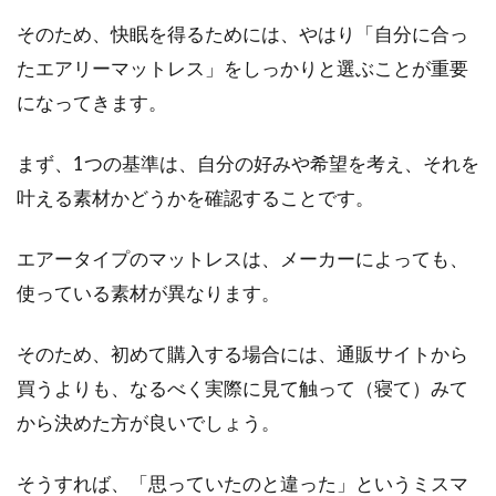
そのため、快眠を得るためには、やはり「自分に合っ
たエアリーマットレス」をしっかりと選ぶことが重要
になってきます。
まず、1つの基準は、自分の好みや希望を考え、それを
叶える素材かどうかを確認することです。
エアータイプのマットレスは、メーカーによっても、
使っている素材が異なります。
そのため、初めて購入する場合には、通販サイトから
買うよりも、なるべく実際に見て触って（寝て）みて
から決めた方が良いでしょう。
そうすれば、「思っていたのと違った」というミスマ