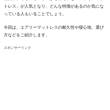
トレス」が人気となり、どんな特徴があるのか気にな
っている人もいることでしょう。
今回は、エアリーマットレスの耐久性や寝心地、選び
方などをご紹介します。
スポンサーリンク