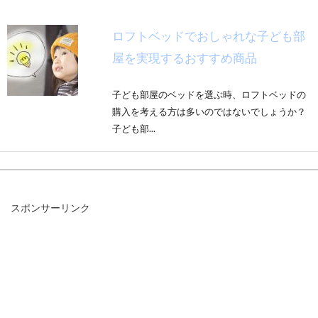
ロフトベッドでおしゃれな子ども部
屋を実現するおすすめ商品
子ども部屋のベッドを選ぶ時、ロフトベッドの
購入を考える方は多いのではないでしょうか？
子ども部...
猫はお布団に入ってくるけど、窒息
スポンサーリンク
してしまわないの？
あなたの飼い猫は、お布団に入ってきますか？
猫がお布団に入ってくるのはなぜでしょう。窒
息の危険...