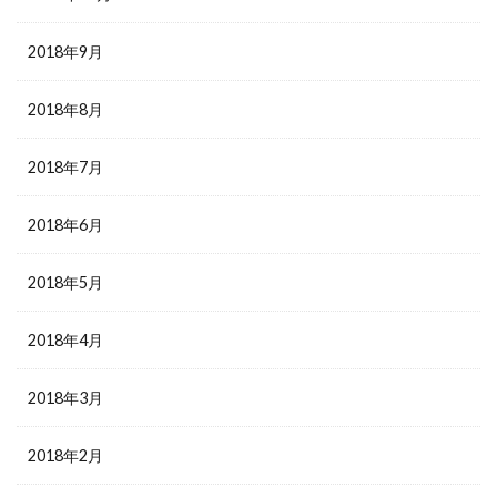
2018年9月
2018年8月
2018年7月
2018年6月
2018年5月
2018年4月
2018年3月
2018年2月