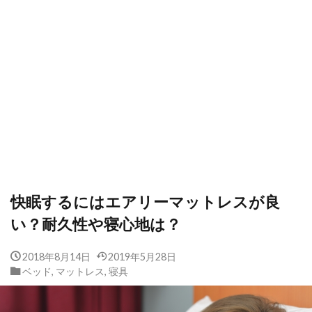
快眠するにはエアリーマットレスが良
い？耐久性や寝心地は？
2018年8月14日
2019年5月28日
ベッド
,
マットレス
,
寝具