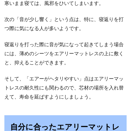
寒いまま寝ては、風邪をひいてしまいます。
次の「音が少し響く」という点は、特に、寝返りを打
つ際に気になる人が多いようです。
寝返りを打った際に音が気になって起きてしまう場合
には、薄めのシーツをエアリーマットレスの上に敷く
と、抑えることができます。
そして、「エアーがヘタリやすい」点はエアリーマッ
トレスの耐久性にも関わるので、芯材の場所を入れ替
えて、寿命を延ばすようにしましょう。
自分に合ったエアリーマットレ