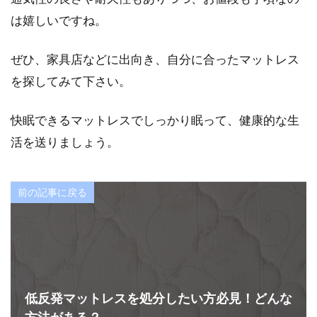
は嬉しいですね。
ぜひ、家具店などに出向き、自分に合ったマットレス
を探してみて下さい。
快眠できるマットレスでしっかり眠って、健康的な生
活を送りましょう。
前の記事に戻る
低反発マットレスを処分したい方必見！どんな