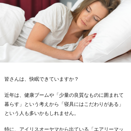
皆さんは、快眠できていますか？
近年は、健康ブームや「少量の良質なものに囲まれて
暮らす」という考えから「寝具にはこだわりがある」
という人も多いかもしれません。
特に、アイリスオーヤマから出ている「エアリーマッ