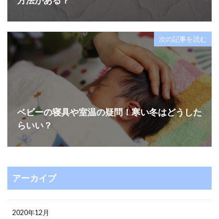
方法がある？
次の記事を読む
ベビーの寝具や室温の疑問！寒い冬はどうした
らいい？
アーカイブ
2020年12月