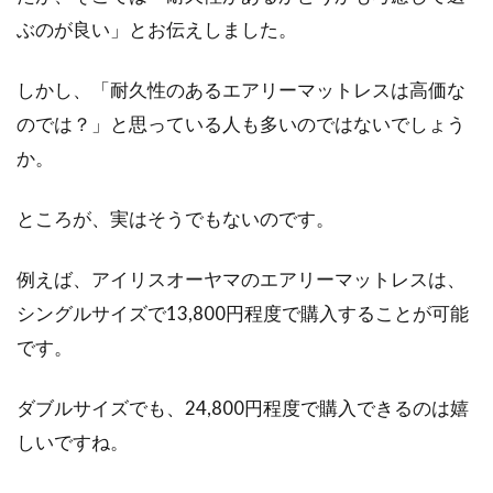
ぶのが良い」とお伝えしました。
しかし、「耐久性のあるエアリーマットレスは高価な
のでは？」と思っている人も多いのではないでしょう
か。
ところが、実はそうでもないのです。
例えば、アイリスオーヤマのエアリーマットレスは、
シングルサイズで13,800円程度で購入することが可能
です。
ダブルサイズでも、24,800円程度で購入できるのは嬉
しいですね。