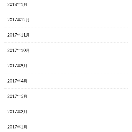
2018年1月
2017年12月
2017年11月
2017年10月
2017年9月
2017年4月
2017年3月
2017年2月
2017年1月