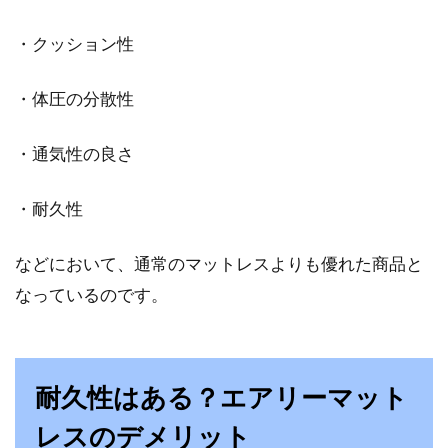
・クッション性
・体圧の分散性
・通気性の良さ
・耐久性
などにおいて、通常のマットレスよりも優れた商品と
なっているのです。
耐久性はある？エアリーマット
レスのデメリット