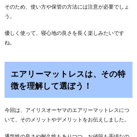
そのため、使い方や保管の方法には注意が必要でしょ
う。
優しく使って、寝心地の良さを長く楽しみたいです
ね。
エアリーマットレスは、その特
徴を理解して選ぼう！
今回は、アイリスオーヤマのエアリーマットレスにつ
いて、そのメリットやデメリットをお伝えしました。
通気性の良さや耐久性もありつつ、お値段も手頃なの