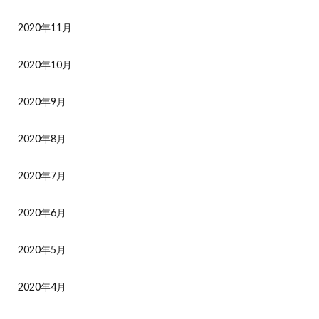
2020年11月
2020年10月
2020年9月
2020年8月
2020年7月
2020年6月
2020年5月
2020年4月