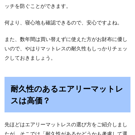
ッチを防ぐことができます。
何より、寝心地も確認できるので、安心ですよね。
また、数年間は買い替えずに使えた方がお財布に優し
いので、やはりマットレスの耐久性もしっかりチェッ
クしておきましょう。
耐久性のあるエアリーマットレ
スは高価？
先ほどはエアリーマットレスの選び方をご紹介しまし
たが、そこでは「耐久性があるかどうかも考慮して選