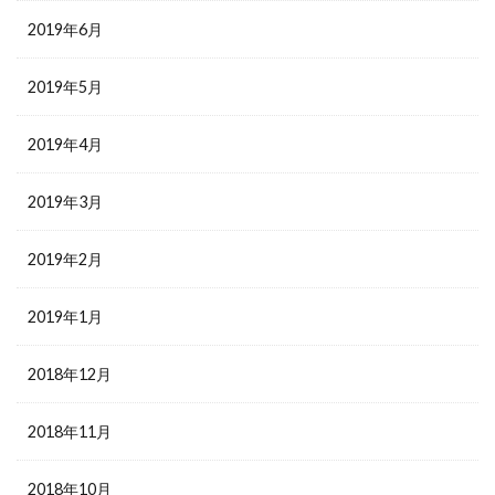
2019年6月
2019年5月
2019年4月
2019年3月
2019年2月
2019年1月
2018年12月
2018年11月
2018年10月