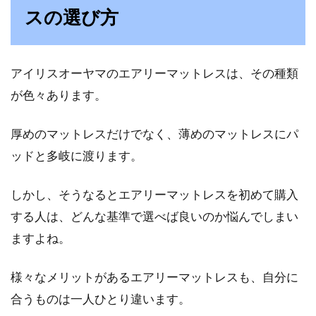
スの選び方
アイリスオーヤマのエアリーマットレスは、その種類
が色々あります。
厚めのマットレスだけでなく、薄めのマットレスにパ
ッドと多岐に渡ります。
しかし、そうなるとエアリーマットレスを初めて購入
する人は、どんな基準で選べば良いのか悩んでしまい
ますよね。
様々なメリットがあるエアリーマットレスも、自分に
合うものは一人ひとり違います。