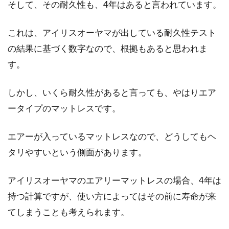
そして、その耐久性も、4年はあると言われています。
これは、アイリスオーヤマが出している耐久性テスト
の結果に基づく数字なので、根拠もあると思われま
す。
しかし、いくら耐久性があると言っても、やはりエア
ータイプのマットレスです。
エアーが入っているマットレスなので、どうしてもヘ
タリやすいという側面があります。
アイリスオーヤマのエアリーマットレスの場合、4年は
持つ計算ですが、使い方によってはその前に寿命が来
てしまうことも考えられます。