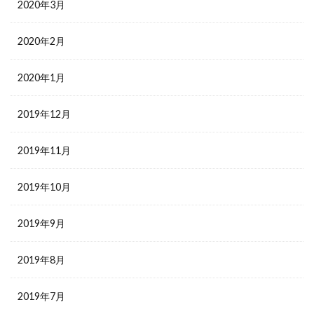
2020年3月
2020年2月
2020年1月
2019年12月
2019年11月
2019年10月
2019年9月
2019年8月
2019年7月