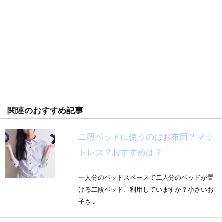
関連のおすすめ記事
二段ベッドに使うのはお布団？マッ
トレス？おすすめは？
一人分のベッドスペースで二人分のベッドが置
ける二段ベッド、利用していますか？小さいお
子さ...