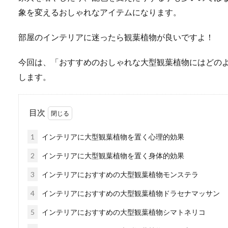
象を変えるおしゃれなアイテムになります。
部屋のインテリアに迷ったら観葉植物が良いですよ！
今回は、「おすすめのおしゃれな大型観葉植物にはどの
します。
目次
1
インテリアに大型観葉植物を置く心理的効果
2
インテリアに大型観葉植物を置く身体的効果
3
インテリアにおすすめの大型観葉植物モンステラ
4
インテリアにおすすめの大型観葉植物ドラセナマッサン
5
インテリアにおすすめの大型観葉植物シマトネリコ