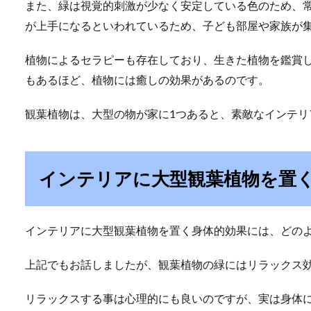
また、緑は視覚的刺激が少なく安定している色のため、
が上手になるといわれているため、子ども部屋や家族が
植物によるセラピーも存在しており、生きた植物を鑑賞
もあるほど、植物には癒しの効果があるのです。
観葉植物は、大型の物が家に1つあると、素敵なインテ
インテリアに大型観葉植物を置
インテリアに大型観葉植物を置く身体的効果には、どの
上記でもお話しましたが、観葉植物の緑にはリラックス
リラックスする事は心理的にも良いのですが、実は身体