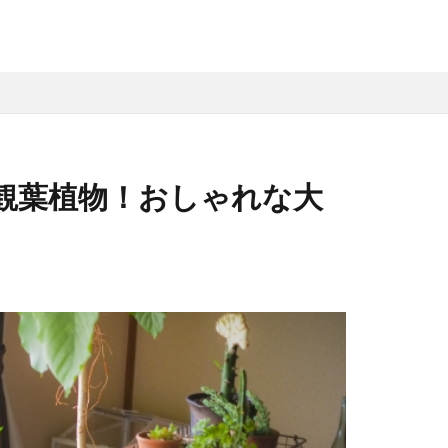
観葉植物！おしゃれな大