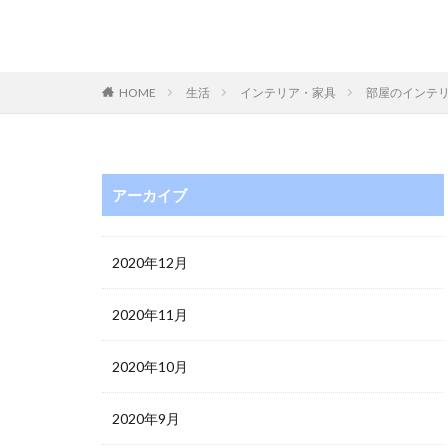
HOME
生活
インテリア・家具
部屋のインテ
アーカイブ
2020年12月
2020年11月
2020年10月
2020年9月