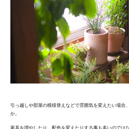
引っ越しや部屋の模様替えなどで雰囲気を変えたい場合
か。
家具を増やしたり、配色を変えたりする事も多いのでは