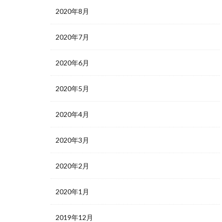
2020年8月
2020年7月
2020年6月
2020年5月
2020年4月
2020年3月
2020年2月
2020年1月
2019年12月