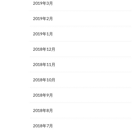
2019年3月
2019年2月
2019年1月
2018年12月
2018年11月
2018年10月
2018年9月
2018年8月
2018年7月