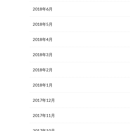
2018年6月
2018年5月
2018年4月
2018年3月
2018年2月
2018年1月
2017年12月
2017年11月
2017年10月