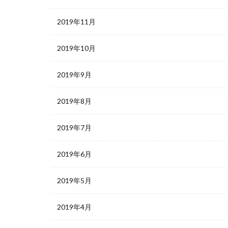
2019年11月
2019年10月
2019年9月
2019年8月
2019年7月
2019年6月
2019年5月
2019年4月