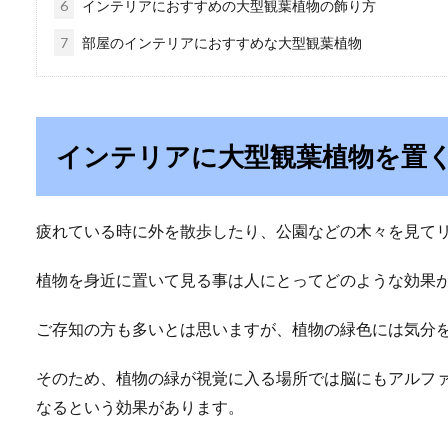
6
インテリアにおすすめの大型観葉植物の飾り方
7
部屋のインテリアにおすすめな大型観葉植物
インテリアに大型観葉植物を置
疲れている時に外を散歩したり、公園などの木々を見て
植物を身近に置いて見る事は人にとってどのような効果
ご存知の方も多いとは思いますが、植物の緑色には気分
そのため、植物の緑が視覚に入る場所では脳にもアルフ
なるという効果があります。