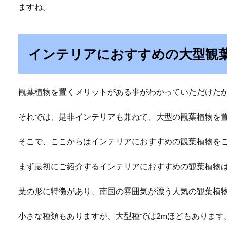
ますね。
インテリアにおすすめの大型観
観葉植物を置くメリットがある事がわかっていただけた
それでは、是非インテリアも兼ねて、大型の観葉植物を
そこで、ここからはインテリアにおすすめの観葉植物を
まず最初にご紹介するインテリアにおすすめの観葉植物
葉の形に特徴があり、南国の雰囲気が漂う人気の観葉植
小さな種類もありますが、大型種では2mほどもあります