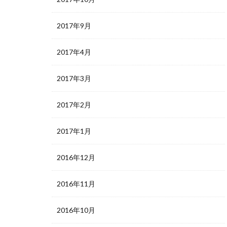
2017年9月
2017年4月
2017年3月
2017年2月
2017年1月
2016年12月
2016年11月
2016年10月