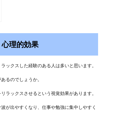
く心理的効果
リラックスした経験のある人は多いと思います。
があるのでしょうか。
をリラックスさせるという視覚効果があります。
ァ波が出やすくなり、仕事や勉強に集中しやすく