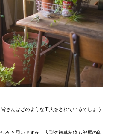
、皆さんはどのような工夫をされているでしょう
ないかと思いますが、大型の観葉植物も部屋の印