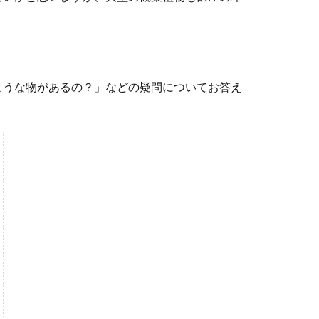
ような物があるの？」などの疑問についてお答え