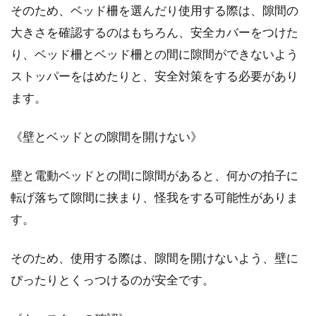
そのため、ベッド柵を選んだり使用する際は、隙間の
大きさを確認するのはもちろん、安全カバーをつけた
り、ベッド柵とベッド柵との間に隙間ができないよう
ストッパーをはめたりと、安全対策をする必要があり
ます。
《壁とベッドとの隙間を開けない》
壁と電動ベッドとの間に隙間があると、何かの拍子に
転げ落ちて隙間に挟まり、怪我をする可能性がありま
す。
そのため、使用する際は、隙間を開けないよう、壁に
ぴったりとくっつけるのが安全です。