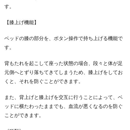
す。
【膝上げ機能】
ベッドの膝の部分を、ボタン操作で持ち上げる機能で
す。
背もたれを起こして座った状態の場合、段々と体が足
元側へとずり落ちてきてしまうため、膝上げをしてお
くと、それを防ぐことができます。
また、背上げと膝上げを交互に行うことによって、ベ
ッドに横たわったままでも、血流が悪くなるのを防ぐ
ことができます。