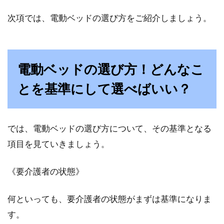
次項では、電動ベッドの選び方をご紹介しましょう。
電動ベッドの選び方！どんなこ
とを基準にして選べばいい？
では、電動ベッドの選び方について、その基準となる
項目を見ていきましょう。
《要介護者の状態》
何といっても、要介護者の状態がまずは基準になりま
す。