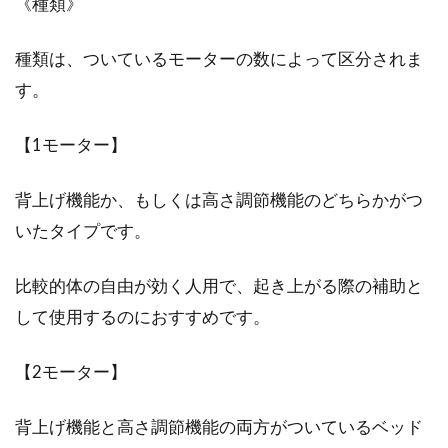
《種類》
種類は、ついているモーターの数によって区分されま
す。
【1モーター】
背上げ機能か、もしくは高さ調節機能のどちらかがつ
いたタイプです。
比較的体の自由が効く人用で、起き上がる際の補助と
して使用するのにおすすめです。
【2モーター】
背上げ機能と高さ調節機能の両方がついているベッド