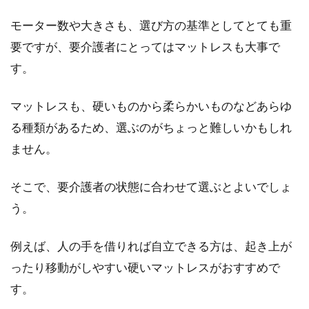
モーター数や大きさも、選び方の基準としてとても重
要ですが、要介護者にとってはマットレスも大事で
す。
マットレスも、硬いものから柔らかいものなどあらゆ
る種類があるため、選ぶのがちょっと難しいかもしれ
ません。
そこで、要介護者の状態に合わせて選ぶとよいでしょ
う。
例えば、人の手を借りれば自立できる方は、起き上が
ったり移動がしやすい硬いマットレスがおすすめで
す。