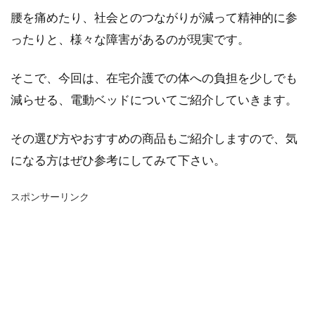
腰を痛めたり、社会とのつながりが減って精神的に参
ったりと、様々な障害があるのが現実です。
そこで、今回は、在宅介護での体への負担を少しでも
減らせる、電動ベッドについてご紹介していきます。
その選び方やおすすめの商品もご紹介しますので、気
になる方はぜひ参考にしてみて下さい。
スポンサーリンク