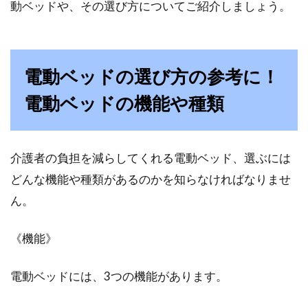
動ベッドや、その選び方についてご紹介しましょう。
電動ベッドの選び方の参考に！
電動ベッドの機能や種類
介護者の負担を減らしてくれる電動ベッド、選ぶには
どんな機能や種類があるのかを知らなければなりませ
ん。
《機能》
電動ベッドには、3つの機能があります。