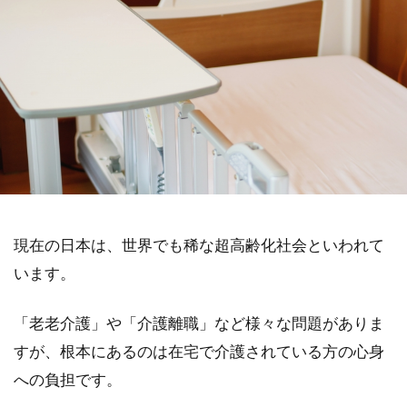
現在の日本は、世界でも稀な超高齢化社会といわれて
います。
「老老介護」や「介護離職」など様々な問題がありま
すが、根本にあるのは在宅で介護されている方の心身
への負担です。