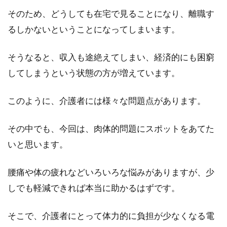
そのため、どうしても在宅で見ることになり、離職す
るしかないということになってしまいます。
そうなると、収入も途絶えてしまい、経済的にも困窮
してしまうという状態の方が増えています。
このように、介護者には様々な問題点があります。
その中でも、今回は、肉体的問題にスポットをあてた
いと思います。
腰痛や体の疲れなどいろいろな悩みがありますが、少
しでも軽減できれば本当に助かるはずです。
そこで、介護者にとって体力的に負担が少なくなる電