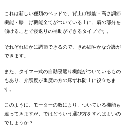
これは新しい種類のベッドで、背上げ機能・高さ調節
機能・膝上げ機能全てがついている上に、肩の部分を
傾けることで寝返りの補助ができるタイプです。
それぞれ細かに調節できるので、きめ細やかな介護が
できます。
また、タイマー式の自動寝返り機能がついているもの
もあり、介護度が重度の方の床ずれ防止に役立ちま
す。
このように、モーターの数により、ついている機能も
違ってきますが、ではどういう選び方をすればよいの
でしょうか？