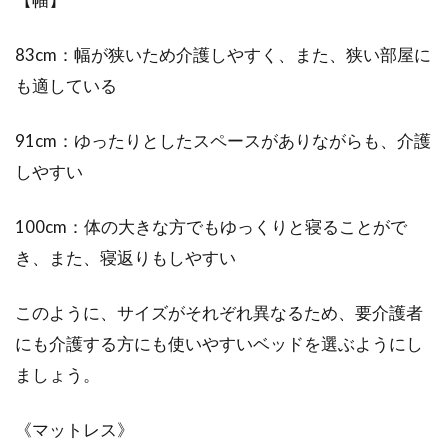
83cm：幅が狭いため介護しやすく、また、狭い部屋に
も適している
91cm：ゆったりとしたスペースがありながらも、介護
しやすい
100cm：体の大きな方でもゆっくりと寝ることがで
き、また、寝返りもしやすい
このように、サイズがそれぞれ異なるため、要介護者
にも介護する方にも使いやすいベッドを選ぶようにし
ましょう。
《マットレス》