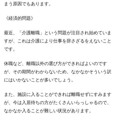
まう原因でもあります。
《経済的問題》
最近、「介護離職」という問題が注目され始めていま
すが、これは介護により仕事を辞さざるをえないこと
です。
休職など、離職以外の選び方ができればよいのです
が、その期間がわからないため、なかなかそういう訳
にはいかないことが多いでしょう。
また、施設に入ることができれば離職せずにすみます
が、今は入居待ちの方がたくさんいらっしゃるので、
なかなか入ることが難しい状況があります。