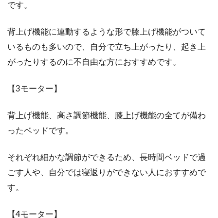
です。
背上げ機能に連動するような形で膝上げ機能がついて
いるものも多いので、自分で立ち上がったり、起き上
がったりするのに不自由な方におすすめです。
【3モーター】
背上げ機能、高さ調節機能、膝上げ機能の全てが備わ
ったベッドです。
それぞれ細かな調節ができるため、長時間ベッドで過
ごす人や、自分では寝返りができない人におすすめで
す。
【4モーター】