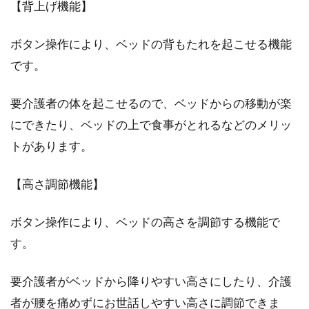
【背上げ機能】
ボタン操作により、ベッドの背もたれを起こせる機能
です。
要介護者の体を起こせるので、ベッドからの移動が楽
にできたり、ベッドの上で食事がとれるなどのメリッ
トがあります。
【高さ調節機能】
ボタン操作により、ベッドの高さを調節する機能で
す。
要介護者がベッドから降りやすい高さにしたり、介護
者が腰を痛めずにお世話しやすい高さに調節できま