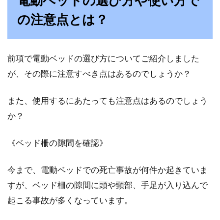
電動ベッドの選び方や使い方で
の注意点とは？
前項で電動ベッドの選び方についてご紹介しました
が、その際に注意すべき点はあるのでしょうか？
また、使用するにあたっても注意点はあるのでしょう
か？
《ベッド柵の隙間を確認》
今まで、電動ベッドでの死亡事故が何件か起きていま
すが、ベッド柵の隙間に頭や頸部、手足が入り込んで
起こる事故が多くなっています。