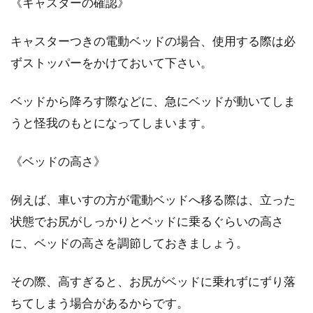
《キャスターの確認》
キャスターつきの電動ベッドの場合、使用する際は必
ずストッパーをかけておいて下さい。
ベッドから降ろす際などに、急にベッドが動いてしま
うと怪我のもとになってしまいます。
《ベッドの高さ》
例えば、車いすの方が電動ベッドへ移る際は、立った
状態でお尻がしっかりとベッドに乗るぐらいの高さ
に、ベッドの高さを調節しておきましょう。
その際、高すぎると、お尻がベッドに乗れずにずり落
ちてしまう場合があるからです。