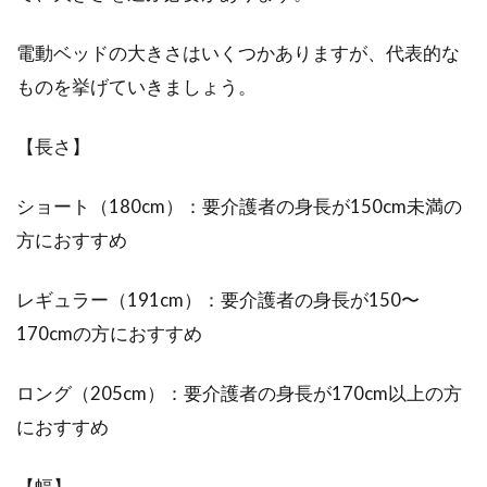
電動ベッドの大きさはいくつかありますが、代表的な
ものを挙げていきましょう。
【長さ】
ショート（180cm）：要介護者の身長が150cm未満の
方におすすめ
レギュラー（191cm）：要介護者の身長が150〜
170cmの方におすすめ
ロング（205cm）：要介護者の身長が170cm以上の方
におすすめ
【幅】