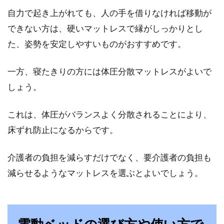
自力で起き上がれても、人の手を借りなければ移動が
できない方は、硬いマットレスで縁がしっかりとし
た、姿勢を安定しやすいものがおすすめです。
一方、寝たきりの方には体圧分散マットレスがよいで
しょう。
これは、体圧がバランスよく分散されることにより、
床ずれ防止になるからです。
介護者の負担を減らすだけでなく、要介護者の負担も
減らせるようなマットレスを選ぶとよいでしょう。