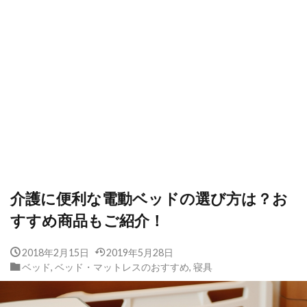
介護に便利な電動ベッドの選び方は？お
すすめ商品もご紹介！
2018年2月15日
2019年5月28日
ベッド
,
ベッド・マットレスのおすすめ
,
寝具