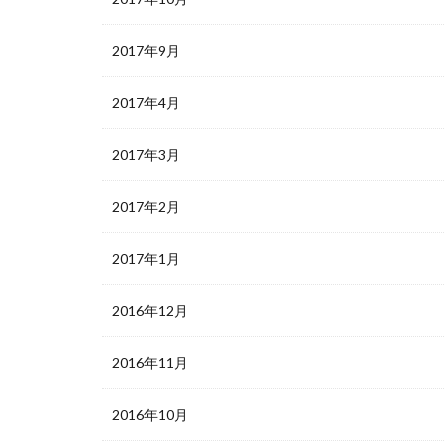
2017年9月
2017年4月
2017年3月
2017年2月
2017年1月
2016年12月
2016年11月
2016年10月