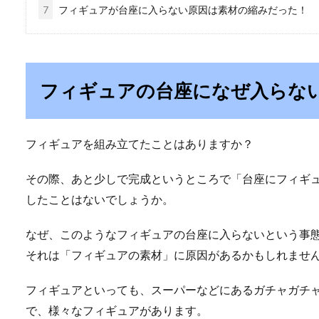
7
フィギュアが台座に入らない原因は素材の縮みだった！
フィギュアの台座になぜ入らな
フィギュアを組み立てたことはありますか？
その際、あと少しで完成というところで「台座にフィギ
したことはないでしょうか。
なぜ、このようなフィギュアの台座に入らないという事
それは「フィギュアの素材」に原因があるかもしれませ
フィギュアといっても、スーパーなどにあるガチャガチャの
で、様々なフィギュアがあります。