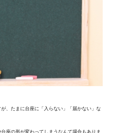
すが、たまに台座に「入らない」「届かない」な
や台座の形が変わってしまうなんて場合もありま