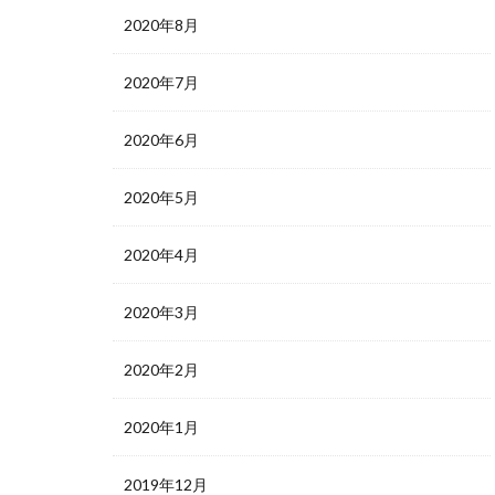
2020年8月
2020年7月
2020年6月
2020年5月
2020年4月
2020年3月
2020年2月
2020年1月
2019年12月