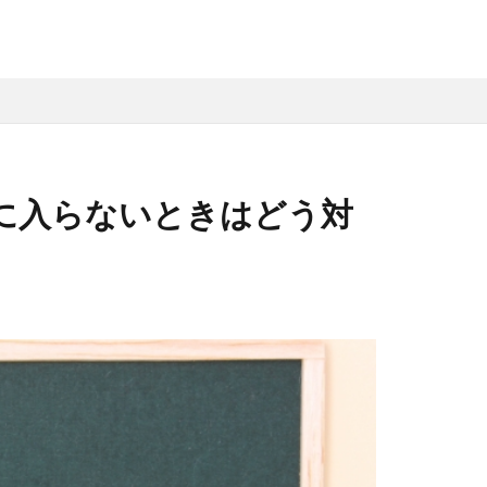
に入らないときはどう対