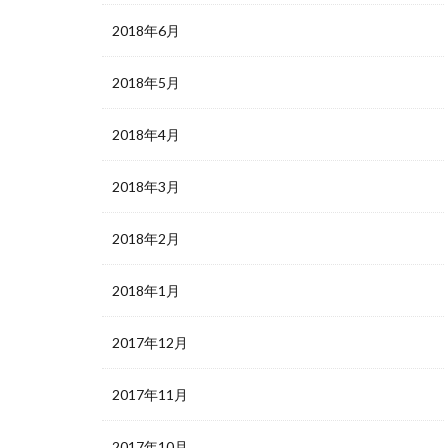
2018年6月
2018年5月
2018年4月
2018年3月
2018年2月
2018年1月
2017年12月
2017年11月
2017年10月