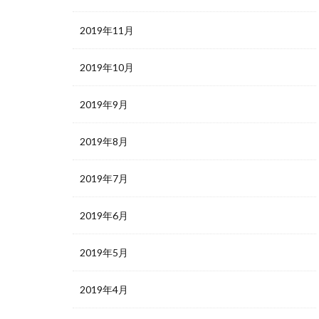
2019年11月
2019年10月
2019年9月
2019年8月
2019年7月
2019年6月
2019年5月
2019年4月