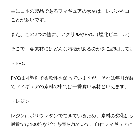
主に日本の製品であるフィギュアの素材は、レジンやコ
ことが多いです。
また、この2つの他に、アクリルやPVC（塩化ビニール
そこで、各素材にはどんな特徴があるのかをご説明して
・PVC
PVCは可塑剤で柔軟性を保っていますが、それは年月が
でフィギュアの素材の中では一番脆い素材といえます。
・レジン
レジンはポリウレタンでできているため、素材の劣化は
最近では100均などでも売られていて、自作フィギュア