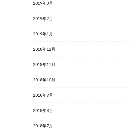
2019年3月
2019年2月
2019年1月
2018年12月
2018年11月
2018年10月
2018年9月
2018年8月
2018年7月