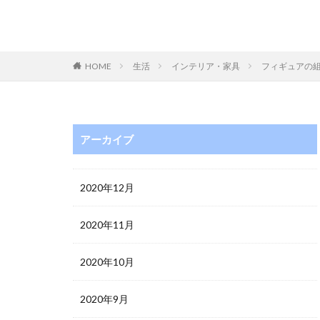
HOME
生活
インテリア・家具
フィギュアの
アーカイブ
2020年12月
2020年11月
2020年10月
2020年9月