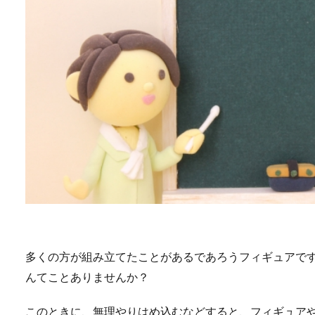
多くの方が組み立てたことがあるであろうフィギュアで
んてことありませんか？
このときに、無理やりはめ込むなどすると、フィギュア