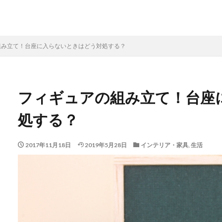
組み立て！台座に入らないときはどう対処する？
フィギュアの組み立て！台座
処する？
2017年11月18日
2019年5月28日
インテリア・家具
,
生活