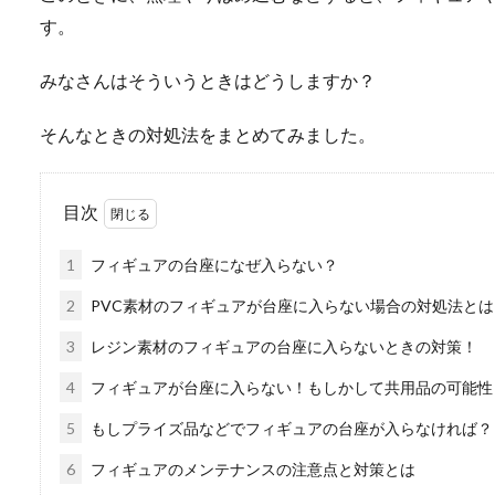
す。
みなさんはそういうときはどうしますか？
そんなときの対処法をまとめてみました。
目次
1
フィギュアの台座になぜ入らない？
2
PVC素材のフィギュアが台座に入らない場合の対処法とは
3
レジン素材のフィギュアの台座に入らないときの対策！
4
フィギュアが台座に入らない！もしかして共用品の可能性
5
もしプライズ品などでフィギュアの台座が入らなければ？
6
フィギュアのメンテナンスの注意点と対策とは