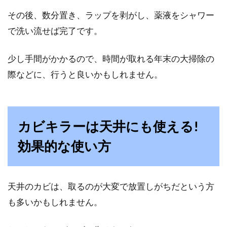
その後、数分置き、ラップを剥がし、薬液をシャワー
で洗い流せば完了です。
少し手間がかかるので、時間が取れる年末の大掃除の
際などに、行うと良いかもしれません。
カビキラーは天井にも使える!
効果的な使い方
天井のカビは、取るのが大変で放置しがちだという方
も多いかもしれません。