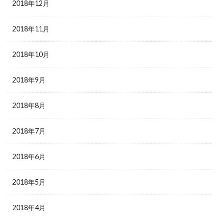
2018年12月
2018年11月
2018年10月
2018年9月
2018年8月
2018年7月
2018年6月
2018年5月
2018年4月