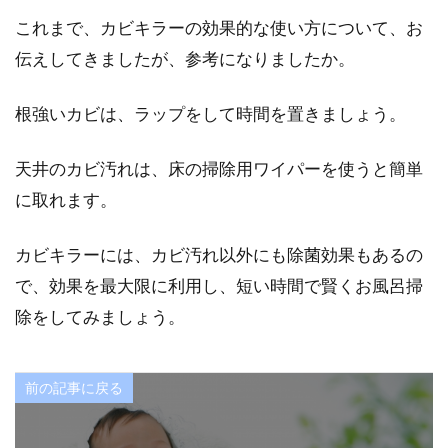
これまで、カビキラーの効果的な使い方について、お
伝えしてきましたが、参考になりましたか。
根強いカビは、ラップをして時間を置きましょう。
天井のカビ汚れは、床の掃除用ワイパーを使うと簡単
に取れます。
カビキラーには、カビ汚れ以外にも除菌効果もあるの
で、効果を最大限に利用し、短い時間で賢くお風呂掃
除をしてみましょう。
前の記事に戻る