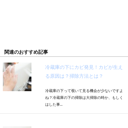
関連のおすすめ記事
冷蔵庫の下にカビ発見！カビが生え
る原因は？掃除方法とは？
冷蔵庫の下って覗いて見る機会が少ないですよ
ね？冷蔵庫の下の掃除は大掃除の時か、もしく
はした事...