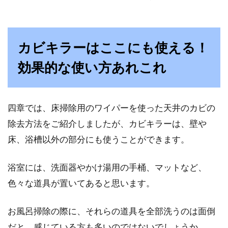
カビキラーはここにも使える！
効果的な使い方あれこれ
四章では、床掃除用のワイパーを使った天井のカビの
除去方法をご紹介しましたが、カビキラーは、壁や
床、浴槽以外の部分にも使うことができます。
浴室には、洗面器やかけ湯用の手桶、マットなど、
色々な道具が置いてあると思います。
お風呂掃除の際に、それらの道具を全部洗うのは面倒
だと、感じている方も多いのではないでしょうか。