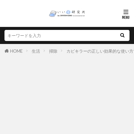
HOME
生活
掃除
カビキラーの正しい効果的な使い方