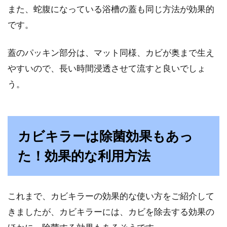
また、蛇腹になっている浴槽の蓋も同じ方法が効果的
です。
蓋のパッキン部分は、マット同様、カビが奥まで生え
やすいので、長い時間浸透させて流すと良いでしょ
う。
カビキラーは除菌効果もあっ
た！効果的な利用方法
これまで、カビキラーの効果的な使い方をご紹介して
きましたが、カビキラーには、カビを除去する効果の