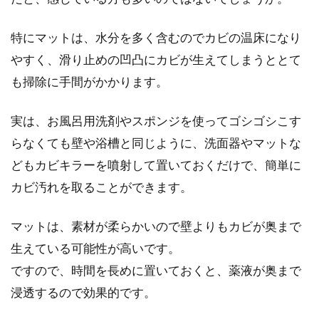
特にマットは、水分を多く含むのでカビの温床になり
やすく、滑り止めの凹凸にカビが生えてしまうととて
も掃除に手間がかかります。
実は、お風呂用洗剤やスポンジを使ってゴシゴシこす
らなくても壁や浴槽と同じように、洗面器やマットな
どもカビキラーを噴射して置いておくだけで、簡単に
カビ汚れを取ることができます。
マットは、素材が柔らかいので壁よりもカビが奥まで
生えている可能性が高いです。
ですので、時間を長めに置いておくと、薬液が奥まで
浸透するので効果的です。