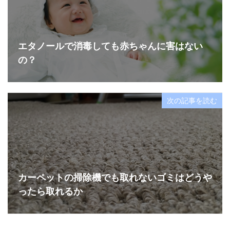
エタノールで消毒しても赤ちゃんに害はない
の？
次の記事を読む
カーペットの掃除機でも取れないゴミはどうや
ったら取れるか