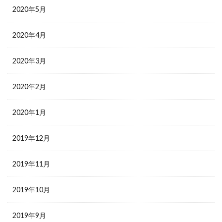
2020年5月
2020年4月
2020年3月
2020年2月
2020年1月
2019年12月
2019年11月
2019年10月
2019年9月