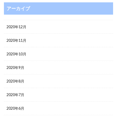
アーカイブ
2020年12月
2020年11月
2020年10月
2020年9月
2020年8月
2020年7月
2020年6月