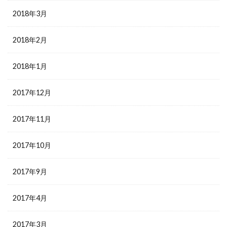
2018年3月
2018年2月
2018年1月
2017年12月
2017年11月
2017年10月
2017年9月
2017年4月
2017年3月