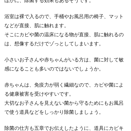
ほかに、除菌する効果もあるそうです。
浴室は裸で入るので、手桶やお風呂用の椅子、マット
などが直接、肌に触れます。
そこにカビや菌の温床になる物が直接、肌に触れるの
は、想像するだけでゾっとしてしまいます。
小さいお子さんや赤ちゃんがいる方は、菌に対して敏
感になることも多いのではないでしょうか。
赤ちゃんは、免疫力が弱く繊細なので、カビや菌によ
る健康被害を受けやすいです。
大切なお子さんを見えない菌から守るためにもお風呂
で使う道具などをしっかり除菌しましょう。
除菌の仕方も五章でお伝えしたように、道具にカビキ