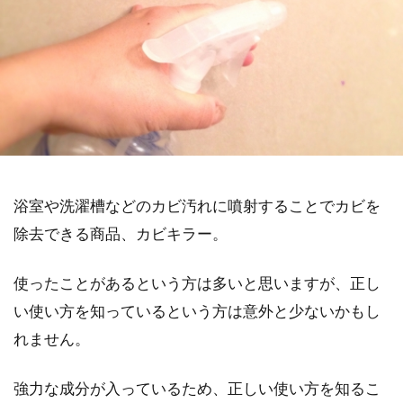
浴室や洗濯槽などのカビ汚れに噴射することでカビを
除去できる商品、カビキラー。
使ったことがあるという方は多いと思いますが、正し
い使い方を知っているという方は意外と少ないかもし
れません。
強力な成分が入っているため、正しい使い方を知るこ