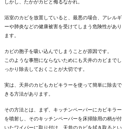
しかし、たかがカビと侮るなかれ。
浴室のカビを放置していると、最悪の場合、アレルギ
ーや肺炎などの健康被害を受けてしまう危険性があり
ます。
カビの胞子を吸い込んでしまうことが原因です。
このような事態にならないためにも天井のカビまでし
っかり除去しておくことが大切です。
実は、天井のカビもカビキラーを使って簡単に除去で
きる方法があります。
その方法とは、まず、キッチンペーパーにカビキラー
を噴射し、そのキッチンペーパーを床掃除用の柄が付
いたワイパーに取り付け、天井のカビを拭き取るとい