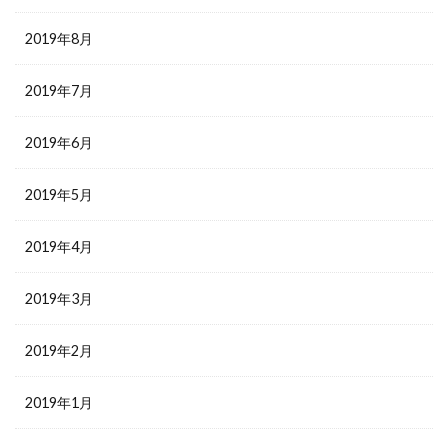
2019年8月
2019年7月
2019年6月
2019年5月
2019年4月
2019年3月
2019年2月
2019年1月