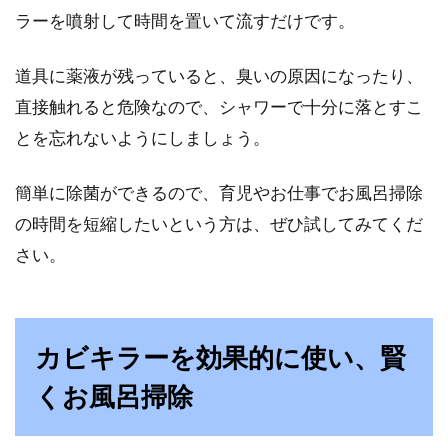
ラーを噴射して時間を置いて流すだけです。
道具に薬液が残っていると、臭いの原因になったり、
直接触れると危険なので、シャワーで十分に落とすこ
とを忘れないようにしましょう。
簡単に除菌ができるので、育児やお仕事でお風呂掃除
の時間を短縮したいという方は、ぜひ試してみてくだ
さい。
カビキラーを効果的に使い、賢
くお風呂掃除