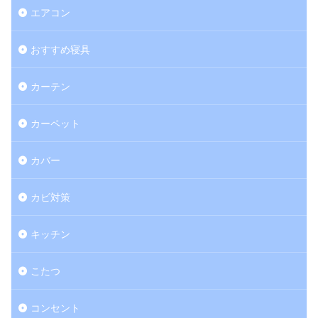
エアコン
おすすめ寝具
カーテン
カーペット
カバー
カビ対策
キッチン
こたつ
コンセント