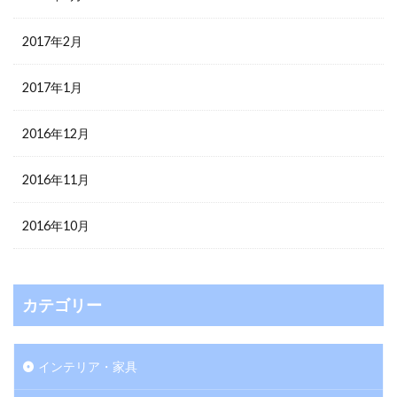
2017年2月
2017年1月
2016年12月
2016年11月
2016年10月
カテゴリー
インテリア・家具