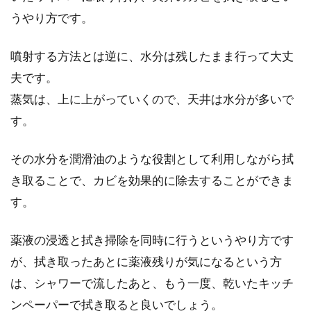
うやり方です。
噴射する方法とは逆に、水分は残したまま行って大丈
夫です。
蒸気は、上に上がっていくので、天井は水分が多いで
す。
その水分を潤滑油のような役割として利用しながら拭
き取ることで、カビを効果的に除去することができま
す。
薬液の浸透と拭き掃除を同時に行うというやり方です
が、拭き取ったあとに薬液残りが気になるという方
は、シャワーで流したあと、もう一度、乾いたキッチ
ンペーパーで拭き取ると良いでしょう。