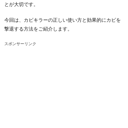
とが大切です。
今回は、カビキラーの正しい使い方と効果的にカビを
撃退する方法をご紹介します。
スポンサーリンク