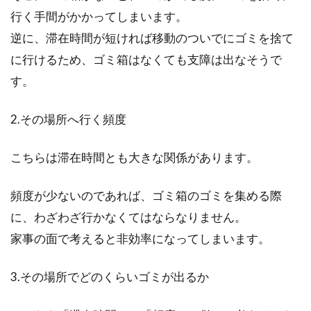
行く手間がかかってしまいます。
逆に、滞在時間が短ければ移動のついでにゴミを捨て
に行けるため、ゴミ箱はなくても支障は出なそうで
す。
2.その場所へ行く頻度
こちらは滞在時間とも大きな関係があります。
頻度が少ないのであれば、ゴミ箱のゴミを集める際
に、わざわざ行かなくてはならなりません。
家事の面で考えると非効率になってしまいます。
3.その場所でどのくらいゴミが出るか