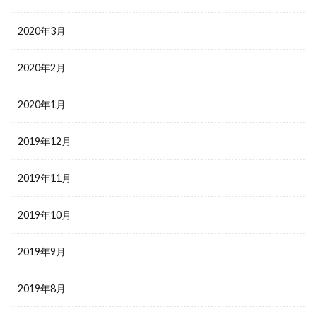
2020年3月
2020年2月
2020年1月
2019年12月
2019年11月
2019年10月
2019年9月
2019年8月