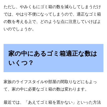
ただし、やみくもにゴミ箱の数を減らしてしまうだけ
では、やはり不便になってしまうので、適正なゴミ箱
の数を考える上で、どのような点に注意していけばよ
いのでしょうか。
家の中にあるゴミ箱適正な数は
いくつ？
家族のライフスタイルや部屋の間取りなどにもよっ
て、家の中に必要なゴミ箱の数は変わります。
最近では、「あえてゴミ箱を置かない」といった方法