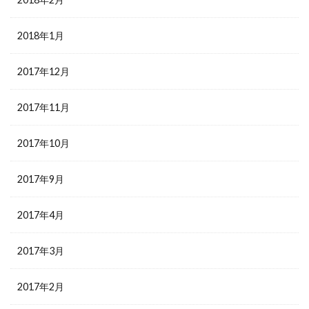
2018年1月
2017年12月
2017年11月
2017年10月
2017年9月
2017年4月
2017年3月
2017年2月