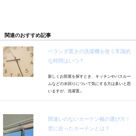
関連のおすすめ記事
ベランダ置きの洗濯機を使う常識的
な時間はいつ？
新しくお部屋を探すとき、キッチンやバスルー
ムなどの水回りについて気にする方は多いと思
いますが、洗濯置...
間違いのないカーテン幅の選び方！
窓に合ったカーテンとは？