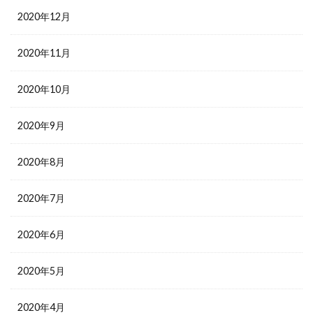
2020年12月
2020年11月
2020年10月
2020年9月
2020年8月
2020年7月
2020年6月
2020年5月
2020年4月