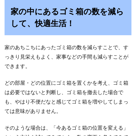
家の中にあるゴミ箱の数を減ら
して、快適生活！
家のあちこちにあったゴミ箱の数を減らすことで、す
っきり見栄えもよく、家事などの手間も減らすことが
できます。
どの部屋・どの位置にゴミ箱を置くかを考え、ゴミ箱
は必要ではないと判断し、ゴミ箱を撤去した場合で
も、やはり不便だなと感じてゴミ箱を増やしてしまっ
ては意味がありません。
そのような場合は、「今あるゴミ箱の位置を変える」