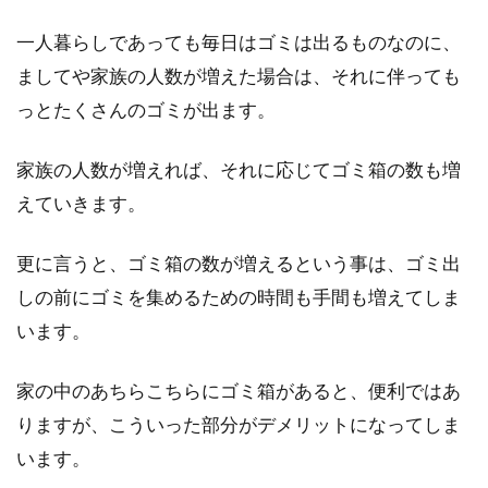
一人暮らしであっても毎日はゴミは出るものなのに、
ましてや家族の人数が増えた場合は、それに伴っても
っとたくさんのゴミが出ます。
家族の人数が増えれば、それに応じてゴミ箱の数も増
えていきます。
更に言うと、ゴミ箱の数が増えるという事は、ゴミ出
しの前にゴミを集めるための時間も手間も増えてしま
います。
家の中のあちらこちらにゴミ箱があると、便利ではあ
りますが、こういった部分がデメリットになってしま
います。