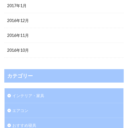
2017年1月
2016年12月
2016年11月
2016年10月
カテゴリー
インテリア・家具
エアコン
おすすめ寝具