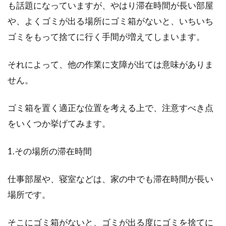
も話題になっていますが、やはり滞在時間が長い部屋
や、よくゴミが出る場所にゴミ箱がないと、いちいち
ゴミをもって捨てに行く手間が増えてしまいます。
それによって、他の作業に支障が出ては意味がありま
せん。
ゴミ箱を置く適正な位置を考える上で、注意すべき点
をいくつか挙げてみます。
1.その場所の滞在時間
仕事部屋や、寝室などは、家の中でも滞在時間が長い
場所です。
そこにゴミ箱がないと、ゴミが出る度にゴミを捨てに