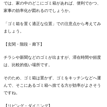
では、家の中のどこにゴミ箱があれば、便利でかつ、
家事の効率化が図れるのでしょうか。
「ゴミ箱を置く適正な位置」での注意点から考えてみ
ましょう。
【玄関・階段・廊下】
チラシや新聞などのゴミが出ますが、滞在時間や頻度
は、比較的低い場所です。
そのため、ゴミ箱は置かず、ゴミをキッチンなどへ運
んで、そこにあるゴミ箱へ捨てる方が効率がよさそう
ですね。
【リビング・ダイニング】