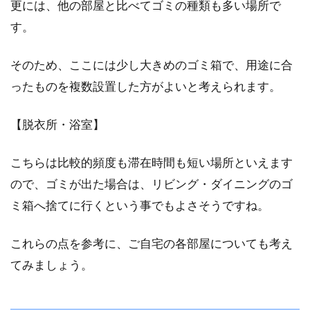
更には、他の部屋と比べてゴミの種類も多い場所で
す。
そのため、ここには少し大きめのゴミ箱で、用途に合
ったものを複数設置した方がよいと考えられます。
【脱衣所・浴室】
こちらは比較的頻度も滞在時間も短い場所といえます
ので、ゴミが出た場合は、リビング・ダイニングのゴ
ミ箱へ捨てに行くという事でもよさそうですね。
これらの点を参考に、ご自宅の各部屋についても考え
てみましょう。