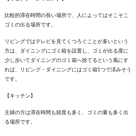
比較的滞在時間の長い場所で、人によってはそこそこ
ゴミの出る場所です。
リビングではテレビを見てくつろぐことが多いという
方は、ダイニングにゴミ箱を設置し、ゴミが出る度に
少し歩いてダイニングのゴミ箱へ捨てるという風にす
れば、リビング・ダイニングにはゴミ箱1つで済みそう
です。
【キッチン】
主婦の方は滞在時間も頻度も多く、ゴミの量も多く出
る場所です。