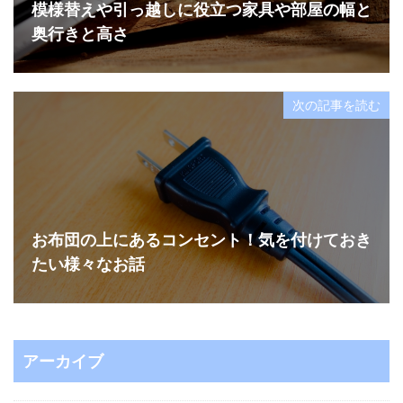
模様替えや引っ越しに役立つ家具や部屋の幅と
奥行きと高さ
次の記事を読む
お布団の上にあるコンセント！気を付けておき
たい様々なお話
アーカイブ