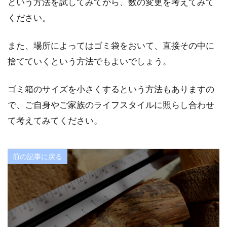
という方法を試してみてから、数の変更を考えてみて
ください。
また、場所によってはゴミ袋をおいて、直接その中に
捨てていくという方法でもよいでしょう。
ゴミ箱のサイズを小さくするという方法もありますの
で、ご自身やご家族のライフスタイルに照らし合わせ
て考えてみてください。
前の記事に戻る