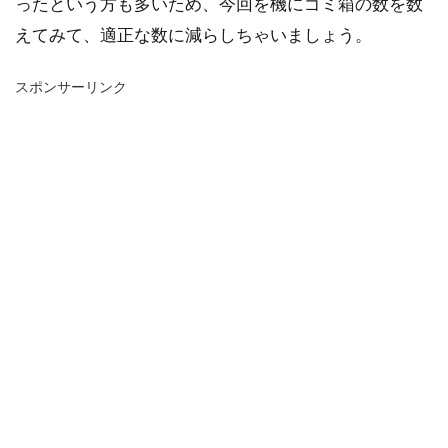
ったという方も多いため、今回を機にゴミ箱の数を数
えてみて、適正な数に減らしちゃいましょう。
スポンサーリンク