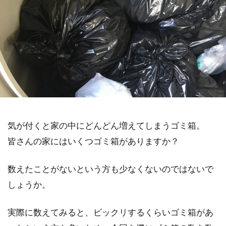
気が付くと家の中にどんどん増えてしまうゴミ箱。
皆さんの家にはいくつゴミ箱がありますか？
数えたことがないという方も少なくないのではないで
しょうか。
実際に数えてみると、ビックリするくらいゴミ箱があ