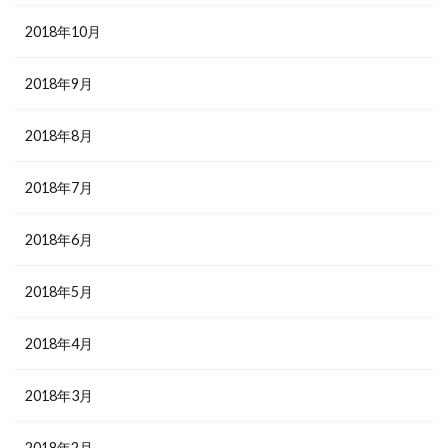
2018年10月
2018年9月
2018年8月
2018年7月
2018年6月
2018年5月
2018年4月
2018年3月
2018年2月