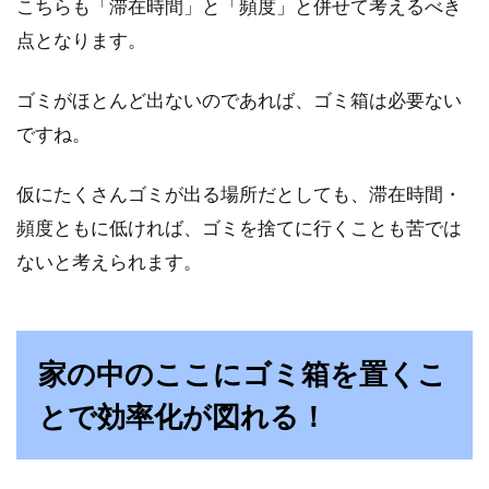
こちらも「滞在時間」と「頻度」と併せて考えるべき
点となります。
ゴミがほとんど出ないのであれば、ゴミ箱は必要ない
ですね。
仮にたくさんゴミが出る場所だとしても、滞在時間・
頻度ともに低ければ、ゴミを捨てに行くことも苦では
ないと考えられます。
家の中のここにゴミ箱を置くこ
とで効率化が図れる！